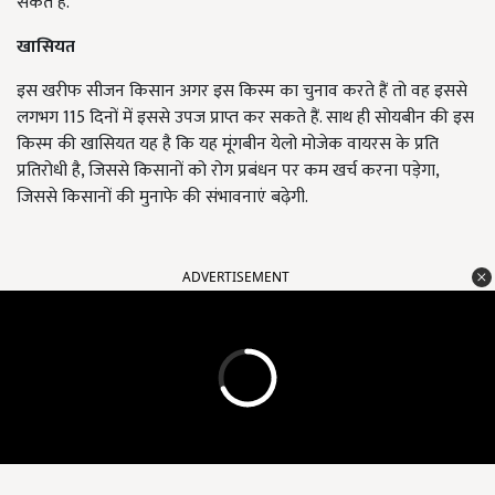
सकते हैं.
खासियत
इस खरीफ सीजन किसान अगर इस किस्म का चुनाव करते हैं तो वह इससे
लगभग 115 दिनों में इससे उपज प्राप्त कर सकते हैं. साथ ही सोयबीन की इस
किस्म की खासियत यह है कि यह मूंगबीन येलो मोजेक वायरस के प्रति
प्रतिरोधी है, जिससे किसानों को रोग प्रबंधन पर कम खर्च करना पड़ेगा,
जिससे किसानों की मुनाफे की संभावनाएं बढ़ेगी.
ADVERTISEMENT