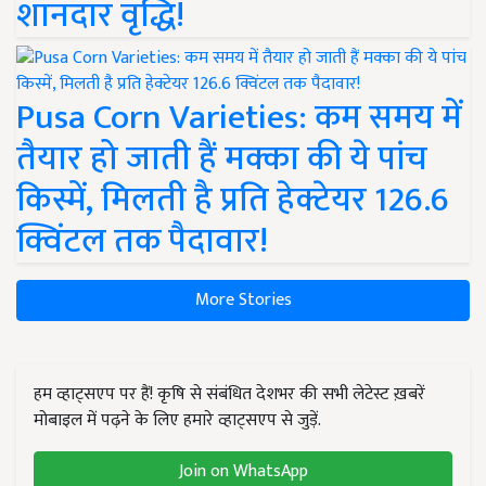
शानदार वृद्धि!
Pusa Corn Varieties: कम समय में
तैयार हो जाती हैं मक्का की ये पांच
किस्में, मिलती है प्रति हेक्टेयर 126.6
क्विंटल तक पैदावार!
More Stories
हम व्हाट्सएप पर हैं! कृषि से संबंधित देशभर की सभी लेटेस्ट ख़बरें
मोबाइल में पढ़ने के लिए हमारे व्हाट्सएप से जुड़ें.
Join on WhatsApp