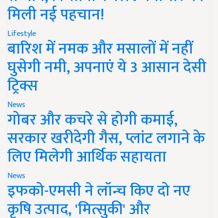
मिली नई पहचान!
Lifestyle
बारिश में नमक और मसालों में नहीं
घुसेगी नमी, अपनाएं ये 3 आसान देसी
ट्रिक्स
News
गोबर और कचरे से होगी कमाई,
सरकार खरीदेगी गैस, प्लांट लगाने के
लिए मिलेगी आर्थिक सहायता
News
इफको-एमसी ने लॉन्च किए दो नए
कृषि उत्पाद, 'मित्सुकी' और