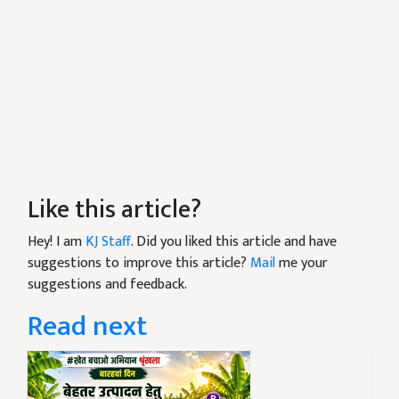
Like this article?
Hey! I am
KJ Staff
. Did you liked this article and have
suggestions to improve this article?
Mail
me your
suggestions and feedback.
Read next