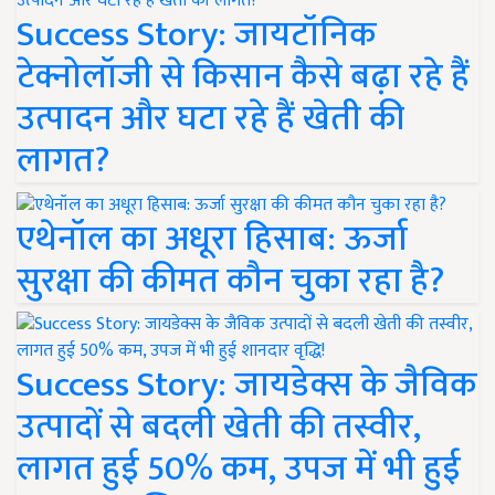
Success Story: जायटॉनिक
टेक्नोलॉजी से किसान कैसे बढ़ा रहे हैं
उत्पादन और घटा रहे हैं खेती की
लागत?
एथेनॉल का अधूरा हिसाब: ऊर्जा
सुरक्षा की कीमत कौन चुका रहा है?
Success Story: जायडेक्स के जैविक
उत्पादों से बदली खेती की तस्वीर,
लागत हुई 50% कम, उपज में भी हुई