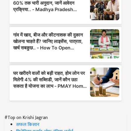
#Top on Krishi Jagran
सफल किसान