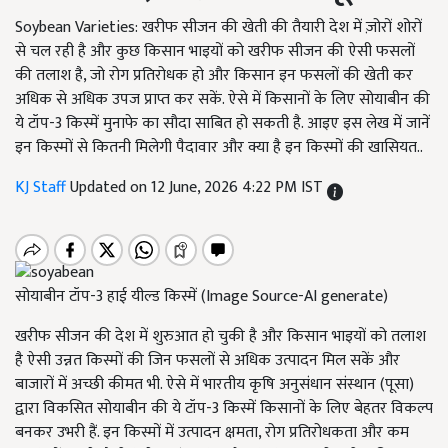
Soybean Varieties: खरीफ सीजन की खेती की तैयारी देश में ज़ोरों शोरों
से चल रही है और कुछ किसान भाइयों को खरीफ सीजन की ऐसी फसलों
की तलाश है, जो रोग प्रतिरोधक हो और किसान इन फसलों की खेती कर
अधिक से अधिक उपज प्राप्त कर सकें. ऐसे में किसानों के लिए सोयाबीन की
ये टॉप-3 किस्में मुनाफे का सौदा साबित हो सकती है. आइए इस लेख में जानें
इन किस्मों से कितनी मिलेगी पैदावार और क्या है इन किस्मों की खासियत..
KJ Staff
Updated on 12 June, 2026 4:22 PM IST
सोयाबीन टॉप-3 हाई यील्ड किस्में (Image Source-AI generate)
खरीफ सीजन की देश में शुरुआत हो चुकी है और किसान भाइयों को तलाश
है ऐसी उन्नत किस्मों की जिन फसलों से अधिक उत्पादन मिल सकें और
बाजारों में अच्छी कीमत भी. ऐसे में भारतीय कृषि अनुसंधान संस्थान (पूसा)
द्वारा विकसित सोयाबीन की ये टॉप-3 किस्में किसानों के लिए बेहतर विकल्प
बनकर उभरी हैं. इन किस्मों में उत्पादन क्षमता, रोग प्रतिरोधकता और कम