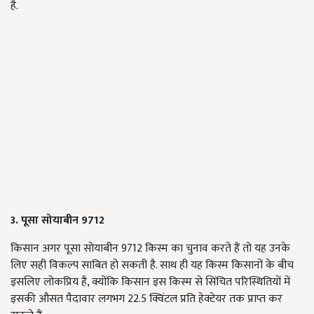
है.
3. पूसा सोयाबीन 9712
किसान अगर पूसा सोयाबीन 9712 किस्म का चुनाव करते हैं तो यह उनके
लिए सही विकल्प साबित हो सकती है. साथ ही यह किस्म किसानों के बीच
इसलिए लोकप्रिय है, क्योंकि किसान इस किस्म से सिंचित परिस्थितियों में
इसकी औसत पैदावार लगभग 22.5 क्विंटल प्रति हेक्टेयर तक प्राप्त कर