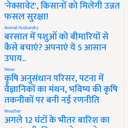
'नेक्सावेट', किसानों को मिलेगी उन्नत
फसल सुरक्षा!
Animal Husbandry
बरसात में पशुओं को बीमारियों से
कैसे बचाएं? अपनाएं ये 5 आसान
उपाय..
News
कृषि अनुसंधान परिसर, पटना में
वैज्ञानिकों का मंथन, भविष्य की कृषि
तकनीकों पर बनी नई रणनीति
Weather
अगले 12 घंटों के भीतर बारिश का