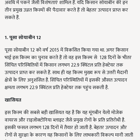
अवधि में पकने जैसी विशेषताएं शामिल हैं. यदि किसान सोयाबीन की इन
तीन प्रमुख उन्नत किस्मों की पैदावार करते हैं तो बेहतर उत्पादन प्राप्त कर
सकते हैं.
1. पूसा सोयाबीन 12
पूसा सोयाबीन 12 को वर्ष 2015 में विकसित किया गया था. अगर किसान
भाई इस किस्म का चुनाव करते हैं तो वह इस किस्म से 128 दिनों के भीतर
सिंचित परिस्थितियों में किसान लगभग 22.9 क्विंटल प्रति हेक्टेयर तक
उत्पादन प्राप्त कर सकते हैं. साथ ही यह किस्म मुख्य रूप से उत्तरी मैदानी
क्षेत्रों के लिए अनुशंसित है. सिंचित परिस्थितियों में इसकी औसत उत्पादन
क्षमता लगभग 22.9 क्विंटल प्रति हेक्टेयर तक पहुंच सकती है.
खासियत
इस किस्म की सबसे बड़ी खासियत यह है कि यह मूंगबीन येलो मोजेक
वायरस और राइजोक्टोनिया ब्लाइट जैसे प्रमुख रोगों के प्रति प्रतिरोधी है.
इसकी फसल लगभग 128 दिनों में तैयार हो जाती है. बेहतर उत्पादन और
रोगों से सुरक्षा के कारण यह किसानों के लिए लाभकारी विकल्प मानी जाती