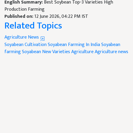
English Summary:
Best Soybean Top-3 Varieties High
Production Farming
Published on:
12 June 2026, 04:22 PM IST
Related Topics
Agriculture News
Soyabean Cultivation
Soyabean Farming In India
Soyabean
farming
Soyabean New Varieties
Agriculture
Agriculture news