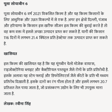
पूसा सोयाबीन 6
पूसा सोयाबीन 6 वर्ष 2021 विकसित किस्म है और यह किस्म किसानों के
लिए आधुनिक और उन्नत विकल्पों में से एक है. अगर इन क्षेत्रों दिल्ली, पंजाब
और हरियाणा के किसान इस खरीफ सीजन इस किस्म की बुवाई करते है तो
वह कम वक्त में इससे अच्छा उत्पादन प्राप्त कर सकते हैं. यानी की किसान
116 दिनों में लगभग 21.4 क्विंटल प्रति हेक्टेयर तक उत्पादन प्राप्त कर सकते
हैं.
खासियत
इस किस्म की खासियत यह है कि यह मूंगबीन येलो मोजेक वायरस,
राइजोक्टोनिया ब्लाइट और बैक्टीरियल पस्ट्यूल जैसे रोगों के प्रति प्रतिरोधी है.
इसके अलावा यह स्टेम फ्लाई और डिफोलिएटर्स जैसे कीटों के प्रति भी मध्यम
प्रतिरोध दिखाती है. इसके दानों का रंग पीला होता है और इसमें लगभग 20.7
प्रतिशत तेल पाया जाता है, जो प्रसंस्करण उद्योग के लिए भी उपयुक्त माना
जाता है.
लेखक: रवीना सिंह