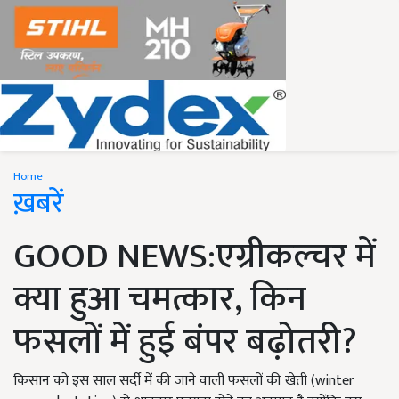
Home
ख़बरें
GOOD NEWS:एग्रीकल्चर में
क्या हुआ चमत्कार, किन
फसलों में हुई बंपर बढ़ोतरी?
किसान को इस साल सर्दी में की जाने वाली फसलों की खेती (winter