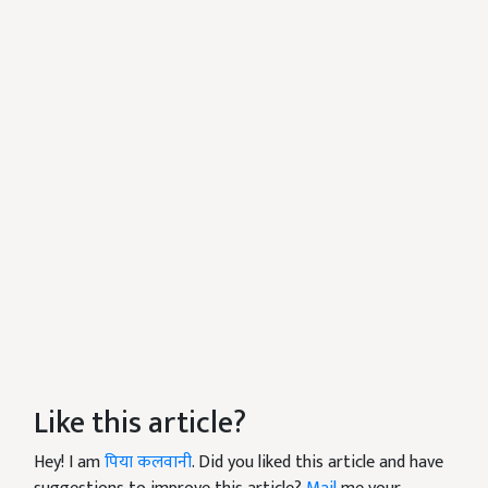
Like this article?
Hey! I am
पिया कलवानी
. Did you liked this article and have