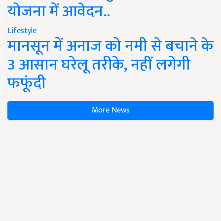
योजना में आवेदन..
Lifestyle
मानसून में अनाज को नमी से बचाने के
3 आसान घरेलू तरीके, नहीं लगेगी
फफूंदी
More News