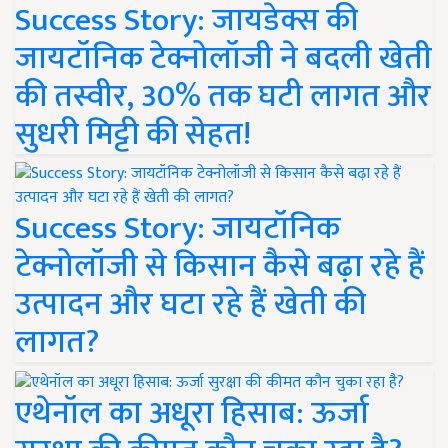
Success Story: जायडेक्स की
जायटॉनिक टेक्नोलॉजी ने बदली खेती
की तस्वीर, 30% तक घटी लागत और
सुधरी मिट्टी की सेहत!
Success Story: जायटॉनिक
टेक्नोलॉजी से किसान कैसे बढ़ा रहे हैं
उत्पादन और घटा रहे हैं खेती की
लागत?
एथेनॉल का अधूरा हिसाब: ऊर्जा