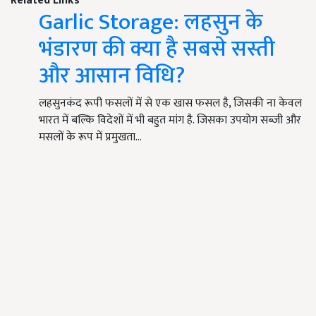
Related Links
Garlic Storage: लहसुन के
भंडारण की क्या है सबसे सस्ती
और आसान विधि?
लहसुनकंद रूपी फसलों में से एक खास फसल है, जिसकी ना केवल
भारत में बल्कि विदेशों में भी बहुत मांग है. जिसका उपयोग सब्जी और
मसलों के रूप में प्रमुखता…