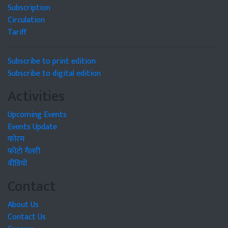
Subscription
Circulation
Tariff
Subscribe to print edition
Subscribe to digital edition
Activities
Upcoming Events
Events Update
फोरम
फोटो गैलरी
वीडियो
Contact
About Us
Contact Us