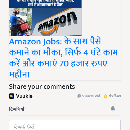
Amazon Jobs: के साथ पैसे
कमाने का मौका, सिर्फ 4 घंटे काम
करें और कमाएं 70 हजार रुपए
महीना
Share your comments