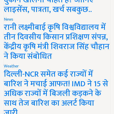
लाइसेंस, पात्रता, खर्च सबकुछ..
News
रानी लक्ष्मीबाई कृषि विश्वविद्यालय में
तीन दिवसीय किसान प्रशिक्षण संपन्न,
केंद्रीय कृषि मंत्री शिवराज सिंह चौहान
ने किया संबोधित
Weather
दिल्ली-NCR समेत कई राज्यों में
बारिश ने मचाई आफत! IMD ने 15 से
अधिक राज्यों में बिजली कड़कने के
साथ तेज बारिश का अलर्ट किया
जारी..