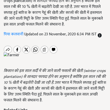
crops plantation) से शानदार फायदा होने का अनुमान है क्योंकि इस
साल रबी की 10 % खेती में बढ़तोरी देखी जा रही है. उत्तर भारत में पिछले
सप्ताह हुई बारिश के कारण गेहूं की खेती और सरसों की खेती में इस्तमाल
की जाने वाली मिट्टी के लिए उत्तम स्थिति पैदा हुई. पिछले साल के मुकाबले
इस साल अच्छी फसल मिलने की संभावना है.
पिया कलवानी
Updated on 23 November, 2020 6:34 PM IST
किसान को इस साल सर्दी में की जाने वाली फसलों की खेती (winter crops
plantation)
से शानदार फायदा होने का अनुमान है क्योंकि इस साल रबी की
10
%
खेती में बढ़तोरी देखी जा रही है.
उत्तर भारत में पिछले सप्ताह हुई बारिश
के कारण गेहूं की खेती और सरसों की खेती में इस्तमाल की जाने वाली मिट्टी
के लिए उत्तम स्थिति पैदा हुई. पिछले साल के मुकाबले इस साल अच्छी
फसल मिलने की संभावना है.