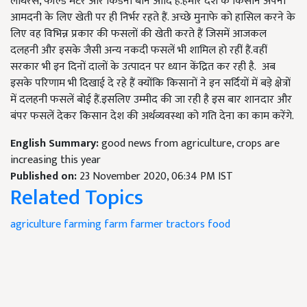
लैथिरस, फील्ड मटर और किडनी बीन आदि हैं.हमारे देश के किसान अपनी
आमदनी के लिए खेती पर ही निर्भर रहते हैं. अच्छे मुनाफे को हासिल करने के
लिए वह विभिन्न प्रकार की फसलों की खेती करते हैं जिसमें आजकल
दलहनी और इसके जैसी अन्य नकदी फसलें भी शामिल हो रहीं हैं.वहीं
सरकार भी इन दिनों दालों के उत्पादन पर ध्यान केंद्रित कर रही है. अब
इसके परिणाम भी दिखाई दे रहे हैं क्योंकि किसानों ने इन सर्दियों में बड़े क्षेत्रों
में दलहनी फसलें बोई हैं.इसलिए उम्मीद की जा रही है इस बार शानदार और
बंपर फसलें देकर किसान देश की अर्थव्यवस्था को गति देना का काम करेंगे.
English Summary:
good news from agriculture, crops are
increasing this year
Published on:
23 November 2020, 06:34 PM IST
Related Topics
agriculture
farming
farm
farmer
tractors
food