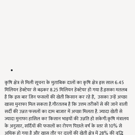
कृषि क्षेत्र से मिली सूचना के मुताबिक दालों का कृषि क्षेत्र इस साल 6.45
मिलियन हेक्टेयर से बढ़कर 8.25 मिलियन हेक्टेयर हो गया है.इसका मतलब
है कि इस बार जिन फसलों की खेती किसान कर रहे हैं, उसका उन्हें अच्छा
खासा मुनाफा मिल सकता है.गौरतलब है कि उत्तम तरीकों से की जाने वाली
सर्दी की उन्नत फसलों का दाम बाजार में अच्छा मिलता है. ज्यादा खेती से
ज्यादा मुनाफा हासिल कर किसान भाइयों की उन्नति हो सकेगी.कृषि मंत्रालय
के अनुसार, सर्दियों की फसलों का रोपण पिछले वर्ष के स्तर से 10% से
अधिक हो गया है और खास तौर पर दालों की खेती क्षेत्र में 28% की वृद्धि