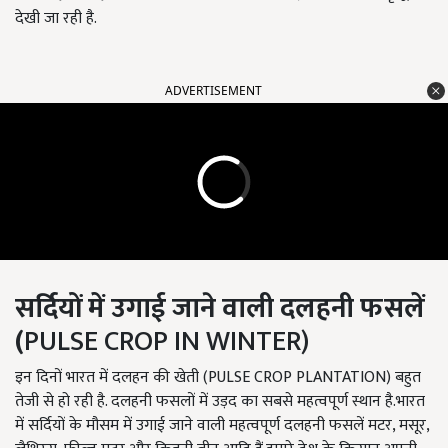
देखी जा रही है.
ADVERTISEMENT
सर्दियों में उगाई जाने वाली दलहनी फसलें
(
PULSE CROP IN WINTER)
इन दिनों भारत में दलहन की खेती (PULSE CROP PLANTATION) बहुत
तेजी से हो रही है. दलहनी फसलों में उड़द का सबसे महत्वपूर्ण स्थान है.भारत
में सर्दियों के मौसम में उगाई जाने वाली महत्वपूर्ण दलहनी फसलें मटर, मसूर,