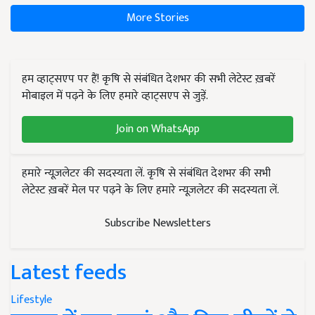
More Stories
हम व्हाट्सएप पर हैं! कृषि से संबंधित देशभर की सभी लेटेस्ट ख़बरें
मोबाइल में पढ़ने के लिए हमारे व्हाट्सएप से जुड़ें.
Join on WhatsApp
हमारे न्यूज़लेटर की सदस्यता लें. कृषि से संबंधित देशभर की सभी
लेटेस्ट ख़बरें मेल पर पढ़ने के लिए हमारे न्यूज़लेटर की सदस्यता लें.
Subscribe Newsletters
Latest feeds
Lifestyle