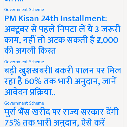
Government Scheme
PM Kisan 24th Installment:
अक्टूबर से पहले निपटा लें ये 3 जरूरी
काम, नहीं तो अटक सकती है ₹2,000
की अगली किस्त
Government Scheme
बड़ी खुशखबरी! बकरी पालन पर मिल
रहा है 60% तक भारी अनुदान, जानें
आवेदन प्रक्रिया..
Government Scheme
मुर्रा भैंस खरीद पर राज्य सरकार देंगी
75% तक भारी अनुदान, ऐसे करें