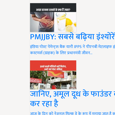
PMJJBY: सबसे बढ़िया इंश्योरे
इंडिया पोस्ट पेमेन्ट्स बैंक यानी IPPS ने पीएनबी मेटलाइफ 
कस्टमर्स (ग्राहक) के लिए प्रधानमंत्री जीवन…
जानिए, अमूल दूध के फाउंडर क
कर रहा है
आज के दिन को नेशनल मिल्क डे के रूप में मनाया जात है क