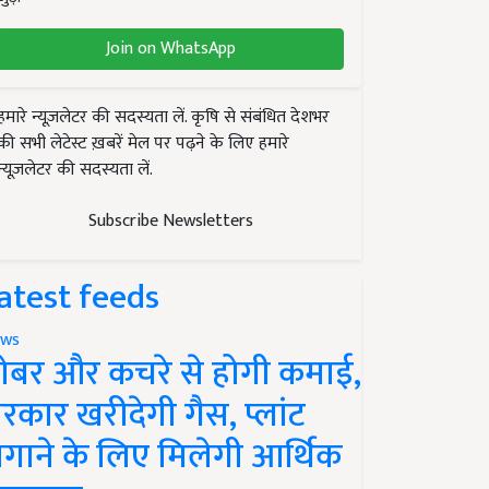
Join on WhatsApp
हमारे न्यूज़लेटर की सदस्यता लें. कृषि से संबंधित देशभर
की सभी लेटेस्ट ख़बरें मेल पर पढ़ने के लिए हमारे
न्यूज़लेटर की सदस्यता लें.
Subscribe Newsletters
atest feeds
ws
ोबर और कचरे से होगी कमाई,
रकार खरीदेगी गैस, प्लांट
गाने के लिए मिलेगी आर्थिक