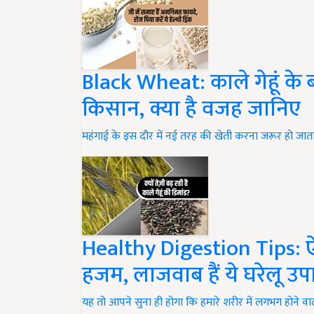
Black Wheat: काले गेहूं के ब
किसान, क्या है वजह जानिए
महंगाई के इस दौर में नई तरह की खेती करना जरूर हो जाता ह
Healthy Digestion Tips: 
हजम, लाजवाब हैं ये घरेलू उप
यह तो आपने सुना ही होगा कि हमारे शरीर में लगभग होने वा