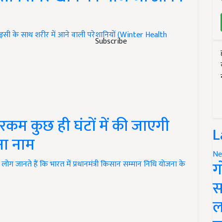
 इसी के साथ शरीर में आने वाली परेशानियों (Winter Health
Subscribe
म कुछ ही घंटों में की जाएगी
L
पना नाम
Ne
ग
नते हैं कि भारत में प्रधानमंत्री किसान सम्मान निधि योजना के
स
ल