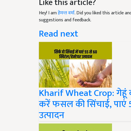
Like this article?
Hey! I am
हेमन्त वर्मा
. Did you liked this article 
suggestions and feedback.
Read next
Kharif Wheat Crop: गेहूं क
करें फसल की सिंचाई, पाएं 55
उत्पादन