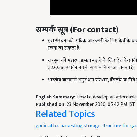
सम्पर्क सूत्र (
For contact)
इस संरचना की अधिक जानकारी के लिए केवीके बार
किया जा सकता है.
लहसुन की भंडारण क्षमता बढ़ाने के लिए देश के प्रत
222026
पर फोन करके सम्पर्क किया जा सकता है.
भारतीय बागवानी अनुसंधान संस्थान, बेंगलौर या 
English Summary:
How to develop an affordable
Published on:
23 November 2020, 05:42 PM IST
Related Topics
garlic after harvesting
storage structure for gar