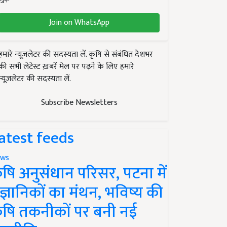
Join on WhatsApp
हमारे न्यूज़लेटर की सदस्यता लें. कृषि से संबंधित देशभर
की सभी लेटेस्ट ख़बरें मेल पर पढ़ने के लिए हमारे
न्यूज़लेटर की सदस्यता लें.
Subscribe Newsletters
atest feeds
ws
ृषि अनुसंधान परिसर, पटना में
ैज्ञानिकों का मंथन, भविष्य की
ृषि तकनीकों पर बनी नई