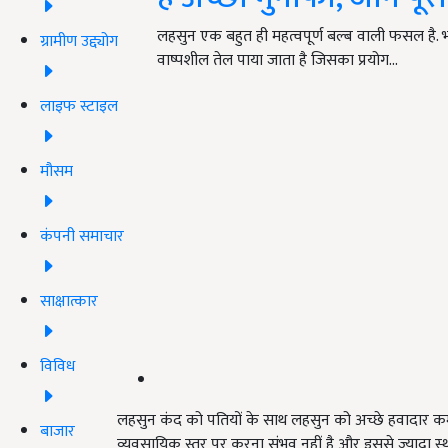
लहसुन एक बहुत ही महत्वपूर्ण बल्ब वाली फसल है. भा
ग्रामीण उद्द्योग
वाष्पशील तेल पाया जाता है जिसका प्रयोग…
लाइफ स्टाइल
मौसम
कंपनी समाचार
साक्षात्कार
विविध
लहसुन कंद को पतियों के साथ लहसुन को अच्छे हवादार कम
बाजार
व्यवसायिक स्तर पर करना संभव नहीं है और इससे ज्यादा स्थान