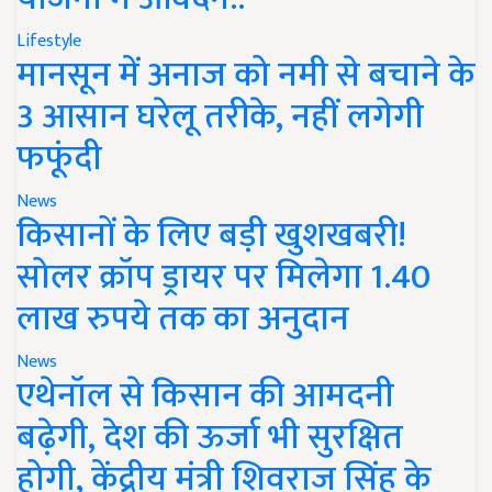
Lifestyle
मानसून में अनाज को नमी से बचाने के
3 आसान घरेलू तरीके, नहीं लगेगी
फफूंदी
News
किसानों के लिए बड़ी खुशखबरी!
सोलर क्रॉप ड्रायर पर मिलेगा 1.40
लाख रुपये तक का अनुदान
News
एथेनॉल से किसान की आमदनी
बढ़ेगी, देश की ऊर्जा भी सुरक्षित
होगी, केंद्रीय मंत्री शिवराज सिंह के