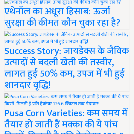
एथेनॉल का अधूरा हिसाब: ऊर्जा
सुरक्षा की कीमत कौन चुका रहा है?
Success Story: जायडेक्स के जैविक
उत्पादों से बदली खेती की तस्वीर,
लागत हुई 50% कम, उपज में भी हुई
शानदार वृद्धि!
Pusa Corn Varieties: कम समय में
तैयार हो जाती हैं मक्का की ये पांच