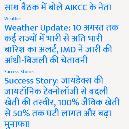
साथ बैठक में बोले AIKCC के नेता
Weather
Weather Update: 10 अगस्त तक
कई राज्यों में भारी से अति भारी
बारिश का अलर्ट, IMD ने जारी की
आंधी-बिजली की चेतावनी
Success Stories
Success Story: जायडेक्स की
जायटॉनिक टेक्नोलॉजी से बदली
खेती की तस्वीर, 100% जैविक खेती
से 50% तक घटी लागत और बढ़ा
मुनाफा!