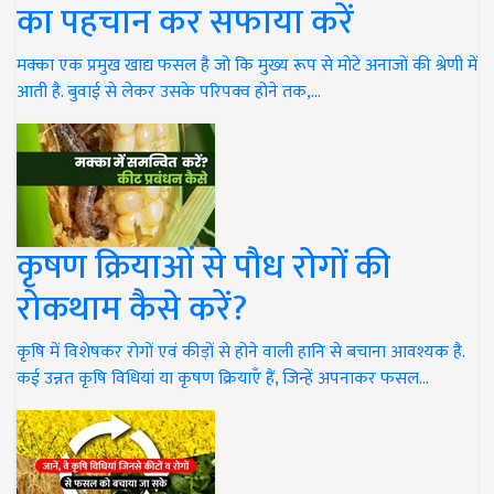
का पहचान कर सफाया करें
मक्का एक प्रमुख खाद्य फसल है जो कि मुख्य रूप से मोटे अनाजों की श्रेणी में
आती है. बुवाई से लेकर उसके परिपक्व होने तक,…
कृषण क्रियाओं से पौध रोगों की
रोकथाम कैसे करें?
कृषि में विशेषकर रोगों एवं कीड़ों से होने वाली हानि से बचाना आवश्यक है.
कई उन्नत कृषि विधियां या कृषण क्रियाएँ हैं, जिन्हें अपनाकर फसल…