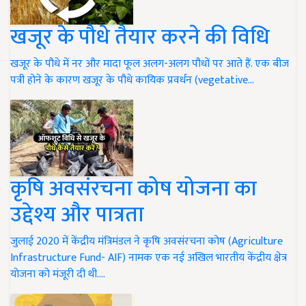
खजूर के पौधे तैयार करने की विधि
खजूर के पौधे में नर और मादा फूल अलग-अलग पौधों पर आते हैं. एक बीज
पत्री होने के कारण खजूर के पौधे कायिक प्रवर्धन (vegetative…
कृषि अवसंरचना कोष योजना का
उद्देश्य और पात्रता
जुलाई 2020 में केंद्रीय मंत्रिमंडल ने कृषि अवसंरचना कोष (Agriculture
Infrastructure Fund- AIF) नामक एक नई अखिल भारतीय केंद्रीय क्षेत्र
योजना को मंजूरी दी थी.…