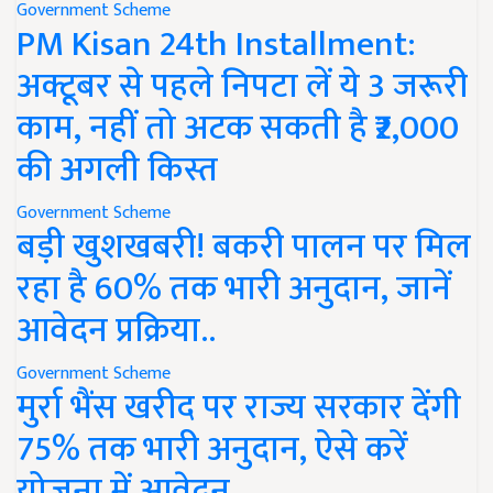
Government Scheme
PM Kisan 24th Installment:
अक्टूबर से पहले निपटा लें ये 3 जरूरी
काम, नहीं तो अटक सकती है ₹2,000
की अगली किस्त
Government Scheme
बड़ी खुशखबरी! बकरी पालन पर मिल
रहा है 60% तक भारी अनुदान, जानें
आवेदन प्रक्रिया..
Government Scheme
मुर्रा भैंस खरीद पर राज्य सरकार देंगी
75% तक भारी अनुदान, ऐसे करें
योजना में आवेदन..