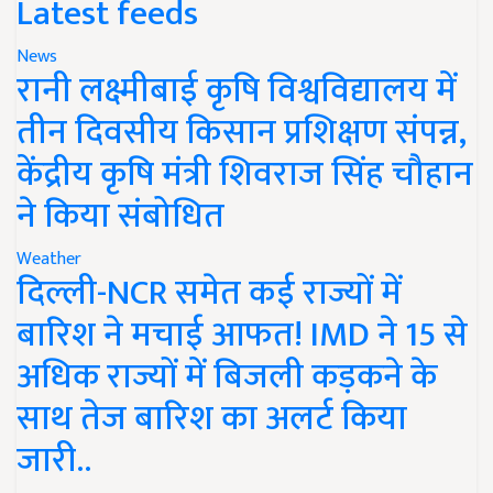
Latest feeds
News
रानी लक्ष्मीबाई कृषि विश्वविद्यालय में
तीन दिवसीय किसान प्रशिक्षण संपन्न,
केंद्रीय कृषि मंत्री शिवराज सिंह चौहान
ने किया संबोधित
Weather
दिल्ली-NCR समेत कई राज्यों में
बारिश ने मचाई आफत! IMD ने 15 से
अधिक राज्यों में बिजली कड़कने के
साथ तेज बारिश का अलर्ट किया
जारी..