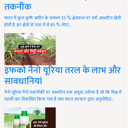
तकनीक
भारत में कुल कृषि जमीन के लगभग 55 % क्षेत्रफल पर वर्षा आधारित खेती
होती है. इन क्षेत्रों से 100 में से 85 % मोटा…
इफको नैनो यूरिया तरल के लाभ और
सावधानियां
नैनो यूरिया नैनो तकनीकी पर आधारित एक अनूठा उर्वरक है जो कि विश्व में
पहली बार विकसित किया गया है तथा भारत सरकार द्वारा अनुमोदित…