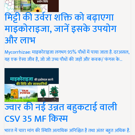
मिट्टी की उर्वरा शक्ति को बढ़ाएगा
माइकोराइजा, जानें इसके उपयोग
और लाभ
Mycorrhizae: माइकोराइजा लगभग 95% पौधों में पाया जाता है. दरअसल,
यह एक ऐसा जीव है, जो जो उच्च पौधों की जड़ों और कवक/ फंगस के…
ज्वार की नई उन्नत बहुकटाई वाली
CSV 35 MF किस्म
भारत में चारा मांग की स्थिति अत्यधिक अनिश्चित है तथा अंतर बहुत अधिक है.