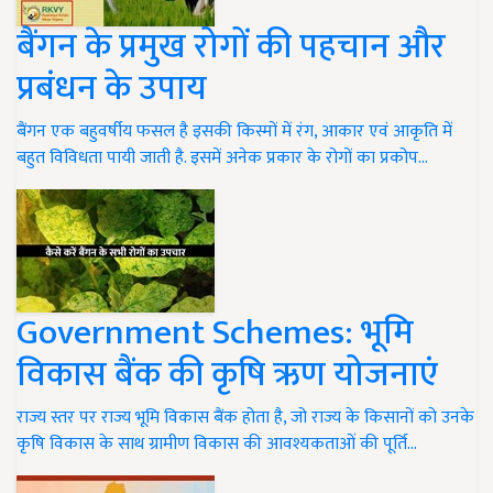
बैंगन के प्रमुख रोगों की पहचान और
प्रबंधन के उपाय
बैंगन एक बहुवर्षीय फसल है इसकी किस्मों में रंग, आकार एवं आकृति में
बहुत विविधता पायी जाती है. इसमें अनेक प्रकार के रोगों का प्रकोप…
Government Schemes: भूमि
विकास बैंक की कृषि ऋण योजनाएं
राज्य स्तर पर राज्य भूमि विकास बैंक होता है, जो राज्य के किसानों को उनके
कृषि विकास के साथ ग्रामीण विकास की आवश्यकताओं की पूर्ति…