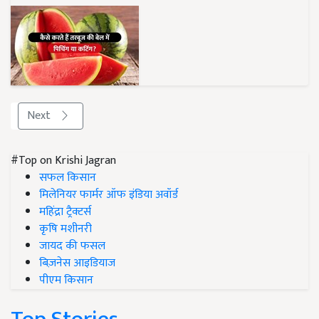
Next
#Top on Krishi Jagran
सफल किसान
मिलेनियर फार्मर ऑफ इंडिया अवॉर्ड
महिंद्रा ट्रैक्टर्स
कृषि मशीनरी
जायद की फसल
बिज़नेस आइडियाज
पीएम किसान