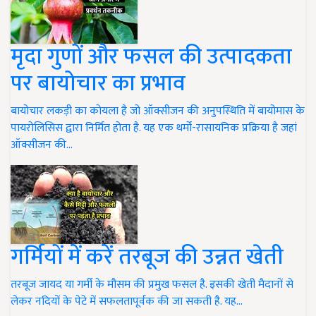
मृदा गुणों और फसल की उत्पादकता
पर बायोचार का प्रभाव
बायोचार लकड़ी का कोयला है जो ऑक्सीजन की अनुपस्थिति में बायोमास के
पायरोलिसिस द्वारा निर्मित होता है. यह एक थर्मो-रासायनिक प्रक्रिया है जहां
ऑक्सीजन की…
गर्मियों में करें तरबूज की उन्नत खेती
तरबूज जायद या गर्मी के मौसम की प्रमुख फसल है. इसकी खेती मैदानों से
लेकर नदियों के पेटे में सफलतापूर्वक की जा सकती है. यह…