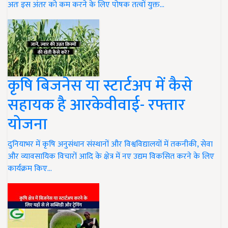
अतः इस अंतर को कम करने के लिए पोषक तत्वों युक्त…
कृषि बिजनेस या स्टार्टअप में कैसे
सहायक है आरकेवीवाई- रफ्तार
योजना
दुनियाभर में कृषि अनुसंधान संस्थानों और विश्वविद्यालयों में तकनीकी, सेवा
और व्यावसायिक विचारों आदि के क्षेत्र में नए उद्यम विकसित करने के लिए
कार्यक्रम किए…