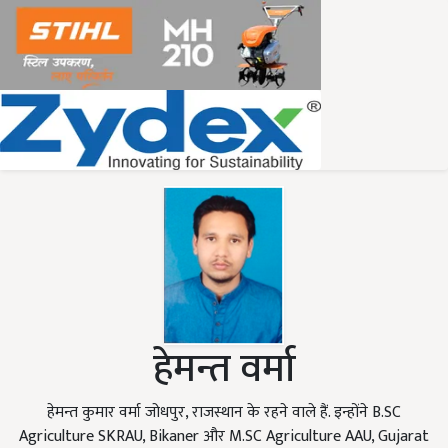
हेमन्त वर्मा
हेमन्त कुमार वर्मा जोधपुर, राजस्थान के रहने वाले हैं. इन्होंने B.SC
Agriculture SKRAU, Bikaner और M.SC Agriculture AAU, Gujarat