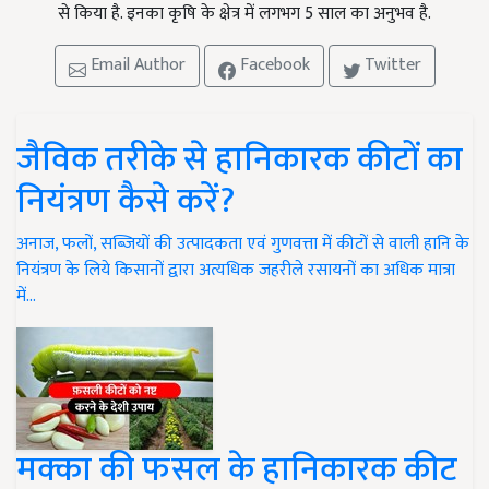
से किया है. इनका कृषि के क्षेत्र में लगभग 5 साल का अनुभव है.
Email Author
Facebook
Twitter
जैविक तरीके से हानिकारक कीटों का
नियंत्रण कैसे करें?
अनाज, फलों, सब्जियों की उत्पादकता एवं गुणवत्ता में कीटों से वाली हानि के
नियंत्रण के लिये किसानों द्वारा अत्यधिक जहरीले रसायनों का अधिक मात्रा
में…
मक्का की फसल के हानिकारक कीट