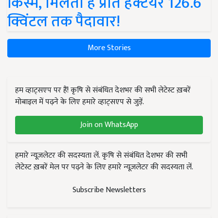
किस्में, मिलती है प्रति हेक्टेयर 126.6
क्विंटल तक पैदावार!
More Stories
हम व्हाट्सएप पर हैं! कृषि से संबंधित देशभर की सभी लेटेस्ट ख़बरें
मोबाइल में पढ़ने के लिए हमारे व्हाट्सएप से जुड़ें.
Join on WhatsApp
हमारे न्यूज़लेटर की सदस्यता लें. कृषि से संबंधित देशभर की सभी
लेटेस्ट ख़बरें मेल पर पढ़ने के लिए हमारे न्यूज़लेटर की सदस्यता लें.
Subscribe Newsletters