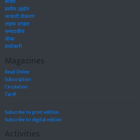
बाजार
ग्रामीण उद्द्योग
सरकारी योजनाएं
लाइफ स्टाइल
सम्पादकीय
जॉब्स
डायरेक्टरी
Magazines
Read Online
Subscription
Circulation
Tariff
Subscribe to print edition
Subscribe to digital edition
Activities