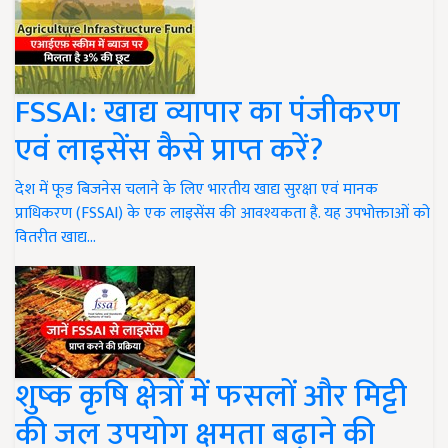
FSSAI: खाद्य व्यापार का पंजीकरण
एवं लाइसेंस कैसे प्राप्त करें?
देश में फूड बिजनेस चलाने के लिए भारतीय खाद्य सुरक्षा एवं मानक
प्राधिकरण (FSSAI) के एक लाइसेंस की आवश्यकता है. यह उपभोक्ताओं को
वितरीत खाद्य…
शुष्क कृषि क्षेत्रों में फसलों और मिट्टी
की जल उपयोग क्षमता बढ़ाने की