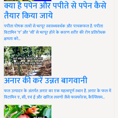
क्या है पपेन और पपीते से पपेन कैसे
तैयार किया जाये
पपीता पोषक तत्वों से भरपूर स्वास्थ्यवर्धक और पाचकफल है. पपीता
विटामिन ‘ए’ और ‘सी’ से भरपूर होने के कारण शरीर की रोग प्रतिरोधक
क्षमता को…
अनार की करें उन्नत बागवानी
फल उत्पादन के अंतर्गत अनार का एक महत्वपूर्ण स्थान है. अनार के फल में
विटामिन ए, सी, एवं ई और खनिज लवणों जैसे फास्फोरस, कैल्सियम…