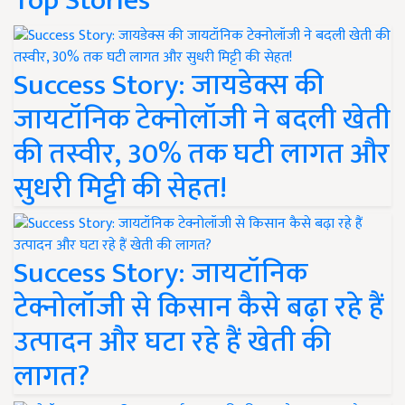
Top Stories
Success Story: जायडेक्स की
जायटॉनिक टेक्नोलॉजी ने बदली खेती
की तस्वीर, 30% तक घटी लागत और
सुधरी मिट्टी की सेहत!
Success Story: जायटॉनिक
टेक्नोलॉजी से किसान कैसे बढ़ा रहे हैं
उत्पादन और घटा रहे हैं खेती की
लागत?