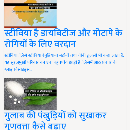
स्टीविया है डायबिटीज और मोटापे के
रोगियों के लिए वरदान
स्टीविया, जिसे स्टीविया रेबुडियाना बर्टोनी तथा चीनी तुलसी भी कहा जाता है.
यह सूरजमुखी परिवार का एक बहुवर्षीय झाड़ी है, जिसमें आठ प्रकार के
ग्लाइकोसाइड्स…
गुलाब की पंखुड़ियों को सुखाकर
गुणवत्ता कैसे बढ़ाए