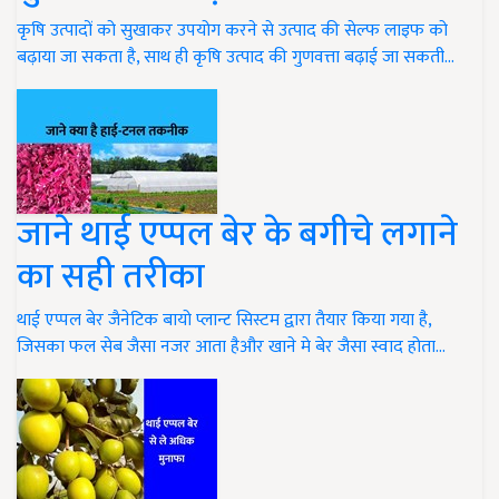
कृषि उत्पादों को सुखाकर उपयोग करने से उत्पाद की सेल्फ लाइफ को
बढ़ाया जा सकता है, साथ ही कृषि उत्पाद की गुणवत्ता बढ़ाई जा सकती…
जाने थाई एप्पल बेर के बगीचे लगाने
का सही तरीका
थाई एप्पल बेर जैनेटिक बायो प्लान्ट सिस्टम द्वारा तैयार किया गया है,
जिसका फल सेब जैसा नजर आता हैऔर खाने मे बेर जैसा स्वाद होता…