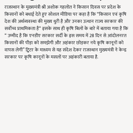
राजस्थान के मुख्यमंत्री श्री अशोक गहलोत ने किसान दिवस पर प्रदेश के
किसानों को बधाई देते हुए सोशल मीडिया पर कहा है कि “किसान एवं कृषि
देश की अर्थव्यवस्था की मुख्य धुरी है और उनका उत्थान राज्य सरकार की
सर्वोच्च प्राथमिकता है“ इसके साथ ही कृषि बिलों के बारे में बताया गया है कि
“ उम्मीद है कि एनडीए सरकार सर्दी के इस समय में 28 दिन से आंदोलनरत
किसानों की पीड़ा को समझेगी और अहंकार छोड़कर नये कृषि कानूनों को
वापस लेगी” ट्विटर के माध्यम से यह संदेश देकर राजस्थान मुख्यमंत्री ने केन्द्र
सरकार पर कृषि कानूनों के मसलों पर अहंकारी बताया है.