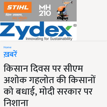
Home
ख़बरें
किसान दिवस पर सीएम
अशोक गहलोत की किसानों
को बधाई, मोदी सरकार पर
निशाना