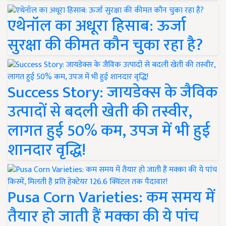
एथेनॉल का अधूरा हिसाब: ऊर्जा
सुरक्षा की कीमत कौन चुका रहा है?
Success Story: जायडेक्स के जैविक
उत्पादों से बदली खेती की तस्वीर,
लागत हुई 50% कम, उपज में भी हुई
शानदार वृद्धि!
Pusa Corn Varieties: कम समय में
तैयार हो जाती हैं मक्का की ये पांच