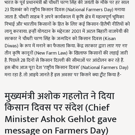
भारत के पूर्व प्रधानमंत्री श्री चौधरी चरण सिंह की जयंती के मौके पर हर साल
23 दिसबंर को राष्ट्रीय किसान दिवस (National Farmers Day) मनाया
जाता है. चौधरी साहब ने अपने कार्यकाल में कृषि क्षेत्र में महत्वपूर्ण भूमिका
निभाई और भारतीय किसानों के हित के लिए कई किसान-हितैषी नीतियों को
लागू करवाया. इन्हीं योगदान के मद्देनजर 2001 में अटल बिहारी वाजपेयी की
सरकार ने चौधरी चरण सिंह के जन्मदिन को किसान दिवस (Kisan
Diwas) के रूप में मनाने का फैसला किया. केंद्र सरकार द्वारा लाए गए नए
तीन कृषि कानूनों (New Farm Law) के खिलाफ किसानों की लड़ाई जारी
है. पिछले 28 दिनों से किसान दिल्ली की सीमाओं पर आंदोलन कर रहे हैं.
इस बीच आज पूरा देश ‘राष्ट्रीय किसान दिवस’ (National Farmers Day)
मना रहा है. तो आइये जानते हैं इस अवसर पर किसने क्या ट्वीट किया है-
मुख्यमंत्री अशोक गहलोत ने दिया
किसान दिवस पर संदेश (Chief
Minister Ashok Gehlot gave
message on Farmers Day)