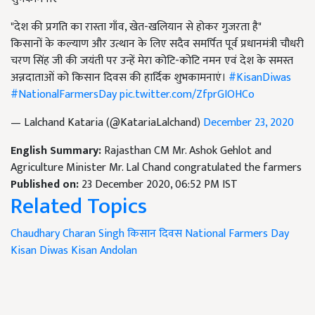
"देश की प्रगति का रास्ता गाँव, खेत-खलियान से होकर गुजरता है"
किसानों के कल्याण और उत्थान के लिए सदैव समर्पित पूर्व प्रधानमंत्री चौधरी
चरण सिंह जी की जयंती पर उन्हें मेरा कोटि-कोटि नमन एवं देश के समस्त
अन्नदाताओं को किसान दिवस की हार्दिक शुभकामनाएं।
#KisanDiwas
#NationalFarmersDay
pic.twitter.com/ZfprGIOHCo
— Lalchand Kataria (@KatariaLalchand)
December 23, 2020
English Summary:
Rajasthan CM Mr. Ashok Gehlot and
Agriculture Minister Mr. Lal Chand congratulated the farmers
Published on:
23 December 2020, 06:52 PM IST
Related Topics
Chaudhary Charan Singh
किसान दिवस
National Farmers Day
Kisan Diwas
Kisan Andolan