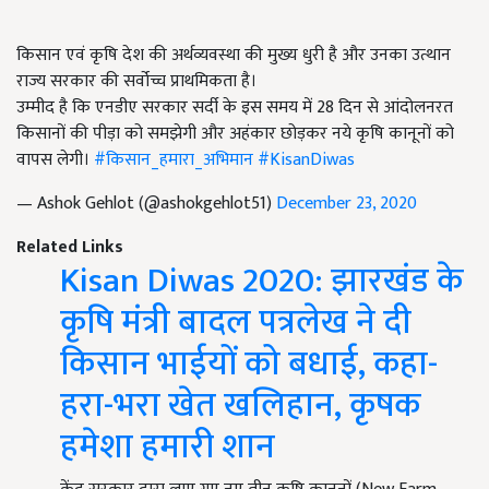
किसान एवं कृषि देश की अर्थव्यवस्था की मुख्य धुरी है और उनका उत्थान
राज्य सरकार की सर्वोच्च प्राथमिकता है।
उम्मीद है कि एनडीए सरकार सर्दी के इस समय में 28 दिन से आंदोलनरत
किसानों की पीड़ा को समझेगी और अहंकार छोड़कर नये कृषि कानूनों को
वापस लेगी।
#किसान_हमारा_अभिमान
#KisanDiwas
— Ashok Gehlot (@ashokgehlot51)
December 23, 2020
Related Links
Kisan Diwas 2020: झारखंड के
कृषि मंत्री बादल पत्रलेख ने दी
किसान भाईयों को बधाई, कहा-
हरा-भरा खेत खलिहान, कृषक
हमेशा हमारी शान