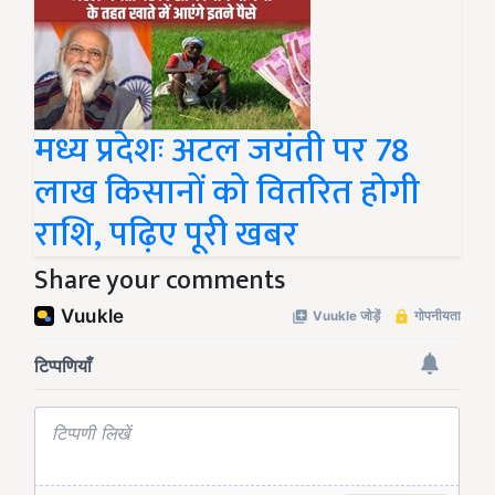
मध्य प्रदेशः अटल जयंती पर 78
लाख किसानों को वितरित होगी
राशि, पढ़िए पूरी खबर
Share your comments