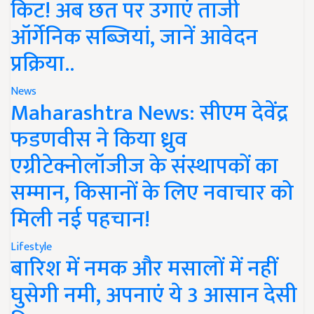
किट! अब छत पर उगाएं ताजी
ऑर्गेनिक सब्जियां, जानें आवेदन
प्रक्रिया..
News
Maharashtra News: सीएम देवेंद्र
फडणवीस ने किया ध्रुव
एग्रीटेक्नोलॉजीज के संस्थापकों का
सम्मान, किसानों के लिए नवाचार को
मिली नई पहचान!
Lifestyle
बारिश में नमक और मसालों में नहीं
घुसेगी नमी, अपनाएं ये 3 आसान देसी