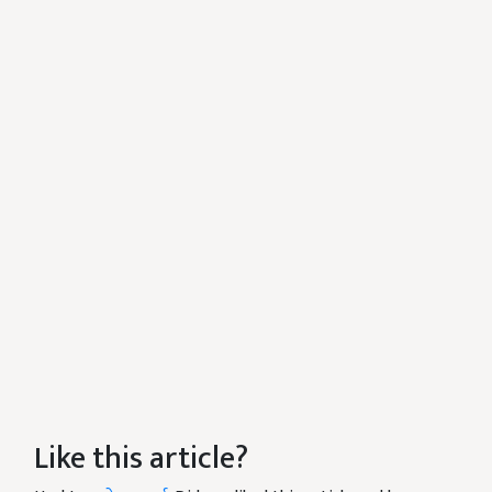
Like this article?