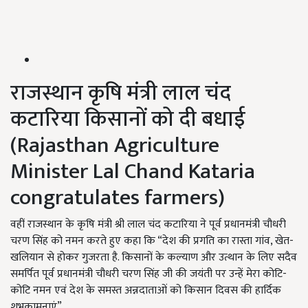
राजस्थान कृषि मंत्री लाल चंद
कटारिया किसानों को दी बधाई
(Rajasthan Agriculture
Minister Lal Chand Kataria
congratulates farmers)
वहीं राजस्थान के कृषि मंत्री श्री लाल चंद कटारिया ने पूर्व प्रधानमंत्री चौधरी
चरण सिंह को नमन करते हुए कहा कि “देश की प्रगति का रास्ता गांव, खेत-
खलियान से होकर गुजरता है. किसानों के कल्याण और उत्थान के लिए सदैव
समर्पित पूर्व प्रधानमंत्री चौधरी चरण सिंह जी की जयंती पर उन्हें मेरा कोटि-
कोटि नमन एवं देश के समस्त अन्नदाताओं को किसान दिवस की हार्दिक
शुभकामनाएं”