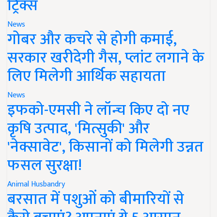
ट्रिक्स
News
गोबर और कचरे से होगी कमाई,
सरकार खरीदेगी गैस, प्लांट लगाने के
लिए मिलेगी आर्थिक सहायता
News
इफको-एमसी ने लॉन्च किए दो नए
कृषि उत्पाद, 'मित्सुकी' और
'नेक्सावेट', किसानों को मिलेगी उन्नत
फसल सुरक्षा!
Animal Husbandry
बरसात में पशुओं को बीमारियों से