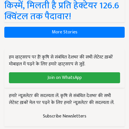
किस्में, मिलती है प्रति हेक्टेयर 126.6
क्विंटल तक पैदावार!
More Stories
हम व्हाट्सएप पर हैं! कृषि से संबंधित देशभर की सभी लेटेस्ट ख़बरें
मोबाइल में पढ़ने के लिए हमारे व्हाट्सएप से जुड़ें.
Join on WhatsApp
हमारे न्यूज़लेटर की सदस्यता लें. कृषि से संबंधित देशभर की सभी
लेटेस्ट ख़बरें मेल पर पढ़ने के लिए हमारे न्यूज़लेटर की सदस्यता लें.
Subscribe Newsletters