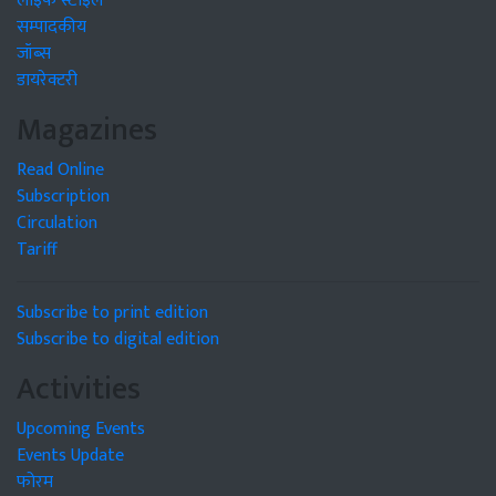
लाइफ स्टाइल
सम्पादकीय
जॉब्स
डायरेक्टरी
Magazines
Read Online
Subscription
Circulation
Tariff
Subscribe to print edition
Subscribe to digital edition
Activities
Upcoming Events
Events Update
फोरम