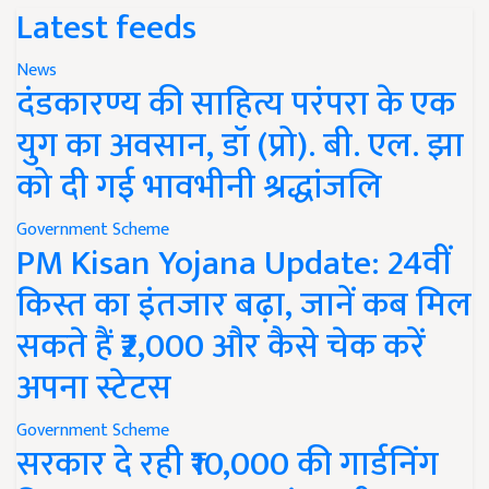
Latest feeds
News
दंडकारण्य की साहित्य परंपरा के एक
युग का अवसान, डॉ (प्रो). बी. एल. झा
को दी गई भावभीनी श्रद्धांजलि
Government Scheme
PM Kisan Yojana Update: 24वीं
किस्त का इंतजार बढ़ा, जानें कब मिल
सकते हैं ₹2,000 और कैसे चेक करें
अपना स्टेटस
Government Scheme
सरकार दे रही ₹10,000 की गार्डनिंग