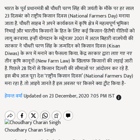
भारत के पूर्व प्रधानमंत्री श्री चौधरी चरण सिंह की जयंती के मौके पर हर साल
23 दिसबंर को राष्ट्रीय किसान दिवस (National Farmers Day) मनाया
जाता है. चौधरी साहब ने अपने कार्यकाल में कृषि क्षेत्र में महत्वपूर्ण भूमिका
निभाई और भारतीय किसानों के हित के लिए कई किसान-हितैषी नीतियों को
लागू करवाया. इन्हीं योगदान के मद्देनजर 2001 में अटल बिहारी वाजपेयी की
सरकार ने चौधरी चरण सिंह के जन्मदिन को किसान दिवस (Kisan
Diwas) के रूप में मनाने का फैसला किया. केंद्र सरकार द्वारा लाए गए नए
तीन कृषि कानूनों (New Farm Law) के खिलाफ किसानों की लड़ाई जारी
है. पिछले 28 दिनों से किसान दिल्ली की सीमाओं पर आंदोलन कर रहे हैं.
इस बीच आज पूरा देश ‘राष्ट्रीय किसान दिवस’ (National Farmers Day)
मना रहा है. तो आइये जानते हैं इस अवसर पर किसने क्या ट्वीट किया है-
हेमन्त वर्मा
Updated on 23 December, 2020 7:05 PM IST
Choudhary Charan Singh