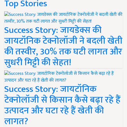
Top Stories
Success Story: जायडेक्स की
जायटॉनिक टेक्नोलॉजी ने बदली खेती
की तस्वीर, 30% तक घटी लागत और
सुधरी मिट्टी की सेहत!
Success Story: जायटॉनिक
टेक्नोलॉजी से किसान कैसे बढ़ा रहे हैं
उत्पादन और घटा रहे हैं खेती की
लागत?