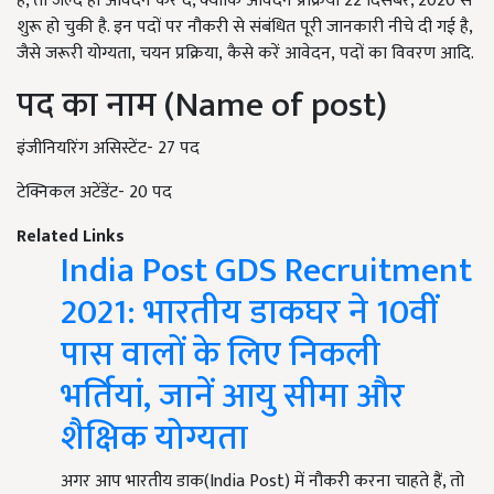
हैं, तो जल्द ही आवेदन कर दें, क्योंकि आवेदन प्रक्रिया 22 दिसंबर, 2020 से
शुरू हो चुकी है. इन पदों पर नौकरी से संबंधित पूरी जानकारी नीचे दी गई है,
जैसे जरूरी योग्यता, चयन प्रक्रिया, कैसे करें आवेदन, पदों का विवरण आदि.
पद का नाम (Name of post)
इंजीनियरिंग असिस्टेंट- 27 पद
टेक्निकल अटेंडेंट- 20 पद
Related Links
India Post GDS Recruitment
2021: भारतीय डाकघर ने 10वीं
पास वालों के लिए निकली
भर्तियां, जानें आयु सीमा और
शैक्षिक योग्यता
अगर आप भारतीय डाक(India Post) में नौकरी करना चाहते हैं, तो