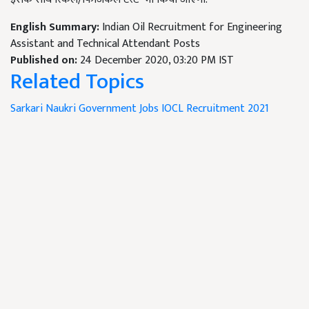
English Summary:
Indian Oil Recruitment for Engineering
Assistant and Technical Attendant Posts
Published on:
24 December 2020, 03:20 PM IST
Related Topics
Sarkari Naukri
Government Jobs
IOCL Recruitment 2021