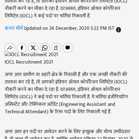
तालाश कर रहे हैं, तो आपको इंडियन ऑयल कॉर्पोरेशन लिमिटेड (IOCL)
नौकरी करने का मौका दे रहा है. दरअसल, इंडियन ऑयल कॉर्पोरेशन
लिमिटेड (IOCL) ने कई पदों पर भर्तियां निकाली हैं.
कंचन मौर्य
Updated on 24 December, 2020 3:22 PM IST
IOCL Recruitment 2021
अगर आप ग्रामीण या शहरी क्षेत्र के निवासी हैं और एक अच्छी नौकरी की
तालाश कर रहे हैं, तो आपको इंडियन ऑयल कॉर्पोरेशन लिमिटेड (IOCL)
नौकरी करने का मौका दे रहा है. दरअसल, इंडियन ऑयल कॉर्पोरेशन
लिमिटेड (IOCL) ने कई पदों पर भर्तियां निकाली हैं. ये भर्तियां इंजीनियरिंग
असिस्टेंट और टेक्निकल अटेंडेंट (Engineering Assistant and
Technical Attendant) के रिक्त पदों के लिए निकाली गई हैं.
अगर आप इन पदों पर आवेदन करने के लिए इच्छुक और योग्य उम्मीदवार