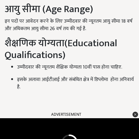
आयु सीमा (Age Range)
इन पदों पर आवेदन करने के लिए उम्मीदवार की न्यूनतम आयु सीमा 18 वर्ष
और अधिकतम आयु सीमा 26 वर्ष तय की गई है.
शैक्षणिक योग्यता(Educational
Qualifications)
उम्मीदवार की न्यूनतम शैक्षिक योग्यता 10वीं पास होना चाहिए.
इसके अलावा आईटीआई और संबंधित क्षेत्र में डिप्लोमा होना अनिवार्य
है.
ADVERTISEMENT