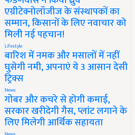
फडणवीस ने किया ध्रुव
एग्रीटेक्नोलॉजीज के संस्थापकों का
सम्मान, किसानों के लिए नवाचार को
मिली नई पहचान!
Lifestyle
बारिश में नमक और मसालों में नहीं
घुसेगी नमी, अपनाएं ये 3 आसान देसी
ट्रिक्स
News
गोबर और कचरे से होगी कमाई,
सरकार खरीदेगी गैस, प्लांट लगाने के
लिए मिलेगी आर्थिक सहायता
News