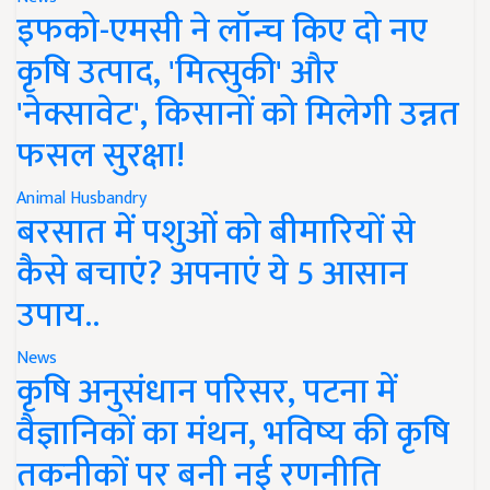
इफको-एमसी ने लॉन्च किए दो नए
कृषि उत्पाद, 'मित्सुकी' और
'नेक्सावेट', किसानों को मिलेगी उन्नत
फसल सुरक्षा!
Animal Husbandry
बरसात में पशुओं को बीमारियों से
कैसे बचाएं? अपनाएं ये 5 आसान
उपाय..
News
कृषि अनुसंधान परिसर, पटना में
वैज्ञानिकों का मंथन, भविष्य की कृषि
तकनीकों पर बनी नई रणनीति