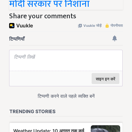
मोदी सरकार पर निशाना
Share your comments