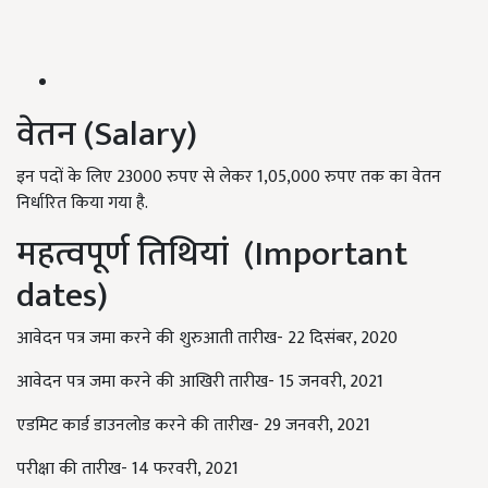
वेतन (Salary)
इन पदों के लिए 23000 रुपए से लेकर 1,05,000 रुपए तक का वेतन
निर्धारित किया गया है.
महत्वपूर्ण तिथियां (Important
dates)
आवेदन पत्र जमा करने की शुरुआती तारीख- 22 दिसंबर, 2020
आवेदन पत्र जमा करने की आखिरी तारीख- 15 जनवरी, 2021
एडमिट कार्ड डाउनलोड करने की तारीख- 29 जनवरी, 2021
परीक्षा की तारीख- 14 फरवरी, 2021