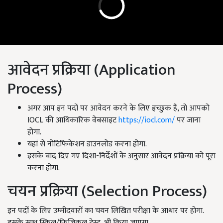
आवेदन प्रक्रिया (Application
Process)
अगर आप इन पदों पर आवेदन करने के लिए इच्छुक हैं, तो आपको
IOCL की आधिकारिक वेबसाइट
https://iocl.com/
पर
जाना
होगा.
यहां से नोटिफिकेशन डाउनलोड करना होगा.
इसके बाद दिए गए दिशा-निर्देशों के अनुसार आवेदन प्रक्रिया को पूरा
करना होगा.
चयन प्रक्रिया (Selection Process)
इन पदों के लिए उम्मीदवारों का चयन लिखित परीक्षा के आधार पर होगा.
इसके साथ स्किल/फिजिकल टेस्ट भी किया जाएगा.