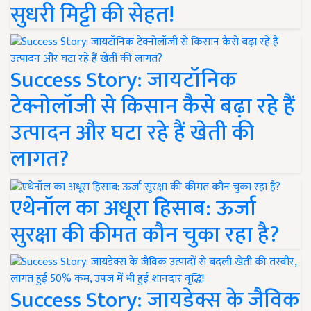
सुधरी मिट्टी की सेहत!
Success Story: जायटॉनिक
टेक्नोलॉजी से किसान कैसे बढ़ा रहे हैं
उत्पादन और घटा रहे हैं खेती की
लागत?
एथेनॉल का अधूरा हिसाब: ऊर्जा
सुरक्षा की कीमत कौन चुका रहा है?
Success Story: जायडेक्स के जैविक