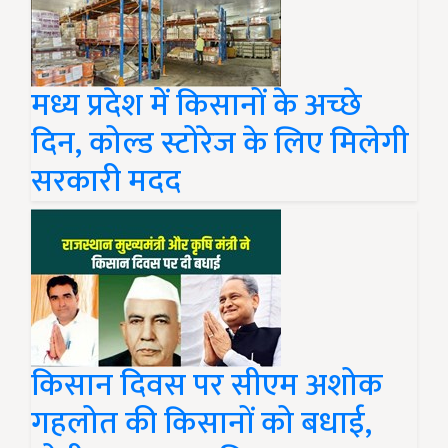
मध्य प्रदेश में किसानों के अच्छे
दिन, कोल्ड स्टोरेज के लिए मिलेगी
सरकारी मदद
किसान दिवस पर सीएम अशोक
गहलोत की किसानों को बधाई,