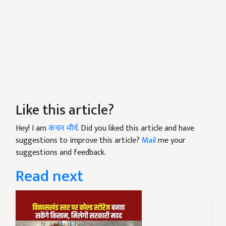
Like this article?
Hey! I am
कंचन मौर्य
. Did you liked this article and have
suggestions to improve this article?
Mail
me your
suggestions and feedback.
Read next