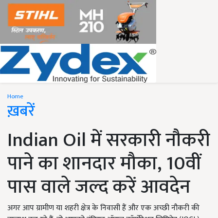
Home
ख़बरें
Indian Oil में सरकारी नौकरी
पाने का शानदार मौका, 10वीं
पास वाले जल्द करें आवदेन
अगर आप ग्रामीण या शहरी क्षेत्र के निवासी हैं और एक अच्छी नौकरी की