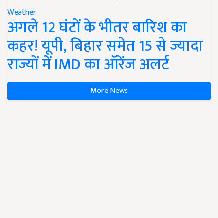
Weather
अगले 12 घंटों के भीतर बारिश का
कहर! यूपी, बिहार समेत 15 से ज्यादा
राज्यों में IMD का ऑरेंज अलर्ट
More News