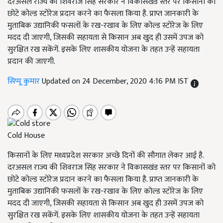
दरअसल राज्य की शिवराज सिंह सरकार ने विकासखंड स्तर पर किसानों को
छोटे कोल्ड स्टोरेज प्रदान करने का फैसला किया है. प्राप्त जानकारी के
मुताबिक उद्यानिकी फसलों के रख-रखाव के लिए कोल्ड स्टोरेज के लिए
मदद दी जाएगी, जिसकी सहायता से किसान अब खुद ही उसमें उपज को
सुरक्षित रख सकेंगें. इसके लिए शासकीय योजना के तहत उन्हें सहायता
प्रदान की जाएगी.
सिप्पू कुमार
Updated on 24 December, 2020 4:16 PM IST
Cold House
किसानों के लिए मध्यप्रदेश सरकार अच्छे दिनों की सौगात लेकर आई है.
दरअसल राज्य की शिवराज सिंह सरकार ने विकासखंड स्तर पर किसानों को
छोटे कोल्ड स्टोरेज प्रदान करने का फैसला किया है. प्राप्त जानकारी के
मुताबिक उद्यानिकी फसलों के रख-रखाव के लिए कोल्ड स्टोरेज के लिए
मदद दी जाएगी, जिसकी सहायता से किसान अब खुद ही उसमें उपज को
सुरक्षित रख सकेंगें. इसके लिए शासकीय योजना के तहत उन्हें सहायता