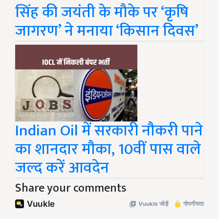
सिंह की जयंती के मौके पर ‘कृषि
जागरण’ ने मनाया ‘किसान दिवस’
Indian Oil में सरकारी नौकरी पाने
का शानदार मौका, 10वीं पास वाले
जल्द करें आवदेन
Share your comments