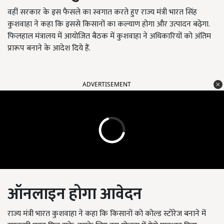
वहीं सरकार के इस फैसले का स्वगात करते हुए राज्य मंत्री भारत सिंह
कुशवाहा ने कहा कि इससे किसानों का कल्याण होगा और उत्पादन बढ़ेगा.
फिलहाल मंत्रालय में आयोजित बैठक में कुशवाहा ने अधिकारियों को अंतिम
प्रारूप बनाने के आदेश दिये हैं.
ADVERTISEMENT
ऑनलाइन होगा आवेदन
राज्य मंत्री भारत कुशवाहा ने कहा कि किसानों को कोल्ड स्टोरेज बनाने में