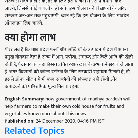
सरकारी मदद मिल सके, इसके लिए इस योजना में ऐसे प्रावधान किए
जाएंगे, जिससे कोई धांधली न हो सके. इस योजना को विज्ञापनों के जरिए
सरकार जन-जन तक पहुंचाएगी. ध्यान रहे कि इस योजना के लिए आवदेन
ऑनलाइन लिए जाएंगे.
क्या होगा लाभ
गौरतलब है कि मध्य प्रदेश फलों और सब्जियों के उत्पादन में देश में अपना
प्रमुख योगदान देता है. राज्य में आम, पपीता, अमरूद और केले आदि की खेती
होती है, पैदावार का बड़ा हिस्सा उचित रख-रखाव के अभाव में खराब हो जाता
है. अगर किसानों को कोल्ड स्टोरेज के लिए सरकारी सहायता मिलती है, तो
इससे ऑफ-सीज़न में भी फल-सब्जियों की किल्लत नहीं रहेगी और
उत्पादकों को पारिश्रमिक मूल्य मिलता रहेगा.
English Summary:
now government of madhya pardesh will
help farmers to make their own cold house for fruits and
vegetables know more about this news
Published on:
24 December 2020, 04:16 PM IST
Related Topics