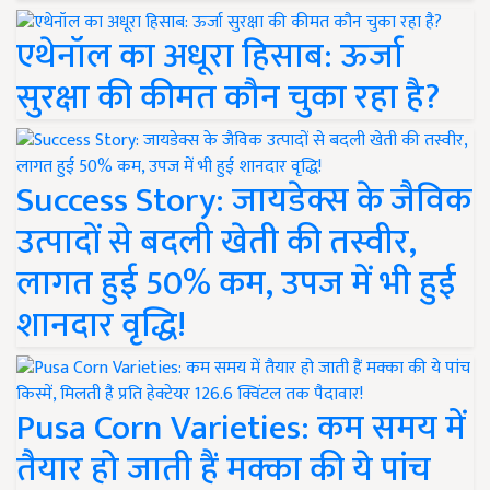
एथेनॉल का अधूरा हिसाब: ऊर्जा
सुरक्षा की कीमत कौन चुका रहा है?
Success Story: जायडेक्स के जैविक
उत्पादों से बदली खेती की तस्वीर,
लागत हुई 50% कम, उपज में भी हुई
शानदार वृद्धि!
Pusa Corn Varieties: कम समय में
तैयार हो जाती हैं मक्का की ये पांच