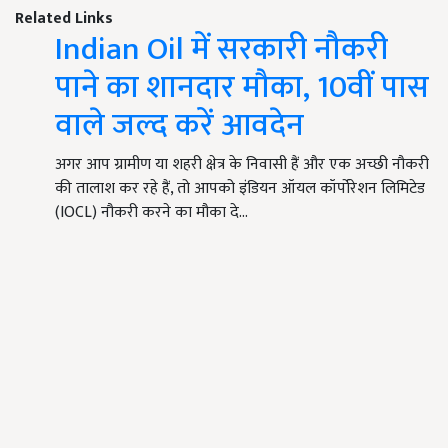
Related Links
Indian Oil में सरकारी नौकरी
पाने का शानदार मौका, 10वीं पास
वाले जल्द करें आवदेन
अगर आप ग्रामीण या शहरी क्षेत्र के निवासी हैं और एक अच्छी नौकरी
की तालाश कर रहे हैं, तो आपको इंडियन ऑयल कॉर्पोरेशन लिमिटेड
(IOCL) नौकरी करने का मौका दे…