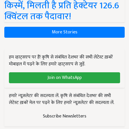
किस्में, मिलती है प्रति हेक्टेयर 126.6
क्विंटल तक पैदावार!
More Stories
हम व्हाट्सएप पर हैं! कृषि से संबंधित देशभर की सभी लेटेस्ट ख़बरें
मोबाइल में पढ़ने के लिए हमारे व्हाट्सएप से जुड़ें.
Join on WhatsApp
हमारे न्यूज़लेटर की सदस्यता लें. कृषि से संबंधित देशभर की सभी
लेटेस्ट ख़बरें मेल पर पढ़ने के लिए हमारे न्यूज़लेटर की सदस्यता लें.
Subscribe Newsletters