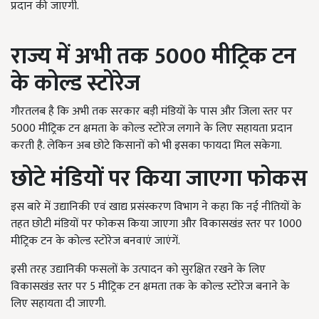
प्रदान की जाएगी.
राज्य में अभी तक 5000 मीट्रिक टन
के कोल्ड स्टोरेज
गौरतलब है कि अभी तक सरकार बड़ी मंडियों के पास और जिला स्तर पर
5000 मीट्रिक टन क्षमता के कोल्ड स्टोरेज लगाने के लिए सहायता प्रदान
करती है. लेकिन अब छोटे किसानों को भी इसका फायदा मिल सकेगा.
छोटे मंडियों पर किया जाएगा फोकस
इस बारे में उद्यानिकी एवं खाद्य प्रसंस्करण विभाग ने कहा कि नई नीतियों के
तहत छोटी मंडियों पर फोकस किया जाएगा और विकासखंड स्तर पर 1000
मीट्रिक टन के कोल्ड स्टोरेज बनवाएं जाएंगें.
इसी तरह उद्यानिकी फसलों के उत्पादन को सुरक्षित रखने के लिए
विकासखंड स्तर पर 5 मीट्रिक टन क्षमता तक के कोल्ड स्टोरेज बनाने के
लिए सहायता दी जाएगी.