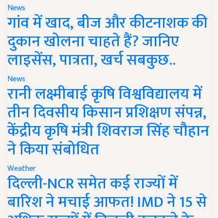
News
गांव में खाद, बीज और कीटनाशक की
दुकान खोलना चाहते हैं? जानिए
लाइसेंस, पात्रता, खर्च सबकुछ..
News
रानी लक्ष्मीबाई कृषि विश्वविद्यालय में
तीन दिवसीय किसान प्रशिक्षण संपन्न,
केंद्रीय कृषि मंत्री शिवराज सिंह चौहान
ने किया संबोधित
Weather
दिल्ली-NCR समेत कई राज्यों में
बारिश ने मचाई आफत! IMD ने 15 से