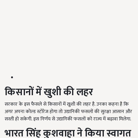
किसानों में खुशी की लहर
सरकार के इस फैसले से किसानों में खुशी की लहर है. उनका कहना है कि
अगर अपना कोल्ड स्टोरेज होगा तो उद्यानिकी फसलों की सुरक्षा आसान और
सस्ती हो सकेगी. इस निर्णय से उद्यानिकी फसलों को राज्य में बढ़ावा मिलेगा.
भारत सिंह कुशवाहा ने किया स्वागत