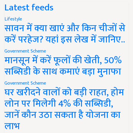
Latest feeds
Lifestyle
सावन में क्या खाएं और किन चीजों से
करें परहेज? यहां इस लेख में जानिए..
Government Scheme
मानसून में करें फूलों की खेती, 50%
सब्सिडी के साथ कमाएं बड़ा मुनाफा
Government Scheme
घर खरीदने वालों को बड़ी राहत, होम
लोन पर मिलेगी 4% की सब्सिडी,
जानें कौन उठा सकता है योजना का
लाभ