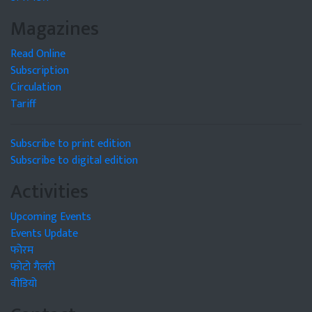
Magazines
Read Online
Subscription
Circulation
Tariff
Subscribe to print edition
Subscribe to digital edition
Activities
Upcoming Events
Events Update
फोरम
फोटो गैलरी
वीडियो