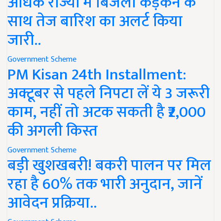
अधिक राज्यों में बिजली कड़कने के
साथ तेज बारिश का अलर्ट किया
जारी..
Government Scheme
PM Kisan 24th Installment:
अक्टूबर से पहले निपटा लें ये 3 जरूरी
काम, नहीं तो अटक सकती है ₹2,000
की अगली किस्त
Government Scheme
बड़ी खुशखबरी! बकरी पालन पर मिल
रहा है 60% तक भारी अनुदान, जानें
आवेदन प्रक्रिया..