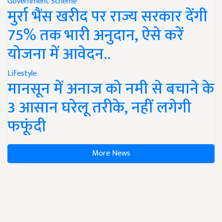
Government Scheme
मुर्रा भैंस खरीद पर राज्य सरकार देंगी
75% तक भारी अनुदान, ऐसे करें
योजना में आवेदन..
Lifestyle
मानसून में अनाज को नमी से बचाने के
3 आसान घरेलू तरीके, नहीं लगेगी
फफूंदी
More News