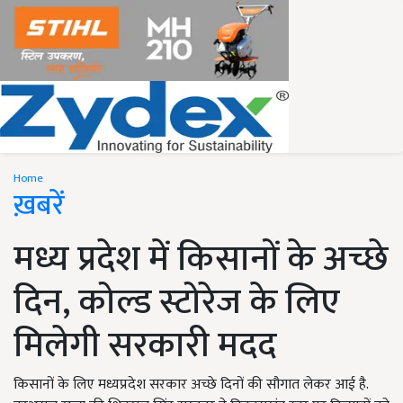
Home
ख़बरें
मध्य प्रदेश में किसानों के अच्छे
दिन, कोल्ड स्टोरेज के लिए
मिलेगी सरकारी मदद
किसानों के लिए मध्यप्रदेश सरकार अच्छे दिनों की सौगात लेकर आई है.