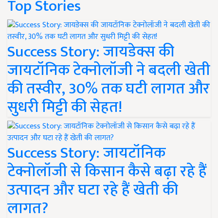
Top Stories
Success Story: जायडेक्स की
जायटॉनिक टेक्नोलॉजी ने बदली खेती
की तस्वीर, 30% तक घटी लागत और
सुधरी मिट्टी की सेहत!
Success Story: जायटॉनिक
टेक्नोलॉजी से किसान कैसे बढ़ा रहे हैं
उत्पादन और घटा रहे हैं खेती की
लागत?