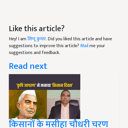
Like this article?
Hey! I am
सिप्पू कुमार
. Did you liked this article and have
suggestions to improve this article?
Mail
me your
suggestions and feedback.
Read next
किसानों के मसीहा चौधरी चरण