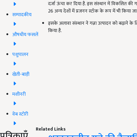
दर्जा ऊंचा कर दिया है. इस संस्थान में विकसित की 
26 अन्य देशों में प्रजनन स्टॉक के रूप में भी किया जा
सम्पादकीय
इसके अलावा संस्थान ने गन्ना उत्पादन को बढ़ाने
किया है.
औषधीय फसलें
पशुपालन
खेती-बाड़ी
मशीनरी
वेब स्टोरी
Related Links
पत्रिकाएँ