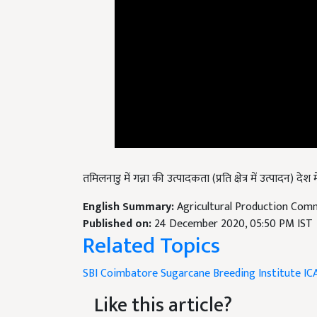
तमिलनाडु में गन्ना की उत्पादकता (प्रति क्षेत्र में उत्पादन) द
English Summary:
Agricultural Production Comm
Published on:
24 December 2020, 05:50 PM IST
Related Topics
SBI Coimbatore
Sugarcane Breeding Institute
IC
Like this article?
Hey! I am
हेमन्त वर्मा
. Did you liked this article 