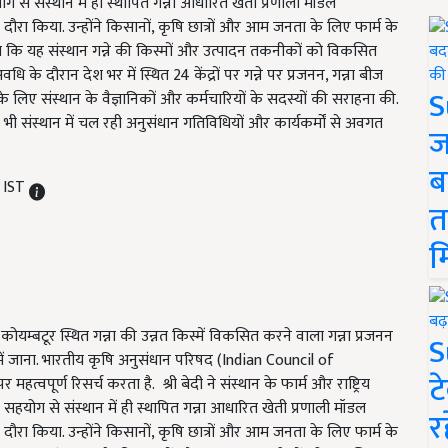
 संस्थान में ही स्थापित गन्ना आधारित खेती प्रणाली मॉडल
 किया. उन्होंने किसानों, कृषि छात्रों और आम जनता के लिए फार्म के
 कि यह संस्थान गन्ने की किस्मों और उत्पादन तकनीकों को विकसित
के दौरान देश भर में स्थित 24 केंद्रों पर गन्ने पर प्रजनन, गन्ना बीज
S
 लिए संस्थान के वैज्ञानिकों और कर्मचारियों के सदस्यों की सराहना की.
 भी संस्थान में चल रही अनुसंधान गतिविधियों और कार्यकर्मों से अवगत
ज
ब
 IST
त
म
कोयम्बटूर स्थित गन्ना की उन्नत किस्में विकसित करने वाला गन्ना प्रजनन
S
 में जाना. भारतीय कृषि अनुसंधान परिषद (Indian Council of
ट
्वपूर्ण रिसर्च करता है. श्री बेदी ने संस्थान के फार्म और राष्ट्रिय
ोग से संस्थान में ही स्थापित गन्ना आधारित खेती प्रणाली मॉडल
र
 किया. उन्होंने किसानों, कृषि छात्रों और आम जनता के लिए फार्म के