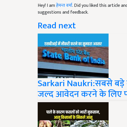
suggestions and feedback.
Read next
Sarkari Naukri:सबसे बड़े बै
जल्द आवेदन करने के लिए पढ