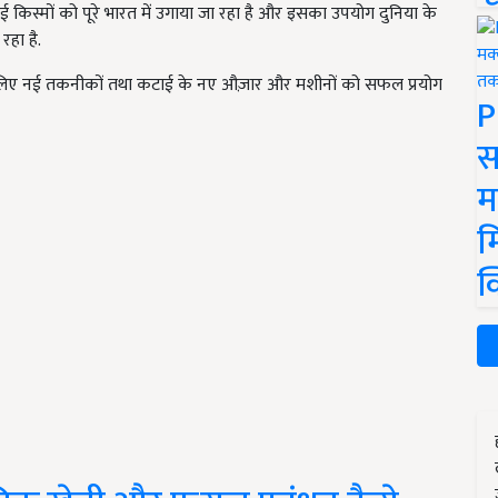
गई किस्मों को पूरे भारत में उगाया जा रहा है और इसका उपयोग दुनिया के
 रहा है.
 के लिए नई तकनीकों तथा कटाई के नए औज़ार और मशीनों को सफल प्रयोग
P
स
म
म
क