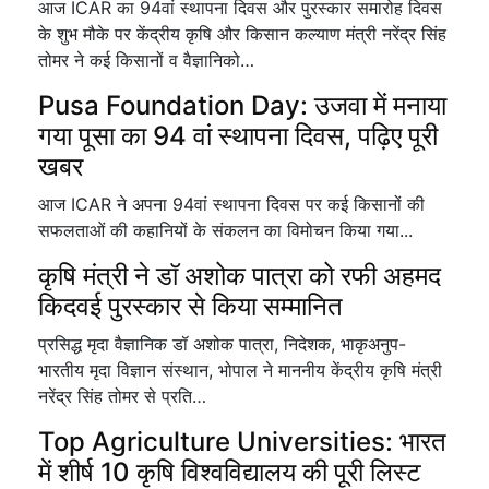
आज ICAR का 94वां स्थापना दिवस और पुरस्कार समारोह दिवस
के शुभ मौके पर केंद्रीय कृषि और किसान कल्याण मंत्री नरेंद्र सिंह
तोमर ने कई किसानों व वैज्ञानिको…
Pusa Foundation Day: उजवा में मनाया
गया पूसा का 94 वां स्थापना दिवस, पढ़िए पूरी
खबर
आज ICAR ने अपना 94वां स्थापना दिवस पर कई किसानों की
सफलताओं की कहानियों के संकलन का विमोचन किया गया...
कृषि मंत्री ने डॉ अशोक पात्रा को रफी अहमद
किदवई पुरस्कार से किया सम्मानित
प्रसिद्ध मृदा वैज्ञानिक डॉ अशोक पात्रा, निदेशक, भाकृअनुप-
भारतीय मृदा विज्ञान संस्थान, भोपाल ने माननीय केंद्रीय कृषि मंत्री
नरेंद्र सिंह तोमर से प्रति…
Top Agriculture Universities: भारत
में शीर्ष 10 कृषि विश्वविद्यालय की पूरी लिस्ट