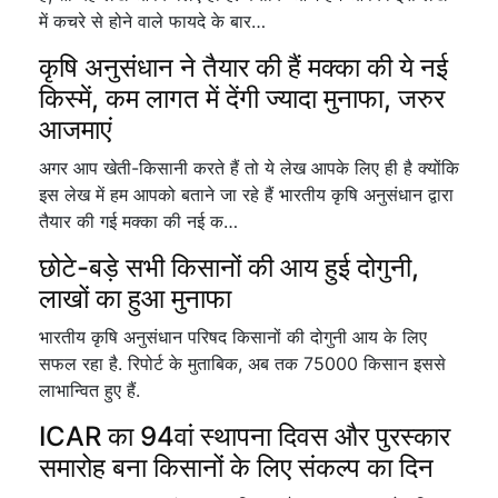
में कचरे से होने वाले फायदे के बार…
कृषि अनुसंधान ने तैयार की हैं मक्का की ये नई
किस्में, कम लागत में देंगी ज्यादा मुनाफा, जरुर
आजमाएं
अगर आप खेती-किसानी करते हैं तो ये लेख आपके लिए ही है क्योंकि
इस लेख में हम आपको बताने जा रहे हैं भारतीय कृषि अनुसंधान द्वारा
तैयार की गई मक्का की नई क…
छोटे-बड़े सभी किसानों की आय हुई दोगुनी,
लाखों का हुआ मुनाफा
भारतीय कृषि अनुसंधान परिषद किसानों की दोगुनी आय के लिए
सफल रहा है. रिपोर्ट के मुताबिक, अब तक 75000 किसान इससे
लाभान्वित हुए हैं.
ICAR का 94वां स्थापना दिवस और पुरस्कार
समारोह बना किसानों के लिए संकल्प का दिन