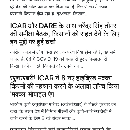
पूरे देश को लॉक डाउन कर दिया गया है, जिससे सबसे ज्यादा
परेशानी किसान झेल रहा है. दरअसल, किसान…
ICAR और DARE के साथ नरेंद्र सिंह तोमर
की समीक्षा बैठक, किसानों को राहत देने के लिए
इन मुद्दों पर हुई चर्चा
कोरोना काल में लोग किस हद तक परेशानियां झेल रहे हैं, यह सभी
जानते हैं. ऐसे में COVID-19 की वजह से हुए लॉकडाउन से
किसानों को आ रहीं दिक्कतें और उनके तन…
खुशखबरी! ICAR ने 8 नए हाइब्रिड मक्का
किस्मों की पहचान करने के अलावा लॉन्च किया
'मक्का' मोबाइल ऐप
भारतीय कृषि अनुसंधान परिषद (आईसीएआर) ने पिछले गुरुवार को
कहा कि उसने देश में विभिन्न मौसमों और कृषि-पारिस्थितिकी में
जारी करने के लिए 8 नई संकर मक्का…