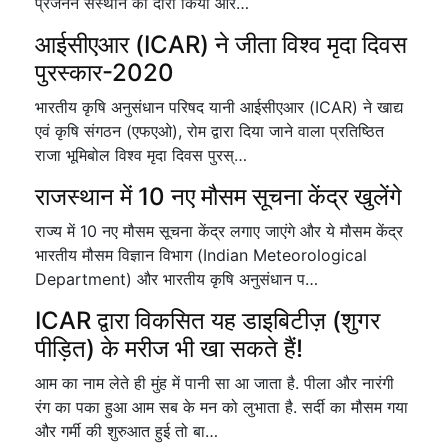
प्रजनन संस्थान का दौरा किया और…
आईसीएआर (ICAR) ने जीता विश्व मृदा दिवस
पुरस्कार-2020
भारतीय कृषि अनुसंधान परिषद यानी आईसीएआर (ICAR) ने खाद्य
एवं कृषि संगठन (एफएओ), रोम द्वारा दिया जाने वाला प्रतिष्ठित
राजा भूमिबोल विश्व मृदा दिवस पुरस्…
राजस्थान में 10 नए मौसम सूचना केंद्र खुलेंगे
राज्य में 10 नए मौसम सूचना केंद्र लगाए जाएंगे और ये मौसम केंद्र
भारतीय मौसम विज्ञान विभाग (Indian Meteorological
Department) और भारतीय कृषि अनुसंधान प…
ICAR द्वारा विकसित यह डाइबिटीज़ (शुगर
पीड़ित) के मरीज भी खा सकते हैं!
आम का नाम लेते ही मुंह में पानी सा आ जाता है. पीला और नारंगी
रंग का पका हुआ आम सब के मन को लुभाता है. सर्दी का मौसम गया
और गर्मी की शुरुआत हुई तो बा…