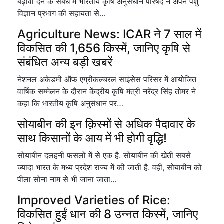
बढ़ावा देने के संबंध में भारतीय कृषि अनुसंधान परिषद ने अपने पशु
विज्ञान प्रभाग की सहायता से…
Agriculture News: ICAR ने 7 साल में
विकसित की 1,656 किस्में, जानिए कृषि से
संबंधित अन्य बड़ी खबरें
नेशनल अकेडमी ऑफ एग्रीकल्चरल साइंसेस परिसर में आयोजित
वार्षिक सम्मेलन के दौरान केंद्रीय कृषि मंत्री नरेंद्र सिंह तोमर ने
कहा कि भारतीय कृषि अनुसंधान पर…
सोयाबीन की इन क़िस्मों से अधिक पैदावार के
साथ किसानों के आय में भी होगी वृद्धि!
सोयाबीन दलहनी फसलों में से एक है. सोयाबीन की खेती सबसे
ज्यादा भारत के मध्य प्रदेश राज्य में की जाती है. वहीं, सोयाबीन को
पीला सोना नाम से भी जाना जाता…
Improved Varieties of Rice:
विकसित हुईं धान की 8 उन्नत किस्में, जानिए