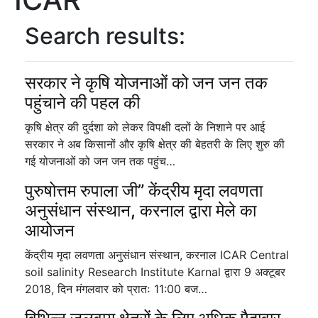
Search results:
सरकार ने कृषि योजनाओं को जन जन तक
पहुंचाने की पहल की
कृषि क्षेत्र की दुर्दशा को लेकर विपक्षी दलों के निशाने पर आई
सरकार ने अब किसानों और कृषि क्षेत्र की बेहतरी के लिए शुरु की
गई योजनाओं को जन जन तक पहुंच…
पुरुषोत्तम रुपाला जी” केंद्रीय मृदा लवणता
अनुसंधान संस्थान, करनाल द्वारा मेले का
आयोजन
केंद्रीय मृदा लवणता अनुसंधान संस्थान, करनाल ICAR Central
soil salinity Research Institute Karnal द्वारा 9 अक्टूबर
2018, दिन मंगलवार को प्रातः 11:00 बज…