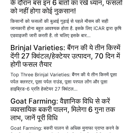
के दौरान बस इन 6 बातों का रखें ध्यान, फसलों
को नहीं होगा कोई नुकसान!
किसानों को फसलों की बुआई गुड़ाई से पहले मौसम की सही
जानकारी होना बहुत आवश्यक होता है. इसके लिए ICAR द्वारा कृषि
एडवाइजरी जारी करती है. तो चलिए इसके बार…
Brinjal Varieties: बैंगन की ये तीन किस्में
देंगी 27 क्विंटल/हेक्टेयर उत्पादन, 70 दिन में
होगी फसल तैयार
Top Three Brinjal Varieties: बैंगन की ये तीन किस्में पूसा
पर्पल क्लस्टर, पूसा पर्पल राउंड, पूसा परपल लोंग और पूसा
हाइब्रिड-6 प्रति हेक्टेयर 27 क्विंटल…
Goat Farming: वैज्ञानिक विधि से करें
व्यवसायिक बकरी पालन, मिलेगा 6 गुना तक
लाभ, जानें पूरी विधि
Goat Farming: बकरी पालन से अधिक मुनाफा प्राप्त करने के