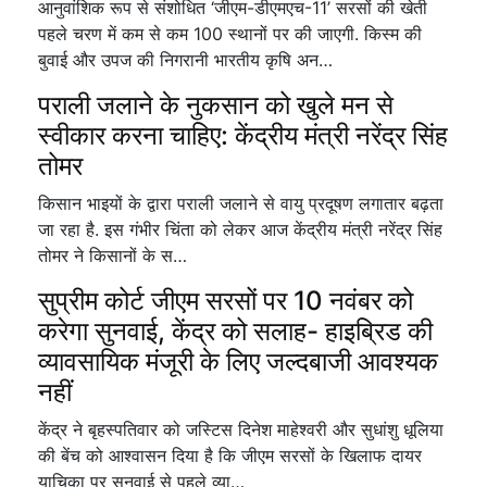
आनुवांशिक रूप से संशोधित ‘जीएम-डीएमएच-11’ सरसों की खेती
पहले चरण में कम से कम 100 स्थानों पर की जाएगी. किस्म की
बुवाई और उपज की निगरानी भारतीय कृषि अन…
पराली जलाने के नुकसान को खुले मन से
स्वीकार करना चाहिए: केंद्रीय मंत्री नरेंद्र सिंह
तोमर
किसान भाइयों के द्वारा पराली जलाने से वायु प्रदूषण लगातार बढ़ता
जा रहा है. इस गंभीर चिंता को लेकर आज केंद्रीय मंत्री नरेंद्र सिंह
तोमर ने किसानों के स…
सुप्रीम कोर्ट जीएम सरसों पर 10 नवंबर को
करेगा सुनवाई, केंद्र को सलाह- हाइब्रिड की
व्यावसायिक मंजूरी के लिए जल्दबाजी आवश्यक
नहीं
केंद्र ने बृहस्पतिवार को जस्टिस दिनेश माहेश्वरी और सुधांशु धूलिया
की बेंच को आश्वासन दिया है कि जीएम सरसों के खिलाफ दायर
याचिका पर सुनवाई से पहले व्या…