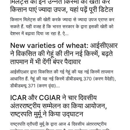
मिलेट्स की इन उन्नत किस्मों की खेती कर
किसान पाएं ज्यादा उपज, यहां पढ़ें पूरी डिटेल
किसान मिलेट्स की खेती करके ज्यादा से ज्यादा उपज प्राप्त कर
सकते हैं. यही वजह है कि भारत सरकार के द्वारा इसकी खेती को
देशभर में बढ़ावा दिया जा रहा है. ऐ…
New varieties of wheat: आईसीएआर
ने विकसित की गेहूं की तीन नई किस्में, बढ़ते
तापमान में भी देंगी बंपर पैदावार
आईसीएआर द्वारा विकसित की गई गेहूं की यह नई किस्में तापमान
आधारित हैं. गेहूं की यह नई किस्में डीबीडब्ल्यू 370 (करण वैदेही),
डीबीडब्ल्यू 371 (करण वृंदा)…
ICAR और CGIAR ने चार दिवसीय
अंतरराष्ट्रीय सम्मेलन का किया आयोजन,
राष्ट्रपति मुर्मू ने किया उद्घाटन
राष्ट्रपति द्रौपदी मुर्मू के द्वारा आज 4 दिवसीय अंतरराष्ट्रीय