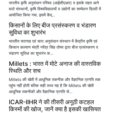
भारतीय कृषि अनुसंधान परिषद (आईसीएआर) व इसके तहत आने
वाले संस्थानों, कृषि विश्वविद्यालयों व उद्योगों का सम्मेलन दिल्ली में
आयोजित किया गया. इसमें केंद्…
किसानों के लिए बीज प्रसंस्करण व भंडारण
सुविधा का शुभारंभ
भारतीय चरागाह एवं चारा अनुसंधान संस्थान में केंद्रीय कृषि एवं
किसान कल्याण मंत्री नरेंद्र सिंह तोमर द्वारा बीज प्रसंस्करण व
भंडारण सुविधा का शुभारंभ क…
Millets : भारत में मोटे अनाज की वास्तविक
स्थिति और सच
Millets की खेती में आधुनिक तकनीक और वैज्ञानिक प्रगति तक
पहुंच नहीं होती बल्कि सही तथ्य यह है कि Millets की खेती
आधुनिक तकनीकों और वैज्ञानिक प्रगति से…
ICAR-IIHR ने की तीसरी अनूठी कटहल
किस्मों की खोज, जानें क्या है इसकी खासियत