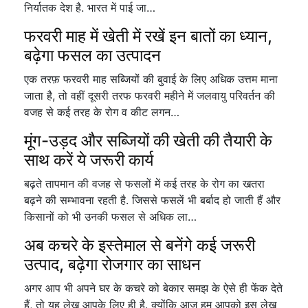
निर्यातक देश है. भारत में पाई जा…
फरवरी माह में खेती में रखें इन बातों का ध्यान,
बढ़ेगा फसल का उत्पादन
एक तरफ़ फरवरी माह सब्जियों की बुवाई के लिए अधिक उत्तम माना
जाता है, तो वहीं दूसरी तरफ फरवरी महीने में जलवायु परिवर्तन की
वजह से कई तरह के रोग व कीट लगन…
मूंग-उड़द और सब्जियों की खेती की तैयारी के
साथ करें ये जरूरी कार्य
बढ़ते तापमान की वजह से फसलों में कई तरह के रोग का खतरा
बढ़ने की सम्भावना रहती है. जिससे फसलें भी बर्बाद हो जाती हैं और
किसानों को भी उनकी फसल से अधिक ला…
अब कचरे के इस्तेमाल से बनेंगे कई जरूरी
उत्पाद, बढ़ेगा रोजगार का साधन
अगर आप भी अपने घर के कचरे को बेकार समझ के ऐसे ही फेंक देते
हैं, तो यह लेख आपके लिए ही है. क्योंकि आज हम आपको इस लेख