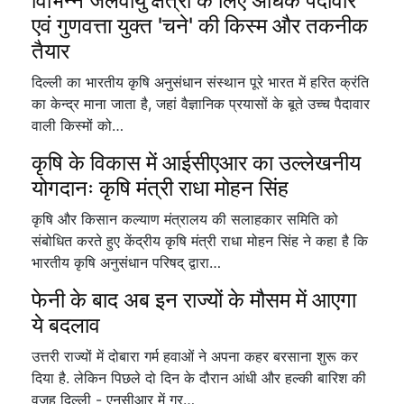
विभिन्न जलवायु क्षेत्रों के लिए अधिक पैदावार
एवं गुणवत्ता युक्त 'चने' की किस्म और तकनीक
तैयार
दिल्ली का भारतीय कृषि अनुसंधान संस्थान पूरे भारत में हरित क्रंति
का केन्द्र माना जाता है, जहां वैज्ञानिक प्रयासों के बूते उच्च पैदावार
वाली किस्मों को…
कृषि के विकास में आईसीएआर का उल्लेखनीय
योगदानः कृषि मंत्री राधा मोहन सिंह
कृषि और किसान कल्याण मंत्रालय की सलाहकार समिति को
संबोधित करते हुए केंद्रीय कृषि मंत्री राधा मोहन सिंह ने कहा है कि
भारतीय कृषि अनुसंधान परिषद् द्वारा…
फेनी के बाद अब इन राज्यों के मौसम में आएगा
ये बदलाव
उत्तरी राज्यों में दोबारा गर्म हवाओं ने अपना कहर बरसाना शुरू कर
दिया है. लेकिन पिछले दो दिन के दौरान आंधी और हल्की बारिश की
वजह दिल्ली - एनसीआर में गर…