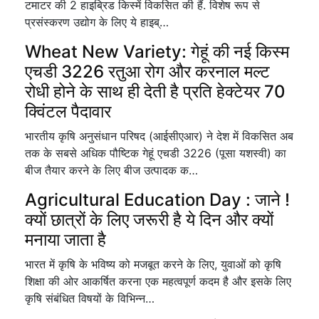
टमाटर की 2 हाइब्रिड किस्में विकसित की हैं. विशेष रूप से
प्रसंस्करण उद्योग के लिए ये हाइब्…
Wheat New Variety: गेहूं की नई किस्म
एचडी 3226 रतुआ रोग और करनाल मल्ट
रोधी होने के साथ ही देती है प्रति हेक्टेयर 70
क्विंटल पैदावार
भारतीय कृषि अनुसंधान परिषद (आईसीएआर) ने देश में विकसित अब
तक के सबसे अधिक पौष्टिक गेहूं एचडी 3226 (पूसा यशस्वी) का
बीज तैयार करने के लिए बीज उत्पादक क…
Agricultural Education Day : जाने !
क्यों छात्रों के लिए जरूरी है ये दिन और क्यों
मनाया जाता है
भारत में कृषि के भविष्य को मजबूत करने के लिए, युवाओं को कृषि
शिक्षा की ओर आकर्षित करना एक महत्वपूर्ण कदम है और इसके लिए
कृषि संबंधित विषयों के विभिन्न…