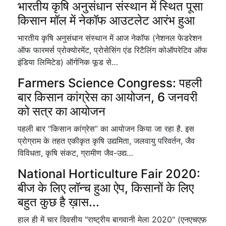
भारतीय कृषि अनुसंधान संस्थान में स्थित पूसा
किसान मॉल में नेकॉफ आउटलेट आरंभ हुआ
भारतीय कृषि अनुसंधान संस्थान में आज नेकॉफ (नेशनल फेडरेशन
ऑफ फारमर्स प्रोक्योरमेंट, प्रोसेसिंग एंड रिटैलिंग कोऑपरेटिव ऑफ
इंडिया लिमिटेड) ऑर्गनिक फूड से…
Farmers Science Congress: पहली
बार किसान कांग्रेस का आयोजन, 6 जनवरी
को सत्र का आयोजन
पहली बार “किसान कांग्रेस” का आयोजन किया जा रहा है. इस
प्रोग्राम के तहत एकीकृत कृषि उद्यमिता, जलवायु परिवर्तन, जैव
विविधता, कृषि संकट, ग्रामीण जैव-उद्य…
National Horticulture Fair 2020:
बीज के लिए लॉन्च हुआ ऐप, किसानों के लिए
बहुत कुछ है ख़ास...
हाल ही में चार दिवसीय "राष्ट्रीय बागवानी मेला 2020" (एनएचएफ़