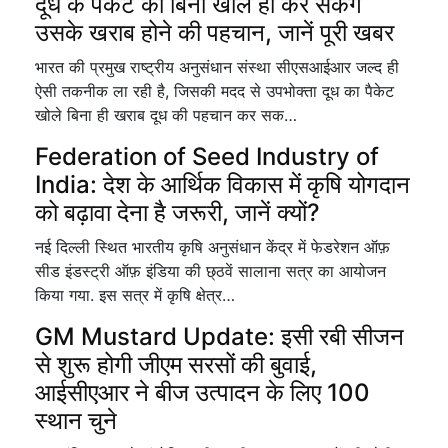
दूध के पैकेट को बिना खोले ही कर सकेंगे
उसके खराब होने की पहचान, जानें पूरी खबर
भारत की प्रमुख राष्ट्रीय अनुसंधान संस्था सीएसआईआर जल्द ही
ऐसी तकनीक ला रही है, जिसकी मदद से उपभोक्ता दूध का पैकेट
खोले बिना ही खराब दूध की पहचान कर सक…
Federation of Seed Industry of
India: देश के आर्थिक विकास में कृषि योगदान
को बढ़ावा देना है जरूरी, जानें क्यों?
नई दिल्ली स्थित भारतीय कृषि अनुसंधान केंद्र में फेडरेशन ऑफ़
सीड इंडस्ट्री ऑफ़ इंडिया की छ्ठवें सालाना सत्र का आयोजन
किया गया. इस सत्र में कृषि क्षेत्र…
GM Mustard Update: इसी रबी सीजन
से शुरू होगी जीएम सरसों की बुवाई,
आईसीएआर ने बीज उत्पादन के लिए 100
स्थान चुने