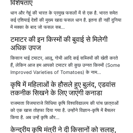
विशेषताएं
धान और गेहूं की भारत के प्रमुख फसलों में से एक है. भारत समेत
कई एशियाई देशों की मुख्य खाद्य फसल धान है. इतना ही नहीं दुनिया
में मक्का के बाद जो फसल सब…
टमाटर की इन किस्मों की बुवाई से मिलेगी
अधिक उपज
किसान भाई टमाटर, आलू, गोभी आदि कई सब्जियों की खेती करते
हैं, लेकिन आज हम आपको टमाटर की कुछ उन्नत किस्मों (Some
Improved Varieties of Tomatoes) के नाम…
कृषि में महिलाओं के हौसले हुए बुलंद, एडवांस
तकनीक सिखने के लिए जाएंगी कनाडा
राजमाता विजयाराजे सिंधिया कृषि विश्वविद्यालय की पांच छात्राओं
को एक खास तोहफा दिया गया है. उन्होंने विज्ञान-कृषि में बैचलर
किया है. अब उन्हें कृषि और…
केन्द्रीय कृषि मंत्री ने दी किसानों को सलाह,