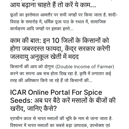
आय बढ़ाना चाहते हैं तो करें ये काम...
फूलों का इस्तेमाल आमतौर पर सभी जगहों पर किया जाता है. शादी-
विवाह के समारोह में, धर्मिक पूजा पाठ के स्थल में, सामाजिक
कार्यक्रम आदि जगहों पर इसका इस्ते…
काम की बात: इन 10 जिलों के किसानों को
होगा जबरदस्त फायदा, केंद्र सरकार करेगी
जलवायु अनुकूल खेती में मदद
किसानों की आय को दोगुना (Double Income of Farmer)
करने का सपना अब सच होता दिख रहा है. कृषि में लगातार कई
तरह की अविष्कार किये जा रहे हैं जो किसानों की…
ICAR Online Portal For Spice
Seeds: अब घर बैठे करें मसालों के बीजों की
खरीद, जानिए कैसे?
प्राचीन काल से भारत मसालों की भूमि के नाम से जाना जाता है.
विश्वभर में भारत मसालों का सबसे बड़ा उत्पादक, उपभोक्ता एवं