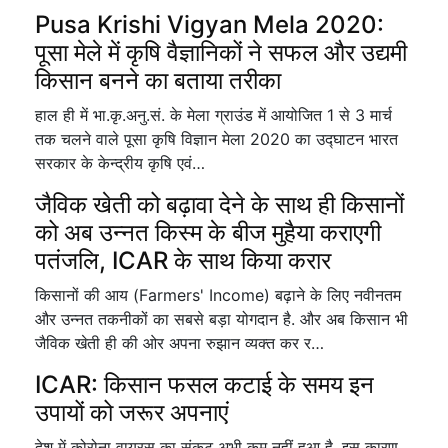
Pusa Krishi Vigyan Mela 2020:
पूसा मेले में कृषि वैज्ञानिकों ने सफल और उद्यमी
किसान बनने का बताया तरीका
हाल ही में भा.कृ.अनु.सं. के मेला ग्राउंड में आयोजित 1 से 3 मार्च
तक चलने वाले पूसा कृषि विज्ञान मेला 2020 का उद्घाटन भारत
सरकार के केन्द्रीय कृषि एवं…
जैविक खेती को बढ़ावा देने के साथ ही किसानों
को अब उन्नत किस्म के बीज मुहैया कराएगी
पतंजलि, ICAR के साथ किया करार
किसानों की आय (Farmers' Income) बढ़ाने के लिए नवीनतम
और उन्नत तकनीकों का सबसे बड़ा योगदान है. और अब किसान भी
जैविक खेती ही की ओर अपना रुझान व्यक्त कर र…
ICAR: किसान फसल कटाई के समय इन
उपायों को जरूर अपनाएं
देश में कोरोना वायरस का संकट अभी कम नहीं हुआ है. इस कारण