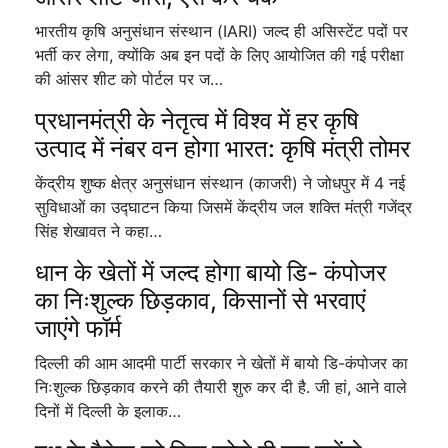
भारतीय कृषि अनुसंधान संस्थान (IARI) जल्द ही असिस्टेंट पदों पर
भर्ती कर लेगा, क्योंकि अब इन पदों के लिए आयोजित की गई परीक्षा
की आंसर शीट को पोर्टल पर ज…
प्रधानमंत्री के नेतृत्व में विश्व में हर कृषि
उत्पाद में नंबर वन होगा भारत: कृषि मंत्री तोमर
केंद्रीय शुष्क क्षेत्र अनुसंधान संस्थान (काजरी) ने जोधपुर में 4 नई
सुविधाओं का उद्घाटन किया जिसमें केंद्रीय जल शक्ति मंत्री गजेंद्र
सिंह शेखावत ने कहा…
धान के खेतों में जल्द होगा बायो डि- कंपोजर
का निःशुल्क छिड़काव, किसानों से भरवाएं
जाएंगे फॉर्म
दिल्ली की आम आदमी पार्टी सरकार ने खेतों में बायो डि-कंपोजर का
निःशुल्क छिड़काव करने की तैयारी शुरु कर दी है. जी हां, आने वाले
दिनों में दिल्ली के इलाक…