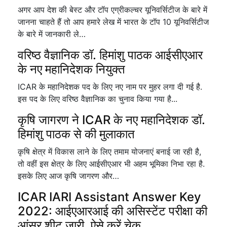
अगर आप देश की बेस्ट और टॉप एग्रीकल्चर यूनिवर्सिटीज के बारे में
जानना चाहते हैं तो आप हमारे लेख में भारत के टॉप 10 यूनिवर्सिटीज
के बारे में जानकारी ले…
वरिष्ठ वैज्ञानिक डॉ. हिमांशु पाठक आईसीएआर
के नए महानिदेशक नियुक्त
ICAR के महानिदेशक पद के लिए नए नाम पर मुहर लगा दी गई है.
इस पद के लिए वरिष्ठ वैज्ञानिक का चुनाव किया गया है...
कृषि जागरण ने ICAR के नए महानिदेशक डॉ.
हिमांशु पाठक से की मुलाकात
कृषि क्षेत्र में विकास लाने के लिए तमाम योजनाएं बनाई जा रही है,
तो वहीं इस क्षेत्र के लिए आईसीएआर भी अहम भूमिका निभा रहा है.
इसके लिए आज कृषि जागरण और…
ICAR IARI Assistant Answer Key
2022: आईएआरआई की असिस्टेंट परीक्षा की
आंसर शीट जारी, ऐसे करें चेक