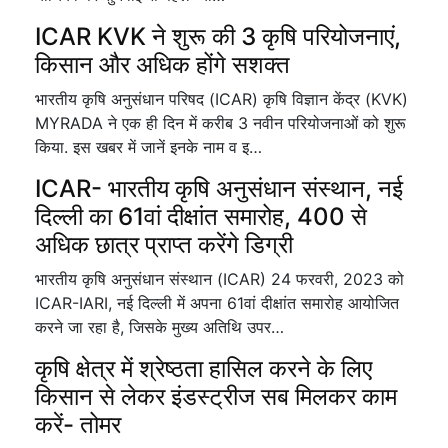
ICAR KVK ने शुरू की 3 कृषि परियोजनाएं,
किसान और अधिक होंगे सशक्त
भारतीय कृषि अनुसंधान परिषद (ICAR) कृषि विज्ञान केंद्र (KVK)
MYRADA ने एक ही दिन में करीब 3 नवीन परियोजनाओं को शुरू
किया. इस खबर में जानें इनके नाम व इ…
ICAR- भारतीय कृषि अनुसंधान संस्थान, नई
दिल्ली का 61वां दीक्षांत समारोह, 400 से
अधिक छात्र प्राप्त करेंगे डिग्री
भारतीय कृषि अनुसंधान संस्थान (ICAR) 24 फरवरी, 2023 को
ICAR-IARI, नई दिल्ली में अपना 61वां दीक्षांत समारोह आयोजित
करने जा रहा है, जिसके मुख्य अतिथि उपर…
कृषि क्षेत्र में श्रेष्ठता हासिल करने के लिए
किसान से लेकर इंडस्ट्रीज सब मिलकर काम
करें- तोमर