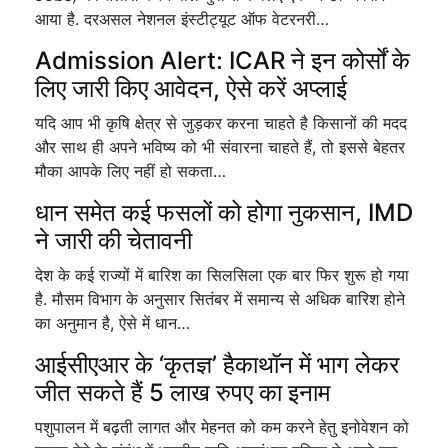
आया है. दरअसल नेशनल इंस्टीट्यूट ऑफ वेटरनरी…
Admission Alert: ICAR ने इन कोर्सों के
लिए जारी किए आवेदन, ऐसे करें अप्लाई
यदि आप भी कृषि क्षेत्र से जुड़कर करना चाहते है किसानों की मदद
और साथ ही अपने भविष्य को भी संवारना चाहते हैं, तो इससे बेहतर
मौका आपके लिए नहीं हो सकता…
धान समेत कई फसलों को होगा नुकसान, IMD
ने जारी की चेतावनी
देश के कई राज्यों में बारिश का सिलसिला एक बार फिर शुरू हो गया
है. मौसम विभाग के अनुसार सितंबर में समान्य से अधिक बारिश होने
का अनुमान है, ऐसे में धान…
आईसीएआर के ‘कृतज्ञ’ हैकाथॉन में भाग लेकर
जीत सकते हैं 5 लाख रुपए का इनाम
पशुपालन में बढ़ती लागत और मेहनत को कम करने हेतु इनोवेशन को