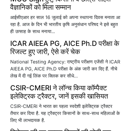
वैज्ञानिकों को मिला सम्मान
आईसीएआर हर साल 16 जुलाई को अपना स्थापना दिवस मनाता आ
रहा है. आज के दिन भी भारतीय कृषि अनुसंधान परिषद ने इसे बहुत
ही उत्साह के साथ मनाया...
ICAR AIEEA PG, AICE Ph.D परीक्षा के
रिजल्ट हुए जारी, ऐसे करें चेक
National Testing Agency: राष्ट्रीय परीक्षण एजेंसी ने ICAR
AIEEA PG, AICE Ph.D परीक्षा के अंक जारी कर दिए हैं. नीचे
लेख में दी गई लिंक पर क्लिक कर सीधे…
CSIR-CMERI ने लॉन्च किया कॉम्पैक्ट
इलेक्ट्रिक ट्रैक्टर, जानें इसकी खासियत
CSIR-CMERI ने भारत का पहला स्वदेशी इलेक्ट्रिक ट्रैक्टर
तैयार कर दिया है. यह ट्रैक्ट्रर किसानों के साथ-साथ महिलाओं के
लिए भी लाभदायक है.