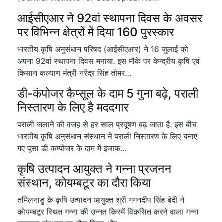
आईसीएआर ने 92वां स्थापना दिवस के अवसर
पर विभिन्न क्षेत्रों में दिया 160 पुरस्कार
भारतीय कृषि अनुसंधान परिषद (आईसीएआर) ने 16 जुलाई को
अपना 92वां स्थापना दिवस मनाया. इस मौके पर केन्द्रीय कृषि एवं
किसान कल्याण मंत्री नरेंद्र सिंह तोमर…
डी-कंपोजर कैप्सूल के दाम 5 गुना बढ़े, पराली
निस्तारण के लिए है मददगार
पराली जलाने की वजह से हर साल प्रदूषण बढ़ जाता है. इस बीच
भारतीय कृषि अनुसंधान संस्थान ने पराली निस्तारण के लिए बनाए
गए पूसा डी कम्पोजर के दाम में इजाफ…
कृषि उत्पादन आयुक्त ने गन्ना प्रजनन
संस्थान, कोयम्बटूर का दौरा किया
तमिलनाडु के कृषि उत्पादन आयुक्त श्री गगनदीप सिंह बेदी ने
कोयम्बटूर स्थित गन्ना की उन्नत किस्में विकसित करने वाला गन्ना