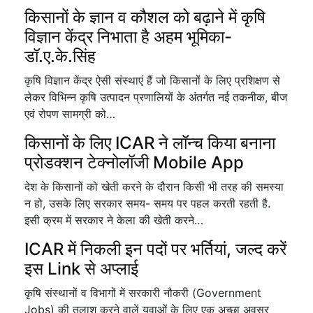
किसानों के ज्ञान व कौशल को बढ़ाने में कृषि
विज्ञान केंद्र निभाता है अहम भूमिका-
डॉ.ए.के.सिंह
कृषि विज्ञान केंद्र ऐसी संस्थाएं हैं जो किसानों के लिए प्रशिक्षण से
लेकर विभिन्न कृषि उत्पादन प्रणालियों के अंतर्गत नई तकनीक, बीज
एवं रोपण सामग्री को…
किसानों के लिए ICAR ने लॉन्च किया बनाना
प्रोडक्शन टेक्नोलॉजी Mobile App
देश के किसानों को खेती करने के दौरान किसी भी तरह की समस्या
न हो, उसके लिए सरकार समय- समय पर पहल करती रहती है.
इसी क्रम में सरकार ने केला की खेती करने…
ICAR में निकली इन पदों पर भर्तियां, जल्द करें
इस Link से अप्लाई
कृषि संस्थानों व विभागों में सरकारी नौकरी (Government
Jobs) की तलाश करने वालें युवाओं के लिए एक अच्छा अवसर