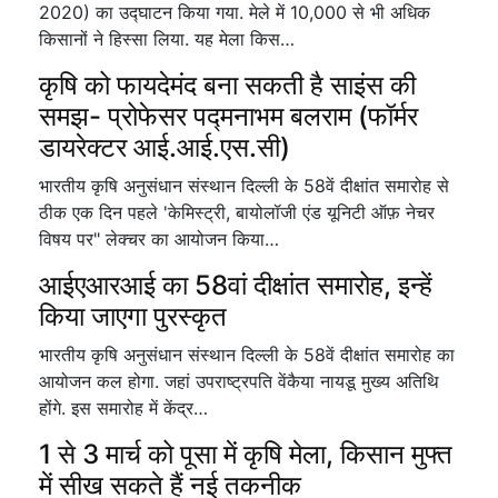
2020) का उद्घाटन किया गया. मेले में 10,000 से भी अधिक
किसानों ने हिस्सा लिया. यह मेला किस…
कृषि को फायदेमंद बना सकती है साइंस की
समझ- प्रोफेसर पद्मनाभम बलराम (फॉर्मर
डायरेक्टर आई.आई.एस.सी)
भारतीय कृषि अनुसंधान संस्थान दिल्ली के 58वें दीक्षांत समारोह से
ठीक एक दिन पहले 'केमिस्ट्री, बायोलॉजी एंड यूनिटी ऑफ़ नेचर
विषय पर" लेक्चर का आयोजन किया…
आईएआरआई का 58वां दीक्षांत समारोह, इन्हें
किया जाएगा पुरस्कृत
भारतीय कृषि अनुसंधान संस्थान दिल्ली के 58वें दीक्षांत समारोह का
आयोजन कल होगा. जहां उपराष्ट्रपति वेंकैया नायडू मुख्य अतिथि
होंगे. इस समारोह में केंद्र…
1 से 3 मार्च को पूसा में कृषि मेला, किसान मुफ्त
में सीख सकते हैं नई तकनीक