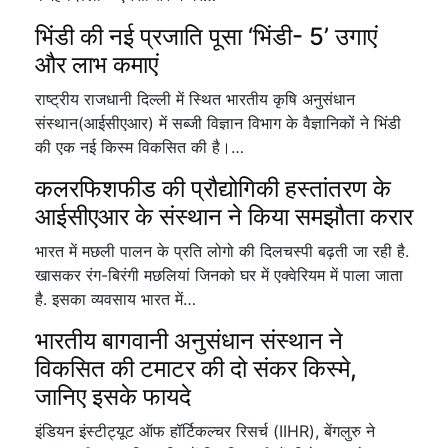
भिंडी की नई प्रजाति पूसा ‘भिंडी- 5’ उगाएं
और लाभ कमाएं
राष्ट्रीय राजधानी दिल्ली में स्थित भारतीय कृषि अनुसंधान
संस्थान(आईसीएआर) में सब्जी विज्ञान विभाग के वैज्ञानिकों ने भिंडी
की एक नई किस्म विकसित की है।…
कलरफिशफीड की प्रौद्योगिकी हस्तांतरण के
आईसीएआर के संस्थान ने किया समझौता करार
भारत में मछली पालन के प्रति लोगो की दिलचस्पी बढ़ती जा रही है.
खासकर रंग-बिरंगी मछलियां जिनको घर में एक्वेरियम में पाला जाता
है. इसका व्यवसाय भारत में…
भारतीय बागवानी अनुसंधान संस्थान ने
विकसित की टमाटर की दो संकर किस्मे,
जानिए इसके फायदे
इंडियन इंस्टीट्यूट ऑफ हॉर्टिकल्चर रिसर्च (IIHR), बेंगलुरु ने