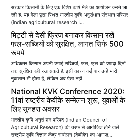
सरकार किसानों के लिए एक विशेष कृषि मेले का आयोजन करने जा
रही है. यह मेला पूसा स्थित भारतीय कृषि अनुसंधान संस्थान परिसर
(indian agricultural research i…
मिट्टी से देसी फ्रिज बनाकर किसान रखें
फल-सब्जियों को सुरक्षित, लागत सिर्फ 500
रूपये
अधिकतर किसान अपनी उगाई सब्जियां, फल, फूल को ज्यादा दिनों
तक सुरक्षित नहीं रख सकते हैं. इसी कारण कई बार उन्हें भारी
नुकसान भी होता है, लेकिन अब ऐसा नही…
National KVK Conference 2020:
11वां राष्ट्रीय केवीके सम्मेलन शुरू, युवाओं के
लिए सुनहरा अवसर
भारतीय कृषि अनुसंधान परिषद (Indian Council of
Agricultural Research) की तरफ से आयोजित होने वाले
राष्ट्रीय कृषि विज्ञान केंद्र सम्मेलन (केवीके) का आगाज़…