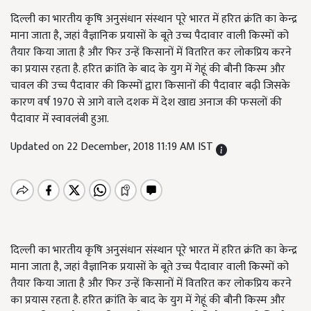
दिल्ली का भारतीय कृषि अनुसंधान संस्थान पूरे भारत में हरित क्रंति का केन्द्र
माना जाता है, जहां वैज्ञानिक प्रयासों के बूते उच्च पैदावार वाली किस्मों को
तैयार किया जाता है और फिर उन्हें किसानों में वितरित कर लोकप्रिय करने
का प्रयास रहता है. हरित क्रांति के बाद के युग में गेहूं की बौनी किस्म और
चावल की उच्च पैदावार की किस्मों द्वारा किसानों की पैदावार बढ़ी जिसके
कारण वर्ष 1970 से आगे वाले दशक में देश खाद्य अनाज की फसलों की
पैदावार में स्वावलंबी हुआ.
Updated on 22 December, 2018 11:19 AM IST
दिल्ली का भारतीय कृषि अनुसंधान संस्थान पूरे भारत में हरित क्रंति का केन्द्र
माना जाता है, जहां वैज्ञानिक प्रयासों के बूते उच्च पैदावार वाली किस्मों को
तैयार किया जाता है और फिर उन्हें किसानों में वितरित कर लोकप्रिय करने
का प्रयास रहता है. हरित क्रांति के बाद के युग में गेहूं की बौनी किस्म और