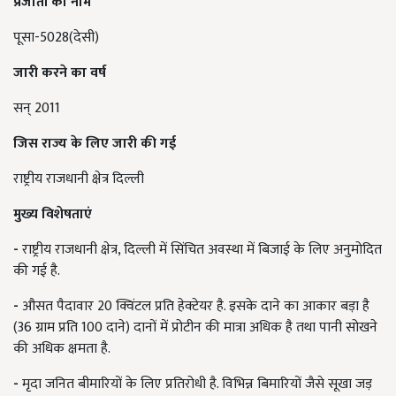
प्रजाती का नाम
पूसा-5028(देसी)
जारी करने का वर्ष
सन् 2011
जिस राज्य के लिए जारी की गई
राष्ट्रीय राजधानी क्षेत्र दिल्ली
मुख्य विशेषताएं
-
राष्ट्रीय राजधानी क्षेत्र, दिल्ली में सिंचित अवस्था में बिजाई के लिए अनुमोदित
की गई है.
-
औसत पैदावार 20 क्विंटल प्रति हेक्टेयर है. इसके दाने का आकार बड़ा है
(36 ग्राम प्रति 100 दाने) दानों में प्रोटीन की मात्रा अधिक है तथा पानी सोखने
की अधिक क्षमता है.
-
मृदा जनित बीमारियों के लिए प्रतिरोधी है. विभिन्न बिमारियों जैसे सूखा जड़