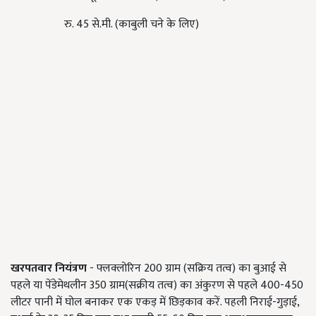
रु. 45 से.मी. (काबुली चने के लिए)
खरपतवार नियंत्रण
- फ्लक्लोरिन 200 ग्राम (सक्रिय तत्व) का बुआई से
पहले या पेंडेमेथलीन 350 ग्राम(सक्रीय तत्व) का अंकुरण से पहले 400-450
लीटर पानी में घोल बनाकर एक एकड़ में छिड़काव करें. पहली निराई-गुड़ाई,