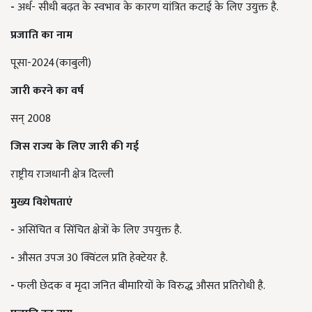
-
अर्ध- सीधी बढ़त के स्वभाव के कारण यांत्रित कटाई के लिए उयुक्त है.
प्रजाति का नाम
पूसा-2024(काबुली)
जारी करने का वर्ष
सन् 2008
जिस राज्य के लिए जारी की गई
राष्ट्रीय राजधानी क्षेत्र दिल्ली
मुख्य विशेषताएं
-
असिंचित व सिंचित क्षेत्रों के लिए उपयुक्त है.
-
औसत उपज 30 क्विंटल प्रति हेक्टेयर है.
-
फली छेदक व मृदा जनित बीमारियों के विरुद्ध औसत प्रतिरोधी है.