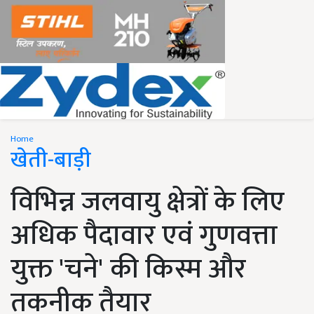
Home
खेती-बाड़ी
विभिन्न जलवायु क्षेत्रों के लिए
अधिक पैदावार एवं गुणवत्ता
युक्त 'चने' की किस्म और
तकनीक तैयार