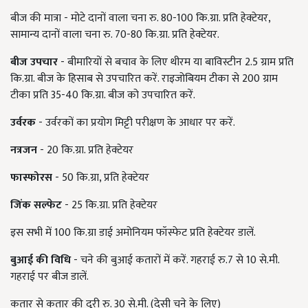
बीज की मात्रा - मोटे दानों वाला चना रु. 80-100 कि.ग्रा. प्रति हेक्टेयर,
सामान्य दानों वाला चना रु. 70-80 कि.ग्रा. प्रति हेक्टेयर.
बीज उपचार
- बीमारियों से बचाव के लिए थीरम या बाविस्टीन 2.5 ग्राम प्रति
कि.ग्रा. बीज के हिसाब से उपचारित करें. राइजोबियम टीका से 200 ग्राम
टीका प्रति 35-40 कि.ग्रा. बीज को उपचारित करें.
उर्वरक
- उर्वरकों का प्रयोग मिट्टी परीक्षण के आधार पर करें.
नत्रजन
- 20 कि.ग्रा. प्रति हेक्टेयर
फास्फोरस
- 50 कि.ग्रा, प्रति हेक्टेयर
जिंक सल्फेट
- 25 कि.ग्रा. प्रति हेक्टेयर
इस सभी में 100 कि.ग्रा डाई अमोनियम फॉस्फेट प्रति हेक्टेयर डालें.
बुआई की विधि
- चने की बुआई कतारों में करें. गहराई रु.7 से 10 से.मी.
गहराई पर बीज डालें.
कतार से कतार की दूरी रु. 30 से.मी. (देसी चने के लिए)