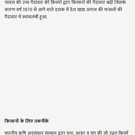
चावल की उच्च पैदावार की किस्मों द्वारा किसानों की पैदावार बढ़ी जिसके
कारण वर्ष 1970 से आगे वाले दशक में देश खाद्य अनाज की फसलों की
पैदावार में स्वावलंबी हुआ.
किसानों के लिए तकनीकें
भारतीय कृषि अनुसंधान संस्थान द्वारा चना, अरहर व मूंग की जो उन्नत किस्में