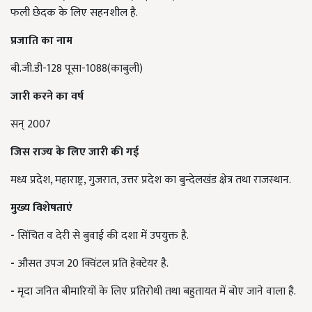
फली छेदक के लिए सहनशील है.
प्रजाति का नाम
बी.जी.डी-128 पूसा-1088(काबुली)
जारी करने का वर्ष
सन् 2007
जिस राज्य के लिए जारी की गई
मध्य प्रदेश, महाराष्ट्र, गुजरात, उत्तर प्रदेश का बुन्देलखंड क्षेत्र तथा राजस्थान.
मुख्य विशेषताएं
-
सिंचित व देरी से बुवाई की दशा में उपयुक्त है.
-
औसत उपज 20 क्विंटल प्रति हेक्टेयर है.
-
मृदा जनित बीमारियों के लिए प्रतिरोधी तथा बहुतायत में बोए जाने वाला है.