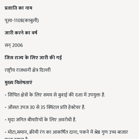
प्रजाति का नाम
पूसा-1108(काबुली)
जारी करने का वर्ष
सन् 2006
जिस राज्य के लिए जारी की गई
राष्ट्रीय राजधानी क्षेत्र दिल्ली
मुख्य विशेषताएं
-
सिंचित क्षेत्रों के लिए समय से बुवाई की दशा में उपयुक्त है.
-
औसत उपज 30 से 35 क्विंटल प्रति हेक्टेयर है.
-
मृदा जनित बीमारियों के लिए अवरोधी है.
-
मोटा,समान, क्रीमी रंग का आकर्षित दाना, पकने में श्रेष्ठ गुण उच्च बाजार