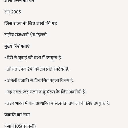
जारी करने का वर्ष
सन् 2005
जिस राज्य के लिए जारी की गई
राष्ट्रीय राजधानी क्षेत्र दिल्ली
मुख्य विशेषताएं
- देरी से बुवाई की दशा में उपयुक्त है.
- औसत उपज 24 क्विंटल प्रति हेक्टेयर है.
- जंगली प्रजाति से विकसित पहली किस्म है.
- यह उक्टा, जड़ गलन व ब्रूचिडस के लिए अवरोधी है.
- उत्तर भारत में धान आधारित फसलचक्र प्रणाली के लिए उपयुक्त है.
प्रजाति का नाम
पूसा-1105(काबुली)