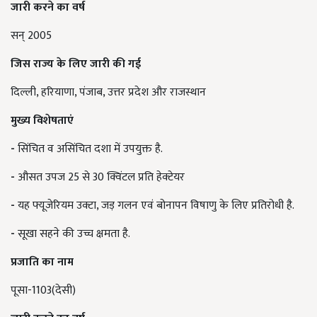
जारी करने का वर्ष
सन् 2005
जिस राज्य के लिए जारी की गई
दिल्ली, हरियाणा, पंजाब, उत्तर प्रदेश और राजस्थान
मुख्य विशेषताएं
-
सिंचित व असिंचित दशा में उपयुक्त है.
-
औसत उपज 25 से 30 क्विंटल प्रति हेक्टेयर
-
यह फ्यूजेरियम उक्टा, जड़ गलन एवं बोनापन विषाणु के लिए प्रतिरोधी है.
-
सूखा सहने की उच्च क्षमता है.
प्रजाति का नाम
पूसा-1103(देसी)