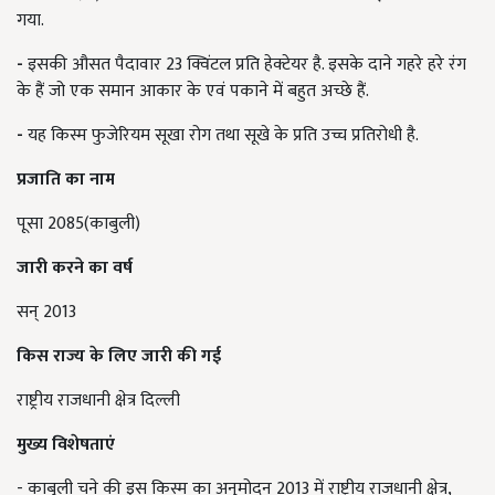
गया.
-
इसकी औसत पैदावार 23 क्विंटल प्रति हेक्टेयर है. इसके दाने गहरे हरे रंग
के हैं जो एक समान आकार के एवं पकाने में बहुत अच्छे हैं.
-
यह किस्म फुजेरियम सूखा रोग तथा सूखे के प्रति उच्च प्रतिरोधी है.
प्रजाति का नाम
पूसा 2085(काबुली)
जारी करने का वर्ष
सन् 2013
किस राज्य के लिए जारी की गई
राष्ट्रीय राजधानी क्षेत्र दिल्ली
मुख्य विशेषताएं
- काबुली चने की इस किस्म का अनुमोदन 2013 में राष्ट्रीय राजधानी क्षेत्र,