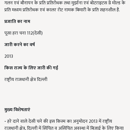
गलन एवं बौनापन के प्रति प्रतिरोधक तथा मुर्झाना एवं बोटराइटस ग्रे मोल्ड के
प्रति मध्यम प्रतिरोधक एवं कालर रोट नामक बिमारी के प्रति सहनशील है.
प्रजाति का नाम
पूसा हरा चना 112(देसी)
जारी करने का वर्ष
2013
किस राज्य के लिए जारी की गई
राष्ट्रीय राजधानी क्षेत्र दिल्ली
मुख्य विशेषताएं
-
हरे दाने वाले देसी चने की इस किस्म का अनुमोदन 2013 में राष्ट्रीय
राजधानी क्षेत्र, दिल्ली में सिंचित व असिंचित अवस्था में बिजाई के लिए किया