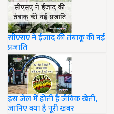
सीएसए ने ईजाद की तंबाकू की नई
प्रजाति
इस जेल में होती है जैविक खेती,
जानिए क्या है पूरी खबर