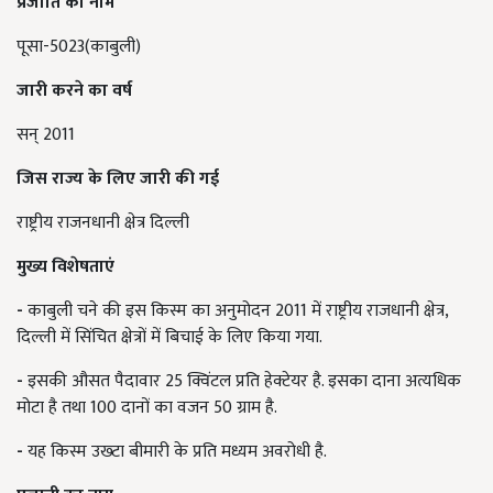
प्रजाति का नाम
पूसा-5023(काबुली)
जारी करने का वर्ष
सन् 2011
जिस राज्य के लिए जारी की गई
राष्ट्रीय राजनधानी क्षेत्र दिल्ली
मुख्य विशेषताएं
-
काबुली चने की इस किस्म का अनुमोदन 2011 में राष्ट्रीय राजधानी क्षेत्र,
दिल्ली में सिंचित क्षेत्रों में बिचाई के लिए किया गया.
-
इसकी औसत पैदावार 25 क्विंटल प्रति हेक्टेयर है. इसका दाना अत्यधिक
मोटा है तथा 100 दानों का वजन 50 ग्राम है.
-
यह किस्म उख्टा बीमारी के प्रति मध्यम अवरोधी है.