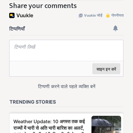
Share your comments