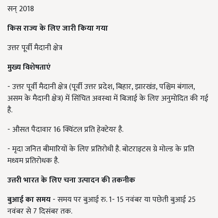
सन् 2018
किस राज्य के लिए जारी किया गया
उत्तर पूर्वी मैदानी क्षेत्र
मुख्य विशेषताएं
- उत्तर पूर्वी मैदानी क्षेत्र (पूर्वी उत्तर प्रदेश, बिहार, झारखंड, पश्चिम बंगाल,
असम के मैदानी क्षेत्र) में सिंचित अवस्था में बिजाई के लिए अनुमोदित की गई
है.
- औसत पैदावार 16 क्विंटल प्रति हेक्टेयर है.
- मृदा जनित बीमारियों के लिए प्रतिरोधी है. बोटराइटस ग्रे मोल्ड के प्रति
मध्यम प्रतिरोधक है.
उत्तरी भारत के लिए चना उत्पादन की तकनीक
बुआई का समय
- समय पर बुआई रु. 1- 15 नवंबर या पछेती बुआई 25
नवंबर से 7 दिसंबर तक.