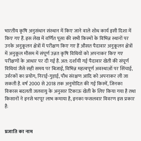
भारतीय कृषि अनुसंधान संस्थान में किए जाने वाले शोध कार्य इसी दिशा में
किए गए हैं. इस लेख में वर्णित पूसा की सभी किस्मों के विभिन्न स्थानों पर
उनके अनुकूलन क्षेत्रों में परीक्षण किए गए हैं औसत पैदावार अनुकूलन क्षेत्रों
में अनुकूल मौसम में संपूर्ण उन्नत कृषि विधियों को अपनाकर किए गए
परीक्षणों के आधार पर दी गई है. अत: दर्शायी गई पैदावार खेती की संपूर्ण
विधियां जैसे सही समय पर बिजाई, विभिन्न महत्वपूर्ण अवस्थाओं पर सिंचाई,
उर्वरकों का प्रयोग, निराई-गुड़ाई, पौध संरक्षण आदि को अपनाकर ली जा
सकती है. वर्ष 2000 से 2018 तक अनुमोदित की गई किस्में, जिनका
विकास बदलती जलवायु के अनुसार टिकाऊ खेती के लिए किया गया है तथा
किसानों ने इनसे भरपूर लाभ कमाया है, इनका फसलवार विवरण इस प्रकार
है:
प्रजाति का नाम