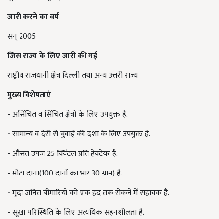
जारी करने का वर्ष
सन् 2005
जिस राज्य के लिए जारी की गई
राष्ट्रीय राजधानी क्षेत्र दिल्ली तथा अन्य उत्तरी राज्य
मुख्य विशेषताएं
-
असिंचित व सिंचित क्षेत्रों के लिए उपयुक्त है.
-
सामान्य व देरी से बुवाई की दशा के लिए उपयुक्त है.
-
औसत उपज 25 क्विंटल प्रति हेक्टेयर है.
-
मोटा दाना(100 दानों का भार 30 ग्राम) है.
-
मृदा जनित बीमारियों को एक हद तक रोकने में सहायक है.
-
सूखा परिस्थिति के लिए अत्यधिक सहनशीलता है.