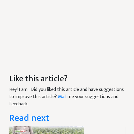
Like this article?
Hey! I am
. Did you liked this article and have suggestions
to improve this article?
Mail
me your suggestions and
feedback.
Read next