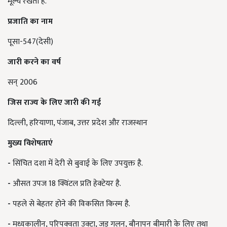
मूल्य रखता है.
प्रजाति का नाम
पूसा-547(देसी)
जारी करने का वर्ष
सन् 2006
जिस राज्य के लिए जारी की गई
दिल्ली, हरियाणा, पंजाब, उत्तर प्रदेश और राजस्थान
मुख्य विशेषताएं
-
सिंचित दशा में देरी से बुवाई के लिए उपयुक्त है.
-
औसत उपज 18 क्विंटल प्रति हेक्टेयर है.
-
पहले से बेहतर होने की विकसित किस्म है.
-
मध्यकालीन, परिपक्वता उक्टा, जड़ गलन, बौनापन बीमारी के लिए तथा