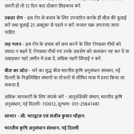
जरुरी हो तो 15 दिन बाद दोबारा छिड़काव करें.
उकठा रोग
- इस रोग से बचाव के लिए उपचारित करके ही बीज की बुआई
करें तथा बुआई 25 अक्टूबर से पहले न करें. फसल चक्र अपनाया जाना
चाहिए.
जड़ गलन
- इस रोग के प्रभाव को कम करने के लिए रोगग्रस्त पौधों को
ज्यादा न बढ़ने दें. रोगग्रस्त पौधों एवं उनके अवशेष को जलाकर नष्ट कर दें या
उखाड़कर गहरे ज़मीन में दबा दें. अधिक गहरी सिंचाई न करें.
बीज का स्रोत
- चने का शुद्ध बीज भारतीय कृषि अनुसंधान संस्थान, नई
दिल्ली के निम्नलिखित संभागों या स्टेशनों से सीमित मात्रा में प्राप्त किया जा
सकता है.
अधिक जानकारी के लिए संपर्क करें - आनुवंशिकी संभाग, भारतीय कृषि
अनुसंधान, नई दिल्ली- 110012, दूरभाष- 011-25841481
साभार - सी. भारद्वाज एवं संजीव कुमार चौहान
भारतीय कृषि अनुसंधान संस्थान, नई दिल्ली