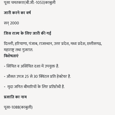
पूसा चमतकार(बी.जी.-1053)काबुली
जारी करने का वर्ष
सन् 2000
जिस राज्य के लिए जारी की गई
दिल्ली, हरियाणा, पंजाब, राजस्थान, उत्तर प्रदेश, मध्य प्रदेश, छत्तीसगढ़,
महाराष्ट्र तथा गुजरात.
विशेषताएं
-
सिंचित व असिंचित दशा में उपयुक्त है.
-
औसत उपज 25 से 30 क्विंटल प्रति हेक्टेयर है.
-
मृदा जनित बीमारियों के लिए प्रतिऱोधी है.
प्रजाति का नाम
पूसा-1088(काबुली)