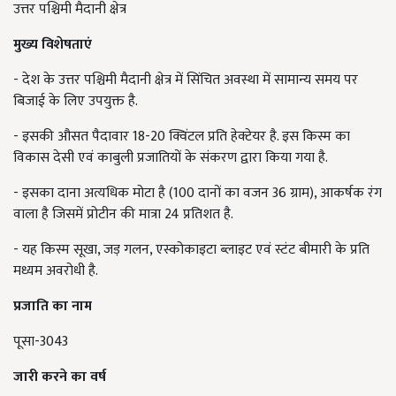
उत्तर पश्चिमी मैदानी क्षेत्र
मुख्य विशेषताएं
- देश के उत्तर पश्चिमी मैदानी क्षेत्र में सिंचित अवस्था में सामान्य समय पर
बिजाई के लिए उपयुक्त है.
- इसकी औसत पैदावार 18-20 क्विंटल प्रति हेक्टेयर है. इस किस्म का
विकास देसी एवं काबुली प्रजातियों के संकरण द्वारा किया गया है.
- इसका दाना अत्यधिक मोटा है (100 दानों का वजन 36 ग्राम), आकर्षक रंग
वाला है जिसमें प्रोटीन की मात्रा 24 प्रतिशत है.
- यह किस्म सूखा, जड़ गलन, एस्कोकाइटा ब्लाइट एवं स्टंट बीमारी के प्रति
मध्यम अवरोधी है.
प्रजाति का नाम
पूसा-3043
जारी करने का वर्ष