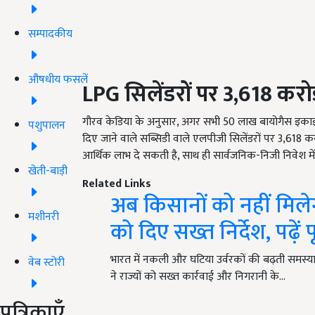
सम्पादकीय
औषधीय फसलें
LPG
सिलेंडरों पर 3,618
करो
गौरव केडिया के अनुसार, अगर सभी 50 लाख बायोगैस इकाइयां
पशुपालन
दिए जाने वाले सब्सिडी वाले एलपीजी सिलेंडरों पर 3,618
आर्थिक लाभ दे सकती है, साथ ही सार्वजनिक-निजी निवेश में 
खेती-बाड़ी
Related Links
अब किसानों को नहीं मिलेग
मशीनरी
को दिए सख्त निर्देश, पढ़ें
भारत में नकली और घटिया उर्वरकों की बढ़ती समस्या प
वेब स्टोरी
ने राज्यों को सख्त कार्रवाई और निगरानी के…
पत्रिकाएँ