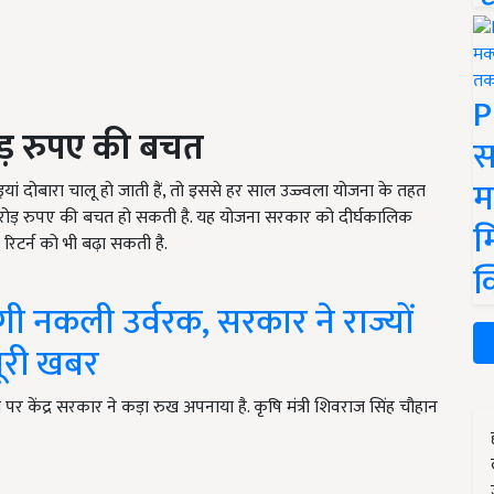
P
ड़ रुपए की बचत
स
म
 दोबारा चालू हो जाती हैं, तो इससे हर साल उज्ज्वला योजना के तहत
 करोड़ रुपए की बचत हो सकती है. यह योजना सरकार को दीर्घकालिक
म
रिटर्न को भी बढ़ा सकती है.
क
ी नकली उर्वरक, सरकार ने राज्यों
 पूरी खबर
र केंद्र सरकार ने कड़ा रुख अपनाया है. कृषि मंत्री शिवराज सिंह चौहान