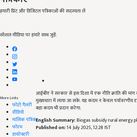
हमारी प्रिंट और डिजिटल पत्रिकाओं की सदस्यता लें
सोशल मीडिया पर हमारे साथ जुड़ें:
आईबीए ने सरकार से इस दिशा में एक नीति क्रांति की मांग की है
More Links
मुख्यधारा में लाया जा सके. यह कदम न केवल पर्यावरणीय द
फोटो गैलरी
बड़ा कदम भी प्रदान करेगा.
वीडियो
मासिक पत्रिका
English Summary:
Biogas subsidy rural energy
फोरम
Published on:
14 July 2025, 12:28 IST
डायरेक्टरी