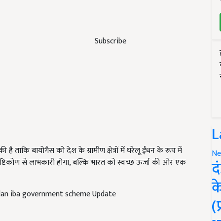
Subscribe
L
 ताकि बायोगैस को देश के ग्रामीण क्षेत्रों में घरेलू ईंधन के रूप में
Ne
ृष्टिकोण से लाभकारी होगा, बल्कि भारत को स्वच्छ ऊर्जा की ओर एक
द
क
 plan iba government scheme Update
(