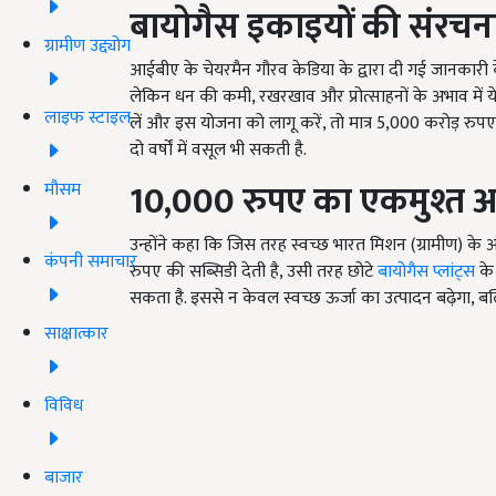
बायोगैस इकाइयों की संरचन
ग्रामीण उद्द्योग
आईबीए के चेयरमैन गौरव केडिया के द्वारा दी गई जानकारी क
लेकिन धन की कमी, रखरखाव और प्रोत्साहनों के अभाव में ये 
लाइफ स्टाइल
लें और इस योजना को लागू करें, तो मात्र 5,000 करोड़ रुप
दो वर्षों में वसूल भी सकती है.
10,000
रुपए
का एकमुश्त अ
मौसम
उन्होंने कहा कि जिस तरह स्वच्छ भारत मिशन (ग्रामीण) के अ
कंपनी समाचार
रुपए की सब्सिडी देती है, उसी तरह छोटे
बायोगैस प्लांट्स
के
सकता है. इससे न केवल स्वच्छ ऊर्जा का उत्पादन बढ़ेगा, बल्क
साक्षात्कार
विविध
बाजार