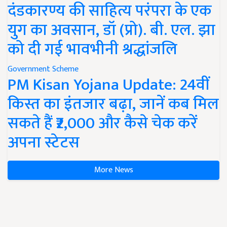
दंडकारण्य की साहित्य परंपरा के एक
युग का अवसान, डॉ (प्रो). बी. एल. झा
को दी गई भावभीनी श्रद्धांजलि
Government Scheme
PM Kisan Yojana Update: 24वीं
किस्त का इंतजार बढ़ा, जानें कब मिल
सकते हैं ₹2,000 और कैसे चेक करें
अपना स्टेटस
More News