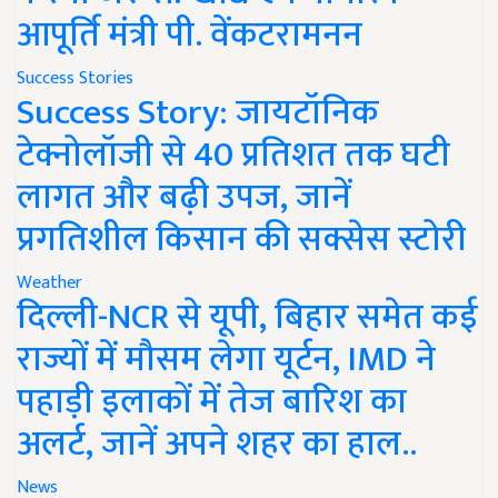
आपूर्ति मंत्री पी. वेंकटरामनन
Success Stories
Success Story: जायटॉनिक
टेक्नोलॉजी से 40 प्रतिशत तक घटी
लागत और बढ़ी उपज, जानें
प्रगतिशील किसान की सक्सेस स्टोरी
Weather
दिल्ली-NCR से यूपी, बिहार समेत कई
राज्यों में मौसम लेगा यूर्टन, IMD ने
पहाड़ी इलाकों में तेज बारिश का
अलर्ट, जानें अपने शहर का हाल..
News