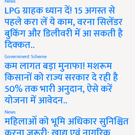
News
LPG ग्राहक ध्यान दें! 15 अगस्त से
पहले करा लें ये काम, वरना सिलेंडर
बुकिंग और डिलीवरी में आ सकती है
दिक्कत..
Government Scheme
कम लागत बड़ा मुनाफा! मशरूम
किसानों को राज्य सरकार दे रही है
50% तक भारी अनुदान, ऐसे करें
योजना में आवेदन..
News
महिलाओं को भूमि अधिकार सुनिश्चित
करना जरूरी: खाद्य एवं नागरिक