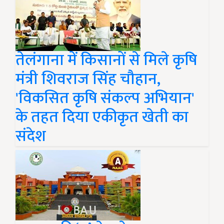
तेलंगाना में किसानों से मिले कृषि
मंत्री शिवराज सिंह चौहान,
'विकसित कृषि संकल्प अभियान'
के तहत दिया एकीकृत खेती का
संदेश