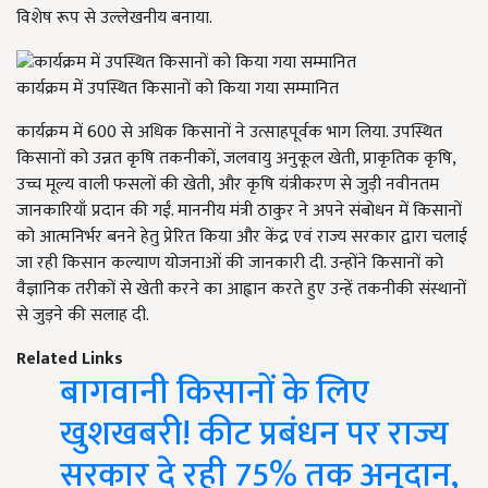
विशेष रूप से उल्लेखनीय बनाया.
कार्यक्रम में उपस्थित किसानों को किया गया सम्मानित
कार्यक्रम में 600 से अधिक किसानों ने उत्साहपूर्वक भाग लिया. उपस्थित
किसानों को उन्नत कृषि तकनीकों, जलवायु अनुकूल खेती, प्राकृतिक कृषि,
उच्च मूल्य वाली फसलों की खेती, और कृषि यंत्रीकरण से जुड़ी नवीनतम
जानकारियाँ प्रदान की गईं. माननीय मंत्री ठाकुर ने अपने संबोधन में किसानों
को आत्मनिर्भर बनने हेतु प्रेरित किया और केंद्र एवं राज्य सरकार द्वारा चलाई
जा रही किसान कल्याण योजनाओं की जानकारी दी. उन्होंने किसानों को
वैज्ञानिक तरीकों से खेती करने का आह्वान करते हुए उन्हें तकनीकी संस्थानों
से जुड़ने की सलाह दी.
Related Links
बागवानी किसानों के लिए
खुशखबरी! कीट प्रबंधन पर राज्य
सरकार दे रही 75% तक अनुदान,