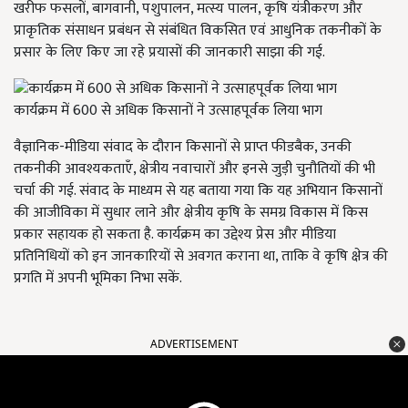
खरीफ फसलों, बागवानी, पशुपालन, मत्स्य पालन, कृषि यंत्रीकरण और
प्राकृतिक संसाधन प्रबंधन से संबंधित विकसित एवं आधुनिक तकनीकों के
प्रसार के लिए किए जा रहे प्रयासों की जानकारी साझा की गई.
कार्यक्रम में 600 से अधिक किसानों ने उत्साहपूर्वक लिया भाग
वैज्ञानिक-मीडिया संवाद के दौरान किसानों से प्राप्त फीडबैक, उनकी
तकनीकी आवश्यकताएँ, क्षेत्रीय नवाचारों और इनसे जुड़ी चुनौतियों की भी
चर्चा की गई. संवाद के माध्यम से यह बताया गया कि यह अभियान किसानों
की आजीविका में सुधार लाने और क्षेत्रीय कृषि के समग्र विकास में किस
प्रकार सहायक हो सकता है. कार्यक्रम का उद्देश्य प्रेस और मीडिया
प्रतिनिधियों को इन जानकारियों से अवगत कराना था, ताकि वे कृषि क्षेत्र की
प्रगति में अपनी भूमिका निभा सकें.
ADVERTISEMENT