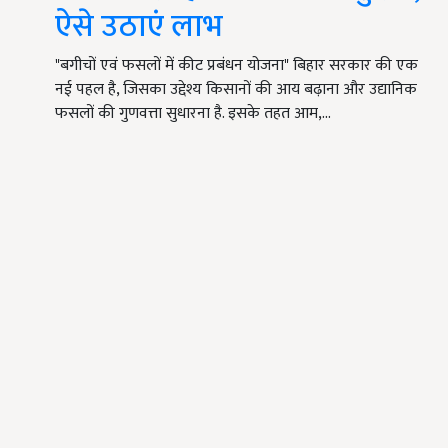
ऐसे उठाएं लाभ
"बगीचों एवं फसलों में कीट प्रबंधन योजना" बिहार सरकार की एक
नई पहल है, जिसका उद्देश्य किसानों की आय बढ़ाना और उद्यानिक
फसलों की गुणवत्ता सुधारना है. इसके तहत आम,…