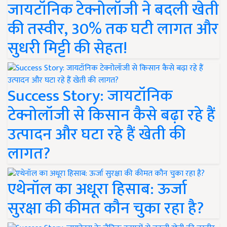
जायटॉनिक टेक्नोलॉजी ने बदली खेती
की तस्वीर, 30% तक घटी लागत और
सुधरी मिट्टी की सेहत!
Success Story: जायटॉनिक
टेक्नोलॉजी से किसान कैसे बढ़ा रहे हैं
उत्पादन और घटा रहे हैं खेती की
लागत?
एथेनॉल का अधूरा हिसाब: ऊर्जा
सुरक्षा की कीमत कौन चुका रहा है?