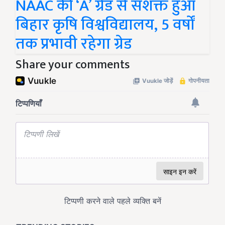
NAAC की ‘A’ ग्रेड से सशक्त हुआ
बिहार कृषि विश्वविद्यालय, 5 वर्षों
तक प्रभावी रहेगा ग्रेड
Share your comments