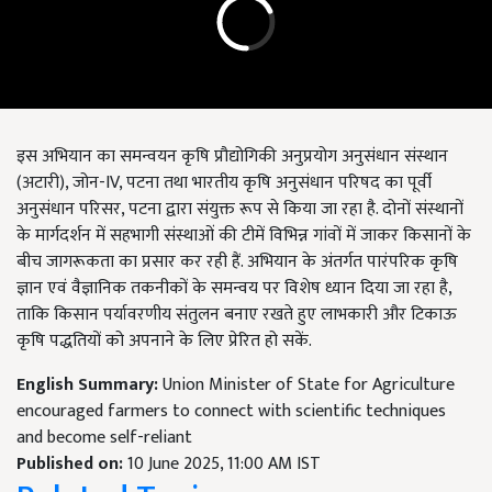
इस अभियान का समन्वयन कृषि प्रौद्योगिकी अनुप्रयोग अनुसंधान संस्थान
(अटारी), जोन-IV, पटना तथा भारतीय कृषि अनुसंधान परिषद का पूर्वी
अनुसंधान परिसर, पटना द्वारा संयुक्त रूप से किया जा रहा है. दोनों संस्थानों
के मार्गदर्शन में सहभागी संस्थाओं की टीमें विभिन्न गांवों में जाकर किसानों के
बीच जागरूकता का प्रसार कर रही हैं. अभियान के अंतर्गत पारंपरिक कृषि
ज्ञान एवं वैज्ञानिक तकनीकों के समन्वय पर विशेष ध्यान दिया जा रहा है,
ताकि किसान पर्यावरणीय संतुलन बनाए रखते हुए लाभकारी और टिकाऊ
कृषि पद्धतियों को अपनाने के लिए प्रेरित हो सकें.
English Summary:
Union Minister of State for Agriculture
encouraged farmers to connect with scientific techniques
and become self-reliant
Published on:
10 June 2025, 11:00 AM IST