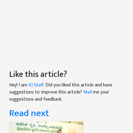
Like this article?
Hey! I am
KJ Staff
. Did you liked this article and have
suggestions to improve this article?
Mail
me your
suggestions and feedback.
Read next