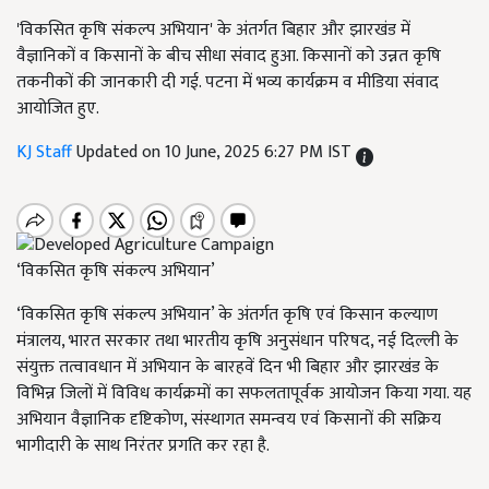
'विकसित कृषि संकल्प अभियान' के अंतर्गत बिहार और झारखंड में
वैज्ञानिकों व किसानों के बीच सीधा संवाद हुआ. किसानों को उन्नत कृषि
तकनीकों की जानकारी दी गई. पटना में भव्य कार्यक्रम व मीडिया संवाद
आयोजित हुए.
KJ Staff
Updated on 10 June, 2025 6:27 PM IST
‘विकसित कृषि संकल्प अभियान’
‘विकसित कृषि संकल्प अभियान’ के अंतर्गत कृषि एवं किसान कल्याण
मंत्रालय, भारत सरकार तथा भारतीय कृषि अनुसंधान परिषद, नई दिल्ली के
संयुक्त तत्वावधान में अभियान के बारहवें दिन भी बिहार और झारखंड के
विभिन्न जिलों में विविध कार्यक्रमों का सफलतापूर्वक आयोजन किया गया. यह
अभियान वैज्ञानिक दृष्टिकोण, संस्थागत समन्वय एवं किसानों की सक्रिय
भागीदारी के साथ निरंतर प्रगति कर रहा है.