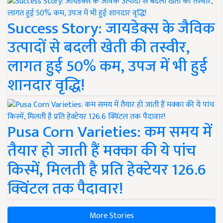
Success Story: जायडेक्स के जैविक
उत्पादों से बदली खेती की तस्वीर,
लागत हुई 50% कम, उपज में भी हुई
शानदार वृद्धि!
Pusa Corn Varieties: कम समय में
तैयार हो जाती हैं मक्का की ये पांच
किस्में, मिलती है प्रति हेक्टेयर 126.6
क्विंटल तक पैदावार!
More Stories