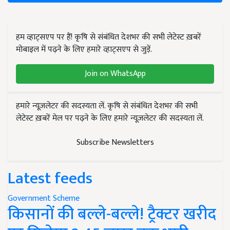
हम व्हाट्सएप पर हैं! कृषि से संबंधित देशभर की सभी लेटेस्ट ख़बरें
मोबाइल में पढ़ने के लिए हमारे व्हाट्सएप से जुड़ें.
Join on WhatsApp
हमारे न्यूज़लेटर की सदस्यता लें. कृषि से संबंधित देशभर की सभी
लेटेस्ट ख़बरें मेल पर पढ़ने के लिए हमारे न्यूज़लेटर की सदस्यता लें.
Subscribe Newsletters
Latest feeds
Government Scheme
किसानों की बल्ले-बल्ले! ट्रैक्टर खरीद