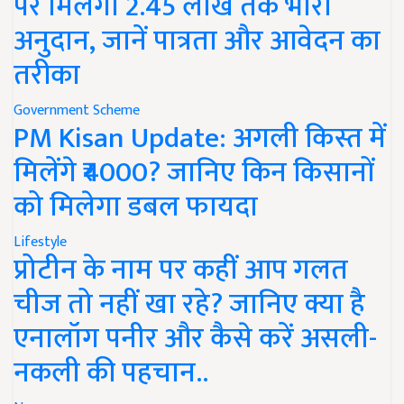
पर मिलेगा 2.45 लाख तक भारी
अनुदान, जानें पात्रता और आवेदन का
तरीका
Government Scheme
PM Kisan Update: अगली किस्त में
मिलेंगे ₹4000? जानिए किन किसानों
को मिलेगा डबल फायदा
Lifestyle
प्रोटीन के नाम पर कहीं आप गलत
चीज तो नहीं खा रहे? जानिए क्या है
एनालॉग पनीर और कैसे करें असली-
नकली की पहचान..