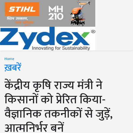
Home
ख़बरें
केंद्रीय कृषि राज्य मंत्री ने
किसानों को प्रेरित किया-
वैज्ञानिक तकनीकों से जुड़ें,
आत्मनिर्भर बनें