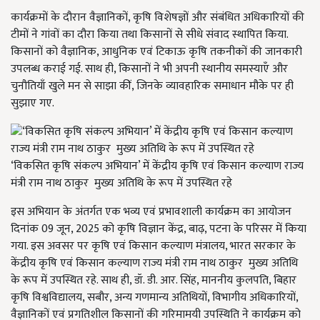
कार्यक्रमों के दौरान वैज्ञानिकों, कृषि विशेषज्ञों और संबंधित अधिकारियों की
टीमों ने गांवों का दौरा किया तथा किसानों से सीधे संवाद स्थापित किया.
किसानों को वैज्ञानिक, आधुनिक एवं टिकाऊ कृषि तकनीकों की जानकारी
उपलब्ध कराई गई. साथ ही, किसानों ने भी अपनी स्थानीय समस्याएँ और
चुनौतियाँ खुले मन से साझा कीं, जिनके व्यावहारिक समाधान मौके पर ही
सुझाए गए.
‘विकसित कृषि संकल्प अभियान’ में केंद्रीय कृषि एवं किसान कल्याण राज्य
मंत्री राम नाथ ठाकुर मुख्य अतिथि के रूप में उपस्थित रहे
इस अभियान के अंतर्गत एक भव्य एवं प्रभावशाली कार्यक्रम का आयोजन
दिनांक 09 जून, 2025 को कृषि विज्ञान केंद्र, बाढ़, पटना के परिसर में किया
गया. इस अवसर पर कृषि एवं किसान कल्याण मंत्रालय, भारत सरकार के
केंद्रीय कृषि एवं किसान कल्याण राज्य मंत्री राम नाथ ठाकुर मुख्य अतिथि
के रूप में उपस्थित रहे. साथ ही, डॉ. डी. आर. सिंह, माननीय कुलपति, बिहार
कृषि विश्वविद्यालय, सबौर, अन्य गणमान्य अतिथियों, विभागीय अधिकारियों,
वैज्ञानिकों एवं प्रगतिशील किसानों की गरिमामयी उपस्थिति ने कार्यक्रम को