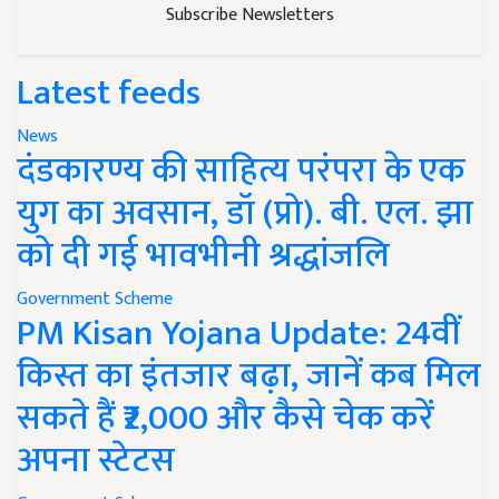
Subscribe Newsletters
Latest feeds
News
दंडकारण्य की साहित्य परंपरा के एक
युग का अवसान, डॉ (प्रो). बी. एल. झा
को दी गई भावभीनी श्रद्धांजलि
Government Scheme
PM Kisan Yojana Update: 24वीं
किस्त का इंतजार बढ़ा, जानें कब मिल
सकते हैं ₹2,000 और कैसे चेक करें
अपना स्टेटस