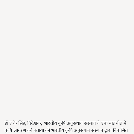
डॉ ए के सिंह, निदेशक, भारतीय कृषि अनुसंधान संस्थान ने एक बातचीत में
कृषि जागरण को बताया की भारतीय कृषि अनुसंधान संस्थान द्वारा विकसित