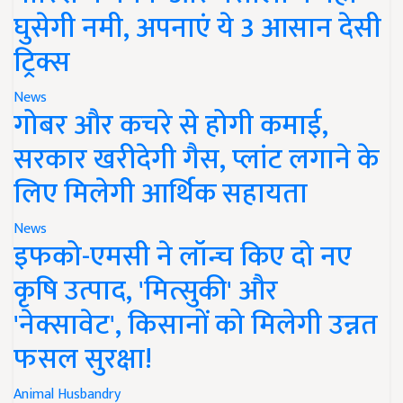
घुसेगी नमी, अपनाएं ये 3 आसान देसी
ट्रिक्स
News
गोबर और कचरे से होगी कमाई,
सरकार खरीदेगी गैस, प्लांट लगाने के
लिए मिलेगी आर्थिक सहायता
News
इफको-एमसी ने लॉन्च किए दो नए
कृषि उत्पाद, 'मित्सुकी' और
'नेक्सावेट', किसानों को मिलेगी उन्नत
फसल सुरक्षा!
Animal Husbandry