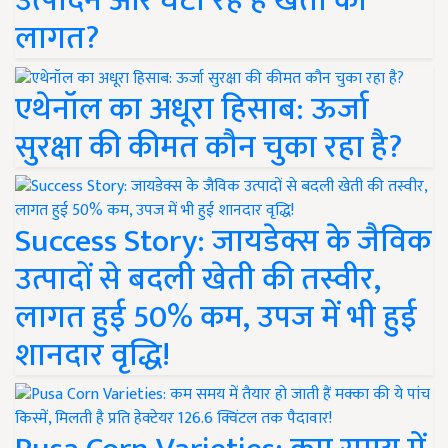
उत्पादन और घटा रहे हैं खेती की
लागत?
एथेनॉल का अधूरा हिसाब: ऊर्जा
सुरक्षा की कीमत कौन चुका रहा है?
Success Story: जायडेक्स के जैविक
उत्पादों से बदली खेती की तस्वीर,
लागत हुई 50% कम, उपज में भी हुई
शानदार वृद्धि!