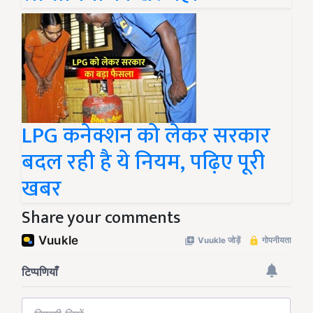
LPG कनेक्शन को लेकर सरकार
बदल रही है ये नियम, पढ़िए पूरी
खबर
Share your comments