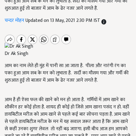
पका हुआ आम सब के मन को लुभाता है. सर्दी का मौसम गया और गर्मी की
शुरुआत हुई तो बाजार में आम के ढेर नजर आने लगते हैं.
चन्दर मोहन
Updated on 13 May, 2021 2:30 PM IST
Dr Ak Singh
आम का नाम लेते ही मुंह में पानी सा आ जाता है. पीला और नारंगी रंग का
पका हुआ आम सब के मन को लुभाता है. सर्दी का मौसम गया और गर्मी की
शुरुआत हुई तो बाजार में आम के ढेर नजर आने लगते हैं.
आम है ही ऐसा फल की खाने को मन हो आता है. गर्मियों में आम खाने का
शौकीन हर कोई होता है. शायद ही कोई हो जिसे आम खाना पसंद न हो. वहीं
डायबिटीज मरीज को आम खाने से पहले कई बार सोचना पड़ता है. आम खाने
से पहले डायबिटीज मरीज के मन में यह सवाल जरूर आता है कि आम खाने
से कहीं उनका शुगर लेवल तो नहीं बढ़ जाएगा. इसी बीच आज हम आपको