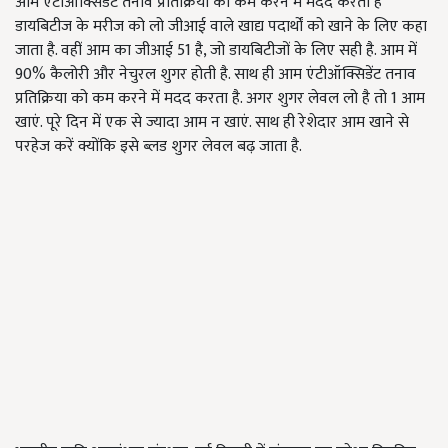
आम एंटीऑक्सिडेंट तनाव प्रतिक्रिया को कम करने में मदद करता है
डायबिटीज के मरीज को लो जीआई वाले खाद्य पदार्थों को खाने के लिए कहा
जाता है. वहीं आम का जीआई 51 है, जो डायबिटीजों के लिए सही है. आम में
90% कैलोरी और नेचुरल शुगर होती है. साथ ही आम एंटीऑक्सिडेंट तनाव
प्रतिक्रिया को कम करने में मदद करता है. अगर शुगर लेवल लो है तो 1 आम
खाएं. पूरे दिन में एक से ज्यादा आम न खाएं. साथ ही रेशेदार आम खाने से
परहेज करें क्योंकि इसे ब्लड शुगर लेवल बढ़ जाता है.