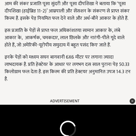
आम की संकर प्रजाति पूसा सुंदरी और पूसा दीपशिखा ने बताया कि ‘पूसा
दीपशिखा (हाईब्रिड 11-2)’ आम्रपाली और सेंसशन के संकरण से प्राप्त संकर
किस्म है. इसके पेड़ नियमित फल देने वाले और अर्ध-बौने आकार के होते हैं.
इस प्रजाति के पेड़ों से प्राप्त फल अधिकांशतया सामान आकार के, लंबे
आकार के, आकर्षक, चमकदार, लाल छिलके और नारंगी-पीले गूदे वाले
होते हैं, जो अमेरिकी-यूरोपीय समुदाय में बहुत पसंद किए जाते हैं.
इनके पेड़ों को मध्यम सघन बागवानी 6X6 मीटर पर लगाना ज्यादा
लाभदायक है. प्रति हेक्टेयर के आधार पर लगभग दस साल पुराना पेड़ 50.33
किलोग्राम फल देता है. इस किस्म की प्रति हेक्टयर अनुमानित उपज 14.3 टन
है.
ADVERTISEMENT