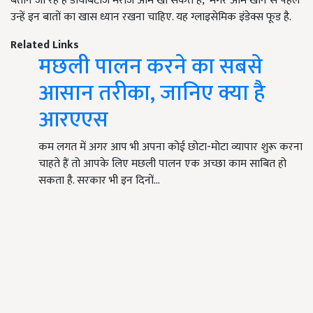
बताने जा रहे हैं डायबिटीज मरीज आम खा सकते हैं, मगर आम खाने से पहले
उन्हें इन बातों का खास ध्यान रखना चाहिए. यह ग्लाइसेमिक इंडेक्स फूड है.
Related Links
मछली पालन करने का सबसे
आसान तरीका, जानिए क्या है
आरएएस
कम लगत में अगर आप भी अपना कोई छोटा-मोटा व्यापार शुरू करना
चाहते हैं तो आपके लिए मछली पालन एक अच्छा काम साबित हो
सकता है. सरकार भी इन दिनों…