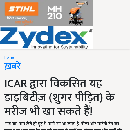
Home
ख़बरें
ICAR द्वारा विकसित यह
डाइबिटीज़ (शुगर पीड़ित) के
मरीज भी खा सकते हैं!
आम का नाम लेते ही मुंह में पानी सा आ जाता है. पीला और नारंगी रंग का