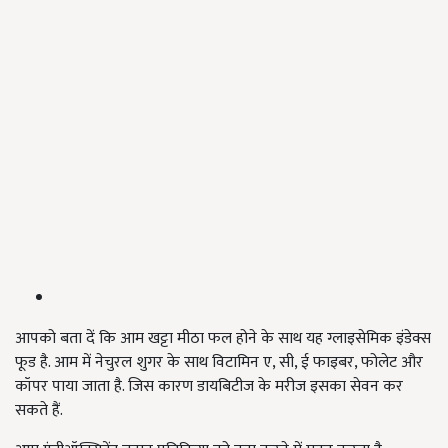
आपको बता दें कि आम खट्टा मीठा फल होने के साथ यह ग्लाइसेमिक इंडेक्स
फूड है. आम में नेचुरल शुगर के साथ विटामिन ए, सी, ई फाइबर, फोलेट और
कॉपर पाया जाता है. जिस कारण डायबिटीज के मरीज इसका सेवन कर
सकते हैं.