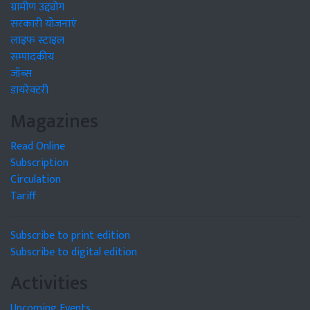
ग्रामीण उद्द्योग
सरकारी योजनाएं
लाइफ स्टाइल
सम्पादकीय
जॉब्स
डायरेक्टरी
Magazines
Read Online
Subscription
Circulation
Tariff
Subscribe to print edition
Subscribe to digital edition
Activities
Upcoming Events