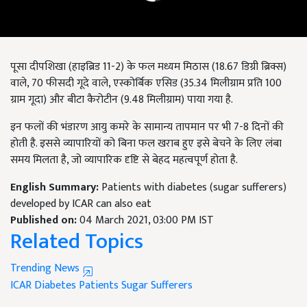
पूसा दीपशिखा (हाइब्रिड 11-2) के फल मध्यम मिठास (18.67 डिग्री ब्रिक्स)
वाले, 70 फीसदी गूदे वाले, एस्कोर्बिक एसिड (35.34 मिलीग्राम प्रति 100
ग्राम गूदा) और बीटा कैरोटीन (9.48 मिलीग्राम) पाया गया है.
इन फलों की भंडारण आयु कमरे के सामान्य तापमान पर भी 7-8 दिनों की
होती है. इससे व्यापारियों को बिना फल खराब हुए इसे बेचने के लिए लंबा
समय मिलता है, जो व्यापारिक दृष्टि से बेहद महत्वपूर्ण होता है.
English Summary:
Patients with diabetes (sugar sufferers)
developed by ICAR can also eat
Published on:
04 March 2021, 03:00 PM IST
Related Topics
Trending News
ICAR
Diabetes Patients
Sugar Sufferers