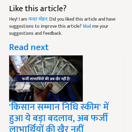
Like this article?
Hey! I am
चन्दर मोहन
. Did you liked this article and have
suggestions to improve this article?
Mail
me your
suggestions and feedback.
Read next
'किसान सम्मान निधि स्कीम' में
हुआ ये बड़ा बदलाव, अब फर्जी
लाभार्थियों की खैर नहीं