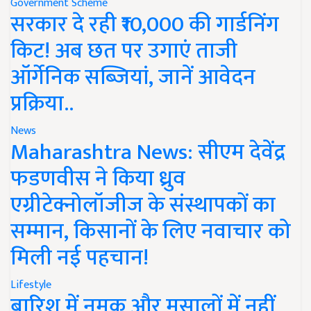
Government Scheme
सरकार दे रही ₹10,000 की गार्डनिंग
किट! अब छत पर उगाएं ताजी
ऑर्गेनिक सब्जियां, जानें आवेदन
प्रक्रिया..
News
Maharashtra News: सीएम देवेंद्र
फडणवीस ने किया ध्रुव
एग्रीटेक्नोलॉजीज के संस्थापकों का
सम्मान, किसानों के लिए नवाचार को
मिली नई पहचान!
Lifestyle
बारिश में नमक और मसालों में नहीं