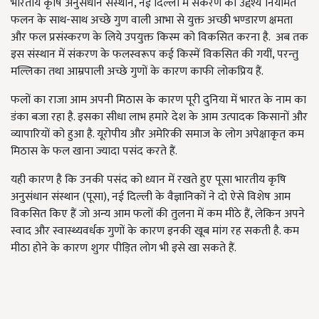
भारतीय कृषि अनुसंधान संस्थान, नई दिल्ली में संकरण का उद्देश्य नियमित
फलन के साथ-साथ अच्छे गुण वाली आभा से युक्त अच्छी भण्डारण क्षमता
और फल प्रसंस्करण के लिये उपयुक्त किस्म को विकसित करना है. अब तक
इस संस्थान में संकरण के फलस्वरूप कई किस्में विकसित की गयीं, परन्तु
मल्लिका तथा आम्रपाली अच्छे गुणों के कारण काफी लोकप्रिय हैं.
फलों का राजा आम अपनी मिठास के कारण पूरी दुनिया में भारत के नाम का
डंका बजा रहा है. इसका सीधा लाभ हमारे देश के आम उत्पादक किसानों और
व्यापारियों को हुआ है. यूरोपीय और अमेरिकी समाज के लोग अपेक्षाकृत कम
मिठास के फल खाना ज्यादा पसंद करते हैं.
यही कारण है कि उनकी पसंद को ध्यान में रखते हुए पूसा भारतीय कृषि
अनुसंधान संस्थान (पूसा), नई दिल्ली के वैज्ञानिकों ने दो ऐसे विशेष आम
विकसित किए हैं जो अन्य आम फलों की तुलना में कम मीठे हैं, लेकिन अपने
स्वाद और स्वास्थ्यवर्धक गुणों के कारण इनकी खूब मांग रह सकती है. कम
मीठा होने के कारण शुगर पीड़ित लोग भी इसे खा सकते हैं.