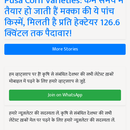
Pusa Corn Varieties: कम समय में
तैयार हो जाती हैं मक्का की ये पांच
किस्में, मिलती है प्रति हेक्टेयर 126.6
क्विंटल तक पैदावार!
More Stories
हम व्हाट्सएप पर हैं! कृषि से संबंधित देशभर की सभी लेटेस्ट ख़बरें
मोबाइल में पढ़ने के लिए हमारे व्हाट्सएप से जुड़ें.
Join on WhatsApp
हमारे न्यूज़लेटर की सदस्यता लें. कृषि से संबंधित देशभर की सभी
लेटेस्ट ख़बरें मेल पर पढ़ने के लिए हमारे न्यूज़लेटर की सदस्यता लें.