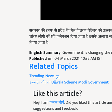
सरकार की तरफ से प्रदेश के गैस वितरण रिटेलर को उज्ज्व
जरिए लोगों को फ्री कनेक्शन दिया जाता है. इसके अलावा स
किया जाता है.
English Summary:
Government is changing the 
Published on:
04 March 2021, 10:32 AM IST
Related Topics
Trending News
उज्ज्वला योजना
Ujjwala Scheme
Modi Government
Like this article?
Hey! I am
कंचन मौर्य
. Did you liked this article 
suggestions and feedback.