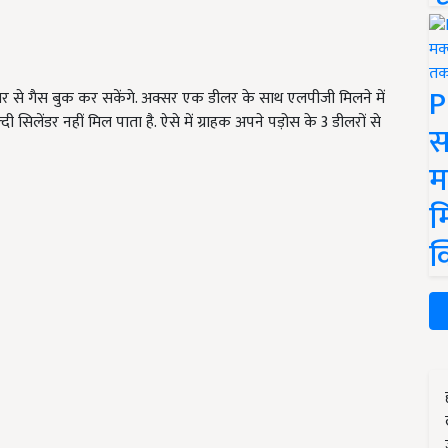
P
 से गैस बुक कर सकेंगे. अक्सर एक डीलर के साथ एलपीजी मिलने में
 सिलेंडर नहीं मिल पाता है. ऐसे में ग्राहक अपने पड़ोस के 3 डीलरों से
स
म
म
क