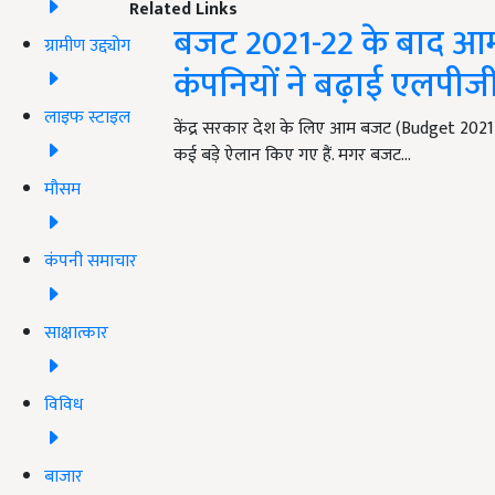
Related Links
बजट 2021-22 के बाद आ
ग्रामीण उद्द्योग
कंपनियों ने बढ़ाई एलपी
लाइफ स्टाइल
केंद्र सरकार देश के लिए आम बजट (Budget 2021-
कई बड़े ऐलान किए गए हैं. मगर बजट…
मौसम
कंपनी समाचार
साक्षात्कार
विविध
बाजार