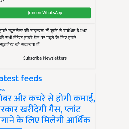
Join on WhatsApp
हमारे न्यूज़लेटर की सदस्यता लें. कृषि से संबंधित देशभर
की सभी लेटेस्ट ख़बरें मेल पर पढ़ने के लिए हमारे
न्यूज़लेटर की सदस्यता लें.
Subscribe Newsletters
atest feeds
ws
ोबर और कचरे से होगी कमाई,
रकार खरीदेगी गैस, प्लांट
गाने के लिए मिलेगी आर्थिक