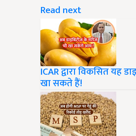
Read next
ICAR द्वारा विकसित यह डा
खा सकते हैं!