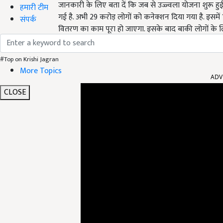
जानकारी के लिए बता दें कि जब से उज्ज्वला योजना शुरू ह
हमारी टीम
गई है. अभी 29 करोड़ लोगों को कनेक्शन दिया गया है. इसमे
संपर्क
वितरण का काम पूरा हो जाएगा. इसके बाद बाकी लोगों के लि
#Top on Krishi Jagran
ADV
More Topics
CLOSE