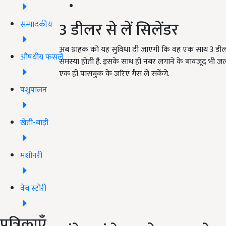
3 डीलर से लें सिलेंडर
सम्पादकीय
अब ग्राहक को यह सुविधा दी जाएगी कि वह एक साथ 3 डीलर
औषधीय फसलें
समस्या होती है. इसके साथ ही नंबर लगाने के बावजूद भी जल्दी
एक ही पासबुक के जरिए गैस ले सकेंगे.
पशुपालन
खेती-बाड़ी
मशीनरी
वेब स्टोरी
पत्रिकाएँ