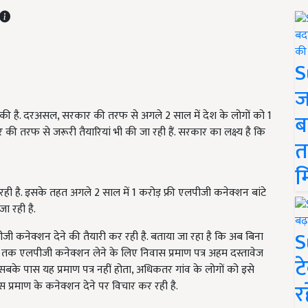
S
ज
 है. दरअसल, सरकार की तरफ से अगले 2 साल में देश के लोगों को 1
ब
ी तरफ से जरूरी तैयारियां भी की जा रही हैं. सरकार का लक्ष्य है कि
त
म
ही है. इसके तहत अगले 2 साल में 1 करोड़ फ्री एलपीजी कनेक्शन बांटे
ा रही है.
S
जी कनेक्शन देने की तैयारी कर रही है. बताया जा रहा है कि अब बिना
ी तक एलपीजी कनेक्शन लेने के लिए निवास प्रमाण पत्र अहम दस्तावेज
ट
सबके पास यह प्रमाण पत्र नहीं होता, अधिकतर गांव के लोगों को इसे
र
ास प्रमाण के कनेक्शन देने पर विचार कर रही है.