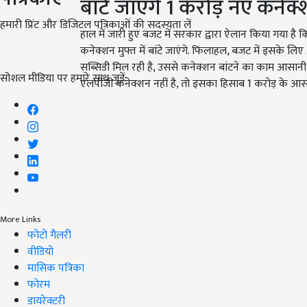
बांटे जाएंगे 1 करोड़ नए कनेक
हमारी प्रिंट और डिजिटल पत्रिकाओं की सदस्यता लें
हाल में जारी हुए बजट में सरकार द्वारा ऐलान किया गया है 
कनेक्शन मुफ्त में बांटे जाएंगे. फिलाहल, बजट में इसके लि
सब्सिडी मिल रही है, उससे कनेक्शन बांटने का काम आसानी 
सोशल मीडिया पर हमारे साथ जुड़ें:
एलपीजी कनेक्शन नहीं है, तो इसका हिसाब 1 करोड़ के आस
More Links
फोटो गैलरी
वीडियो
मासिक पत्रिका
फोरम
डायरेक्टरी