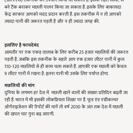
(आरएएस) तकनीक का उपयोग किया जा सकता है. इसके तहत सीमेंट से
बने टैंक बनाकर मछली पालन किया जा सकता है. इसके लिए बाकायदा
केंद्र सरकार आपको मदद प्रदान करती है. इस तकनीक में न तो आपको
ज्यादा पानी की जरूरत पड़ती है और न ही ज्यादा जगह की.
इसलिए
है
फायदेमंद
आमतौर पर एक एकड़ तालाब के लिए करीब 25 हजार मछलियों की जरूरत
पड़ती है. जबकि इस तकनीक के सहारे आप एक हजार लीटर पानी में कुल
110-120 मछलियों से ही काम चला सकते हैं. आपकी एक मछली को केवल
9 लीटर पानी में रखना है. इतना पानी भी उसके लिए पर्याप्त होगा.
मछलियों
की
मांग
दुनिया के लगभग हर देश में मछली खाने वालों की संख्या प्रतिदिन बढ़ती जा
रही है. भारत में भी इसकी लोकप्रियता शिखर पर है. फूड एंड एग्रीकल्चर
ऑर्गनाइजेशन की रिपोर्ट की मानें तो वर्ष 2030 के अंत तक देश में मछली
की खपत चार गुना बढ़ जाएगी.