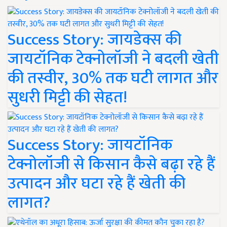
Success Story: जायडेक्स की
जायटॉनिक टेक्नोलॉजी ने बदली खेती
की तस्वीर, 30% तक घटी लागत और
सुधरी मिट्टी की सेहत!
Success Story: जायटॉनिक
टेक्नोलॉजी से किसान कैसे बढ़ा रहे हैं
उत्पादन और घटा रहे हैं खेती की
लागत?