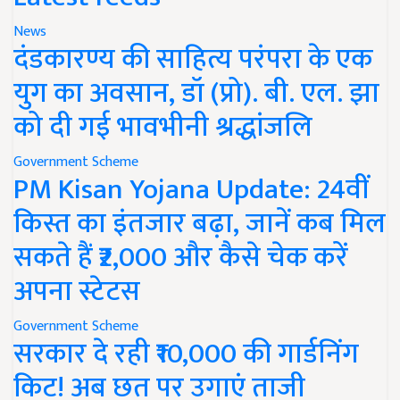
News
दंडकारण्य की साहित्य परंपरा के एक
युग का अवसान, डॉ (प्रो). बी. एल. झा
को दी गई भावभीनी श्रद्धांजलि
Government Scheme
PM Kisan Yojana Update: 24वीं
किस्त का इंतजार बढ़ा, जानें कब मिल
सकते हैं ₹2,000 और कैसे चेक करें
अपना स्टेटस
Government Scheme
सरकार दे रही ₹10,000 की गार्डनिंग
किट! अब छत पर उगाएं ताजी