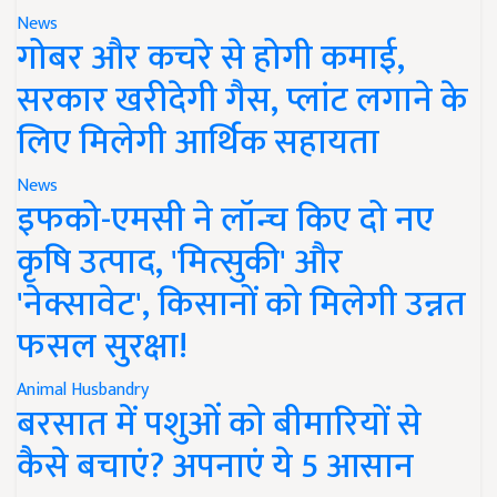
News
गोबर और कचरे से होगी कमाई,
सरकार खरीदेगी गैस, प्लांट लगाने के
लिए मिलेगी आर्थिक सहायता
News
इफको-एमसी ने लॉन्च किए दो नए
कृषि उत्पाद, 'मित्सुकी' और
'नेक्सावेट', किसानों को मिलेगी उन्नत
फसल सुरक्षा!
Animal Husbandry
बरसात में पशुओं को बीमारियों से
कैसे बचाएं? अपनाएं ये 5 आसान