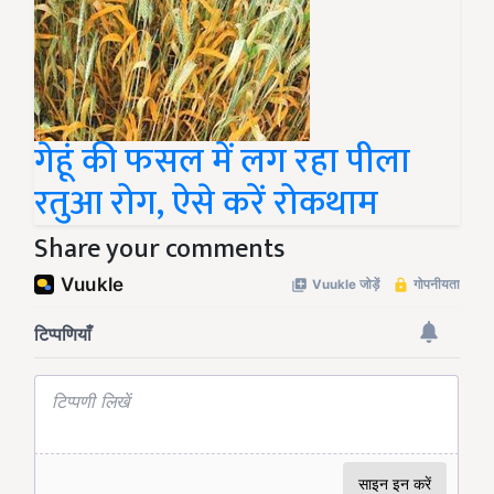
गेहूं की फसल में लग रहा पीला
रतुआ रोग, ऐसे करें रोकथाम
Share your comments