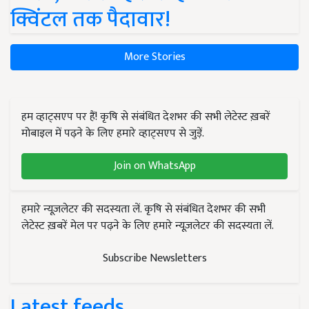
क्विंटल तक पैदावार!
More Stories
हम व्हाट्सएप पर हैं! कृषि से संबंधित देशभर की सभी लेटेस्ट ख़बरें
मोबाइल में पढ़ने के लिए हमारे व्हाट्सएप से जुड़ें.
Join on WhatsApp
हमारे न्यूज़लेटर की सदस्यता लें. कृषि से संबंधित देशभर की सभी
लेटेस्ट ख़बरें मेल पर पढ़ने के लिए हमारे न्यूज़लेटर की सदस्यता लें.
Subscribe Newsletters
Latest feeds