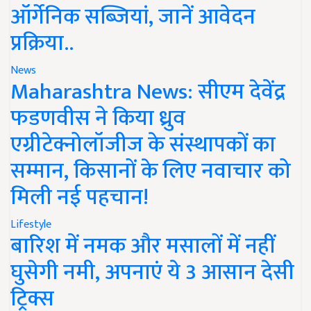
ऑर्गेनिक सब्जियां, जानें आवेदन
प्रक्रिया..
News
Maharashtra News: सीएम देवेंद्र
फडणवीस ने किया ध्रुव
एग्रीटेक्नोलॉजीज के संस्थापकों का
सम्मान, किसानों के लिए नवाचार को
मिली नई पहचान!
Lifestyle
बारिश में नमक और मसालों में नहीं
घुसेगी नमी, अपनाएं ये 3 आसान देसी
ट्रिक्स