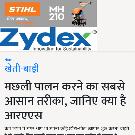
Home
खेती-बाड़ी
मछली पालन करने का सबसे
आसान तरीका, जानिए क्या है
आरएएस
कम लगत में अगर आप भी अपना कोई छोटा-मोटा व्यापार शुरू करना चाहते