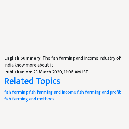
English Summary:
The fish farming and income industry of
India know more about it
Published on:
23 March 2020, 11:06 AM IST
Related Topics
fish farming
fish farming and income
fish farming and profit
fish farming and methods