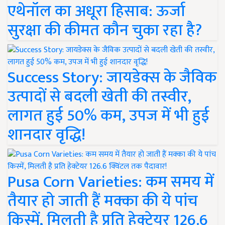
एथेनॉल का अधूरा हिसाब: ऊर्जा
सुरक्षा की कीमत कौन चुका रहा है?
Success Story: जायडेक्स के जैविक
उत्पादों से बदली खेती की तस्वीर,
लागत हुई 50% कम, उपज में भी हुई
शानदार वृद्धि!
Pusa Corn Varieties: कम समय में
तैयार हो जाती हैं मक्का की ये पांच
किस्में, मिलती है प्रति हेक्टेयर 126.6