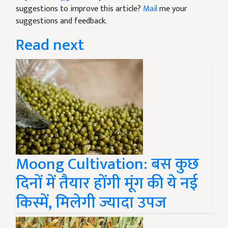
suggestions to improve this article?
Mail
me your
suggestions and feedback.
Read next
Moong Cultivation: बस कुछ
दिनों में तैयार होंगी मूंग की ये नई
किस्में, मिलेगी ज्यादा उपज