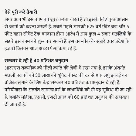
ऐसे
पूरी
करें
तैयारी
अगर आप भी इस काम को शुरू करना चाहतें है तो इसके लिए कुछ आसान
से कामों को करना जरूरी है. सबसे पहले आपको 625 वर्ग फीट बड़ा और 5
फीट गहरा सीमेंट टैंक बनवाना होगा. आरंभ में आप कुल 4 हजार मछलियों के
सहारे इस काम को शुरू कर सकते हैं. इस तकनीक के सहारे उत्तर प्रदेश के
हजारों किसान आज अच्छा पैसा कमा रहे हैं.
सरकार
दे
रही
है
40
प्रतिशत
अनुदान
आरएएस तकनीक को नीली क्रांति की श्रेणी में रखा गया है. इसके अंतर्गत
मछली पलकों को 50 लाख की यूनिट कॅास्ट की दर से एक लघु इकाई का
प्रोजेक्ट लगाने के लिए केंद्र सरकार 40 प्रतिशत का अनुदान दे रही है.
परियोजना के अंतर्गत सामान्य वर्ग के लाभार्थियों को भी यह सुविधा दी जा रही
है. जबकि महिला, एससी, एसटी आदि को 60 प्रतिशत अनुदान की सहायता
दी जा रही है.