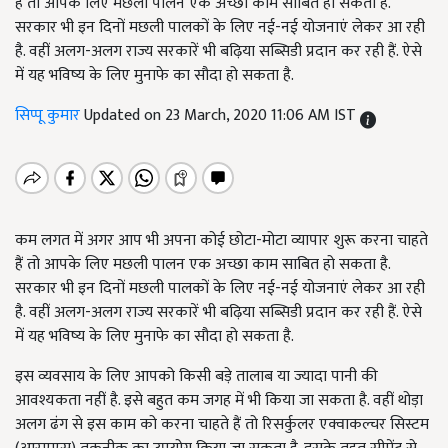
हैं तो आपके लिए मछली पालन एक अच्छा काम साबित हो सकता है.
सरकार भी इन दिनों मछली पालकों के लिए नई-नई योजनाएं लेकर आ रही
है. वहीं अलग-अलग राज्य सरकारें भी बढ़िया सब्सिडी प्रदान कर रही हैं. ऐसे
में यह भविष्य के लिए मुनाफे का सौदा हो सकता है.
सिप्पू कुमार
Updated on 23 March, 2020 11:06 AM IST
कम लगत में अगर आप भी अपना कोई छोटा-मोटा व्यापार शुरू करना चाहते
हैं तो आपके लिए मछली पालन एक अच्छा काम साबित हो सकता है.
सरकार भी इन दिनों मछली पालकों के लिए नई-नई योजनाएं लेकर आ रही
है. वहीं अलग-अलग राज्य सरकारें भी बढ़िया सब्सिडी प्रदान कर रही हैं. ऐसे
में यह भविष्य के लिए मुनाफे का सौदा हो सकता है.
इस व्यवसाय के लिए आपको किसी बड़े तालाब या ज्यादा पानी की
आवश्यकता नहीं है. इसे बहुत कम जगह में भी किया जा सकता है. वहीं थोड़ा
अलग ढंग से इस काम को करना चाहते हैं तो रिसर्कुलर एक्वाकल्चर सिस्टम