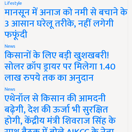
Lifestyle
मानसून में अनाज को नमी से बचाने के
3 आसान घरेलू तरीके, नहीं लगेगी
फफूंदी
News
किसानों के लिए बड़ी खुशखबरी!
सोलर क्रॉप ड्रायर पर मिलेगा 1.40
लाख रुपये तक का अनुदान
News
एथेनॉल से किसान की आमदनी
बढ़ेगी, देश की ऊर्जा भी सुरक्षित
होगी, केंद्रीय मंत्री शिवराज सिंह के