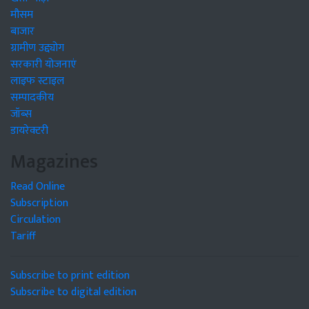
मौसम
बाजार
ग्रामीण उद्द्योग
सरकारी योजनाएं
लाइफ स्टाइल
सम्पादकीय
जॉब्स
डायरेक्टरी
Magazines
Read Online
Subscription
Circulation
Tariff
Subscribe to print edition
Subscribe to digital edition