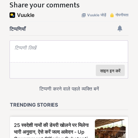
Share your comments