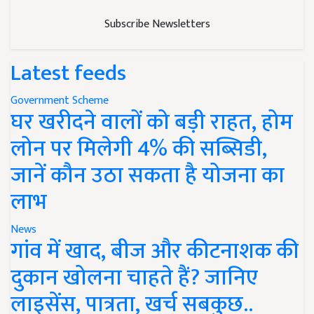
Subscribe Newsletters
Latest feeds
Government Scheme
घर खरीदने वालों को बड़ी राहत, होम
लोन पर मिलेगी 4% की सब्सिडी,
जानें कौन उठा सकता है योजना का
लाभ
News
गांव में खाद, बीज और कीटनाशक की
दुकान खोलना चाहते हैं? जानिए
लाइसेंस, पात्रता, खर्च सबकुछ..