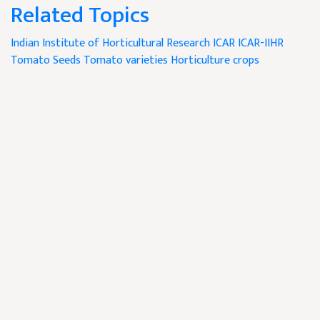
Related Topics
Indian Institute of Horticultural Research
ICAR
ICAR-IIHR
Tomato Seeds
Tomato varieties
Horticulture crops