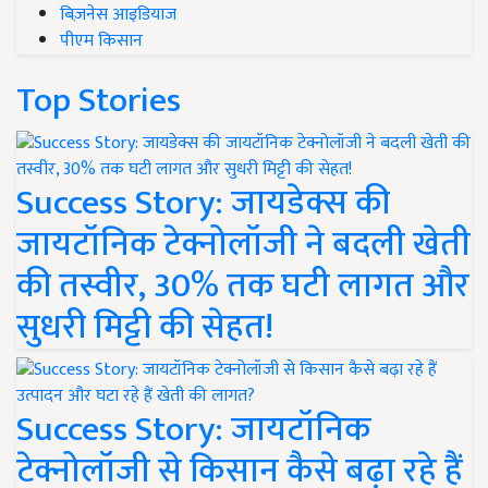
बिज़नेस आइडियाज
पीएम किसान
Top Stories
Success Story: जायडेक्स की
जायटॉनिक टेक्नोलॉजी ने बदली खेती
की तस्वीर, 30% तक घटी लागत और
सुधरी मिट्टी की सेहत!
Success Story: जायटॉनिक
टेक्नोलॉजी से किसान कैसे बढ़ा रहे हैं