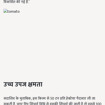
विकसित की गई है.’
उच्च उपज क्षमता
सदाशिव के मुताबिक, इस किस्म से 50 टन प्रति हेक्टेयर पैदावार ली जा
सकती है. अगर ड्रिप सिंचाई विधि से इसकी सिंचाई की जाती है तो इससे 100