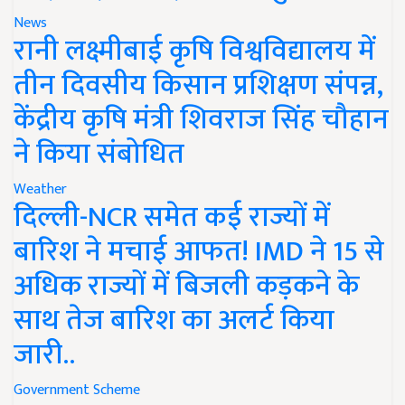
News
रानी लक्ष्मीबाई कृषि विश्वविद्यालय में
तीन दिवसीय किसान प्रशिक्षण संपन्न,
केंद्रीय कृषि मंत्री शिवराज सिंह चौहान
ने किया संबोधित
Weather
दिल्ली-NCR समेत कई राज्यों में
बारिश ने मचाई आफत! IMD ने 15 से
अधिक राज्यों में बिजली कड़कने के
साथ तेज बारिश का अलर्ट किया
जारी..
Government Scheme