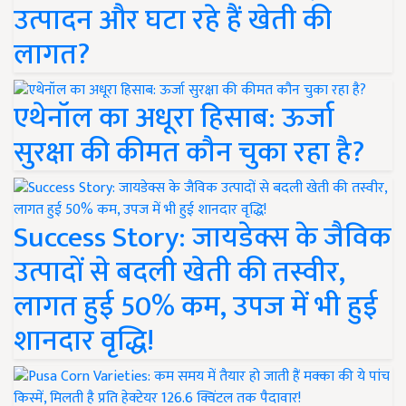
उत्पादन और घटा रहे हैं खेती की
लागत?
एथेनॉल का अधूरा हिसाब: ऊर्जा
सुरक्षा की कीमत कौन चुका रहा है?
Success Story: जायडेक्स के जैविक
उत्पादों से बदली खेती की तस्वीर,
लागत हुई 50% कम, उपज में भी हुई
शानदार वृद्धि!