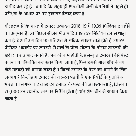
उम्मीद कर रहे हैं." बता दे कि सहयाद्री एफजीसी जैसी कंपनियों ने पहले ही
परीक्षण के आधार पर नए हाइब्रिड ईजाद किए है.
गौरतलब है कि भारत में टमाटर उत्पादन 2018-19 में 19.39 मिलियन टन होने
का अनुमान है, जो पिछले सीजन में उत्पादित 19.759 मिलियन टन से थोड़ा
कम है. देश में उत्पादित 90 प्रतिशत से अधिक टमाटर ताजे होते हैं. टमाटर
प्रोसेसर आमतौर पर जनवरी से मार्च के पीक सीजन के दौरान सब्जियों की
खरीद कर उत्पाद बनाते हैं, जब दरें कम होती हैं. प्रसंस्कृत टमाटर जिसे पेस्ट
के रूप में परिवर्तित कर स्टोर किया जाता है, फिर उससे सॉस और केचप
जैसे उत्पादों को बनाया जाता है. 1 किलो टमाटर के पेस्ट का बनाने के लिए
लगभग 7 किलोग्राम टमाटर की जरूरत पड़ती है. एक रिपोर्ट के मुताबिक,
भारत को लगभग 1.2 लाख टन टमाटर के पेस्ट की आवश्यकता है, जिसका
70,000 टन स्थानीय स्तर पर निर्मित होता है और शेष चीन से आयात किया
जाता है.