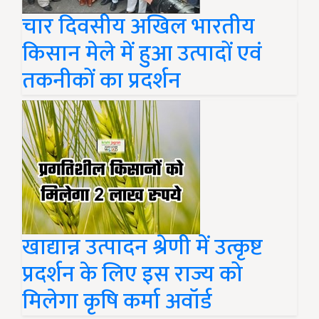
चार दिवसीय अखिल भारतीय
किसान मेले में हुआ उत्पादों एवं
तकनीकों का प्रदर्शन
खाद्यान्न उत्पादन श्रेणी में उत्कृष्ट
प्रदर्शन के लिए इस राज्य को
मिलेगा कृषि कर्मा अवॉर्ड