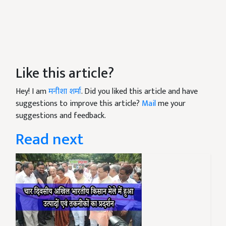
Like this article?
Hey! I am
मनीशा शर्मा
. Did you liked this article and have
suggestions to improve this article?
Mail
me your
suggestions and feedback.
Read next