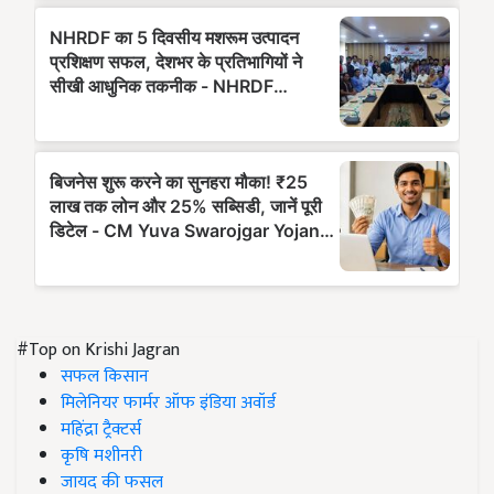
#Top on Krishi Jagran
सफल किसान
मिलेनियर फार्मर ऑफ इंडिया अवॉर्ड
महिंद्रा ट्रैक्टर्स
कृषि मशीनरी
जायद की फसल