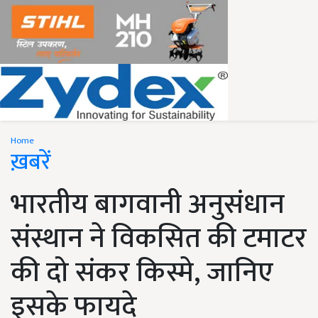
Home
ख़बरें
भारतीय बागवानी अनुसंधान
संस्थान ने विकसित की टमाटर
की दो संकर किस्मे, जानिए
इसके फायदे