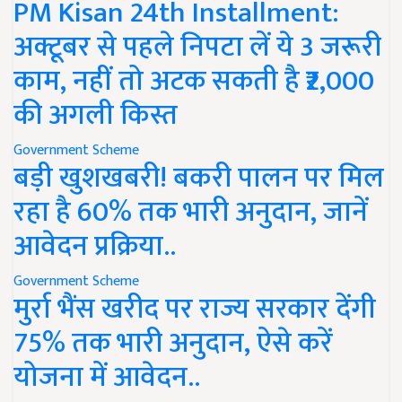
PM Kisan 24th Installment:
अक्टूबर से पहले निपटा लें ये 3 जरूरी
काम, नहीं तो अटक सकती है ₹2,000
की अगली किस्त
Government Scheme
बड़ी खुशखबरी! बकरी पालन पर मिल
रहा है 60% तक भारी अनुदान, जानें
आवेदन प्रक्रिया..
Government Scheme
मुर्रा भैंस खरीद पर राज्य सरकार देंगी
75% तक भारी अनुदान, ऐसे करें
योजना में आवेदन..