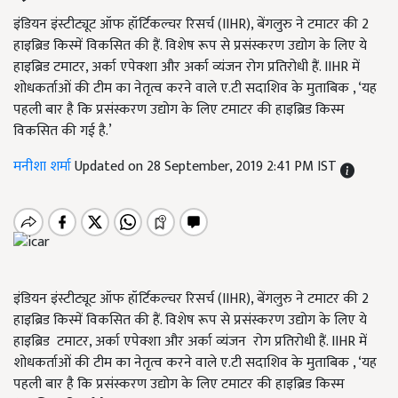
इंडियन इंस्टीट्यूट ऑफ हॉर्टिकल्चर रिसर्च (IIHR), बेंगलुरु ने टमाटर की 2
हाइब्रिड किस्में विकसित की हैं. विशेष रूप से प्रसंस्करण उद्योग के लिए ये
हाइब्रिड टमाटर, अर्का एपेक्शा और अर्का व्यंजन रोग प्रतिरोधी हैं. IIHR में
शोधकर्ताओं की टीम का नेतृत्व करने वाले ए.टी सदाशिव के मुताबिक , ‘यह
पहली बार है कि प्रसंस्करण उद्योग के लिए टमाटर की हाइब्रिड किस्म
विकसित की गई है.’
मनीशा शर्मा
Updated on 28 September, 2019 2:41 PM IST
इंडियन इंस्टीट्यूट ऑफ हॉर्टिकल्चर रिसर्च (IIHR), बेंगलुरु ने टमाटर की 2
हाइब्रिड किस्में विकसित की हैं. विशेष रूप से प्रसंस्करण उद्योग के लिए ये
हाइब्रिड टमाटर, अर्का एपेक्शा और अर्का व्यंजन रोग प्रतिरोधी हैं. IIHR में
शोधकर्ताओं की टीम का नेतृत्व करने वाले ए.टी सदाशिव के मुताबिक , ‘यह
पहली बार है कि प्रसंस्करण उद्योग के लिए टमाटर की हाइब्रिड किस्म