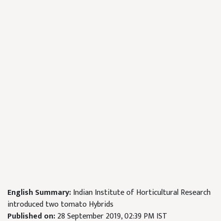
English Summary:
Indian Institute of Horticultural Research
introduced two tomato Hybrids
Published on:
28 September 2019, 02:39 PM IST