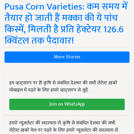
Pusa Corn Varieties: कम समय में
तैयार हो जाती हैं मक्का की ये पांच
किस्में, मिलती है प्रति हेक्टेयर 126.6
क्विंटल तक पैदावार!
More Stories
हम व्हाट्सएप पर हैं! कृषि से संबंधित देशभर की सभी लेटेस्ट ख़बरें
मोबाइल में पढ़ने के लिए हमारे व्हाट्सएप से जुड़ें.
Join on WhatsApp
हमारे न्यूज़लेटर की सदस्यता लें. कृषि से संबंधित देशभर की सभी
लेटेस्ट ख़बरें मेल पर पढ़ने के लिए हमारे न्यूज़लेटर की सदस्यता लें.