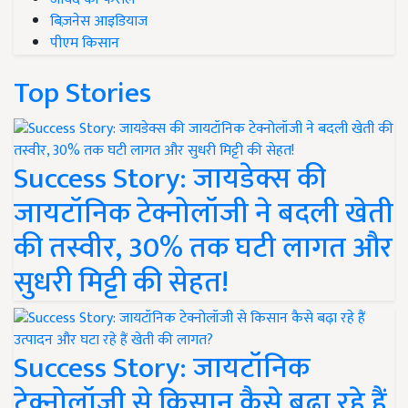
बिज़नेस आइडियाज
पीएम किसान
Top Stories
Success Story: जायडेक्स की
जायटॉनिक टेक्नोलॉजी ने बदली खेती
की तस्वीर, 30% तक घटी लागत और
सुधरी मिट्टी की सेहत!
Success Story: जायटॉनिक
टेक्नोलॉजी से किसान कैसे बढ़ा रहे हैं