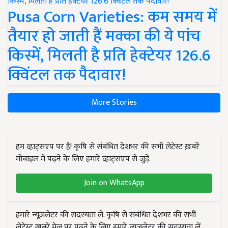
Pusa Corn Varieties: कम समय में
तैयार हो जाती हैं मक्का की ये पांच
किस्में, मिलती है प्रति हेक्टेयर 126.6
क्विंटल तक पैदावार!
More Stories
हम व्हाट्सएप पर हैं! कृषि से संबंधित देशभर की सभी लेटेस्ट ख़बरें
मोबाइल में पढ़ने के लिए हमारे व्हाट्सएप से जुड़ें.
Join on WhatsApp
हमारे न्यूज़लेटर की सदस्यता लें. कृषि से संबंधित देशभर की सभी
लेटेस्ट ख़बरें मेल पर पढ़ने के लिए हमारे न्यूज़लेटर की सदस्यता लें.