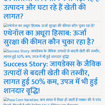
उत्पादन और घटा रहे हैं खेती की
लागत?
एथेनॉल का अधूरा हिसाब: ऊर्जा
सुरक्षा की कीमत कौन चुका रहा है?
Success Story: जायडेक्स के जैविक
उत्पादों से बदली खेती की तस्वीर,
लागत हुई 50% कम, उपज में भी हुई
शानदार वृद्धि!