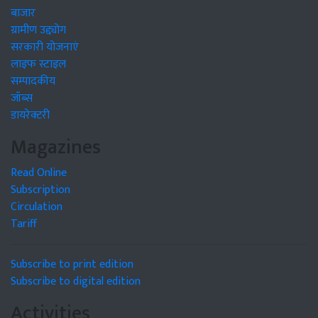
बाजार
ग्रामीण उद्द्योग
सरकारी योजनाएं
लाइफ स्टाइल
सम्पादकीय
जॉब्स
डायरेक्टरी
Magazines
Read Online
Subscription
Circulation
Tariff
Subscribe to print edition
Subscribe to digital edition
Activities