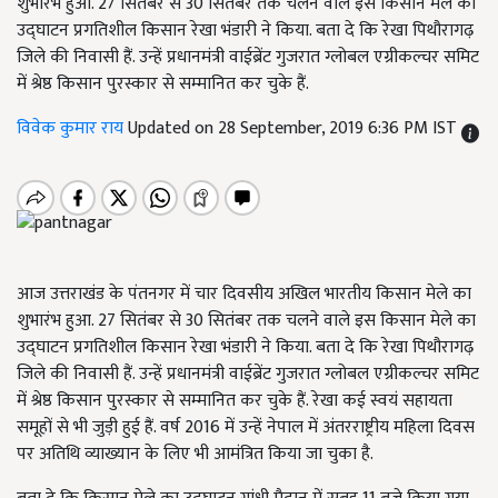
शुभारंभ हुआ. 27 सितंबर से 30 सितंबर तक चलने वाले इस किसान मेले का
उद्घाटन प्रगतिशील किसान रेखा भंडारी ने किया. बता दे कि रेखा पिथौरागढ़
जिले की निवासी हैं. उन्हें प्रधानमंत्री वाईब्रेंट गुजरात ग्लोबल एग्रीकल्चर समिट
में श्रेष्ठ किसान पुरस्कार से सम्मानित कर चुके हैं.
विवेक कुमार राय
Updated on 28 September, 2019 6:36 PM IST
आज उत्तराखंड के पंतनगर में चार दिवसीय अखिल भारतीय किसान मेले का
शुभारंभ हुआ. 27 सितंबर से 30 सितंबर तक चलने वाले इस किसान मेले का
उद्घाटन प्रगतिशील किसान रेखा भंडारी ने किया. बता दे कि रेखा पिथौरागढ़
जिले की निवासी हैं. उन्हें प्रधानमंत्री वाईब्रेंट गुजरात ग्लोबल एग्रीकल्चर समिट
में श्रेष्ठ किसान पुरस्कार से सम्मानित कर चुके हैं. रेखा कई स्वयं सहायता
समूहों से भी जुड़ी हुई हैं. वर्ष 2016 में उन्हें नेपाल में अंतरराष्ट्रीय महिला दिवस
पर अतिथि व्याख्यान के लिए भी आमंत्रित किया जा चुका है.