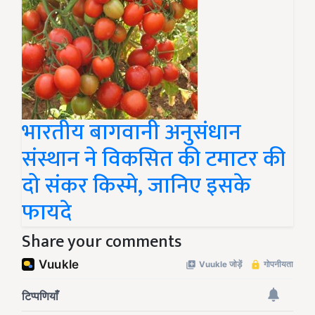
भारतीय बागवानी अनुसंधान
संस्थान ने विकसित की टमाटर की
दो संकर किस्मे, जानिए इसके
फायदे
Share your comments