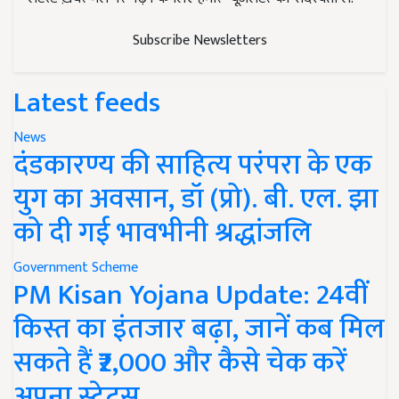
Subscribe Newsletters
Latest feeds
News
दंडकारण्य की साहित्य परंपरा के एक
युग का अवसान, डॉ (प्रो). बी. एल. झा
को दी गई भावभीनी श्रद्धांजलि
Government Scheme
PM Kisan Yojana Update: 24वीं
किस्त का इंतजार बढ़ा, जानें कब मिल
सकते हैं ₹2,000 और कैसे चेक करें
अपना स्टेटस