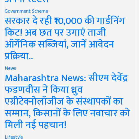
Government Scheme
सरकार दे रही ₹10,000 की गार्डनिंग
किट! अब छत पर उगाएं ताजी
ऑर्गेनिक सब्जियां, जानें आवेदन
प्रक्रिया..
News
Maharashtra News: सीएम देवेंद्र
फडणवीस ने किया ध्रुव
एग्रीटेक्नोलॉजीज के संस्थापकों का
सम्मान, किसानों के लिए नवाचार को
मिली नई पहचान!
Lifestyle