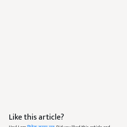
Like this article?