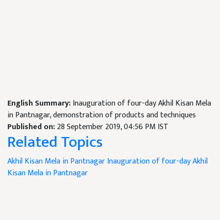
English Summary:
Inauguration of four-day Akhil Kisan Mela
in Pantnagar, demonstration of products and techniques
Published on:
28 September 2019, 04:56 PM IST
Related Topics
Akhil Kisan Mela in Pantnagar
Inauguration of four-day Akhil
Kisan Mela in Pantnagar