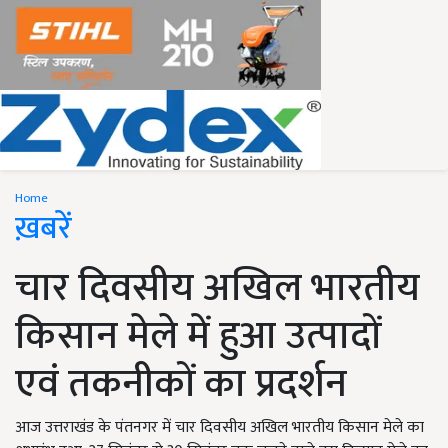
Home
ख़बरें
चार दिवसीय अखिल भारतीय
किसान मेले में हुआ उत्पादों
एवं तकनीकों का प्रदर्शन
आज उत्तराखंड के पंतनगर में चार दिवसीय अखिल भारतीय किसान मेले का