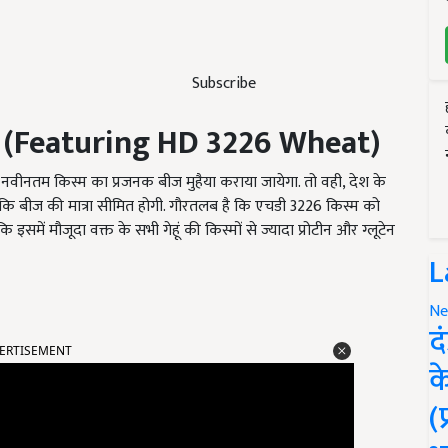
Subscribe
 (
Featuring HD 3226 Wheat)
नवीनतम किस्म का प्रजनक बीज मुहैया कराया जायेगा. तो वही, देश के
ि बीज की मात्रा सीमित होगी. गौरतलब है कि एचडी 3226 किस्म को
इसमें मौजूदा वक्त के सभी गेहूं की किस्मों से ज्यादा प्रोटीन और ग्लूटेन
L
Ne
द
ERTISEMENT
क
(