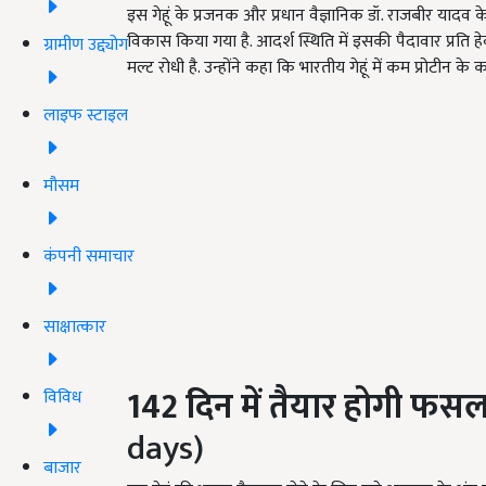
इस गेहूं के प्रजनक और प्रधान वैज्ञानिक डॉ. राजबीर याद
विकास किया गया है. आदर्श स्थिति में इसकी पैदावार प्रति
ग्रामीण उद्द्योग
मल्ट रोधी है. उन्होंने कहा कि भारतीय गेहूं में कम प्रोटीन 
लाइफ स्टाइल
मौसम
कंपनी समाचार
साक्षात्कार
142 दिन में तैयार होगी फस
विविध
days)
बाजार