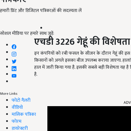
हमारी प्रिंट और डिजिटल पत्रिकाओं की सदस्यता लें
सोशल मीडिया पर हमारे साथ जुड़ें:
एचडी 3226 गेहूं की विशेषता
इन कंपनियों को रबी फसल के सीजन के दौरान गेहूं की इस 
किसानों को अगले इसका बीज उपलब्ध कराया जाएगा. हालांक
हाल में जारी किया गया है. इसकी सबसे बड़ी विशेषता यह है कि 
है.
More Links
ADV
फोटो गैलरी
वीडियो
मासिक पत्रिका
फोरम
डायरेक्टरी