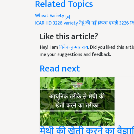
Wheat Variety
ICAR
HD 3226 variety
गेहूं की नई किस्म
एचडी 3226 कि
Like this article?
Hey! I am
विवेक कुमार राय
. Did you liked this ar
me your suggestions and feedback.
Read next
मेथी की खेती करने का वैज्