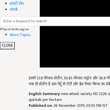
हमारी टीम
संपर्क
#Top on Krishi Jagran
More Topics
CLOSE
इसमें 12.8 फीसद प्रोटीन, 30.85 फीसद ग्लूटेन और 36.8 फीस
तक ही प्रोटीन है. इस गेहूँ से रोटी और ब्रेड तैयार किया जा सक
English Summary:
new wheat variety HD 3226 is 
quintals per hectare
Published on:
26 November 2019, 03:50 PM IST
Related Topics