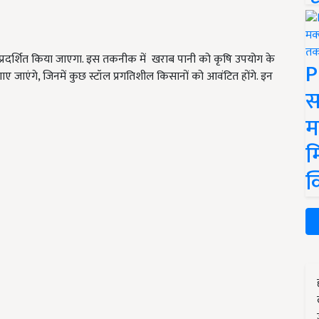
प्रदर्शित किया जाएगा. इस तकनीक में खराब पानी को कृषि उपयोग के
P
जाएंगे, जिनमें कुछ स्टॉल प्रगतिशील किसानों को आवंटित होंगे. इन
स
म
म
क