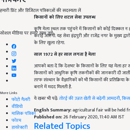
हमारी प्रिंट और डिजिटल पत्रिकाओं की सदस्यता लें
किसानों को लिए
शटल सेवा उपलब्ध
कृषि मेला स्थल तक पहुंचने में किसानों को कोई दिक्कत न 
सोशल मीडिया पर हमारे साथ जुड़ें:
कराई जाएगी. यह सेवा इंद्रपुरी और राजेंद्र नगर के मुख्य द्
के लिए खुला रहेगा.
साल 1972 से हर साल लगता है मेला
आपको बता दें कि देशभर के किसानों के लिए यह मेला हर स
किसानों को आधुनिक कृषि तकनीकों की जानकारी दी जाती ह
तरफ संस्थान के वैज्ञानिकों को भी किसानों की प्रतिक्रिया के
बनाने में मदद मिलती है.
More Links
ये खबर भी पढ़ें:
तोरई की उन्नत खेती से बढ़ेगी आमदनी, किसान 
फोटो गैलरी
वीडियो
English Summary:
agricultural fair will be held
मासिक पत्रिका
Published on:
26 February 2020, 11:40 AM IST
फोरम
Related Topics
डायरेक्टरी