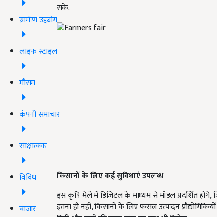
सके.
ग्रामीण उद्द्योग
लाइफ स्टाइल
मौसम
कंपनी समाचार
साक्षात्कार
किसानों के लिए कई सुविधाएं उपलब्ध
विविध
इस कृषि मेले में डिजिटल के माध्यम से मॉडल प्रदर्शित हों
इतना ही नहीं, किसानों के लिए फसल उत्पादन प्रौद्योगिकिय
बाजार