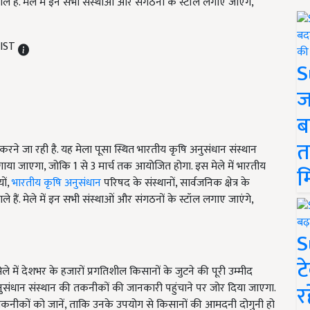
 हैं. मेले में इन सभी संस्थाओं और संगठनों के स्टॉल लगाए जाएंगे,
 IST
S
ज
ब
त
े जा रही है. यह मेला पूसा स्थित भारतीय कृषि अनुसंधान संस्थान
लगाया जाएगा, जोकि 1 से 3 मार्च तक आयोजित होगा. इस मेले में भारतीय
म
ों,
भारतीय कृषि अनुसंधान
परिषद के संस्थानों, सार्वजनिक क्षेत्र के
 हैं. मेले में इन सभी संस्थाओं और संगठनों के स्टॉल लगाए जाएंगे,
S
ट
में देशभर के हजारों प्रगतिशील किसानों के जुटने की पूरी उम्मीद
र
अनुसंधान संस्थान की तकनीकों की जानकारी पहुंचाने पर जोर दिया जाएगा.
तकनीकों को जानें, ताकि उनके उपयोग से किसानों की आमदनी दोगुनी हो