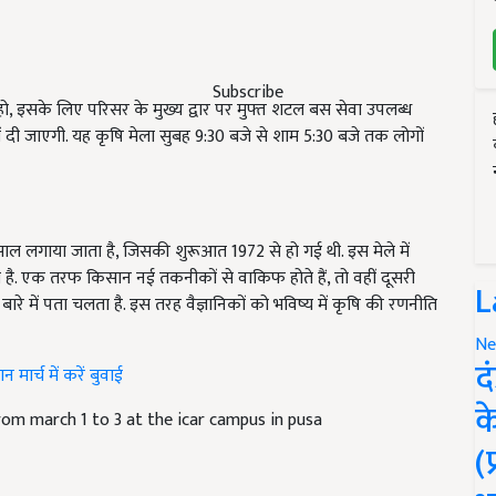
Subscribe
हो, इसके लिए परिसर के मुख्य द्वार पर मुफ्त शटल बस सेवा उपलब्ध
वारों दी जाएगी. यह कृषि मेला सुबह 9:30 बजे से शाम 5:30 बजे तक लोगों
ाल लगाया जाता है, जिसकी शुरूआत 1972 से हो गई थी. इस मेले में
ै. एक तरफ किसान नई तकनीकों से वाकिफ होते हैं, तो वहीं दूसरी
L
 बारे में पता चलता है. इस तरह वैज्ञानिकों को भविष्य में कृषि की रणनीति
Ne
द
मार्च में करें बुवाई
क
 from march 1 to 3 at the icar campus in pusa
(