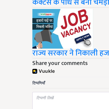
कैक्टस के पौधे से बना चमड़ा, 
राज्य सरकार ने निकाली हजारो
Share your comments