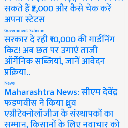
सकते हैं ₹2,000 और कैसे चेक करें
अपना स्टेटस
Government Scheme
सरकार दे रही ₹10,000 की गार्डनिंग
किट! अब छत पर उगाएं ताजी
ऑर्गेनिक सब्जियां, जानें आवेदन
प्रक्रिया..
News
Maharashtra News: सीएम देवेंद्र
फडणवीस ने किया ध्रुव
एग्रीटेक्नोलॉजीज के संस्थापकों का
सम्मान, किसानों के लिए नवाचार को