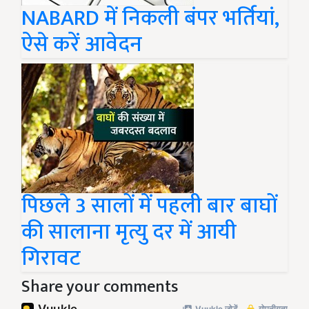
NABARD में निकली बंपर भर्तियां,
ऐसे करें आवेदन
पिछले 3 सालों में पहली बार बाघों
की सालाना मृत्यु दर में आयी
गिरावट
Share your comments