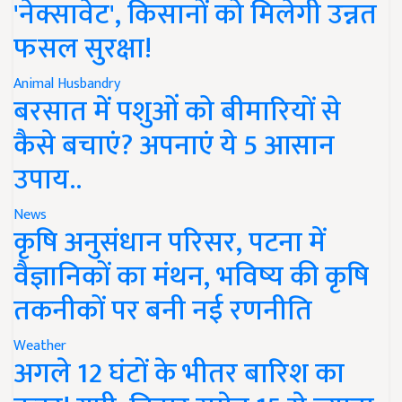
'नेक्सावेट', किसानों को मिलेगी उन्नत
फसल सुरक्षा!
Animal Husbandry
बरसात में पशुओं को बीमारियों से
कैसे बचाएं? अपनाएं ये 5 आसान
उपाय..
News
कृषि अनुसंधान परिसर, पटना में
वैज्ञानिकों का मंथन, भविष्य की कृषि
तकनीकों पर बनी नई रणनीति
Weather
अगले 12 घंटों के भीतर बारिश का