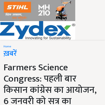
Home
ख़बरें
Farmers Science
Congress: पहली बार
किसान कांग्रेस का आयोजन,
6 जनवरी को सत्र का