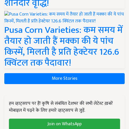
शानदार वृद्धि!
Pusa Corn Varieties: कम समय में
तैयार हो जाती हैं मक्का की ये पांच
किस्में, मिलती है प्रति हेक्टेयर 126.6
क्विंटल तक पैदावार!
More Stories
हम व्हाट्सएप पर हैं! कृषि से संबंधित देशभर की सभी लेटेस्ट ख़बरें
मोबाइल में पढ़ने के लिए हमारे व्हाट्सएप से जुड़ें.
Join on WhatsApp