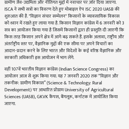
ग्रामीण जैव-उद्यमिता और नीतिगत मुद्दों में नवाचार पर ज़ोर दिया जाएगा.
ISCA ने सभी सत्रों का विवरण देते हुए मोबाइल ऐप ISC 2020 UASB की
शुरुआत की है. "विज्ञान संचार सम्मेलन" किसानों के व्यावसायिक विकास
को ध्यान में रखते हुए लाया गया है. किसान विज्ञान कांग्रेस में 6 जनवरी को 3
सत्र का आयोजन किया गया है जिसमें किसानों द्वारा ही प्रस्तुति दी जाएगी कि
किस तरह किसान अपने क्षेत्र में आगे बढ़ सकते हैं. इसके अलावा, राष्ट्रीय और
अंतर्राष्ट्रीय स्तर पर, वैज्ञानिक मुद्दों की एक सीमा पर अपने विचारों का
आदान-प्रदान करने के लिए भारत और विदेशों के कई वरिष्ठ वैज्ञानिक और
सरकारी अधिकारी इस आयोजन में भाग लेंगे.
वहीं 107वें भारतीय विज्ञान कांग्रेस (Indian Science Congress) का
आयोजन आज से शुरू किया गया. यह 7 जनवरी 2020 तक “विज्ञान और
तकनीक: ग्रामीण विकास” (Science & Technology: Rural
Development) पर आधारित प्रोग्राम University of Agricultural
Sciences (UASB), GKVK कैंपस, बैंगलूरू, कर्नाटक में आयोजित किया
जाएगा.