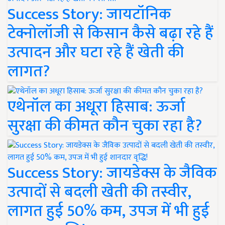
Success Story: जायटॉनिक
टेक्नोलॉजी से किसान कैसे बढ़ा रहे हैं
उत्पादन और घटा रहे हैं खेती की
लागत?
एथेनॉल का अधूरा हिसाब: ऊर्जा
सुरक्षा की कीमत कौन चुका रहा है?
Success Story: जायडेक्स के जैविक
उत्पादों से बदली खेती की तस्वीर,
लागत हुई 50% कम, उपज में भी हुई