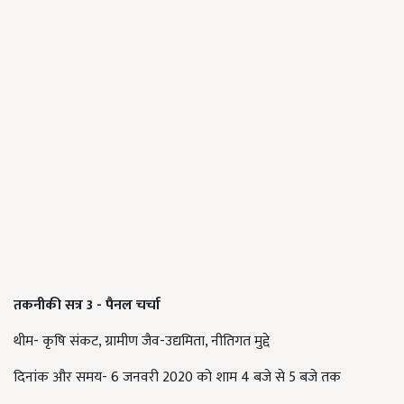
तकनीकी सत्र
3 -
पैनल चर्चा
थीम- कृषि संकट, ग्रामीण जैव-उद्यमिता, नीतिगत मुद्दे
दिनांक और समय- 6 जनवरी 2020 को शाम 4 बजे से 5 बजे तक