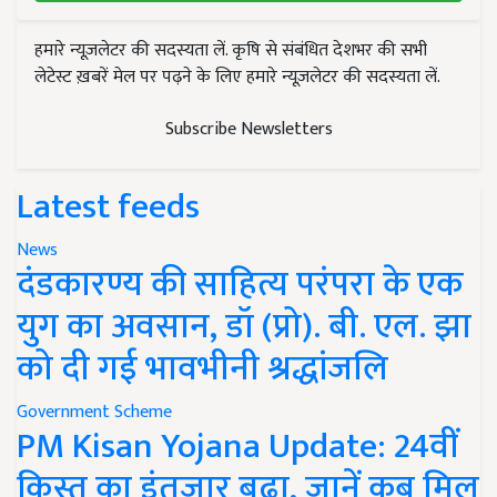
हमारे न्यूज़लेटर की सदस्यता लें. कृषि से संबंधित देशभर की सभी
लेटेस्ट ख़बरें मेल पर पढ़ने के लिए हमारे न्यूज़लेटर की सदस्यता लें.
Subscribe Newsletters
Latest feeds
News
दंडकारण्य की साहित्य परंपरा के एक
युग का अवसान, डॉ (प्रो). बी. एल. झा
को दी गई भावभीनी श्रद्धांजलि
Government Scheme
PM Kisan Yojana Update: 24वीं
किस्त का इंतजार बढ़ा, जानें कब मिल