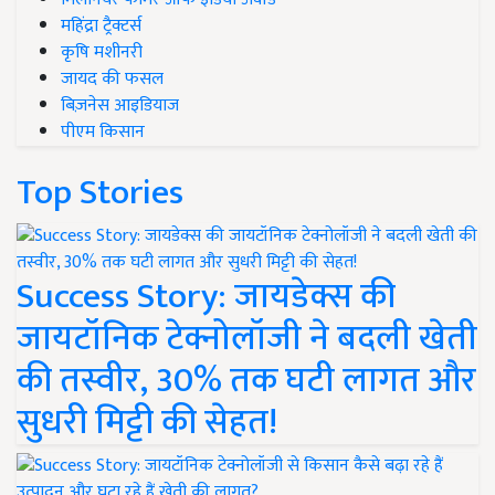
महिंद्रा ट्रैक्टर्स
कृषि मशीनरी
जायद की फसल
बिज़नेस आइडियाज
पीएम किसान
Top Stories
Success Story: जायडेक्स की
जायटॉनिक टेक्नोलॉजी ने बदली खेती
की तस्वीर, 30% तक घटी लागत और
सुधरी मिट्टी की सेहत!