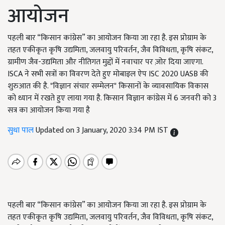
आयोजन
पहली बार “किसान कांग्रेस” का आयोजन किया जा रहा है. इस प्रोग्राम के
तहत एकीकृत कृषि उद्यमिता, जलवायु परिवर्तन, जैव विविधता, कृषि संकट,
ग्रामीण जैव-उद्यमिता और नीतिगत मुद्दों में नवाचार पर ज़ोर दिया जाएगा.
ISCA ने सभी सत्रों का विवरण देते हुए मोबाइल ऐप ISC 2020 UASB की
शुरुआत की है. "विज्ञान संचार सम्मेलन" किसानों के व्यावसायिक विकास
को ध्यान में रखते हुए लाया गया है. किसान विज्ञान कांग्रेस में 6 जनवरी को 3
सत्र का आयोजन किया गया है
सुधा पाल
Updated on 3 January, 2020 3:34 PM IST
पहली बार “किसान कांग्रेस” का आयोजन किया जा रहा है. इस प्रोग्राम के
तहत एकीकृत कृषि उद्यमिता, जलवायु परिवर्तन, जैव विविधता, कृषि संकट,