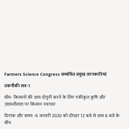
Farmers Science Congress
सम्बंधित प्रमुख जानकारियां
तकनीकी सत्र-
1
थीम- किसानों की आय दोगुनी करने के लिए एकीकृत कृषि और
उद्यमशीलता पर किसान नवाचार
दिनांक और समय -6 जनवरी 2020 को दोपहर 12 बजे से शाम 6 बजे के
बीच