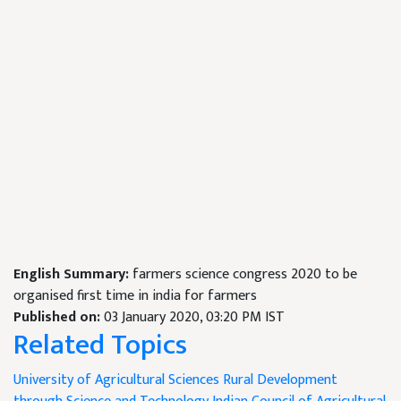
English Summary:
farmers science congress 2020 to be
organised first time in india for farmers
Published on:
03 January 2020, 03:20 PM IST
Related Topics
University of Agricultural Sciences
Rural Development