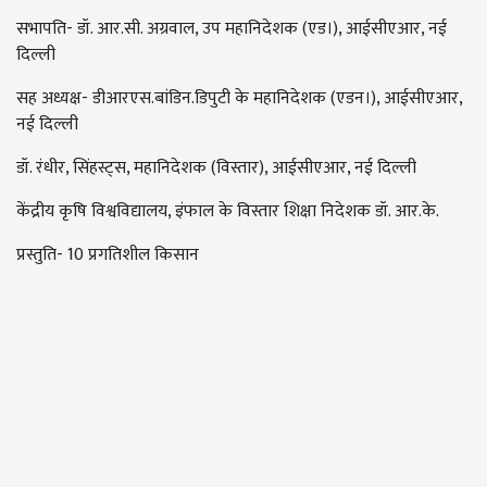
सभापति- डॉ. आर.सी. अग्रवाल, उप महानिदेशक (एड।), आईसीएआर, नई
दिल्ली
सह अध्यक्ष- डीआरएस.बांडिन.डिपुटी के महानिदेशक (एडन।), आईसीएआर,
नई दिल्ली
डॉ. रंधीर, सिंहस्ट्स, महानिदेशक (विस्तार), आईसीएआर, नई दिल्ली
केंद्रीय कृषि विश्वविद्यालय, इंफाल के विस्तार शिक्षा निदेशक डॉ. आर.के.
प्रस्तुति- 10 प्रगतिशील किसान