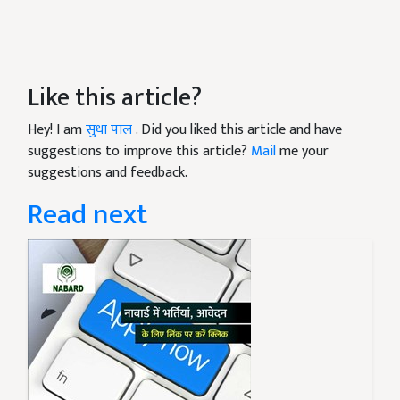
Like this article?
Hey! I am
सुधा पाल
. Did you liked this article and have
suggestions to improve this article?
Mail
me your
suggestions and feedback.
Read next