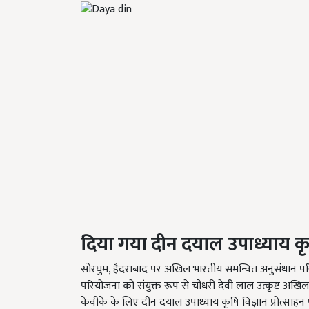
दिया गया
दीन दयाल उपाध्याय कृषि
सोरघुम, हैदराबाद पर अखिल भारतीय समन्वित अनुसंधान प
परियोजना को संयुक्त रूप से चौधरी देवी लाल उत्कृष्ट अखिल 
केवीके के लिए दीन दयाल उपाध्याय कृषि विज्ञान प्रोत्साहन पु