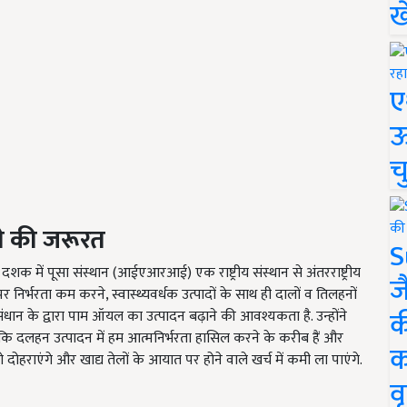
ख
ए
ऊ
च
े की जरूरत
S
10 दशक में पूसा संस्थान (आईएआरआई) एक राष्ट्रीय संस्थान से अंतरराष्ट्रीय
ज
 पर निर्भरता कम करने, स्वास्थ्यवर्धक उत्पादों के साथ ही दालों व तिलहनों
क
धान के द्वारा पाम ऑयल का उत्पादन बढ़ाने की आवश्यकता है. उन्होंने
कि दलहन उत्पादन में हम आत्मनिर्भरता हासिल करने के करीब हैं और
क
ोहराएंगे और खाद्य तेलों के आयात पर होने वाले खर्च में कमी ला पाएंगे.
वृ