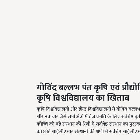
गोविंद बल्लभ पंत कृषि एवं प्रौद्यो
कृषि विश्वविद्यालय का खिताब
कृषि विश्वविद्यालयों और डीम्ड विश्वविद्यालयों में गोविंद बल्
और नवाचार जैसे सभी क्षेत्रों में तेज प्रगति के लिए सर्वश्रेष्
कोच्चि को बड़े संस्थान की श्रेणी में सर्वश्रेष्ठ संस्थान का प
को छोटे आईसीएआर संस्थानों की श्रेणी में सर्वश्रेष्ठ आईसीए