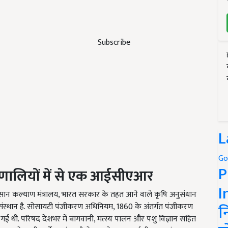
Subscribe
L
Go
P
ि प्रणालियों में से एक आईसीएआर
I
न कल्याण मंत्रालय, भारत सरकार के तहत आने वाले कृषि अनुसंधान
न
 संस्थान है. सोसायटी पंजीकरण अधिनियम, 1860 के अंतर्गत पंजीकरण
गई थी. परिषद देशभर में बागवानी, मत्स्य पालन और पशु विज्ञान सहित