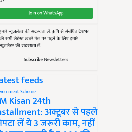
Join on WhatsApp
हमारे न्यूज़लेटर की सदस्यता लें. कृषि से संबंधित देशभर
की सभी लेटेस्ट ख़बरें मेल पर पढ़ने के लिए हमारे
न्यूज़लेटर की सदस्यता लें.
Subscribe Newsletters
atest feeds
vernment Scheme
M Kisan 24th
nstallment: अक्टूबर से पहले
िपटा लें ये 3 जरूरी काम, नहीं