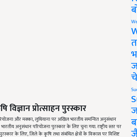
ब
We
W
त
भ
ज
च
Su
S
 विज्ञान प्रोत्साहन पुरस्कार
ज
ब
रियोजना और मक्का, लुधियाना पर अखिल भारतीय समन्वित अनुसंधान
भारतीय अनुसंधान परियोजना पुरस्कार के लिए चुना गया. राष्ट्रीय स्तर पर
ज
रस्कार के लिए, जिले के कृषि तथा संबंधित क्षेत्रों के विकास पर विशिष्ट