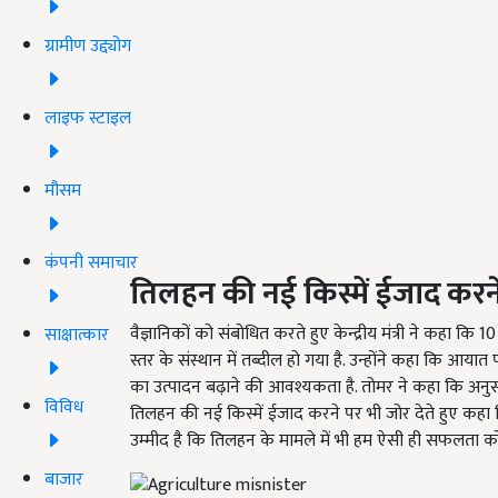
ग्रामीण उद्द्योग
लाइफ स्टाइल
मौसम
कंपनी समाचार
तिलहन की नई किस्में ईजाद करन
वैज्ञानिकों को संबोधित करते हुए केन्द्रीय मंत्री ने कहा कि 
साक्षात्कार
स्तर के संस्थान में तब्दील हो गया है. उन्होंने कहा कि आयात
का उत्पादन बढ़ाने की आवश्यकता है. तोमर ने कहा कि अनुसं
विविध
तिलहन की नई किस्में ईजाद करने पर भी जोर देते हुए कहा 
उम्मीद है कि तिलहन के मामले में भी हम ऐसी ही सफलता को द
बाजार