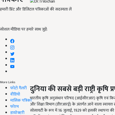
हमारी प्रिंट और डिजिटल पत्रिकाओं की सदस्यता लें
सोशल मीडिया पर हमारे साथ जुड़ें:
More Links
दुनिया की सबसे बड़ी राष्ट्री कृष
फोटो गैलरी
वीडियो
भारतीय कृषि अनुसंधान परिषद (आईसीएआर) कृषि एवं किसा
मासिक पत्रिका
और शिक्षा विभाग (डीएआरई) के अंतर्गत आने वाला स्वायत्त
फोरम
सोसायटी के रूप में 16 जुलाई, 1929 को इसकी स्थापना की 
डायरेक्टरी