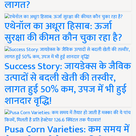
लागत?
एथेनॉल का अधूरा हिसाब: ऊर्जा
सुरक्षा की कीमत कौन चुका रहा है?
Success Story: जायडेक्स के जैविक
उत्पादों से बदली खेती की तस्वीर,
लागत हुई 50% कम, उपज में भी हुई
शानदार वृद्धि!
Pusa Corn Varieties: कम समय में