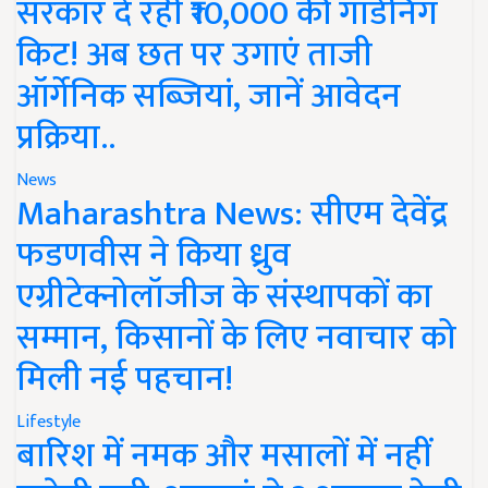
सरकार दे रही ₹10,000 की गार्डनिंग
किट! अब छत पर उगाएं ताजी
ऑर्गेनिक सब्जियां, जानें आवेदन
प्रक्रिया..
News
Maharashtra News: सीएम देवेंद्र
फडणवीस ने किया ध्रुव
एग्रीटेक्नोलॉजीज के संस्थापकों का
सम्मान, किसानों के लिए नवाचार को
मिली नई पहचान!
Lifestyle
बारिश में नमक और मसालों में नहीं