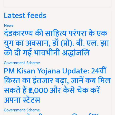
Latest feeds
News
दंडकारण्य की साहित्य परंपरा के एक
युग का अवसान, डॉ (प्रो). बी. एल. झा
को दी गई भावभीनी श्रद्धांजलि
Government Scheme
PM Kisan Yojana Update: 24वीं
किस्त का इंतजार बढ़ा, जानें कब मिल
सकते हैं ₹2,000 और कैसे चेक करें
अपना स्टेटस
Government Scheme