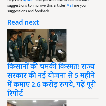
suggestions to improve this article?
Mail
me your
suggestions and feedback.
Read next
किसानों की चमकी किस्मत! राज्य
सरकार की नई योजना से 5 महीने
में कमाए 2.6 करोड़ रुपये, पढ़ें पूरी
रिपोर्ट