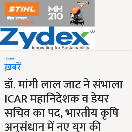
Home
ख़बरें
डॉ. मांगी लाल जाट ने संभाला
ICAR महानिदेशक व डेयर
सचिव का पद, भारतीय कृषि
अनुसंधान में नए युग की