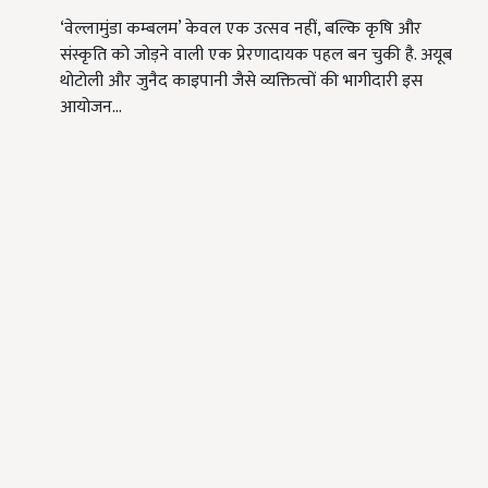
‘वेल्लामुंडा कम्बलम’ केवल एक उत्सव नहीं, बल्कि कृषि और
संस्कृति को जोड़ने वाली एक प्रेरणादायक पहल बन चुकी है. अयूब
थोटोली और जुनैद काइपानी जैसे व्यक्तित्वों की भागीदारी इस
आयोजन…