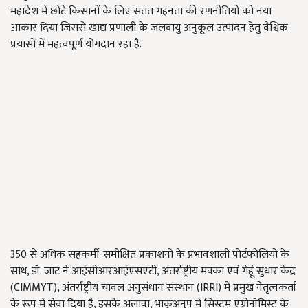
महादेश में छोटे किसानों के लिए सतत गहनता की रणनीतियों को नया
आकार दिया जिससे खाद्य प्रणाली के जलवायु अनुकूल उत्पादन हेतु वैश्विक
प्रयासों में महत्वपूर्ण योगदान रहा है.
350 से अधिक सहकर्मी-समीक्षित प्रकाशनों के प्रभावशाली पोर्टफोलियो के
साथ, डॉ. जाट ने आईसीआरआईएसएटी, अंतर्राष्ट्रीय मक्का एवं गेहूं सुधार केद्र
(CIMMYT), अंतर्राष्ट्रीय चावल अनुसंधान संस्थान (IRRI) में प्रमुख नेतृत्वकर्ता
के रूप में सेवा दिया है, इसके अलावा, भाकृअनुप में सिस्टम एग्रोनॉमिस्ट के