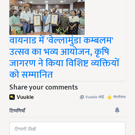
वायनाड में 'वेल्लामुंडा कम्बलम'
उत्सव का भव्य आयोजन, कृषि
जागरण ने किया विशिष्ट व्यक्तियों
को सम्मानित
Share your comments