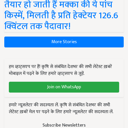
तैयार हो जाती हैं मक्का की ये पांच
किस्में, मिलती है प्रति हेक्टेयर 126.6
क्विंटल तक पैदावार!
More Stories
हम व्हाट्सएप पर हैं! कृषि से संबंधित देशभर की सभी लेटेस्ट ख़बरें
मोबाइल में पढ़ने के लिए हमारे व्हाट्सएप से जुड़ें.
Join on WhatsApp
हमारे न्यूज़लेटर की सदस्यता लें. कृषि से संबंधित देशभर की सभी
लेटेस्ट ख़बरें मेल पर पढ़ने के लिए हमारे न्यूज़लेटर की सदस्यता लें.
Subscribe Newsletters