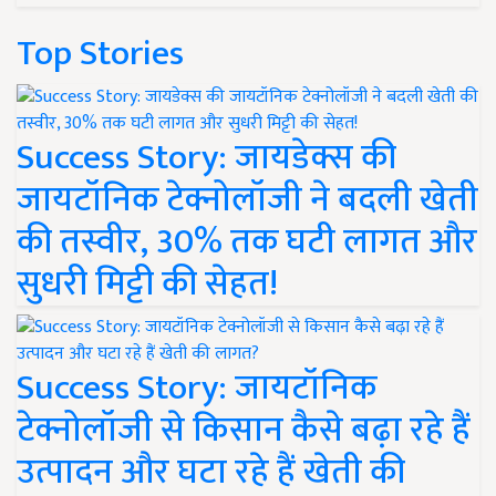
Top Stories
Success Story: जायडेक्स की
जायटॉनिक टेक्नोलॉजी ने बदली खेती
की तस्वीर, 30% तक घटी लागत और
सुधरी मिट्टी की सेहत!
Success Story: जायटॉनिक
टेक्नोलॉजी से किसान कैसे बढ़ा रहे हैं
उत्पादन और घटा रहे हैं खेती की