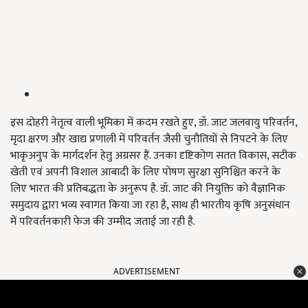
इस दोहरी नेतृत्व वाली भूमिका में कदम रखते हुए, डॉ. जाट जलवायु परिवर्तन,
मृदा क्षरण और खाद्य प्रणाली में परिवर्तन जैसी चुनौतियों से निपटने के लिए
भाकृअनुप के मार्गदर्शन हेतु अग्रसर हैं. उनका दृष्टिकोण सतत विकास, सटीक
खेती एवं अपनी विशाल आबादी के लिए पोषण सुरक्षा सुनिश्चित करने के
लिए भारत की प्रतिबद्धता के अनुरूप है. डॉ. जाट की नियुक्ति को वैज्ञानिक
समुदाय द्वारा भव्य स्वागत किया जा रहा है, साथ ही भारतीय कृषि अनुसंधान
में परिवर्तनकारी फेज की उम्मीद जताई जा रही है.
ADVERTISEMENT