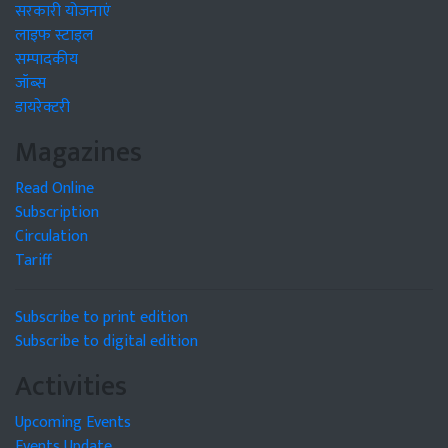
सरकारी योजनाएं
लाइफ स्टाइल
सम्पादकीय
जॉब्स
डायरेक्टरी
Magazines
Read Online
Subscription
Circulation
Tariff
Subscribe to print edition
Subscribe to digital edition
Activities
Upcoming Events
Events Update