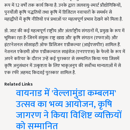
रूप में 12 वर्षों तक कार्य किया है. उनके द्वारा जलवायु-स्मार्ट प्रौद्योगिकियों,
पुनर्योजी कृषि पद्धतियों तथा कृषि में डिजिटल नवाचारों के समर्थन से
महाद्वीपों में कृषि नीतियों एवं प्रथाओं पर महत्वपूर्ण प्रभाव देखने को मिला है.
डॉ. जाट की कई महत्वपूर्ण राष्ट्रीय और अंतर्राष्ट्रीय संगठनों में, प्रमुख के रूप में
भूमिका रहा हैं-जिनमें संयुक्त राष्ट्र खाद्य और कृषि संगठन (एफएओ) और
इंटरनेशनल सोसाइटी ऑफ प्रिसिजन एग्रीकल्चर (आईएसपीए) शामिल हैं.
नेशनल एकेडमी ऑफ एग्रीकल्चरल साइंसेज (एनएएएस) के फेलो के रूप में
अपने करियर के दौरान उन्हें कई पुरस्कार से सम्मानित किया गया जिसमें
कृषि अनुसंधान में उत्कृष्टता के लिए भाकृअनुप की सर्वोच्च मान्यताओं में से
एक रफी​​ अहमद किदवई पुरस्कार शामिल है.
Related Links
वायनाड में 'वेल्लामुंडा कम्बलम'
उत्सव का भव्य आयोजन, कृषि
जागरण ने किया विशिष्ट व्यक्तियों
को सम्मानित