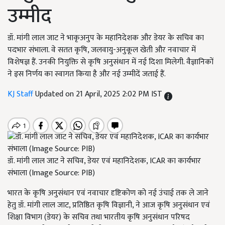
उम्मीद
डॉ. मांगी लाल जाट ने भाकृअनुप के महानिदेशक और डेयर के सचिव का
पदभार संभाला. वे सतत कृषि, जलवायु-अनुकूल खेती और नवाचार में
विशेषज्ञ हैं. उनकी नियुक्ति से कृषि अनुसंधान में नई दिशा मिलेगी. वैज्ञानिकों
ने इस निर्णय का स्वागत किया है और नई उम्मीदें जताई हैं.
KJ Staff
Updated on 21 April, 2025 2:02 PM IST
डॉ. मांगी लाल जाट ने सचिव, डेयर एवं महानिदेशक, ICAR का कार्यभार
संभाला (Image Source: PIB)
भारत के कृषि अनुसंधान एवं नवाचार दृष्टिकोण को नई उंचाई तक ले जाने
हेतु डॉ. मांगी लाल जाट, प्रतिष्ठित कृषि विज्ञानी, ने आज कृषि अनुसंधान एवं
शिक्षा विभाग (डेयर) के सचिव तथा भारतीय कृषि अनुसंधान परिषद