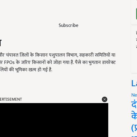
Subscribe
न
ी और चंपावत जिलों के किसान पशुपालन विभाग, सहकारी समितियों या
 FPOs के जरिए किसानों को जोड़ा गया है. पैसे का भुगतान डायरेक्ट
ियों की भूमिका खत्म हो गई है.
L
ERTISEMENT
Ne
द
क
(