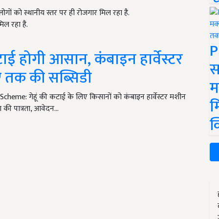
गों को स्थानीय स्तर पर ही रोजगार मिल रहा है.
िल रहा है.
P
ाई होगी आसान, कंबाइन हार्वेस्टर
स
ए तक की सब्सिडी
म
eme: गेहूं की कटाई के लिए किसानों को कंबाइन हार्वेस्टर मशीन
म
 की पात्रता, आवेदन…
क