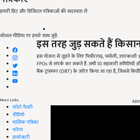
हमारी प्रिंट और डिजिटल पत्रिकाओं की सदस्यता लें
सोशल मीडिया पर हमारे साथ जुड़ें:
इस तरह जुड़ सकते हैं किसा
इस योजना से जुड़ने के लिए पिथौरागढ़, चमोली, उत्तरकाश
FPOs से संपर्क कर सकते हैं. अभी 10 सहकारी समितियों और
बैंक ट्रांसफर (DBT) के जरिए किया जा रहा है, जिससे बिचौल
ADV
More Links
फोटो गैलरी
वीडियो
मासिक पत्रिका
फोरम
डायरेक्टरी