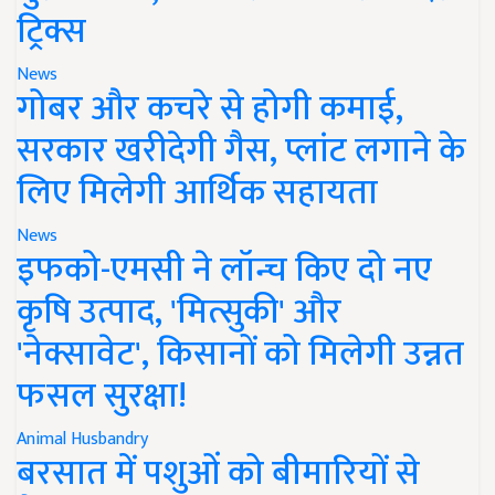
ट्रिक्स
News
गोबर और कचरे से होगी कमाई,
सरकार खरीदेगी गैस, प्लांट लगाने के
लिए मिलेगी आर्थिक सहायता
News
इफको-एमसी ने लॉन्च किए दो नए
कृषि उत्पाद, 'मित्सुकी' और
'नेक्सावेट', किसानों को मिलेगी उन्नत
फसल सुरक्षा!
Animal Husbandry
बरसात में पशुओं को बीमारियों से