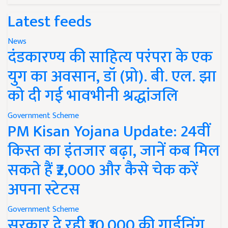
Latest feeds
News
दंडकारण्य की साहित्य परंपरा के एक
युग का अवसान, डॉ (प्रो). बी. एल. झा
को दी गई भावभीनी श्रद्धांजलि
Government Scheme
PM Kisan Yojana Update: 24वीं
किस्त का इंतजार बढ़ा, जानें कब मिल
सकते हैं ₹2,000 और कैसे चेक करें
अपना स्टेटस
Government Scheme
सरकार दे रही ₹10,000 की गार्डनिंग