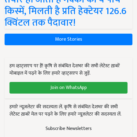
किस्में, मिलती है प्रति हेक्टेयर 126.6
क्विंटल तक पैदावार!
More Stories
हम व्हाट्सएप पर हैं! कृषि से संबंधित देशभर की सभी लेटेस्ट ख़बरें
मोबाइल में पढ़ने के लिए हमारे व्हाट्सएप से जुड़ें.
Join on WhatsApp
हमारे न्यूज़लेटर की सदस्यता लें. कृषि से संबंधित देशभर की सभी
लेटेस्ट ख़बरें मेल पर पढ़ने के लिए हमारे न्यूज़लेटर की सदस्यता लें.
Subscribe Newsletters