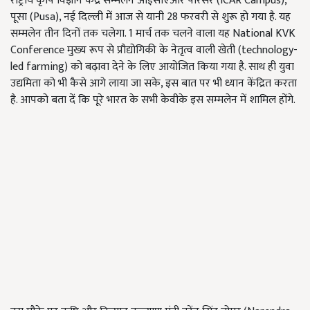
राष्ट्रीय कृषि विज्ञान केंद्र सम्मेलन आईसीएआर परिसर (ICAR Campus),
पूसा (Pusa), नई दिल्ली में आज से यानी 28 फरवरी से शुरू हो गया है. यह
सम्मलेन तीन दिनों तक चलेगा. 1 मार्च तक चलने वाला यह National KVK
Conference मुख्य रूप से प्रौद्योगिकी के नेतृत्व वाली खेती (technology-
led farming) को बढ़ावा देने के लिए आयोजित किया गया है. साथ ही युवा
उद्यमिता को भी कैसे आगे लाया जा सके, इस बात पर भी ध्यान केंद्रित करता
है. आपको बता दें कि पूरे भारत के सभी केवीके इस सम्मलेन में शामिल होंगे.