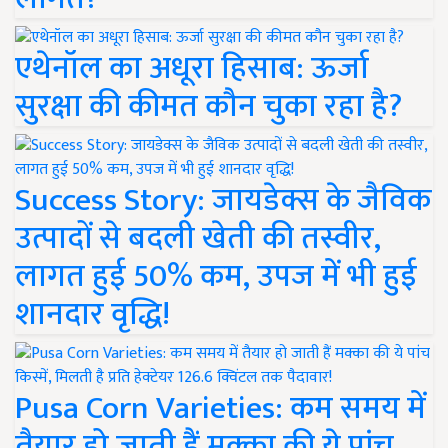
एथेनॉल का अधूरा हिसाब: ऊर्जा
सुरक्षा की कीमत कौन चुका रहा है?
Success Story: जायडेक्स के जैविक
उत्पादों से बदली खेती की तस्वीर,
लागत हुई 50% कम, उपज में भी हुई
शानदार वृद्धि!
Pusa Corn Varieties: कम समय में
तैयार हो जाती हैं मक्का की ये पांच