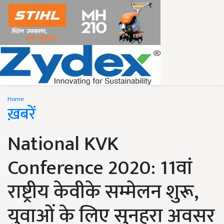
Home
ख़बरें
National KVK
Conference 2020: 11वां
राष्ट्रीय केवीके सम्मेलन शुरू,
युवाओं के लिए सुनहरा अवसर