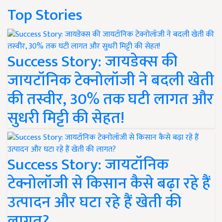
Top Stories
Success Story: जायडेक्स की
जायटॉनिक टेक्नोलॉजी ने बदली खेती
की तस्वीर, 30% तक घटी लागत और
सुधरी मिट्टी की सेहत!
Success Story: जायटॉनिक
टेक्नोलॉजी से किसान कैसे बढ़ा रहे हैं
उत्पादन और घटा रहे हैं खेती की
लागत?