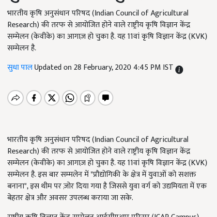
भारतीय कृषि अनुसंधान परिषद (Indian Council of Agricultural
Research) की तरफ से आयोजित होने वाले राष्ट्रीय कृषि विज्ञान केंद्र
सम्मेलन (केवीके) का आगाज़ हो चुका है. यह 11वां कृषि विज्ञान केंद्र (KVK)
सम्मेलन है.
सुधा पाल
Updated on 28 February, 2020 4:45 PM IST
भारतीय कृषि अनुसंधान परिषद (Indian Council of Agricultural
Research) की तरफ से आयोजित होने वाले राष्ट्रीय कृषि विज्ञान केंद्र
सम्मेलन (केवीके) का आगाज़ हो चुका है. यह 11वां कृषि विज्ञान केंद्र (KVK)
सम्मेलन है. इस बार सम्मलेन में "प्रौद्योगिकी के क्षेत्र में युवाओं को सशक्त
बनाना", इस थीम पर ज़ोर दिया गया है जिससे युवा वर्ग को उद्यमियता में एक
बेहतर क्षेत्र और अवसर उपलब्ध कराया जा सके.