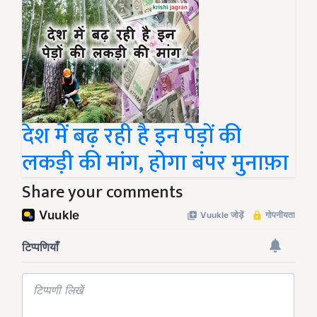
देश में बढ़ रही है इन पेड़ों की
लकड़ी की मांग, होगा बंपर मुनाफ़ा
Share your comments