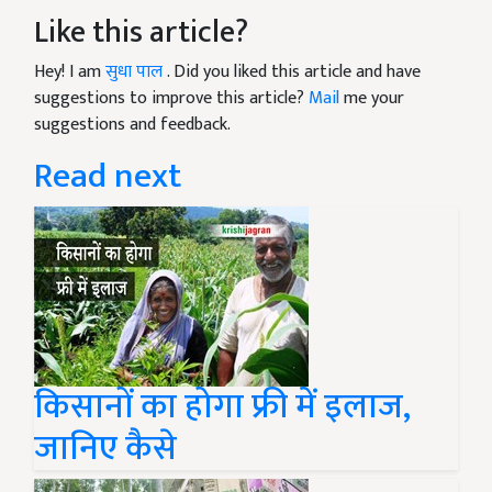
Like this article?
Hey! I am
सुधा पाल
. Did you liked this article and have
suggestions to improve this article?
Mail
me your
suggestions and feedback.
Read next
किसानों का होगा फ्री में इलाज,
जानिए कैसे