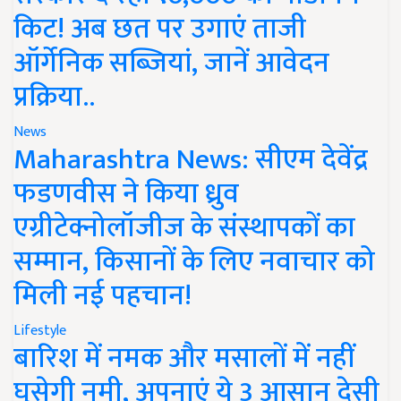
किट! अब छत पर उगाएं ताजी
ऑर्गेनिक सब्जियां, जानें आवेदन
प्रक्रिया..
News
Maharashtra News: सीएम देवेंद्र
फडणवीस ने किया ध्रुव
एग्रीटेक्नोलॉजीज के संस्थापकों का
सम्मान, किसानों के लिए नवाचार को
मिली नई पहचान!
Lifestyle
बारिश में नमक और मसालों में नहीं
घुसेगी नमी, अपनाएं ये 3 आसान देसी