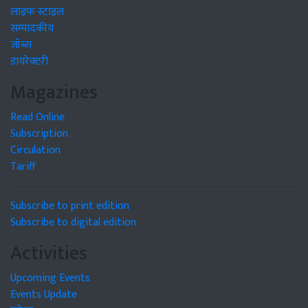
लाइफ स्टाइल
सम्पादकीय
जॉब्स
डायरेक्टरी
Magazines
Read Online
Subscription
Circulation
Tariff
Subscribe to print edition
Subscribe to digital edition
Activities
Upcoming Events
Events Update