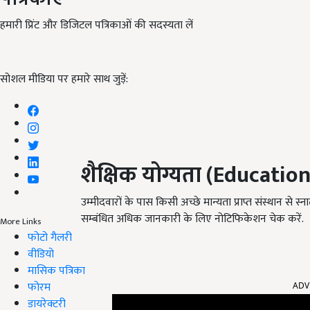
हमारी प्रिंट और डिजिटल पत्रिकाओं की सदस्यता लें
सोशल मीडिया पर हमारे साथ जुड़ें:
शैक्षिक योग्यता (
Education 
उम्मीदवारों के पास किसी अच्छे मान्यता प्राप्त संस्थान से स्न
सम्बंधित अधिक जानकारी के लिए नोटिफिकेशन चेक करें.
More Links
फोटो गैलरी
वीडियो
मासिक पत्रिका
फोरम
ADV
डायरेक्टरी