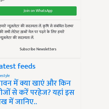
Join on WhatsApp
हमारे न्यूज़लेटर की सदस्यता लें. कृषि से संबंधित देशभर
की सभी लेटेस्ट ख़बरें मेल पर पढ़ने के लिए हमारे
न्यूज़लेटर की सदस्यता लें.
Subscribe Newsletters
atest feeds
festyle
ावन में क्या खाएं और किन
ीजों से करें परहेज? यहां इस
ेख में जानिए..