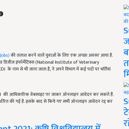
S
ज
ब
Jobs)
की तलाश करने वालें युवाओं के लिए एक अच्छा अवसर आया है.
त
ड डिजीज इंफॉर्मेटिक्स (National Institute of Veterinary
 नाम से भी जाना जाता है, ने अपने विभाग में कई पदों पर भर्तियां
म
NIVEDI की आधिकारिक वेबसाइट पर जाकर ऑनलाइन आवेदन कर सकते हैं.
S
र्धारित की गई है. इसके बाद से किये गए सभी ऑनलाइन आवेदन रद्द कर
ट
र
 2021: कृषि विश्वविद्यालय में