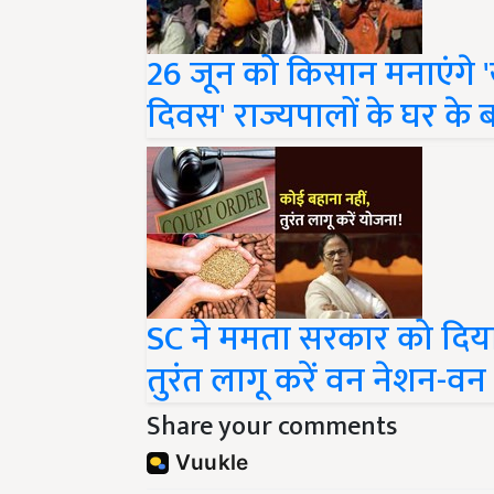
26 जून को किसान मनाएंगे 
दिवस' राज्यपालों के घर के 
SC ने ममता सरकार को दिया
तुरंत लागू करें वन नेशन-वन
Share your comments