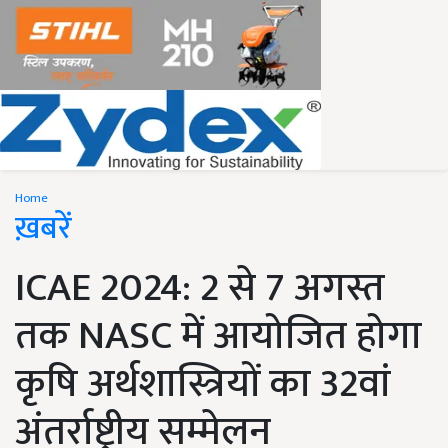
Home
ख़बरें
ICAE 2024: 2 से 7 अगस्त
तक NASC में आयोजित होगा
कृषि अर्थशास्त्रियों का 32वां
अंतर्राष्ट्रीय सम्मेलन