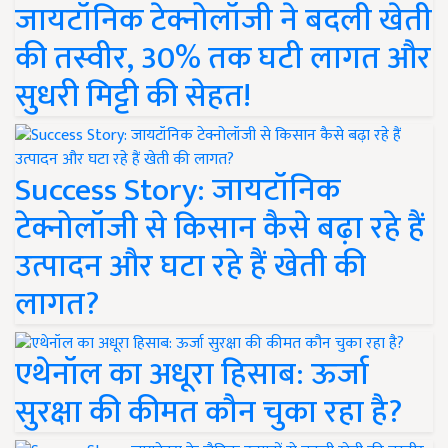
जायटॉनिक टेक्नोलॉजी ने बदली खेती
की तस्वीर, 30% तक घटी लागत और
सुधरी मिट्टी की सेहत!
Success Story: जायटॉनिक
टेक्नोलॉजी से किसान कैसे बढ़ा रहे हैं
उत्पादन और घटा रहे हैं खेती की
लागत?
एथेनॉल का अधूरा हिसाब: ऊर्जा
सुरक्षा की कीमत कौन चुका रहा है?