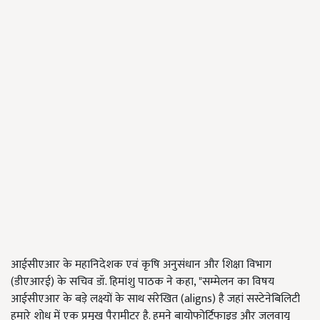
आईसीएआर के महानिदेशक एवं कृषि अनुसंधान और शिक्षा विभाग
(डीएआरई) के सचिव डॉ. हिमांशु पाठक ने कहा, "सम्मेलन का विषय
आईसीएआर के बड़े लक्ष्यों के साथ संरेखित (aligns) है जहां सस्टेनेबिलिटी
हमारे शोध में एक प्रमुख पैरामीटर है. हमने बायोफोर्टिफाइड और जलवायु