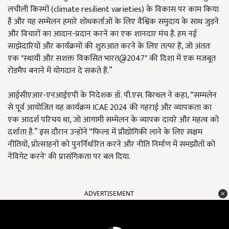
लचीली किस्मों (climate resilient varieties) के विकास पर काम किया
है और यह सम्मेलन हमारे शोधकर्ताओं के लिए वैश्विक समुदाय के साथ जुड़ने
और विचारों का आदान-प्रदान करने का एक शानदार मंच है. हम नई
साझेदारियों और कार्यक्रमों की शुरुआत करने के लिए तत्पर हैं, जो अंततः
एक "स्थायी और सशक्त विकसित भारत@2047" की दिशा में एक मजबूत
रोडमैप बनाने में योगदान दे सकते हैं.”
आईसीएआर-एनआईएपी के निदेशक डॉ. पी.एस. बिरथल ने कहा, “सम्मलेन
से पूर्व आयोजित यह कार्यक्रम ICAE 2024 की गहराई और व्यापकता का
एक आदर्श परिचय था, जो आगामी सम्मेलन के व्यापक दायरे और महत्व को
दर्शाता है.” इस दौरान उन्होंने “फिल्ड में प्रौद्योगिकी लाने के लिए सक्षम
नीतियों, प्रोत्साहनों को पुनर्निर्धारित करने और नीति निर्माण में समझौतों को
नेविगेट करने' की प्रासंगिकता पर बल दिया.
ADVERTISEMENT