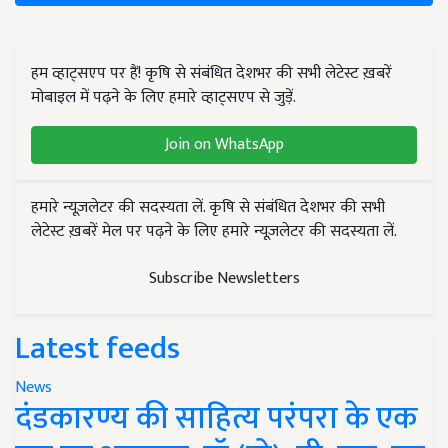
हम व्हाट्सएप पर हैं! कृषि से संबंधित देशभर की सभी लेटेस्ट ख़बरें
मोबाइल में पढ़ने के लिए हमारे व्हाट्सएप से जुड़ें.
Join on WhatsApp
हमारे न्यूज़लेटर की सदस्यता लें. कृषि से संबंधित देशभर की सभी
लेटेस्ट ख़बरें मेल पर पढ़ने के लिए हमारे न्यूज़लेटर की सदस्यता लें.
Subscribe Newsletters
Latest feeds
News
दंडकारण्य की साहित्य परंपरा के एक