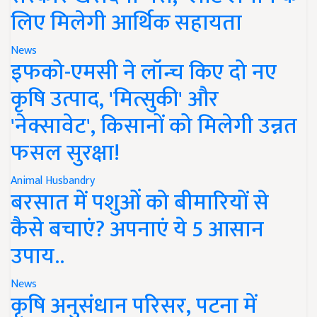
लिए मिलेगी आर्थिक सहायता
News
इफको-एमसी ने लॉन्च किए दो नए
कृषि उत्पाद, 'मित्सुकी' और
'नेक्सावेट', किसानों को मिलेगी उन्नत
फसल सुरक्षा!
Animal Husbandry
बरसात में पशुओं को बीमारियों से
कैसे बचाएं? अपनाएं ये 5 आसान
उपाय..
News
कृषि अनुसंधान परिसर, पटना में