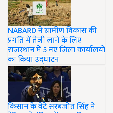
NABARD ने ग्रामीण विकास की
प्रगति में तेजी लाने के लिए
राजस्थान में 5 नए जिला कार्यालयों
का किया उद्घाटन
किसान के बेटे सरबजोत सिंह ने