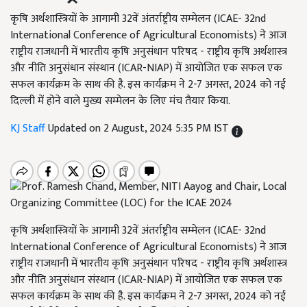
कृषि अर्थशास्त्रियों के आगामी 32वें अंतर्राष्ट्रीय सम्मेलन (ICAE- 32nd
International Conference of Agricultural Economists) ने आज
राष्ट्रीय राजधानी में भारतीय कृषि अनुसंधान परिषद - राष्ट्रीय कृषि अर्थशास्त्र
और नीति अनुसंधान संस्थान (ICAR-NIAP) में आयोजित एक सफल एक
सफल कार्यक्रम के साथ की है. इस कार्यक्रम ने 2-7 अगस्त, 2024 को नई
दिल्ली में होने वाले मुख्य सम्मेलन के लिए मंच तैयार किया.
KJ Staff
Updated on 2 August, 2024 5:35 PM IST
कृषि अर्थशास्त्रियों के आगामी 32वें अंतर्राष्ट्रीय सम्मेलन (ICAE- 32nd
International Conference of Agricultural Economists) ने आज
राष्ट्रीय राजधानी में भारतीय कृषि अनुसंधान परिषद - राष्ट्रीय कृषि अर्थशास्त्र
और नीति अनुसंधान संस्थान (ICAR-NIAP) में आयोजित एक सफल एक
सफल कार्यक्रम के साथ की है. इस कार्यक्रम ने 2-7 अगस्त, 2024 को नई