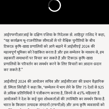
आईएफपीआरआई के दक्षिण एशिया के निदेशक डॉ. शाहिदुर राशिद ने कहा,
“यह कार्यक्रम भू-राजनीतिक सीमाओं से परे वैश्विक चुनौतियों के बीच
टिकाऊ कृषि-खाद्य प्रणालियों को आगे बढ़ाने में आईसीएई 2024 की
महत्वपूर्ण भूमिका को रेखांकित करता है और इस सम्मेलन के माध्यम से, हम
सहकारी समाधानों पर विचार कर सकते हैं और टिकाऊ कृषि-खाद्य
प्रणालियों के परिवर्तन का समर्थन करने के लिए विचारों का आदान-प्रदान
कर सकते हैं.”
आईसीएई 2024 की आयोजन सचिव और आईसीएआर की प्रधान वैज्ञानिक
डॉ. स्मिता सिरोही ने कहा कि, "सम्मेलन में भाग लेने के लिए 75 देशों से 925
से अधिक प्रतिनिधियों ने पंजीकरण कराया है, जिनमें से 45% महिलाएं हैं.
आयोजकों ने देश के कई युवा शोधकर्ताओं की उपस्थिति का समर्थन किया है.
भारत के किसान उत्पादक संगठनों (एफपीओ) और अन्य कृषि व्यवसायों को