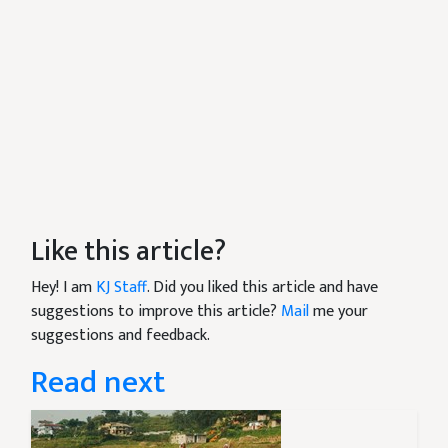
Like this article?
Hey! I am
KJ Staff
. Did you liked this article and have
suggestions to improve this article?
Mail
me your
suggestions and feedback.
Read next