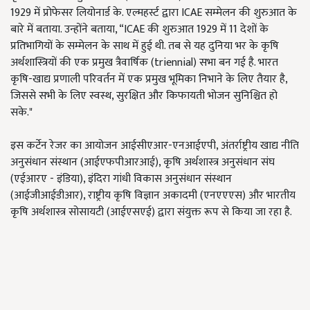
1929 में प्रोफेसर लियोनार्ड के. एल्महर्स्ट द्वारा ICAE सम्मेलन की शुरुआत के
बारे में बताया. उन्होंने बताया, “ICAE की शुरुआत 1929 में 11 देशों के
प्रतिभागियों के सम्मेलन के साथ में हुई थी. तब से यह दुनिया भर के कृषि
अर्थशास्त्रियों की एक प्रमुख त्रैवार्षिक (triennial) सभा बन गई है. भारत
कृषि-खाद्य प्रणाली परिवर्तन में एक प्रमुख भूमिका निभाने के लिए तैयार है,
जिससे सभी के लिए स्वस्थ, सुरक्षित और किफायती भोजन सुनिश्चित हो
सके."
इस कर्टेन रेजर का आयोजन आईसीएआर-एनआईएपी, अंतर्राष्ट्रीय खाद्य नीति
अनुसंधान संस्थान (आईएफपीआरआई), कृषि अर्थशास्त्र अनुसंधान संघ
(एईआरए - इंडिया), इंदिरा गांधी विकास अनुसंधान संस्थान
(आईजीआईडीआर), राष्ट्रीय कृषि विज्ञान अकादमी (एनएएएस) और भारतीय
कृषि अर्थशास्त्र सोसायटी (आईएसएई) द्वारा संयुक्त रूप से किया जा रहा है.