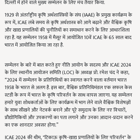
दिल्ली में होने वाले मुख्य सम्मेलन के लिए मंच तैयार किया.
1929 से अंतर्राष्ट्रीय कृषि अर्थशास्त्रियों के संघ (IAAE) के प्रमुख कार्यक्रम के
रूप में, ICAE लंबे समय से कृषि अर्थशास्त्र को आगे बढ़ाने और वैश्विक कृषि
और खाद्य प्रणालियों की चुनौतियों का समाधान करने के लिए आधारशिला
रहा है. यह सम्मेलन 1958 में मैसूर में आयोजित 10वें ICAE के 65 साल बाद
भारत में आयोजित किया जा रहा है.
सम्मेलन के बारे में बात करते हुए नीति आयोग के सदस्य और ICAE 2024
के लिए स्थानीय आयोजन समिति (LOC) के अध्यक्ष प्रो. रमेश चंद ने कहा,
“2024 में सम्मेलन के प्रतिनिधियों का स्वागत करने वाला वर्तमान भारत
1958 के भारत से अलग है. इस बार, वैश्विक प्रतिनिधिमंडल एक सफल केस
स्टडी के रूप में भारत के कृषि परिवर्तन के साथ वापस जाएगा. यह सम्मेलन
हमारे युवा शोधकर्ताओं के लिए कार्यक्रम में भाग लेने वाले वैश्विक विशेषज्ञों
के साथ सीखने और नेटवर्क बनाने और पूरे समुदाय के लिए नए विचारों,
प्रौद्योगिकियों और उपकरणों का पता लगाने और उनका आदान-प्रदान करने
का एक शानदार अवसर होगा.”
ICAE 2024 की थीम, "
टिकाऊ कृषि-खाद्य प्रणालियों के लिए परिवर्तन
" के