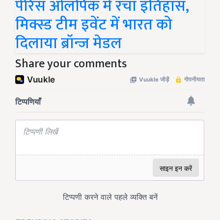
पेरिस ओलंपिक में रचा इतिहास,
मिक्स्ड टीम इवेंट में भारत को
दिलाया ब्रॉन्ज मेडल
Share your comments