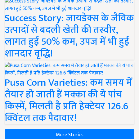
Success Story: जायडेक्स के जैविक
उत्पादों से बदली खेती की तस्वीर,
लागत हुई 50% कम, उपज में भी हुई
शानदार वृद्धि!
Pusa Corn Varieties: कम समय में
तैयार हो जाती हैं मक्का की ये पांच
किस्में, मिलती है प्रति हेक्टेयर 126.6
क्विंटल तक पैदावार!
More Stories