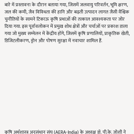
बारे में प्रस्तावना के दौरान बताया गया, जिसमें जलवायु परिवर्तन, भूमि क्षरण,
जल की कमी, जैव विविधता की हानि और बढ़ती उत्पादन लागत जैसी वैश्विक
चुनौतियों के सामने टिकाऊ कृषि प्रथाओं की तत्काल आवश्यकता पर जोर
दिया गया. इस पूर्वावलोकन में प्रमुख शोध क्षेत्रों और चर्चाओं पर प्रकाश डाला
गया जो मुख्य सम्मेलन में केंद्रीय होंगे, जिसमें कृषि प्रणालियों, प्राकृतिक खेती,
डिजिटलीकरण, ड्रोन और पोषण सुरक्षा में नवाचार शामिल हैं.
कृषि अर्थशास्त्र अनुसंधान संघ (AERA-India) के अध्यक्ष डॉ. पी.के. जोशी ने