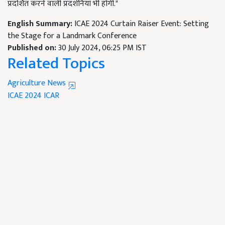
प्रदर्शित करने वाली प्रदर्शनियां भी होंगी."
English Summary:
ICAE 2024 Curtain Raiser Event: Setting
the Stage for a Landmark Conference
Published on:
30 July 2024, 06:25 PM IST
Related Topics
Agriculture News
ICAE 2024
ICAR