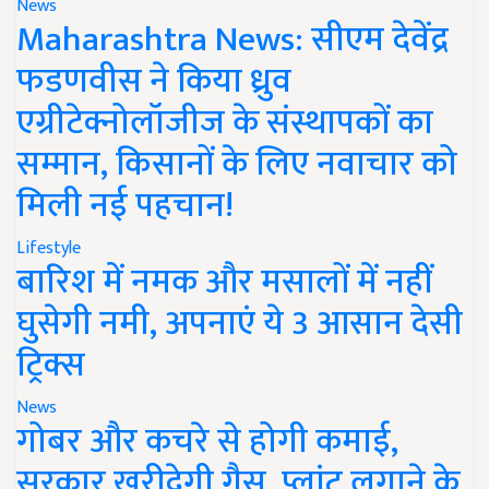
News
Maharashtra News: सीएम देवेंद्र
फडणवीस ने किया ध्रुव
एग्रीटेक्नोलॉजीज के संस्थापकों का
सम्मान, किसानों के लिए नवाचार को
मिली नई पहचान!
Lifestyle
बारिश में नमक और मसालों में नहीं
घुसेगी नमी, अपनाएं ये 3 आसान देसी
ट्रिक्स
News
गोबर और कचरे से होगी कमाई,
सरकार खरीदेगी गैस, प्लांट लगाने के