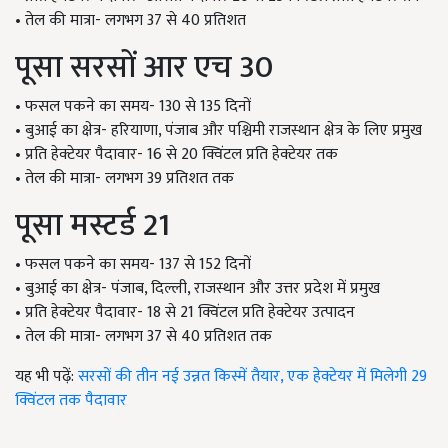
• तेल की मात्रा- लगभग 37 से 40 प्रतिशत
पूसा सरसों आर एच 30
• फसल पकने का समय- 130 से 135 दिनों
• बुआई का क्षेत्र- हरियाणा, पंजाब और पश्चिमी राजस्थान क्षेत्र के लिए प्रमुख
• प्रति हेक्टेयर पैदावार- 16 से 20 क्विंटल प्रति हेक्टेयर तक
• तेल की मात्रा- लगभग 39 प्रतिशत तक
पूसा मस्टर्ड 21
• फसल पकने का समय- 137 से 152 दिनों
• बुआई का क्षेत्र- पंजाब, दिल्ली, राजस्थान और उत्तर प्रदेश में प्रमुख
• प्रति हेक्टेयर पैदावार- 18 से 21 क्विंटल प्रति हेक्टेयर उत्पादन
• तेल की मात्रा- लगभग 37 से 40 प्रतिशत तक
यह भी पढ़ें:
सरसों की तीन नई उन्नत किस्में तैयार, एक हेक्टेयर में मिलेगी 29
क्विंटल तक पैदावार