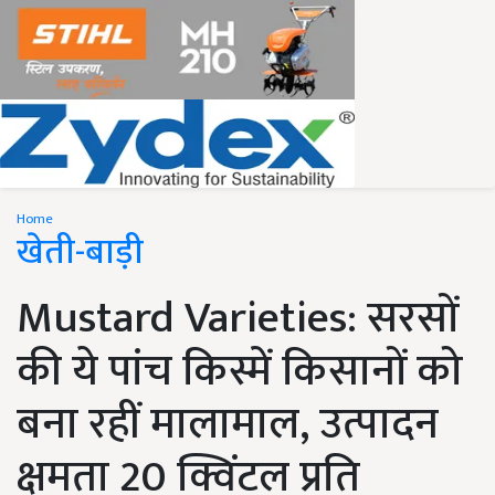
Home
खेती-बाड़ी
Mustard Varieties: सरसों
की ये पांच किस्में किसानों को
बना रहीं मालामाल, उत्पादन
क्षमता 20 क्विंटल प्रति