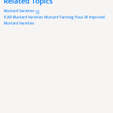
Related Topics
Mustard Varieties
ICAR
Mustard Varieties
Mustard Farming
Pusa 28
Improved
Mustard Varieties