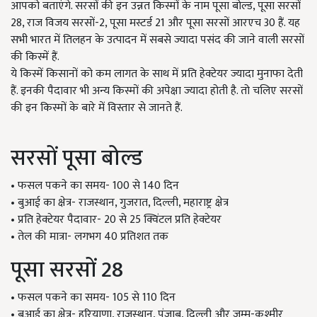
आपको बताएंगे. सरसों की इन उन्नत किस्मों के नाम पूसा बोल्ड, पूसा सरसों
28, राज विजय सरसों-2, पूसा मस्टर्ड 21 और पूसा सरसों आरएच 30 हैं. यह
सभी भारत में तिलहन के उत्पादन में सबसे ज्यादा पसंद की जाने वाली सरसों
की किस्में हैं.
ये किस्में किसानों को कम लागत के साथ में प्रति हेक्टेयर ज्यादा मुनाफा देती
हैं. इनकी पैदावार भी अन्य किस्मों की अपेक्षा ज्यादा होती है. तो चलिए सरसों
की इन किस्मों के बारे में विस्तार से जानते हैं.
सरसों पूसा बोल्ड
• फसल पकने का समय- 100 से 140 दिन
• बुआई का क्षेत्र- राजस्थान, गुजरात, दिल्ली, महाराष्ट्र क्षेत्र
• प्रति हेक्टेयर पैदावार- 20 से 25 क्विंटल प्रति हेक्टेयर
• तेल की मात्रा- लगभग 40 प्रतिशत तक
पूसा सरसों 28
• फसल पकने का समय- 105 से 110 दिन
• बुआई का क्षेत्र- हरियाणा, राजस्थान, पंजाब, दिल्ली और जम्मू-कश्मीर