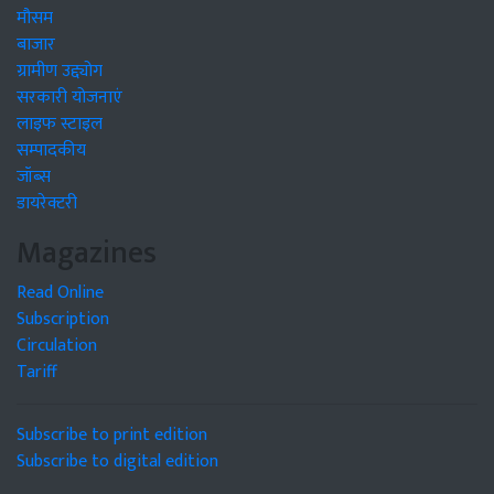
मौसम
बाजार
ग्रामीण उद्द्योग
सरकारी योजनाएं
लाइफ स्टाइल
सम्पादकीय
जॉब्स
डायरेक्टरी
Magazines
Read Online
Subscription
Circulation
Tariff
Subscribe to print edition
Subscribe to digital edition