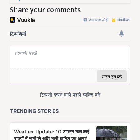
Share your comments