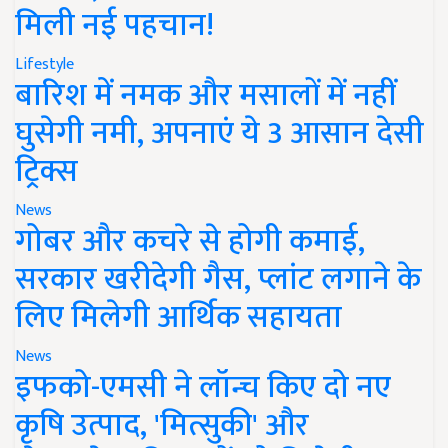
मिली नई पहचान!
Lifestyle
बारिश में नमक और मसालों में नहीं
घुसेगी नमी, अपनाएं ये 3 आसान देसी
ट्रिक्स
News
गोबर और कचरे से होगी कमाई,
सरकार खरीदेगी गैस, प्लांट लगाने के
लिए मिलेगी आर्थिक सहायता
News
इफको-एमसी ने लॉन्च किए दो नए
कृषि उत्पाद, 'मित्सुकी' और