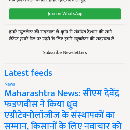
मोबाइल में पढ़ने के लिए हमारे व्हाट्सएप से जुड़ें.
Join on WhatsApp
हमारे न्यूज़लेटर की सदस्यता लें. कृषि से संबंधित देशभर की सभी
लेटेस्ट ख़बरें मेल पर पढ़ने के लिए हमारे न्यूज़लेटर की सदस्यता लें.
Subscribe Newsletters
Latest feeds
News
Maharashtra News: सीएम देवेंद्र
फडणवीस ने किया ध्रुव
एग्रीटेक्नोलॉजीज के संस्थापकों का
सम्मान, किसानों के लिए नवाचार को