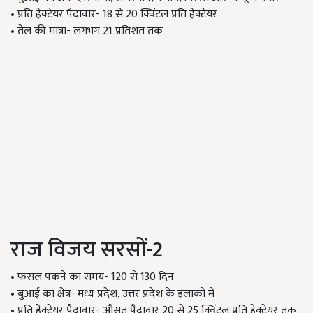
• प्रति हेक्टेयर पैदावार- 18 से 20 क्विंटल प्रति हेक्टेयर
• तेल की मात्रा- लगभग 21 प्रतिशत तक
राज विजय सरसों-2
• फसल पकने का समय- 120 से 130 दिन
• बुआई का क्षेत्र- मध्य प्रदेश, उत्तर प्रदेश के इलाकों में
• प्रति हेक्टेयर पैदावार- औसत पैदावार 20 से 25 क्विंटल प्रति हेक्टेयर तक