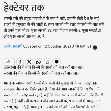
हेक्टेयर तक
सरसों रबी की प्रमुख फसलों में से एक है. वहीं, इसकी खेती देश के कई
राज्यों में प्रमुखता से की जाती है. अगर सरसों की उन्नत किस्मों की बात करें
तो उनमें पूसा बोल्ड, पूसा सरसों 28, राज विजय सरसों-2, पूसा मस्टर्ड 21
और पूसा सरसों आरएच 30 हैं.
प्रबोध अवस्थी
Updated on 12 October, 2023 3:48 PM IST
सरसों की ये पांच किस्में किसानों को बना रहीं मालामाल
भारत के लगभग सभी राज्यों में फसलों की बुआई से लेकर कटाई तक
सबकुछ मौसम पर निर्भर होता है. जैसा की आप जानते हैं कि खरीफ की
फसलों की कटाई चल रही है. वहीं किसान रबी फसलों को बोने की तैयारी
कर रहे हैं. वहीं रबी फसल में बोई जाने वाली प्रमुख फसलों में आलू, मटर,
सरसों, गेहूं आदि हैं. आज हम आपको सरसों की उन्नत किस्मों के बारे में