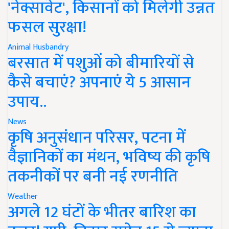
'नेक्सावेट', किसानों को मिलेगी उन्नत
फसल सुरक्षा!
Animal Husbandry
बरसात में पशुओं को बीमारियों से
कैसे बचाएं? अपनाएं ये 5 आसान
उपाय..
News
कृषि अनुसंधान परिसर, पटना में
वैज्ञानिकों का मंथन, भविष्य की कृषि
तकनीकों पर बनी नई रणनीति
Weather
अगले 12 घंटों के भीतर बारिश का