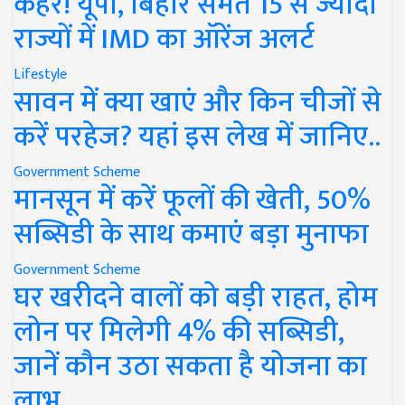
कहर! यूपी, बिहार समेत 15 से ज्यादा
राज्यों में IMD का ऑरेंज अलर्ट
Lifestyle
सावन में क्या खाएं और किन चीजों से
करें परहेज? यहां इस लेख में जानिए..
Government Scheme
मानसून में करें फूलों की खेती, 50%
सब्सिडी के साथ कमाएं बड़ा मुनाफा
Government Scheme
घर खरीदने वालों को बड़ी राहत, होम
लोन पर मिलेगी 4% की सब्सिडी,
जानें कौन उठा सकता है योजना का
लाभ