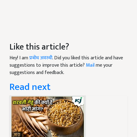
Like this article?
Hey! I am
प्रबोध अवस्थी
. Did you liked this article and have
suggestions to improve this article?
Mail
me your
suggestions and feedback.
Read next