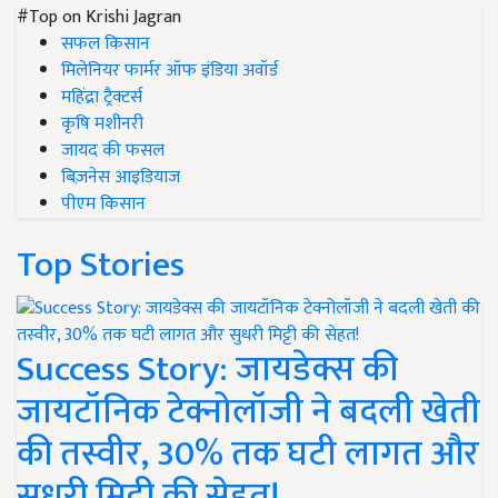
#Top on Krishi Jagran
सफल किसान
मिलेनियर फार्मर ऑफ इंडिया अवॉर्ड
महिंद्रा ट्रैक्टर्स
कृषि मशीनरी
जायद की फसल
बिज़नेस आइडियाज
पीएम किसान
Top Stories
Success Story: जायडेक्स की
जायटॉनिक टेक्नोलॉजी ने बदली खेती
की तस्वीर, 30% तक घटी लागत और
सुधरी मिट्टी की सेहत!