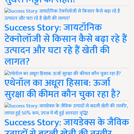
Success Story: जायटॉनिक
टेक्नोलॉजी से किसान कैसे बढ़ा रहे हैं
उत्पादन और घटा रहे हैं खेती की
लागत?
एथेनॉल का अधूरा हिसाब: ऊर्जा
सुरक्षा की कीमत कौन चुका रहा है?
Success Story: जायडेक्स के जैविक
उत्पादों से बदली खेती की तस्वीर,