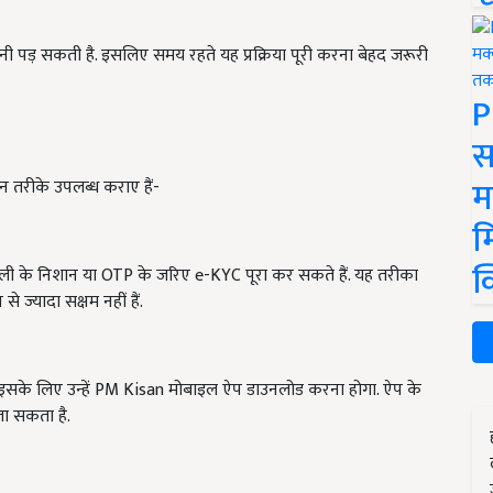
 करनी पड़ सकती है. इसलिए समय रहते यह प्रक्रिया पूरी करना बेहद जरूरी
P
स
म
 तरीके उपलब्ध कराए हैं-
म
क
ली के निशान या OTP के जरिए e-KYC पूरा कर सकते हैं. यह तरीका
ज्यादा सक्षम नहीं हैं.
. इसके लिए उन्हें PM Kisan मोबाइल ऐप डाउनलोड करना होगा. ऐप के
जा सकता है.