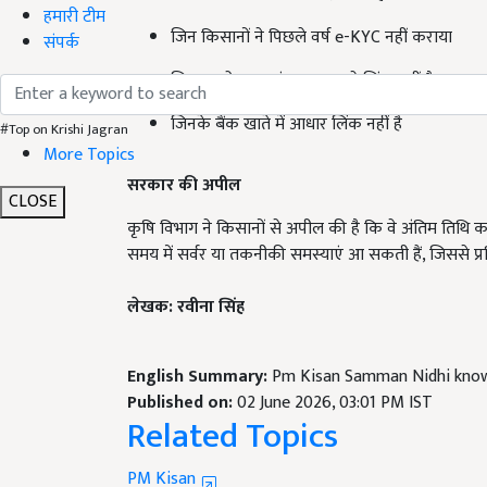
जिन किसानों ने पिछले वर्ष e-KYC नहीं कराया
हमारी टीम
संपर्क
जिनका मोबाइल नंबर आधार से लिंक नहीं है
जिनके बैंक खाते में आधार लिंक नहीं है
#Top on Krishi Jagran
More Topics
सरकार की अपील
CLOSE
कृषि विभाग ने किसानों से अपील की है कि वे अंतिम तिथि क
समय में सर्वर या तकनीकी समस्याएं आ सकती हैं, जिससे प्रक्र
लेखक: रवीना सिंह
English Summary:
Pm Kisan Samman Nidhi know 
Published on:
02 June 2026, 03:01 PM IST
Related Topics
PM Kisan
PM Kisan Samman Nidhi
PM Kisan Yojana Eligibal