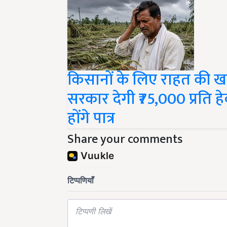
किसानों के लिए राहत की 
सरकार देगी ₹75,000 प्रति 
होंगे पात्र
Share your comments