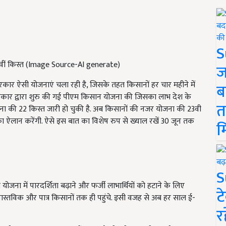
S
वीं किस्त (Image Source-AI generate)
ज
कार ऐसी योजनाएं चला रही है, जिसके तहत किसानों हर चार महीने में
ब
र सरकार द्वारा शुरु की गई पीएम किसान योजना की जिसका लाभ देश के
त
ा की 22 किस्त जारी हो चुकी है. अब किसानों की नजर योजना की 23वी
ऐलान करेंगी. ऐसे इस बात का विशेष रुप से ख्याल रखें 30 जून तक
म
S
ोजना में पारदर्शिता बढ़ाने और फर्जी लाभार्थियों को हटाने के लिए
ट
स्तविक और पात्र किसानों तक ही पहुंचे. इसी वजह से अब हर साल ई-
र