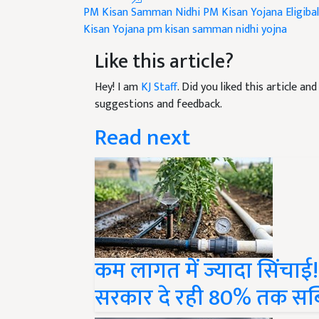
Kisan Yojana
pm kisan samman nidhi yojna
Like this article?
Hey! I am
KJ Staff
. Did you liked this article a
suggestions and feedback.
Read next
कम लागत में ज्यादा सिंचाई!
सरकार दे रही 80% तक सब्