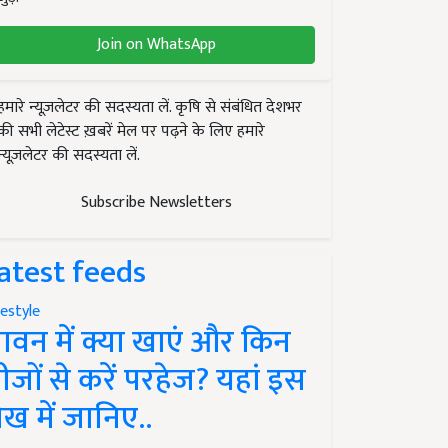
Join on WhatsApp
हमारे न्यूज़लेटर की सदस्यता लें. कृषि से संबंधित देशभर
की सभी लेटेस्ट ख़बरें मेल पर पढ़ने के लिए हमारे
न्यूज़लेटर की सदस्यता लें.
Subscribe Newsletters
atest feeds
festyle
ावन में क्या खाएं और किन
ीजों से करें परहेज? यहां इस
ेख में जानिए..