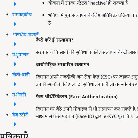
योजना में उनका स्टेटस ‘Inactive’ हो सकता है
सम्पादकीय
भविष्य में पुनः सत्यापन के लिए अतिरिक्त प्रक्रिया
है.
औषधीय फसलें
कैसे करें ई-सत्यापन?
सरकार ने किसानों की सुविधा के लिए सत्यापन के दो आसान
पशुपालन
बायोमेट्रिक आधारित सत्यापन
खेती-बाड़ी
किसान अपने नजदीकी जन सेवा केंद्र (CSC) पर जाकर अंगु
उन किसानों के लिए ज्यादा सुविधाजनक है जो तकनीकी रूप से 
मशीनरी
फेस ऑथेंटिकेशन (Face Authentication)
किसान घर बैठे अपने मोबाइल से भी सत्यापन कर सकते हैं
वेब स्टोरी
माध्यम से फेस पहचान (Face ID) द्वारा e-KYC पूरा किया 
पत्रिकाएँ