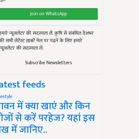
Join on WhatsApp
हमारे न्यूज़लेटर की सदस्यता लें. कृषि से संबंधित देशभर
की सभी लेटेस्ट ख़बरें मेल पर पढ़ने के लिए हमारे
न्यूज़लेटर की सदस्यता लें.
Subscribe Newsletters
atest feeds
festyle
ावन में क्या खाएं और किन
ीजों से करें परहेज? यहां इस
ेख में जानिए..