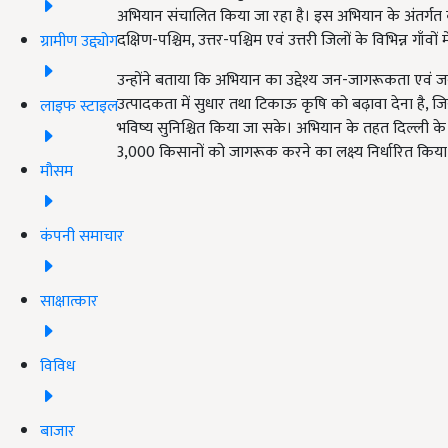
अभियान
संचालित किया जा रहा है। इस अभियान के अंतर्गत कृषि 
दक्षिण-पश्चिम, उत्तर-पश्चिम एवं उत्तरी जिलों के विभिन्न गाँ
ग्रामीण उद्द्योग
उन्होंने बताया कि अभियान का उद्देश्य जन-जागरूकता एवं जन-
उत्पादकता में सुधार तथा टिकाऊ कृषि को बढ़ावा देना है, जिस
लाइफ स्टाइल
भविष्य सुनिश्चित किया जा सके। अभियान के तहत दिल्ली के
3,000 किसानों को जागरूक करने का लक्ष्य निर्धारित किया
मौसम
कंपनी समाचार
साक्षात्कार
विविध
बाजार