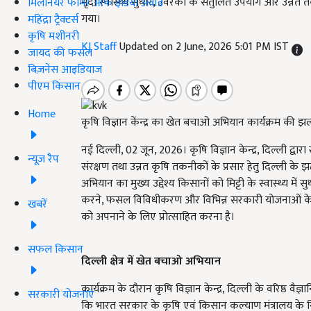
मृदा स्वास्थ्य सुधार, उर्वरकों के संतुलित उपयोग और उन्न
मिलेनियर फार्मर ऑफ इंडिया अवॉर्ड
गया।
महिंद्रा ट्रैक्टर्स
कृषि मशीनरी
KJ Staff
Updated on 2 June, 2026 5:01 PM IST
जायद की फसल
बिज़नेस आइडियाज
पीएम किसान
Home
कृषि विज्ञान केंन्द्र का खेत बचाओ अभियान कार्यक्रम की 
नई दिल्ली, 02 जून, 2026। कृषि विज्ञान केन्द्र, दिल्ली द्वारा
न्यूज़ रैप
संरक्षण तथा उन्नत कृषि तकनीकों के प्रसार हेतु दिल्ली क
अभियान का मुख्य उद्देश्य किसानों को मिट्टी के स्वास्थ्य मे
करने, फसल विविधीकरण और विभिन्न सरकारी योजनाओं के लाभों
खबरें
को अपनाने के लिए प्रोत्साहित करना है।
सफल किसान
दिल्ली क्षेत्र में खेत बचाओ अभियान
कार्यक्रम के दौरान कृषि विज्ञान केन्द्र, दिल्ली के वरिष्ठ वै
सरकारी योजनाएं
कि भारत सरकार के कृषि एवं किसान कल्याण मंत्रालय के नि