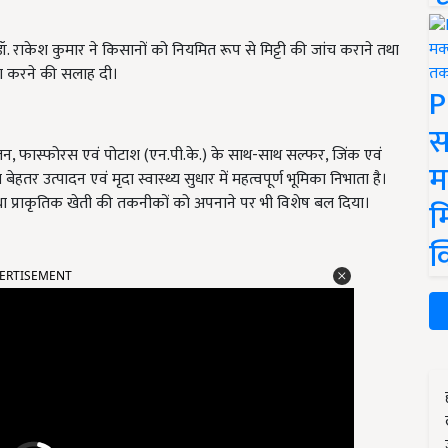
ज्ञ डॉ. राकेश कुमार ने किसानों को नियमित रूप से मिट्टी की जांच कराने तथा
योग करने की सलाह दी।
P
स
जन, फास्फोरस एवं पोटाश (एन.पी.के.) के साथ-साथ सल्फर, जिंक एवं
म
बेहतर उत्पादन एवं मृदा स्वास्थ्य सुधार में महत्वपूर्ण भूमिका निभाता है।
्ट तथा प्राकृतिक खेती की तकनीकों को अपनाने पर भी विशेष बल दिया।
म
क
ERTISEMENT