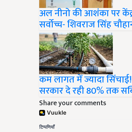
अल नीनो की आशंका पर केंद्र
सर्वोच्च- शिवराज सिंह चौहा
कम लागत में ज्यादा सिंचाई!
सरकार दे रही 80% तक सब्
Share your comments