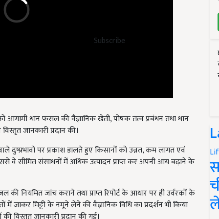
Subscribe
को आगामी धान फसल की वैज्ञानिक खेती, पोषक तत्व प्रबंधन तथा धान
L
 विस्तृत जानकारी प्रदान की।
ाले दुष्प्रभावों पर प्रकाश डालते हुए किसानों को उन्नत, कम लागत एवं
Li
स
े वे सीमित संसाधनों में अधिक उत्पादन प्राप्त कर अपनी आय बढ़ाने के
च
 जल की नियमित जांच कराने तथा प्राप्त रिपोर्ट के आधार पर ही उर्वरकों के
ल
ों में जाकर मिट्टी के नमूने लेने की वैज्ञानिक विधि का प्रदर्शन भी किया
ुओं की विस्तृत जानकारी प्रदान की गई।