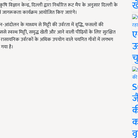
ख
विज्ञान केन्द्र, दिल्ली द्वारा निर्धारित रूट मैप के अनुसार दिल्ली के
वों में जागरूकता कार्यक्रम आयोजित किए जाएंगे।
आंदोलन के माध्यम से मिट्टी की उर्वरता में वृद्धि, फसलों की
ए
से स्वस्थ मिट्टी, समृद्ध खेती और आने वाली पीढ़ियों के लिए सुरक्षित
 रासायनिक उर्वरकों के अधिक उपयोग वाले चयनित गाँवों में लगभग
ऊ
 गया है।
च
S
ज
क
क
वृ