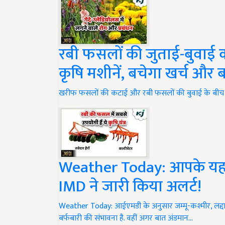
रबी फसलों की जुताई-बुवाई
कृषि मशीनें, बचेगा खर्च और ब
खरीफ फसलों की कटाई और रबी फसलों की बुवाई के बीच जो 
Weather Today: आपके यहां 
IMD ने जारी किया अलर्ट!
Weather Today: आईएमडी के अनुसार जम्मू-कश्मीर, लद्दाख
बर्फबारी की संभावना है. वहीं अगर बात अंडमान…