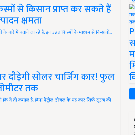
्मों से किसान प्राप्त कर सकते हैं
्पादन क्षमता
P
बारे में बताने जा रहे हैं. इन उन्नत किस्मों के माध्यम से किसानों…
स
म
म
र दौड़ेगी सोलर चार्जिंग कार! फुल
क
िलोमीटर तक
 ये तो कमाल है. बिना पेट्रोल-डीजल के यह कार सिर्फ सूरज की