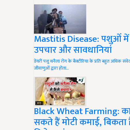
Mastitis Disease: पशुओं मे
उपचार और सावधानियां
डेयरी पशु थनैला रोग के बैक्टीरिया के प्रति बहुत अधिक संवेद
जीवाणुओं द्वारा होता…
Black Wheat Farming: काले
सकते हैं मोटी कमाई, बिकता है