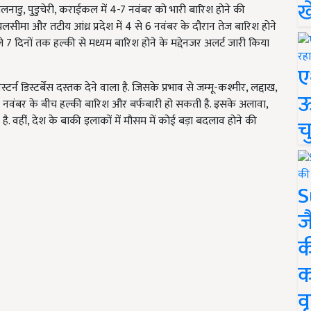
ख
नाडु, पुडुचेरी, कराईकल में 4-7 नवंबर को भारी बारिश होने की
ीमा और तटीय आंध्र प्रदेश में 4 से 6 नवंबर के दौरान तेज बारिश होने
7 दिनों तक हल्की से मध्यम बारिश होने के मद्देनजर अलर्ट जारी किया
ए
स्टर्न डिस्टर्बेंस दस्तक देने वाला है. जिसके प्रभाव से जम्मू-कश्मीर, लद्दाख,
ऊ
े 9 नवंबर के बीच हल्की बारिश और बर्फबारी हो सकती है. इसके अलावा,
 है. वहीं, देश के बाकी इलाकों में मौसम में कोई बड़ा बदलाव होने की
च
S
ज
क
क
वृ