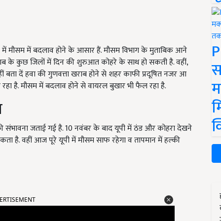
P
पंजाब में मौसम में बदलाव होने के आसार हैं. मौसम विभाग के मुताबिक आने
ाब के कुछ जिलों में दिन की शुरुआत कोहरे के साथ हो सकती है. वहीं,
स
ं बता दें हवा की गुणवत्ता खराब होने से शहर काफी प्रदूषित नजर आ
म
रहा है. मौसम में बदलाव होने से वायरल बुखार भी फैल रहा है.
म
म
क
ने की संभावना जताई गई है. 10 नवंबर के बाद यूपी में ठंड और कोहरा देखने
 है. वहीं आज पूरे यूपी में मौसम साफ रहेगा व तापमान में हल्की
ERTISEMENT