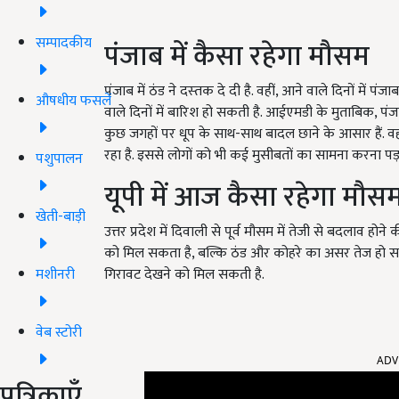
सम्पादकीय
पंजाब में कैसा रहेगा मौसम
पंजाब में ठंड ने दस्‍तक दे दी है. वहीं, आने वाले दिनों में 
औषधीय फसलें
वाले दिनों में बारिश हो सकती है. आईएमडी के मुताबिक, पंज
कुछ जगहों पर धूप के साथ-साथ बादल छाने के आसार हैं. वही
रहा है. इससे लोगों को भी कई मुसीबतों का सामना करना पड़ 
पशुपालन
यूपी में आज कैसा रहेगा मौस
खेती-बाड़ी
उत्तर प्रदेश में दिवाली से पूर्व मौसम में तेजी से बदलाव हो
को मिल सकता है, बल्कि ठंड और कोहरे का असर तेज हो सकता
मशीनरी
गिरावट देखने को मिल सकती है.
वेब स्टोरी
ADV
पत्रिकाएँ