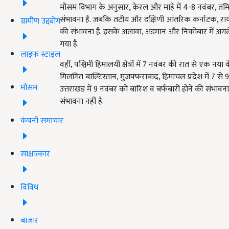
मौसम विभाग के अनुसार, केरल और माहे में 4-8 नवंबर, तमिल
संभावना है. जबकि तटीय और दक्षिणी आंतरिक कर्नाटक, रायलस
ग्रामीण उद्द्योग
की संभावना है. इसके अलावा, अंडमान और निकोबार में अगले 
गया है.
लाइफ स्टाइल
वहीं, पश्चिमी हिमालयी क्षेत्रों में 7 नवंबर की रात से एक नया वे
गिलगित बाल्टिस्तान, मुजफ्फराबाद, हिमाचल प्रदेश में 7 स
मौसम
उत्तराखंड में 9 नवंबर को बारिश व बर्फबारी होने की संभावना
संभावना नहीं है.
कंपनी समाचार
साक्षात्कार
विविध
बाजार