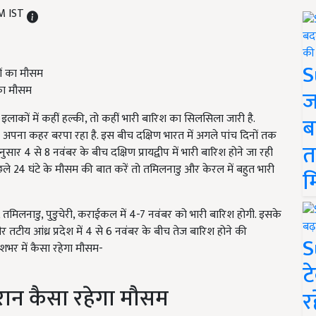
AM IST
S
 का मौसम
ज
लाकों में कहीं हल्की, तो कहीं भारी बारिश का सिलसिला जारी है.
ब
 अपना कहर बरपा रहा है. इस बीच दक्षिण भारत में अगले पांच दिनों तक
त
ार 4 से 8 नवंबर के बीच दक्षिण प्रायद्वीप में भारी बारिश होने जा रही
पिछले 24 घंटे के मौसम की बात करें तो तमिलनाडु और केरल में बहुत भारी
म
 तमिलनाडु, पुडुचेरी, कराईकल में 4-7 नवंबर को भारी बारिश होगी. इसके
ीय आंध्र प्रदेश में 4 से 6 नवंबर के बीच तेज बारिश होने की
S
देशभर में कैसा रहेगा मौसम-
ट
दौरान कैसा रहेगा मौसम
र