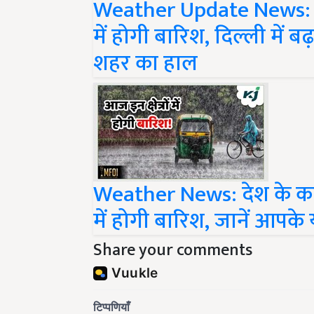
में होगी बारिश, दिल्ली में ब
शहर का हाल
Weather News: देश के कई र
में होगी बारिश, जानें आपके
Share your comments