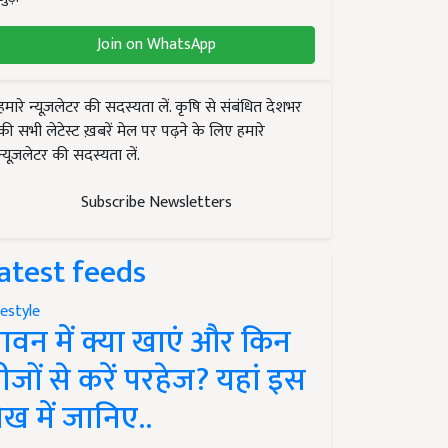
Join on WhatsApp
हमारे न्यूज़लेटर की सदस्यता लें. कृषि से संबंधित देशभर
की सभी लेटेस्ट ख़बरें मेल पर पढ़ने के लिए हमारे
न्यूज़लेटर की सदस्यता लें.
Subscribe Newsletters
atest feeds
festyle
ावन में क्या खाएं और किन
ीजों से करें परहेज? यहां इस
ेख में जानिए..