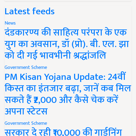
Latest feeds
News
दंडकारण्य की साहित्य परंपरा के एक
युग का अवसान, डॉ (प्रो). बी. एल. झा
को दी गई भावभीनी श्रद्धांजलि
Government Scheme
PM Kisan Yojana Update: 24वीं
किस्त का इंतजार बढ़ा, जानें कब मिल
सकते हैं ₹2,000 और कैसे चेक करें
अपना स्टेटस
Government Scheme
सरकार दे रही ₹10,000 की गार्डनिंग