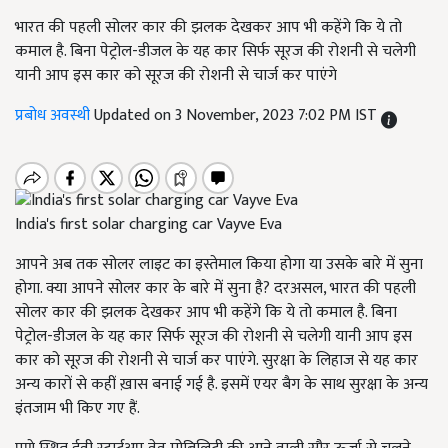
भारत की पहली सोलर कार की झलक देखकर आप भी कहेंगे कि ये तो
कमाल है. बिना पेट्रोल-डीजल के यह कार सिर्फ सूरज की रोशनी से चलेगी
यानी आप इस कार को सूरज की रोशनी से चार्ज कर पाएंगे
प्रबोध अवस्थी
Updated on 3 November, 2023 7:02 PM IST
India's first solar charging car Vayve Eva
आपने अब तक सोलर लाइट का इस्तेमाल किया होगा या उसके बारे में सुना
होगा. क्या आपने सोलर कार के बारे में सुना है? दरअसल, भारत की पहली
सोलर कार की झलक देखकर आप भी कहेंगे कि ये तो कमाल है. बिना
पेट्रोल-डीजल के यह कार सिर्फ सूरज की रोशनी से चलेगी यानी आप इस
कार को सूरज की रोशनी से चार्ज कर पाएंगे. सुरक्षा के लिहाज से यह कार
अन्य कारों से कहीं ख़ास बनाई गई है. इसमें एयर बैग के साथ सुरक्षा के अन्य
इंतजाम भी किए गए हैं.