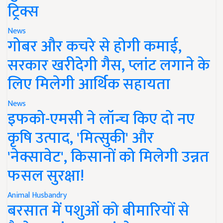
ट्रिक्स
News
गोबर और कचरे से होगी कमाई,
सरकार खरीदेगी गैस, प्लांट लगाने के
लिए मिलेगी आर्थिक सहायता
News
इफको-एमसी ने लॉन्च किए दो नए
कृषि उत्पाद, 'मित्सुकी' और
'नेक्सावेट', किसानों को मिलेगी उन्नत
फसल सुरक्षा!
Animal Husbandry
बरसात में पशुओं को बीमारियों से