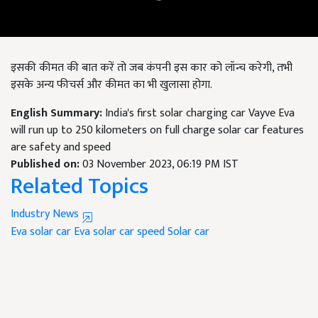
इसकी कीमत की बात करें तो जब कंपनी इस कार को लॉन्च करेगी, तभी
इसके अन्य फीचर्स और कीमत का भी खुलासा होगा.
English Summary:
India's first solar charging car Vayve Eva
will run up to 250 kilometers on full charge solar car features
are safety and speed
Published on:
03 November 2023, 06:19 PM IST
Related Topics
Industry News
Eva solar car
Eva solar car speed
Solar car