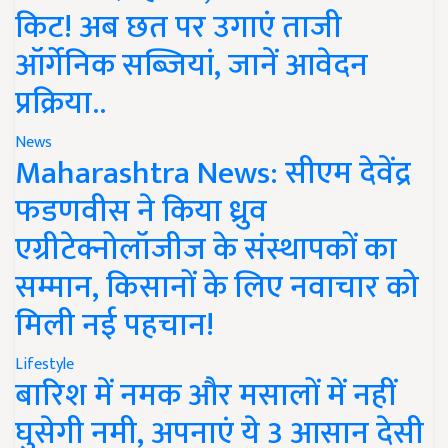
किट! अब छत पर उगाएं ताजी
ऑर्गेनिक सब्जियां, जानें आवेदन
प्रक्रिया..
News
Maharashtra News: सीएम देवेंद्र
फडणवीस ने किया ध्रुव
एग्रीटेक्नोलॉजीज के संस्थापकों का
सम्मान, किसानों के लिए नवाचार को
मिली नई पहचान!
Lifestyle
बारिश में नमक और मसालों में नहीं
घुसेगी नमी, अपनाएं ये 3 आसान देसी