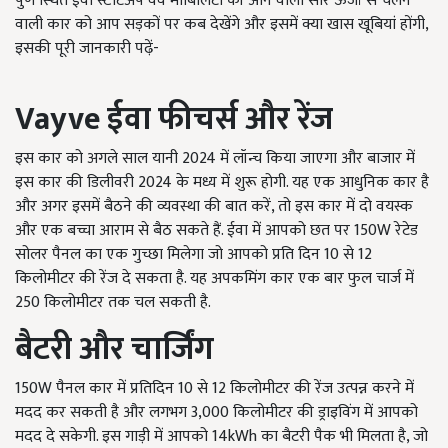
पुणे स्थित ईवी स्टार्टअप वेव मोबिलिटी की आने वाली सौर ऊर्जा से चलने
वाली कार को आप सड़कों पर कब देखेंगे और इसमें क्या खास खूबियां होंगी,
इसकी पूरी जानकारी पढ़ें-
Vayve
ईवा फीचर्स और रेंज
इस कार को अगले साल यानी 2024 में लॉन्च किया जाएगा और बाजार में
इस कार की डिलीवरी 2024 के मध्य में शुरू होगी. यह एक आधुनिक कार है
और अगर इसमें बैठने की व्यवस्था की बात करें, तो इस कार में दो वयस्क
और एक बच्चा आराम से बैठ सकते हैं. ईवा में आपको छत पर 150W रेटेड
सोलर पैनल का एक गुच्छा मिलेगा जो आपको प्रति दिन 10 से 12
किलोमीटर की रेंज दे सकता है. यह अपकमिंग कार एक बार फुल चार्ज में
250 किलोमीटर तक चल सकती है.
बैटरी और चार्जिंग
150W पैनल कार में प्रतिदिन 10 से 12 किलोमीटर की रेंज उत्पन्न करने में
मदद कर सकती है और लगभग 3,000 किलोमीटर की ड्राइविंग में आपको
मदद दे सकेगी. इस गाड़ी में आपको 14kWh का बैटरी पैक भी मिलता है, जो