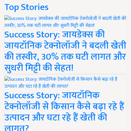
Top Stories
Success Story: जायडेक्स की
जायटॉनिक टेक्नोलॉजी ने बदली खेती
की तस्वीर, 30% तक घटी लागत और
सुधरी मिट्टी की सेहत!
Success Story: जायटॉनिक
टेक्नोलॉजी से किसान कैसे बढ़ा रहे हैं
उत्पादन और घटा रहे हैं खेती की
लागत?