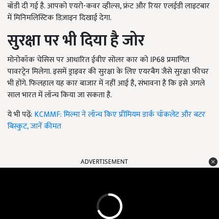
बॉडी दी गई है. आपको एयरो-कवर व्हील्स, फ्रंट और रियर एलईडी लाइटबार
में मिनिमलिस्टिक डिज़ाइन दिखाई देगा.
सुरक्षा पर भी दिया है जोर
मोनोकॉक चेसिस पर आधारित ईवीए सोलर कार को IP68 प्रमाणित
पावरट्रेन मिलेगा. इसमें ड्राइवर की सुरक्षा के लिए एयरबैग जैसे सुरक्षा फीचर
भी होंगे. फिलहाल यह कार बाजार में नहीं आई है, संभावना है कि इसे अगले
साल भारत में लॉन्च किया जा सकता है.
ये भी पढ़ें:
KCMMF: मिल्मा ने लॉन्च किए प्रीमियम डार्क चॉकलेट और बटर
बिस्कुट, जानें कीमत
ADVERTISEMENT