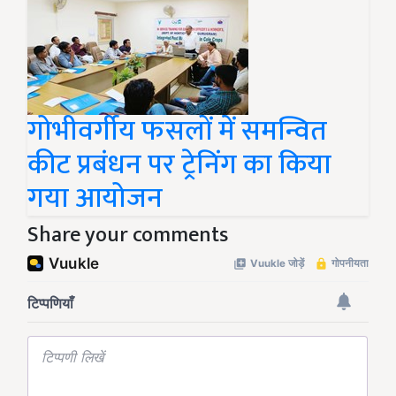
गोभीवर्गीय फसलों में समन्वित
कीट प्रबंधन पर ट्रेनिंग का किया
गया आयोजन
Share your comments