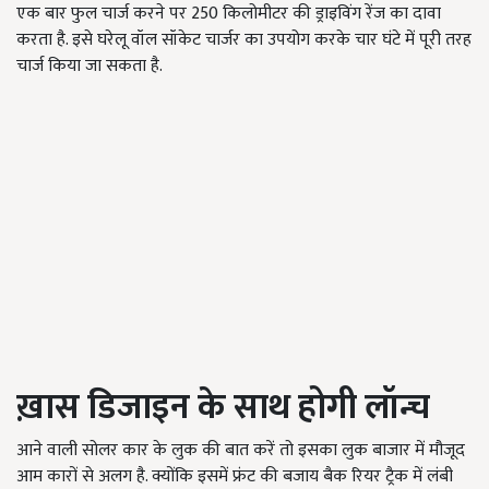
एक बार फुल चार्ज करने पर 250 किलोमीटर की ड्राइविंग रेंज का दावा
करता है. इसे घरेलू वॉल सॉकेट चार्जर का उपयोग करके चार घंटे में पूरी तरह
चार्ज किया जा सकता है.
ख़ास डिजाइन के साथ होगी लॉन्च
आने वाली सोलर कार के लुक की बात करें तो इसका लुक बाजार में मौजूद
आम कारों से अलग है. क्योंकि इसमें फ्रंट की बजाय बैक रियर ट्रैक में लंबी