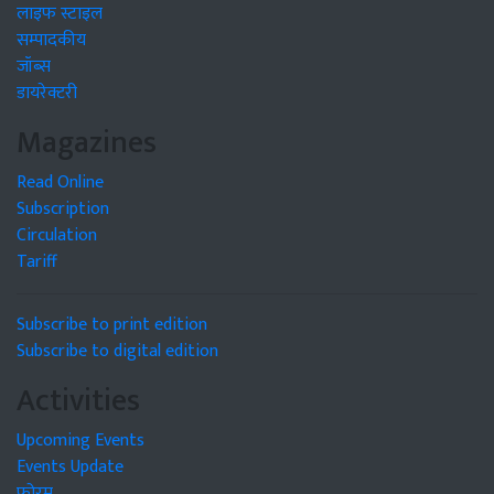
लाइफ स्टाइल
सम्पादकीय
जॉब्स
डायरेक्टरी
Magazines
Read Online
Subscription
Circulation
Tariff
Subscribe to print edition
Subscribe to digital edition
Activities
Upcoming Events
Events Update
फोरम