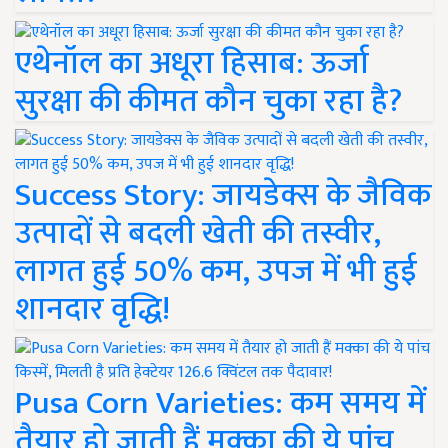
एथेनॉल का अधूरा हिसाब: ऊर्जा
सुरक्षा की कीमत कौन चुका रहा है?
Success Story: जायडेक्स के जैविक
उत्पादों से बदली खेती की तस्वीर,
लागत हुई 50% कम, उपज में भी हुई
शानदार वृद्धि!
Pusa Corn Varieties: कम समय में
तैयार हो जाती हैं मक्का की ये पांच