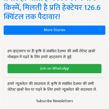
किस्में, मिलती है प्रति हेक्टेयर 126.6
क्विंटल तक पैदावार!
More Stories
हम व्हाट्सएप पर हैं! कृषि से संबंधित देशभर की सभी लेटेस्ट ख़बरें
मोबाइल में पढ़ने के लिए हमारे व्हाट्सएप से जुड़ें.
Join on WhatsApp
हमारे न्यूज़लेटर की सदस्यता लें. कृषि से संबंधित देशभर की सभी
लेटेस्ट ख़बरें मेल पर पढ़ने के लिए हमारे न्यूज़लेटर की सदस्यता लें.
Subscribe Newsletters