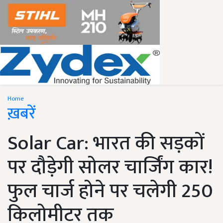
Home
ख़बरें
Solar Car: भारत की सड़कों
पर दौड़ेगी सोलर चार्जिंग कार!
फुल चार्ज होने पर चलेगी 250
किलोमीटर तक