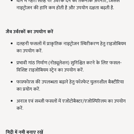
धान में गहरी सतह पर उर्वरक देने की तकनीक अपनाएँ, जिससे
नाइट्रोजन की हानि कम होती है और उपयोग दक्षता बढ़ती है.
जैव उर्वरकों का उपयोग करें
दलहनी फसलों में प्राकृतिक नाइट्रोजन स्थिरीकरण हेतु राइजोबियम
का उपयोग करें.
प्रभावी गांठ निर्माण (नोड्यूलेशन) सुनिश्चित करने के लिए फसल-
विशिष्ट राइजोबियम स्ट्रेन का उपयोग करें.
फास्फोरस की उपलब्धता बढ़ाने हेतु फॉस्फेट घुलनशील बैक्टीरिया
का प्रयोग करें.
अनाज एवं सब्जी फसलों में एजोटोबैक्टर/एजोस्पिरिलम का उपयोग
करें.
मिट्टी में नमी बनाए रखें