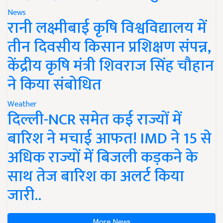
News
रानी लक्ष्मीबाई कृषि विश्वविद्यालय में
तीन दिवसीय किसान प्रशिक्षण संपन्न,
केंद्रीय कृषि मंत्री शिवराज सिंह चौहान
ने किया संबोधित
Weather
दिल्ली-NCR समेत कई राज्यों में
बारिश ने मचाई आफत! IMD ने 15 से
अधिक राज्यों में बिजली कड़कने के
साथ तेज बारिश का अलर्ट किया
जारी..
More News