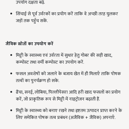
उपयोग दक्षता बढ़े.
सिंचाई से पूर्व उर्वरकों का प्रयोग करें ताकि वे अच्छी तरह घुलकर
जड़ों तक पहुँच सकें.
जैविक स्रोतों का उपयोग करें
मिट्टी के स्वास्थ्य एवं उर्वरता में सुधार हेतु गोबर की सड़ी खाद,
कम्पोस्ट तथा वर्मी कम्पोस्ट का उपयोग करें.
फसल अवशेषों को जलाने के बजाय खेत में ही मिलाएँ ताकि पोषक
तत्वों का पुनर्चक्रण हो सके.
ढैंचा, सनई, लोबिया, पिल्लीपेसरा आदि हरी खाद फसलों का प्रयोग
करें, जो प्राकृतिक रूप से मिट्टी में नाइट्रोजन बढ़ाती हैं.
मिट्टी के स्वास्थ्य को बनाए रखने तथा इष्टतम उत्पादन प्राप्त करने के
लिए समेकित पोषक तत्व प्रबंधन (अजैविक + जैविक) अपनाएँ.