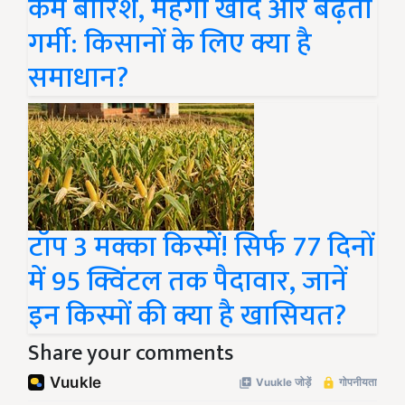
कम बारिश, महंगी खाद और बढ़ती
गर्मी: किसानों के लिए क्या है
समाधान?
टॉप 3 मक्का किस्में! सिर्फ 77 दिनों
में 95 क्विंटल तक पैदावार, जानें
इन किस्मों की क्या है खासियत?
Share your comments