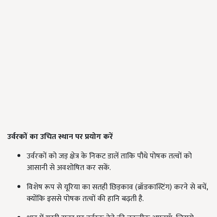
उर्वरकों का उचित स्थान पर प्रयोग करें
उर्वरकों को जड़ क्षेत्र के निकट डालें ताकि पौधे पोषक तत्वों को
आसानी से अवशोषित कर सकें.
विशेष रूप से यूरिया का सतही छिड़काव (ब्रॉडकास्टिंग) करने से बचें,
क्योंकि इससे पोषक तत्वों की हानि बढ़ती है.