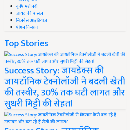
कृषि मशीनरी
जायद की फसल
बिज़नेस आइडियाज
पीएम किसान
Top Stories
Success Story: जायडेक्स की
जायटॉनिक टेक्नोलॉजी ने बदली खेती
की तस्वीर, 30% तक घटी लागत और
सुधरी मिट्टी की सेहत!