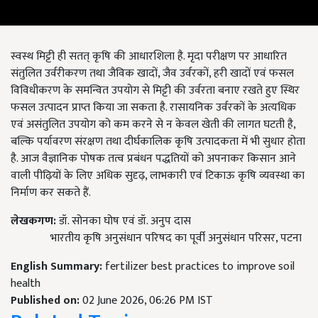
स्वस्थ मिट्टी ही सतत् कृषि की आधारशिला है. मृदा परीक्षण पर आधारित
संतुलित उर्वरीकरण तथा जैविक खादों, जैव उर्वरकों, हरी खादों एवं फसल
विविधीकरण के समन्वित उपयोग से मिट्टी की उर्वरता बनाए रखते हुए स्थिर
फसल उत्पादन प्राप्त किया जा सकता है. रासायनिक उर्वरकों के अत्यधिक
एवं असंतुलित उपयोग को कम करने से न केवल खेती की लागत घटती है,
बल्कि पर्यावरण संरक्षण तथा दीर्घकालिक कृषि उत्पादकता में भी सुधार होता
है. आज वैज्ञानिक पोषक तत्व प्रबंधन पद्धतियों को अपनाकर किसान आने
वाली पीढ़ियों के लिए अधिक सुदृढ़, लाभकारी एवं टिकाऊ कृषि व्यवस्था का
निर्माण कर सकते हैं.
लेखकगण:
डॉ. सोनका घोष एवं डॉ. अनुप दास
भारतीय कृषि अनुसंधान परिषद का पूर्वी अनुसंधान परिसर, पटना
English Summary:
fertilizer best practices to improve soil
health
Published on:
02 June 2026, 06:26 PM IST