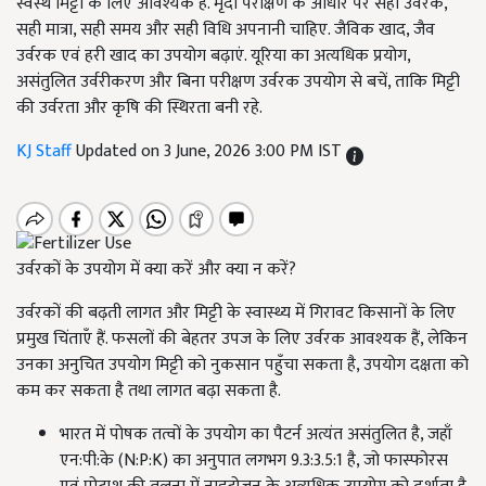
स्वस्थ मिट्टी के लिए आवश्यक है. मृदा परीक्षण के आधार पर सही उर्वरक,
सही मात्रा, सही समय और सही विधि अपनानी चाहिए. जैविक खाद, जैव
उर्वरक एवं हरी खाद का उपयोग बढ़ाएं. यूरिया का अत्यधिक प्रयोग,
असंतुलित उर्वरीकरण और बिना परीक्षण उर्वरक उपयोग से बचें, ताकि मिट्टी
की उर्वरता और कृषि की स्थिरता बनी रहे.
KJ Staff
Updated on 3 June, 2026 3:00 PM IST
उर्वरकों के उपयोग में क्या करें और क्या न करें?
उर्वरकों की बढ़ती लागत और मिट्टी के स्वास्थ्य में गिरावट किसानों के लिए
प्रमुख चिंताएँ हैं. फसलों की बेहतर उपज के लिए उर्वरक आवश्यक हैं, लेकिन
उनका अनुचित उपयोग मिट्टी को नुकसान पहुँचा सकता है, उपयोग दक्षता को
कम कर सकता है तथा लागत बढ़ा सकता है.
भारत में पोषक तत्वों के उपयोग का पैटर्न अत्यंत असंतुलित है, जहाँ
एन:पी:के (N:P:K) का अनुपात लगभग 9.3:3.5:1 है, जो फास्फोरस