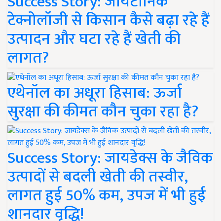
Success Story: जायटॉनिक
टेक्नोलॉजी से किसान कैसे बढ़ा रहे हैं
उत्पादन और घटा रहे हैं खेती की
लागत?
एथेनॉल का अधूरा हिसाब: ऊर्जा
सुरक्षा की कीमत कौन चुका रहा है?
Success Story: जायडेक्स के जैविक
उत्पादों से बदली खेती की तस्वीर,
लागत हुई 50% कम, उपज में भी हुई
शानदार वृद्धि!