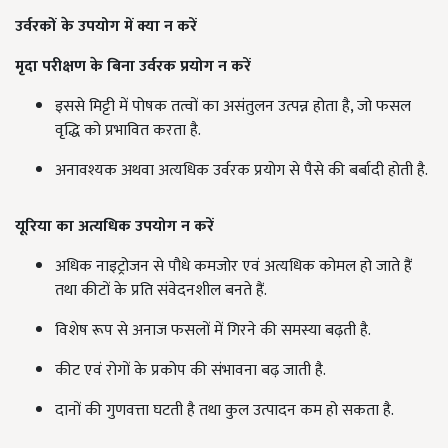
उर्वरकों के उपयोग में क्या न करें
मृदा परीक्षण के बिना उर्वरक प्रयोग न करें
इससे मिट्टी में पोषक तत्वों का असंतुलन उत्पन्न होता है, जो फसल
वृद्धि को प्रभावित करता है.
अनावश्यक अथवा अत्यधिक उर्वरक प्रयोग से पैसे की बर्बादी होती है.
यूरिया का अत्यधिक उपयोग न करें
अधिक नाइट्रोजन से पौधे कमजोर एवं अत्यधिक कोमल हो जाते हैं
तथा कीटों के प्रति संवेदनशील बनते हैं.
विशेष रूप से अनाज फसलों में गिरने की समस्या बढ़ती है.
कीट एवं रोगों के प्रकोप की संभावना बढ़ जाती है.
दानों की गुणवत्ता घटती है तथा कुल उत्पादन कम हो सकता है.