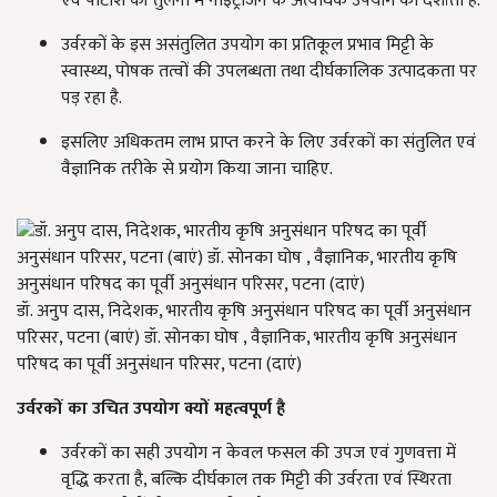
एवं पोटाश की तुलना में नाइट्रोजन के अत्यधिक उपयोग को दर्शाता है.
उर्वरकों के इस असंतुलित उपयोग का प्रतिकूल प्रभाव मिट्टी के
स्वास्थ्य, पोषक तत्वों की उपलब्धता तथा दीर्घकालिक उत्पादकता पर
पड़ रहा है.
इसलिए अधिकतम लाभ प्राप्त करने के लिए उर्वरकों का संतुलित एवं
वैज्ञानिक तरीके से प्रयोग किया जाना चाहिए.
डॉ. अनुप दास, निदेशक, भारतीय कृषि अनुसंधान परिषद का पूर्वी अनुसंधान
परिसर, पटना (बाएं) डॉ. सोनका घोष , वैज्ञानिक, भारतीय कृषि अनुसंधान
परिषद का पूर्वी अनुसंधान परिसर, पटना (दाएं)
उर्वरकों का उचित उपयोग क्यों महत्वपूर्ण है
उर्वरकों का सही उपयोग न केवल फसल की उपज एवं गुणवत्ता में
वृद्धि करता है, बल्कि दीर्घकाल तक मिट्टी की उर्वरता एवं स्थिरता