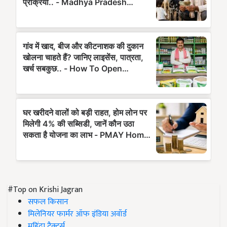
#Top on Krishi Jagran
सफल किसान
मिलेनियर फार्मर ऑफ इंडिया अवॉर्ड
महिंद्रा ट्रैक्टर्स