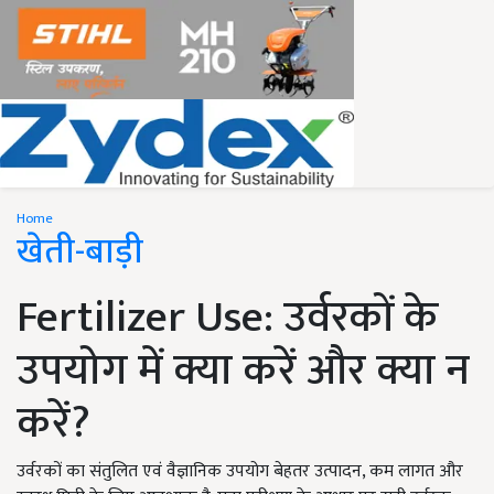
Home
खेती-बाड़ी
Fertilizer Use: उर्वरकों के
उपयोग में क्या करें और क्या न
करें?
उर्वरकों का संतुलित एवं वैज्ञानिक उपयोग बेहतर उत्पादन, कम लागत और