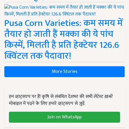
Pusa Corn Varieties: कम समय में
तैयार हो जाती हैं मक्का की ये पांच
किस्में, मिलती है प्रति हेक्टेयर 126.6
क्विंटल तक पैदावार!
More Stories
हम व्हाट्सएप पर हैं! कृषि से संबंधित देशभर की सभी लेटेस्ट ख़बरें
मोबाइल में पढ़ने के लिए हमारे व्हाट्सएप से जुड़ें.
Join on WhatsApp