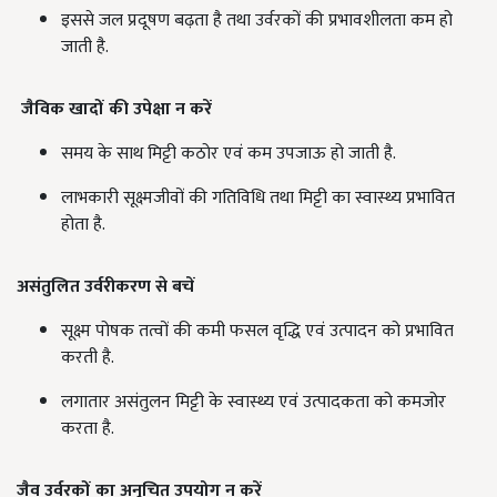
इससे जल प्रदूषण बढ़ता है तथा उर्वरकों की प्रभावशीलता कम हो
जाती है.
जैविक खादों की उपेक्षा न करें
समय के साथ मिट्टी कठोर एवं कम उपजाऊ हो जाती है.
लाभकारी सूक्ष्मजीवों की गतिविधि तथा मिट्टी का स्वास्थ्य प्रभावित
होता है.
असंतुलित उर्वरीकरण से बचें
सूक्ष्म पोषक तत्वों की कमी फसल वृद्धि एवं उत्पादन को प्रभावित
करती है.
लगातार असंतुलन मिट्टी के स्वास्थ्य एवं उत्पादकता को कमजोर
करता है.
जैव उर्वरकों का अनुचित उपयोग न करें