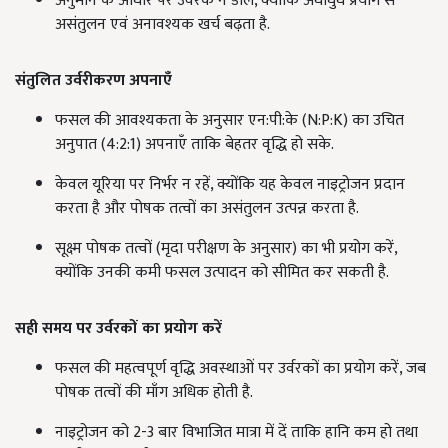
अनुमान के आधार पर उर्वरक न डालें, क्योंकि अंधाधुंध प्रयोग से
असंतुलन एवं अनावश्यक खर्च बढ़ता है.
संतुलित उर्वरीकरण अपनाएँ
फसल की आवश्यकता के अनुसार एन:पी:के (N:P:K) का उचित
अनुपात (4:2:1) अपनाएँ ताकि बेहतर वृद्धि हो सके.
केवल यूरिया पर निर्भर न रहें, क्योंकि यह केवल नाइट्रोजन प्रदान
करता है और पोषक तत्वों का असंतुलन उत्पन्न करता है.
सूक्ष्म पोषक तत्वों (मृदा परीक्षण के अनुसार) का भी प्रयोग करें,
क्योंकि उनकी कमी फसल उत्पादन को सीमित कर सकती है.
सही समय पर उर्वरकों का प्रयोग करें
फसल की महत्वपूर्ण वृद्धि अवस्थाओं पर उर्वरकों का प्रयोग करें, जब
पोषक तत्वों की माँग अधिक होती है.
नाइट्रोजन को 2-3 बार विभाजित मात्रा में दें ताकि हानि कम हो तथा