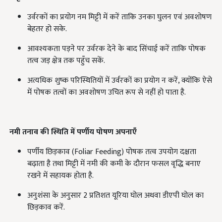
उर्वरकों का प्रयोग नम मिट्टी में करें ताकि उनका घुलन एवं अवशोषण
बेहतर हो सके.
आवश्यकता पड़ने पर उर्वरक देने के बाद सिंचाई करें ताकि पोषक
तत्व जड़ क्षेत्र तक पहुँच सकें.
अत्यधिक शुष्क परिस्थितियों में उर्वरकों का प्रयोग न करें, क्योंकि ऐसे
में पोषक तत्वों का अवशोषण उचित रूप से नहीं हो पाता है.
नमी तनाव की स्थिति में पर्णीय पोषण अपनाएँ
पर्णीय छिड़काव (Foliar Feeding) पोषक तत्व उपयोग दक्षता
बढ़ाता है तथा मिट्टी में नमी की कमी के दौरान फसल वृद्धि बनाए
रखने में सहायक होता है.
अनुशंसा के अनुसार 2 प्रतिशत यूरिया घोल अथवा डीएपी घोल का
छिड़काव करें.