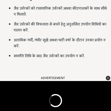
जैव उर्वरकों को रासायनिक उर्वरकों अथवा कीटनाशकों के साथ सीधे
न मिलाएँ.
जैव उर्वरकों की विफलता से बचने हेतु अनुशंसित उपयोग विधियों का
पालन करें.
अत्यधिक गर्मी, गंभीर सूखे अथवा भारी वर्षा के दौरान उनका प्रयोग न
करें.
समाप्ति तिथि के बाद जैव उर्वरकों का उपयोग न करें.
ADVERTISEMENT