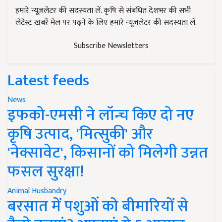
हमारे न्यूज़लेटर की सदस्यता लें. कृषि से संबंधित देशभर की सभी
लेटेस्ट ख़बरें मेल पर पढ़ने के लिए हमारे न्यूज़लेटर की सदस्यता लें.
Subscribe Newsletters
Latest feeds
News
इफको-एमसी ने लॉन्च किए दो नए
कृषि उत्पाद, 'मित्सुकी' और
'नेक्सावेट', किसानों को मिलेगी उन्नत
फसल सुरक्षा!
Animal Husbandry
बरसात में पशुओं को बीमारियों से