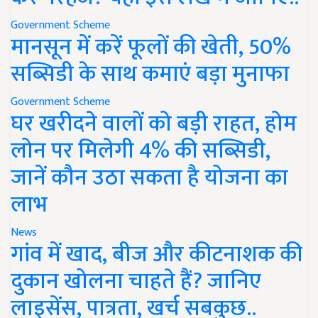
Government Scheme
मानसून में करें फूलों की खेती, 50%
सब्सिडी के साथ कमाएं बड़ा मुनाफा
Government Scheme
घर खरीदने वालों को बड़ी राहत, होम
लोन पर मिलेगी 4% की सब्सिडी,
जानें कौन उठा सकता है योजना का
लाभ
News
गांव में खाद, बीज और कीटनाशक की
दुकान खोलना चाहते हैं? जानिए
लाइसेंस, पात्रता, खर्च सबकुछ..