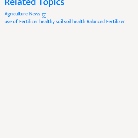
Related Topics
Agriculture News
use of Fertilizer
healthy soil
soil health
Balanced Fertilizer