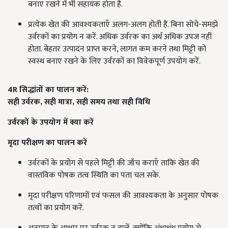
बनाए रखने में भी सहायक होता है.
प्रत्येक खेत की आवश्यकताएँ अलग-अलग होती हैं. बिना सोचे-समझे
उर्वरकों का प्रयोग न करें. अधिक उर्वरक का अर्थ अधिक उपज नहीं
होता. बेहतर उत्पादन प्राप्त करने, लागत कम करने तथा मिट्टी को
स्वस्थ बनाए रखने के लिए उर्वरकों का विवेकपूर्ण उपयोग करें.
4R
सिद्धांतों का पालन करें:
सही उर्वरक
,
सही मात्रा
,
सही समय
तथा सही विधि
उर्वरकों के उपयोग में क्या करें
मृदा परीक्षण का पालन करें
उर्वरकों के प्रयोग से पहले मिट्टी की जाँच कराएँ ताकि खेत की
वास्तविक पोषक तत्व स्थिति का पता चल सके.
मृदा परीक्षण परिणामों एवं फसल की आवश्यकता के अनुसार पोषक
तत्वों का प्रयोग करें.