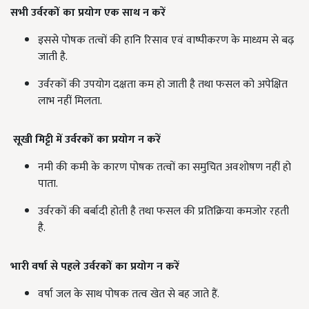
सभी उर्वरकों का प्रयोग एक साथ न करें
इससे पोषक तत्वों की हानि रिसाव एवं वाष्पीकरण के माध्यम से बढ़
जाती है.
उर्वरकों की उपयोग दक्षता कम हो जाती है तथा फसल को अपेक्षित
लाभ नहीं मिलता.
सूखी मिट्टी में उर्वरकों का प्रयोग न करें
नमी की कमी के कारण पोषक तत्वों का समुचित अवशोषण नहीं हो
पाता.
उर्वरकों की बर्बादी होती है तथा फसल की प्रतिक्रिया कमजोर रहती
है.
भारी वर्षा से पहले उर्वरकों का प्रयोग न करें
वर्षा जल के साथ पोषक तत्व खेत से बह जाते हैं.