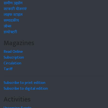
ग्रामीण उद्द्योग
सरकारी योजनाएं
लाइफ स्टाइल
सम्पादकीय
जॉब्स
डायरेक्टरी
Magazines
Read Online
Subscription
Circulation
Tariff
Subscribe to print edition
Subscribe to digital edition
Activities