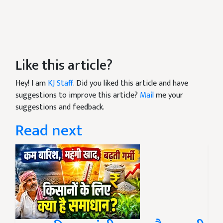
Like this article?
Hey! I am
KJ Staff
. Did you liked this article and have
suggestions to improve this article?
Mail
me your
suggestions and feedback.
Read next