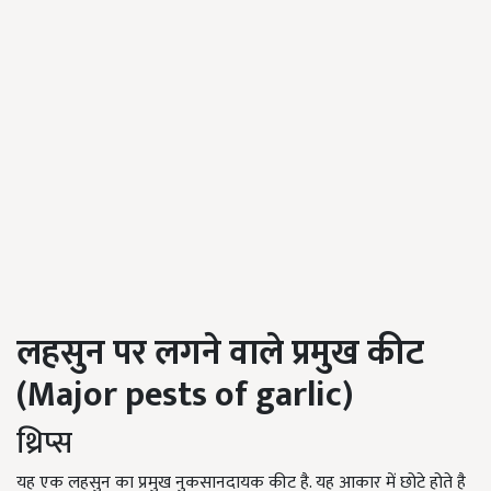
लहसुन पर लगने वाले प्रमुख कीट
(
Major pests of garlic)
थ्रिप्स
यह एक लहसुन का प्रमुख नुकसानदायक कीट है. यह आकार में छोटे होते है