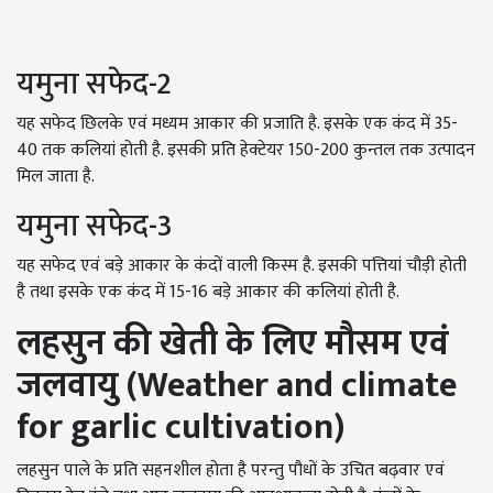
यमुना सफेद-2
यह सफेद छिलके एवं मध्यम आकार की प्रजाति है. इसके एक कंद में 35-
40 तक कलियां होती है. इसकी प्रति हेक्टेयर 150-200 कुन्तल तक उत्पादन
मिल जाता है.
यमुना सफेद-3
यह सफेद एवं बड़े आकार के कंदों वाली किस्म है. इसकी पत्तियां चौड़ी होती
है तथा इसके एक कंद में 15-16 बड़े आकार की कलियां होती है.
लहसुन की खेती के लिए मौसम एवं
जलवायु (
Weather and climate
for garlic cultivation)
लहसुन पाले के प्रति सहनशील होता है परन्तु पौधों के उचित बढ़वार एवं