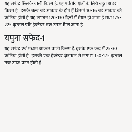
यह सफेद छिलके वाली किस्म है. यह पर्वतीय क्षेत्रों के लिये बहुत अच्छा
किस्म है. इसके बल्ब बड़े आकार के होते हैं जिसमें 10-16 बड़े आकार की
कलियां होती है. यह लगभग 120-130 दिनों में तैयार हो जाता है तथा 175-
225 कुन्तल प्रति हेक्टेयर तक उपज मिल जाता है.
यमुना सफेद-1
यह सफेद एवं मध्यम आकार वाली किस्म है. इसके एक कंद में 25-30
कलियां होती है. इसकी एक हेक्टेयर क्षेत्रफल से लगभग 150-175 कुन्तल
तक उपज प्राप्त होती है.