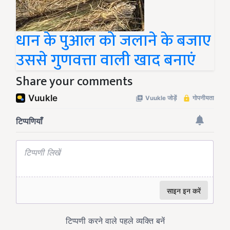
धान के पुआल को जलाने के बजाए
उससे गुणवत्ता वाली खाद बनाएं
Share your comments