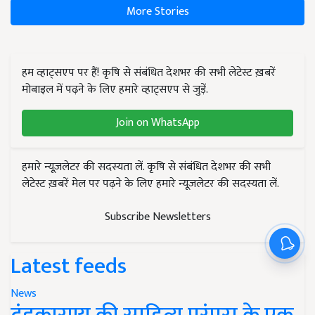
More Stories
हम व्हाट्सएप पर हैं! कृषि से संबंधित देशभर की सभी लेटेस्ट ख़बरें
मोबाइल में पढ़ने के लिए हमारे व्हाट्सएप से जुड़ें.
Join on WhatsApp
हमारे न्यूज़लेटर की सदस्यता लें. कृषि से संबंधित देशभर की सभी
लेटेस्ट ख़बरें मेल पर पढ़ने के लिए हमारे न्यूज़लेटर की सदस्यता लें.
Subscribe Newsletters
Latest feeds
News