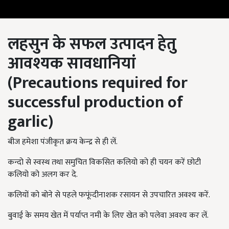
लहसुन के सफल उत्पादन हेतु
आवश्यक सावधानियां
(
Precautions required for
successful production of
garlic)
बीज हमेशा पंजीकृत क्रय केन्द्र से ही लें.
कन्दो से स्वस्थ तथा समुचित विकसित कलियो को ही चयन करें छोटी
कलियो को अलग कर दे.
कलियों को बोने से पहले फफूंदीनाशक रसायन से उपचारित अवश्य करें.
बुवाई के समय खेत में पर्याप्त नमी के लिए खेत को पलेवा अवश्य कर लें.