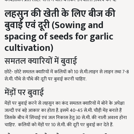
लहसुन की खेती के लिए
बीज की
बुवाई एवं दूरी (
Sowing and
spacing of seeds for garlic
cultivation)
समतल क्यारियों में बुवाई
छोटे- छोटे समतल क्यारियों में कलियों को 10 से.मी.लाइन से लाइन तथा 7-8
से.मी. पौधे से पौधे की दूरी पर बुवाई करनी चाहिए.
मेंड़ों पर बुवाई
मेंड़ों पर बुवाई करने से लहसुन का कंद समतल क्यारियों में बोने के अपेक्षा
जल्दी एवं बड़े आकार का होता है. इसमें 40-45 से.मी. चौडी़ मेंड़ बनाते हैं
जिसके बीच में सिंचाई एवं जल निकास हेतु 30 से.मी. की नाली अवश्य होना
चाहिए. कलियों को मेंड़ों पर 10 से.मी. की दूरी पर बुवाई कर देते हैं.