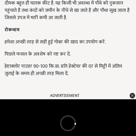
दीमक बहुत ही घातक कीट है. यह किसी भी अवस्था में पौधे को नुकसान
पहुंचाते है तथा कंदों को जमीन के नीचे से खा जाते है और पौधा सूख जाता है
जिससे उपज में भारी कमी आ जाती है.
रोकथाम
हमेशा अच्छी तरह से सड़ी हुई गोबर की खाद का उपयोग करें.
पिछले फसल के अवशेष को नष्ट कर दें.
हेप्टाक्लोर पाउडर 90-100 कि.ग्रा. प्रति हेक्टेयर की दर से मिट्टी में अंतिम
जुताई के समय ही अच्छी तरह मिला दें.
ADVERTISEMENT