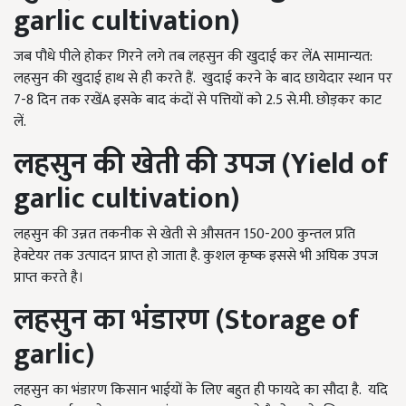
garlic cultivation)
जब पौधे पीले होकर गिरने लगे तब लहसुन की खुदाई कर लेंA सामान्यत:
लहसुन की खुदाई हाथ से ही करते हैं. खुदाई करने के बाद छायेदार स्थान पर
7-8 दिन तक रखेंA इसके बाद कंदों से पत्तियों को 2.5 से.मी. छोड़कर काट
लें.
लहसुन की खेती की
उपज (
Yield of
garlic cultivation)
लहसुन की उन्नत तकनीक से खेती से औसतन 150-200 कुन्तल प्रति
हेक्टेयर तक उत्पादन प्राप्त हो जाता है. कुशल कृष्क इससे भी अघिक उपज
प्राप्त करते है।
लहसुन का भंडारण (
Storage of
garlic)
लहसुन का भंडारण किसान भाईयों के लिए बहुत ही फायदे का सौदा है. यदि