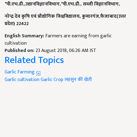
*
पी.एच.डी.,
उद्यानविज्ञानविभाग,*
पी.एच.डी.,
सब्जी विज्ञानविभाग,
नरेन्द्र देव कृषि एवं प्रौद्योगिक विश्वविद्यालय,
कुमारगंज,
फैजाबाद(उत्तर
प्रदेश) 22422
English Summary:
Farmers are earning from garlic
cultivation
Published on:
23 August 2018, 06:26 AM IST
Related Topics
Garlic Farming
Garlic cultivation
Garlic Crop
लहसुन की खेती