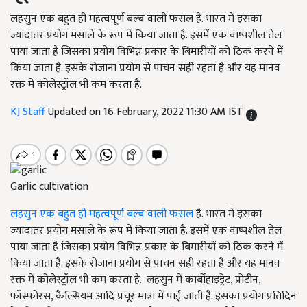
लहसुन एक बहुत ही महत्वपूर्ण बल्ब वाली फसल है. भारत में इसका
ज्यादातर प्रयोग मसाले के रूप में किया जाता है. इसमें एक वाष्पशील तेल
पाया जाता है जिसका प्रयोग विभिन्न प्रकार के बिमारीयों को ठिक करने में
किया जाता है. इसके रोजाना प्रयोग से पाचन सही रहता है और यह मानव
रक्त में कोलेस्ट्रॉल भी कम करता है.
KJ Staff
Updated on 16 February, 2022 11:30 AM IST
Garlic cultivation
लहसुन एक बहुत ही महत्वपूर्ण बल्ब वाली फसल
है. भारत में इसका
ज्यादातर प्रयोग मसाले के रूप में किया जाता है. इसमें एक वाष्पशील तेल
पाया जाता है जिसका प्रयोग विभिन्न प्रकार के बिमारीयों को ठिक करने में
किया जाता है. इसके रोजाना प्रयोग से पाचन सही रहता है और यह मानव
रक्त में कोलेस्ट्रॉल भी कम करता है.
लहसुन में कार्बोहाइड्रेट, प्रोटीन,
फॉस्फोरस, कैल्सियम आदि प्रचूर मात्रा में पाई जाती है. इसका प्रयोग प्रतिदिन