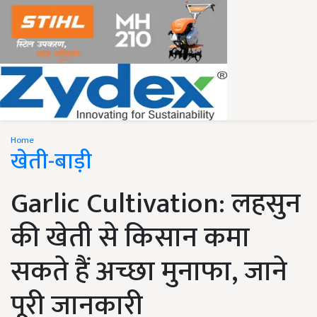
Home
खेती-बाड़ी
Garlic Cultivation: लहसुन
की खेती से किसान कमा
सकते हैं अच्छा मुनाफा, जाने
पूरी जानकारी