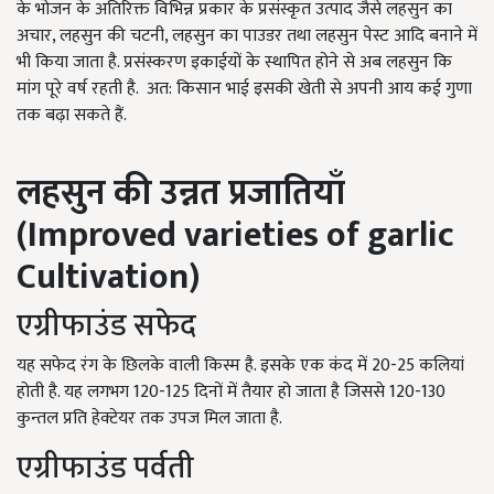
के भोजन के अतिरिक्त विभिन्न प्रकार के प्रसंस्कृत उत्पाद जैसे लहसुन का
अचार, लहसुन की चटनी, लहसुन का पाउडर तथा लहसुन पेस्ट आदि बनाने में
भी किया जाता है. प्रसंस्करण इकाईयों के स्थापित होने से अब लहसुन कि
मांग पूरे वर्ष रहती है.
अत: किसान भाई इसकी खेती से अपनी आय कई गुणा
तक बढ़ा सकते हैं.
लहसुन की
उन्नत
प्रजातियाँ
(Improved varieties of garlic
Cultivation)
एग्रीफाउंड सफेद
यह सफेद रंग के छिलके वाली किस्म है. इसके एक कंद में 20-25 कलियां
होती है. यह लगभग 120-125 दिनों में तैयार हो जाता है जिससे 120-130
कुन्तल प्रति हेक्टेयर तक उपज मिल जाता है.
एग्रीफाउंड पर्वती