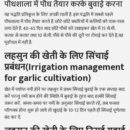
पौधशाला में पौध तैयार करके बुवाई करना
यह पद्धति प्रतिकूल के लिए अच्छी रहती है. इस पद्धति में सबसे पहले
पौधशाला में पौध तैयार करते हैं. छोटे-छोटे क्यारियों में कलियों को पास-पास
लगा देते हैं. 40-45 दिन बाद छोटे पौधों को उखाड़कर खेत में 15 से.मी.
कतार से कतार तथा 10 से.मी. पौधे से पौधे की दूरी पर रोपाई कर देते हैं,यह
पूर्वांचल में नहीं है.
लहसुन की खेती के लिए
सिंचाई
प्रबंधन(
Irrigation management
for garlic cultivation)
खेत में पर्याप्त नमी होने पर लहसुन में प्रथम सिंचाई बुवाई के एक सप्ताह बाद
करें परन्तु नमी कम होने की स्थिति में बुवाई के तुरंत बाद हल्की सिंचाई
जरूर करें. समय-समय पर नमी के अनुसार सिंचाई करते रहें, जब फसल
परिपक्व होना शुरू हो जाये तो खुदाई के 10-12 दिन पहले ही सिंचाई पूणेतया
बंद कर दें.