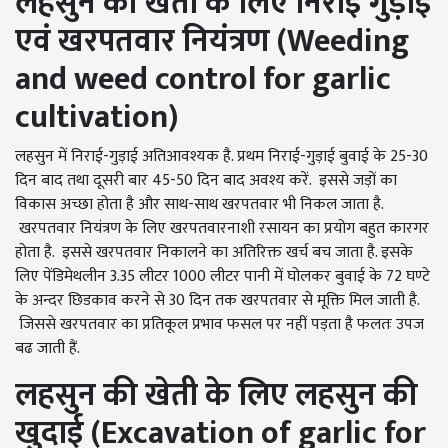
लहसुन की खेती के लिए
निराई गुड़ाई
एवं खरपतवार नियंत्रण (
Weeding
and weed control for garlic
cultivation)
लहसुन में निराई-गुड़ाई अतिआवश्यक है. प्रथम निराई-गुड़ाई बुवाई के 25-30
दिन बाद तथा दूसरी बार 45-50 दिन बाद अवश्य करें. इससे जड़ों का
विकास अच्छा होता है और साथ-साथ खरपतवार भी निकल जाता है.
खरपतवार नियंत्रण के लिए खरपतवारनाशी रसायन का प्रयोग बहुत कारगर
होता है. इससे खरपतवार निकालने का अतिरिक्त खर्च बच जाता है. इसके
लिए पेंडिमेथलीन 3.35 लीटर 1000 लीटर पानी में घोलकर बुवाई के 72 घण्टे
के अन्दर छिडकाव करने से 30 दिन तक खरपतवार से मूक्ति मिल जाती है.
जिससे खरपतवार का प्रतिकूल प्रभाव फसल पर नहीं पड़ता है फलतः उपज
बढ जाती हैं.
लहसुन की खेती के लिए
लहसुन की
खुदाई (
Excavation of garlic for