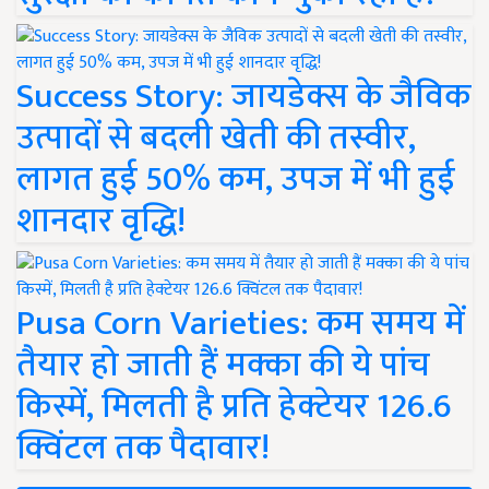
Success Story: जायडेक्स के जैविक
उत्पादों से बदली खेती की तस्वीर,
लागत हुई 50% कम, उपज में भी हुई
शानदार वृद्धि!
Pusa Corn Varieties: कम समय में
तैयार हो जाती हैं मक्का की ये पांच
किस्में, मिलती है प्रति हेक्टेयर 126.6
क्विंटल तक पैदावार!