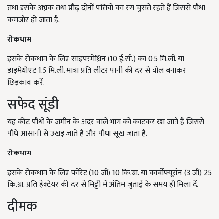
तथा इसके अभ्रक तथा प्रौढ़ दोनों पत्तियों का रस चुसते रहते हैं जिससे पौधा
कमजोर हो जाता है.
रोकथाम
इसके रोकथाम के लिए साइपरमेथ्रिन (10 ई.सी.) का 0.5 मि.ली. या
डाइमेथोएट 1.5 मि.ली. मात्रा प्रति लीटर पानी की दर से घोल बनाकर
छिड़काव करें.
सफेद सूंडी
यह कीट पौधों के जमीन के अंदर वाले भाग को काटकर खा जाते हैं जिससे
पौधे आसानी से उखड़ जाते है और पौधा सूख जाता है.
रोकथाम
इसके रोकथाम के लिए फोरेट (10 जी) 10 कि.ग्रा. या कार्बोफ्यूरॉन (3 जी) 25
कि.ग्रा. प्रति हेक्टेयर की दर से मिट्टी में अंतिम जुताई के समय ही मिला दें.
दीमक