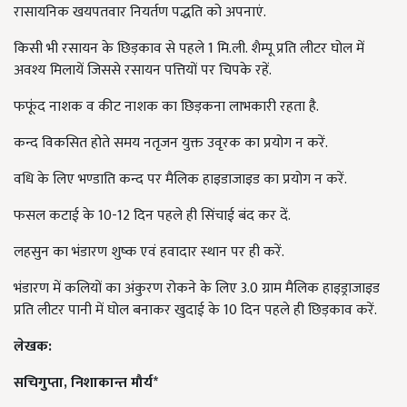
रासायनिक खयपतवार नियर्तण पद्धति को अपनाएं.
किसी भी रसायन के छिड़काव से पहले 1 मि.ली. शैम्पू प्रति लीटर घोल में
अवश्य मिलायें जिससे रसायन पत्तियों पर चिपके रहें.
फफूंद नाशक व कीट नाशक का छिड़कना लाभकारी रहता है.
कन्द विकसित होते समय नतृजन युक्त उवृरक का प्रयोग न करें.
वधि के लिए भण्डाति कन्द पर मैलिक हाइडाजाइड का प्रयोग न करें.
फसल कटाई के 10-12 दिन पहले ही सिंचाई बंद कर दें.
लहसुन का भंडारण शुष्क एवं हवादार स्थान पर ही करें.
भंडारण में कलियों का अंकुरण रोकने के लिए 3.0 ग्राम मैलिक हाइड्राजाइड
प्रति लीटर पानी में घोल बनाकर खुदाई के 10 दिन पहले ही छिड़काव करें.
लेखक:
सचिगुप्ता,
निशाकान्त मौर्य*