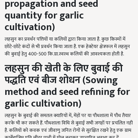
propagation and seed
quantity for garlic
cultivation)
लहसुन का प्रवर्धन पत्तियों या कलियों द्वारा किया जाता है. कुछ किस्मों में
छोटे-छोटे कंदों से भी प्रवर्धन किया जाता है. एक हेक्टेयर क्षेत्रफल में लहसुन
की बुवाई हेतु 400-500 कि.ग्रा.स्वस्थ कलियों की आवश्यकता होती है.
लहसुन की खेती के लिए
बुवाई की
पद्धति एवं बीज शोधन (Sowing
method and seed refining for
garlic cultivation)
लहसुन के बुवाई की समतल क्यारियों में, मेंड़ों पर या पौधशाला में पौध तैयार
करके भी कर सकते हैं. पौधशाला विधि से बुवाई सभी जगहों पर प्रचलित नही
है. कलियों को कवक एवं जीवाणु जनित रोगों से सुरक्षित रखने हेतु एक ग्राम
कार्बेंडाजिम प्रति लीटर पानी में घोल बनाकर उपचारित अवश्य कर दें.