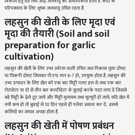
विकास हेतु ठंडे तथा आद्र जलवायु की आवश्यकता होती है. कंदों के
परिपक्वता के लिए शुष्क जलवायु उचित रहता है.
लहसुन की खेती के लिए मृदा एवं
मृदा की तैयारी (
Soil and soil
preparation for garlic
cultivation)
लहसुन की खेती के लिए उच्च उर्वरता वाली उचित जल निकास युक्त दोमट
या चिकनी दोमट जिसका पी.एच. मान 6-7 हो, उपयुक्त होता है. लहसुन की
उच्च उत्पादन के लिए खेत को एक बार मिट्टी पलट हल से तथा एक बार
रोटावेटर या दो से तीन बार कल्टीवेटर से जुताई करके पाटा लगा दें जिससे
बड़े मिट्टी के ढ़ेले टूट जाये और मिट्टी मुलायम तथा भूरभूरी हो जाये. यदि खेत में
नमी कम हो तो बुवाई से 10 दिन पहले ही पलेवा अवश्य कर दें. इससे
कलियों का जमाव अच्छा होता है.
लहसुन की खेती में पोषण प्रबंधन