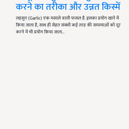
करने का तरीका और उन्नत किस्में
लहसुन (Garlic) एक मसाले वाली फसल है. इसका प्रयोग खाने में
किया जाता है, साथ ही सेहत संबंधी कई तरह की समस्याओं को दूर
करने में भी प्रयोग किया जाता…