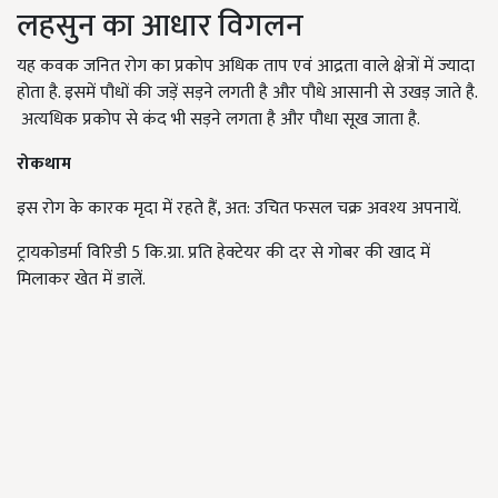
लहसुन का आधार विगलन
यह कवक जनित रोग का प्रकोप अधिक ताप एवं आद्रता वाले क्षेत्रों में ज्यादा
होता है. इसमें पौधों की जड़ें सड़ने लगती है और पौधे आसानी से उखड़ जाते है.
अत्यधिक प्रकोप से कंद भी सड़ने लगता है और पौधा सूख जाता है.
रोकथाम
इस रोग के कारक मृदा में रहते हैं, अत: उचित फसल चक्र अवश्य अपनायें.
ट्रायकोडर्मा विरिडी 5 कि.ग्रा. प्रति हेक्टेयर की दर से गोबर की खाद में
मिलाकर खेत में डालें.