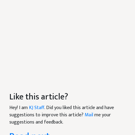
Like this article?
Hey! I am
KJ Staff
. Did you liked this article and have
suggestions to improve this article?
Mail
me your
suggestions and feedback.