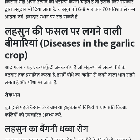
किसान भाई अपने उत्पाद का भंडारण करना चाहते है तो इसके लिए सरकार
द्वारा अनुदान भी दिया जाता है. लहसुन को 6-8 माह तक 70 प्रतिशत से कम
आद्रता एवं हवादार स्थान पर रख सकते है.
लहसुन की फसल पर लगने वाली
बीमारियां (
Diseases in the garlic
crop)
आद्र गलन:- यह एक फफूँदी जनक रोग है जो अंकुरण से लेकर पौधे के
बढ़वार तक प्रभावित करता है. इसमें पौधे का जमीन से लगने वाला भाग सड़ने
लगता है और पौधा मर जाता है.
रोकथाम
बुवाई से पहले कैप्टान 2-3 ग्राम या ट्राइकोडर्मा विरिडी 4 ग्राम प्रति कि.ग्रा.
कलियों को उपचारित अवश्य करें.
लहसुन का बैंगनी धब्बा रोग