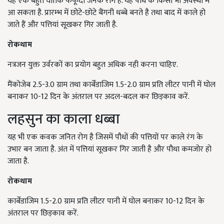
यह एक बहुत घातक फफूँदी जनक रोग है. यह पौधे के किसी भी अवस्था में
आ सकता है. प्रारम्भ में छोटे-छोटे बैंगनी धब्बे बनते है तथा बाद में काले हो
जाते हैं और पत्तियां सूखकर गिर जाती है.
रोकथाम
नत्रजन युक्त उर्वरकों का प्रयोग बहुत अधिक नही करना चाहिए.
मैंकोजेब 2.5-3.0 ग्राम तथा कार्बेंडाजिम 1.5-2.0 ग्राम प्रति लीटर पानी में घोल
बनाकर 10-12 दिन के अंतराल पर अदल-बदल कर छिड़काव करें.
लहसुन का काला धब्बा
यह भी एक कवक जनित रोग है जिसमें पौधों की पत्तियों पर काले रंग के
उभार बन जाता है. अंत में पत्तियां सूखकर गिर जाती है और पौधा कमजोर हो
जाता है.
रोकथाम
कार्बेंडाजिम 1.5-2.0 ग्राम प्रति लीटर पानी में घोल बनाकर 10-12 दिन के
अंतराल पर छिड़काव करें.