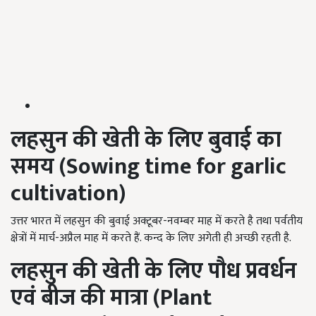
लहसुन की खेती के लिए
बुवाई का
समय (
Sowing time for garlic
cultivation)
उत्तर भारत में लहसुन की बुवाई अक्टूबर-नवम्बर माह में करते है तथा पर्वतीय
क्षेत्रों में मार्च-अप्रैल माह में करते हैं. कन्द के लिए अगेती ही अच्छी रहती है.
लहसुन की खेती के लिए
पौध प्रवर्धन
एवं बीज की मात्रा (
Plant