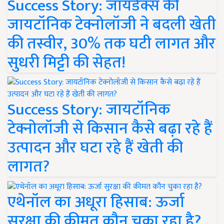
Success Story: जायडेक्स की
जायटॉनिक टेक्नोलॉजी ने बदली खेती
की तस्वीर, 30% तक घटी लागत और
सुधरी मिट्टी की सेहत!
Success Story: जायटॉनिक
टेक्नोलॉजी से किसान कैसे बढ़ा रहे हैं
उत्पादन और घटा रहे हैं खेती की
लागत?
एथेनॉल का अधूरा हिसाब: ऊर्जा
सुरक्षा की कीमत कौन चुका रहा है?