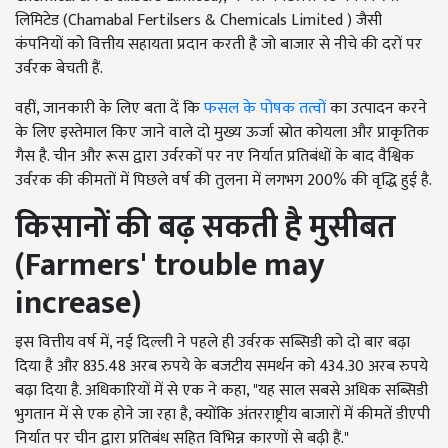
लिमिटेड (Chamabal Fertilsers & Chemicals Limited ) जैसी
कंपनियों को वित्तीय सहायता प्रदान करती है जो बाजार से नीचे की दरों पर
उर्वरक बेचती हैं.
वहीं, जानकारी के लिए बता दें कि
फसल के पोषक तत्वों
का उत्पादन करने
के लिए इस्तेमाल किए जाने वाले दो मुख्य ऊर्जा स्रोत कोयला और प्राकृतिक
गैस है. चीन और रूस द्वारा उर्वरकों पर नए निर्यात प्रतिबंधों के बाद वैश्विक
उर्वरक की कीमतों में पिछले वर्ष की तुलना में लगभग 200% की वृद्धि हुई है.
किसानों की बढ़ सकती है मुसीबत
(
Farmers' trouble may
increase)
इस वित्तीय वर्ष में, नई दिल्ली ने पहले ही उर्वरक सब्सिडी को दो बार बढ़ा
दिया है और 835.48 अरब रुपये के बजटीय समर्थन को 434.30 अरब रुपये
बढ़ा दिया है. अधिकारियों में से एक ने कहा, "यह साल सबसे अधिक सब्सिडी
भुगतान में से एक होने जा रहा है, क्योंकि अंतरराष्ट्रीय बाजारों में कीमतें डीएपी
निर्यात पर चीन द्वारा प्रतिबंध सहित विभिन्न कारणों से बढ़ी हैं."