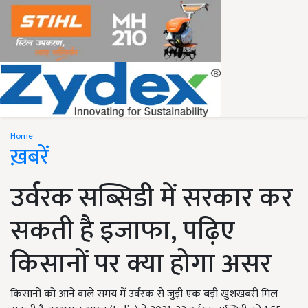
Home
ख़बरें
उर्वरक सब्सिडी में सरकार कर
सकती है इजाफा, पढ़िए
किसानों पर क्या होगा असर
किसानों को आने वाले समय में उर्वरक से जुड़ी एक बड़ी खुशखबरी मिल