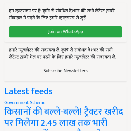
हम व्हाट्सएप पर हैं! कृषि से संबंधित देशभर की सभी लेटेस्ट ख़बरें
मोबाइल में पढ़ने के लिए हमारे व्हाट्सएप से जुड़ें.
Join on WhatsApp
हमारे न्यूज़लेटर की सदस्यता लें. कृषि से संबंधित देशभर की सभी
लेटेस्ट ख़बरें मेल पर पढ़ने के लिए हमारे न्यूज़लेटर की सदस्यता लें.
Subscribe Newsletters
Latest feeds
Government Scheme
किसानों की बल्ले-बल्ले! ट्रैक्टर खरीद
पर मिलेगा 2.45 लाख तक भारी