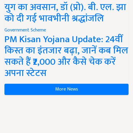
युग का अवसान, डॉ (प्रो). बी. एल. झा
को दी गई भावभीनी श्रद्धांजलि
Government Scheme
PM Kisan Yojana Update: 24वीं
किस्त का इंतजार बढ़ा, जानें कब मिल
सकते हैं ₹2,000 और कैसे चेक करें
अपना स्टेटस
More News