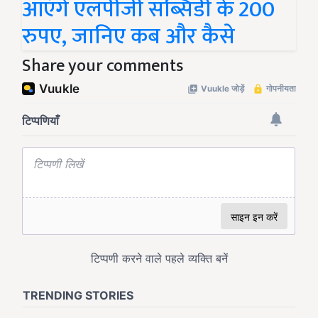
आएंगे एलपीजी सब्सिडी के 200
रुपए, जानिए कब और कैसे
Share your comments