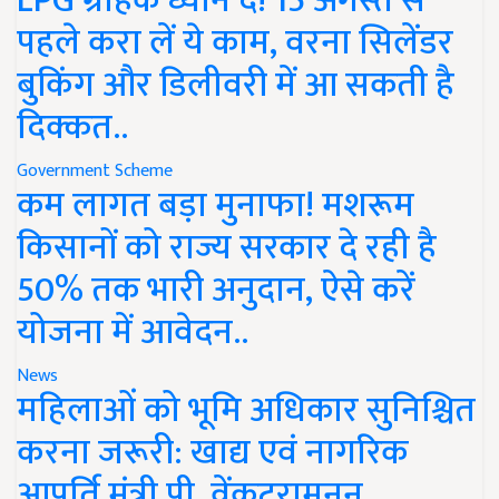
LPG ग्राहक ध्यान दें! 15 अगस्त से
पहले करा लें ये काम, वरना सिलेंडर
बुकिंग और डिलीवरी में आ सकती है
दिक्कत..
Government Scheme
कम लागत बड़ा मुनाफा! मशरूम
किसानों को राज्य सरकार दे रही है
50% तक भारी अनुदान, ऐसे करें
योजना में आवेदन..
News
महिलाओं को भूमि अधिकार सुनिश्चित
करना जरूरी: खाद्य एवं नागरिक
आपूर्ति मंत्री पी. वेंकटरामनन