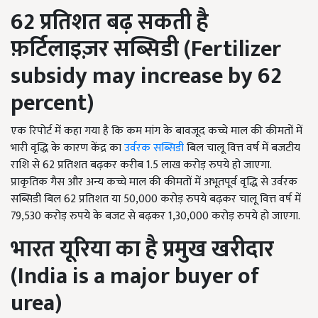
62
प्रतिशत बढ़ सकती है
फ़र्टिलाइज़र सब्सिडी (
Fertilizer
subsidy may increase by 62
percent)
एक रिपोर्ट में कहा गया है कि कम मांग के बावजूद कच्चे माल की कीमतों में
भारी वृद्धि के कारण केंद्र का
उर्वरक सब्सिडी
बिल चालू वित्त वर्ष में बजटीय
राशि से 62 प्रतिशत बढ़कर करीब 1.5 लाख करोड़ रुपये हो जाएगा.
प्राकृतिक गैस और अन्य कच्चे माल की कीमतों में अभूतपूर्व वृद्धि से उर्वरक
सब्सिडी बिल 62 प्रतिशत या 50,000 करोड़ रुपये बढ़कर चालू वित्त वर्ष में
79,530 करोड़ रुपये के बजट से बढ़कर 1,30,000 करोड़ रुपये हो जाएगा.
भारत यूरिया का है प्रमुख खरीदार
(
India is a major buyer of
urea)