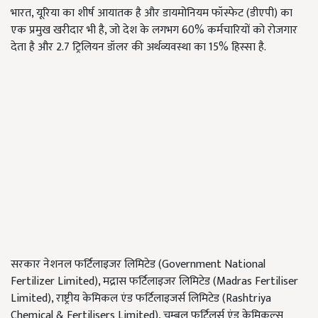
भारत, यूरिया का शीर्ष आयातक है और डायमोनियम फॉस्फेट (डीएपी) का
एक प्रमुख खरीदार भी है, जो देश के लगभग 60% कर्मचारियों को रोजगार
देता है और 2.7 ट्रिलियन डॉलर की अर्थव्यवस्था का 15% हिस्सा है.
सरकार नेशनल फर्टिलाइजर लिमिटेड (Government National
Fertilizer Limited), मद्रास फर्टिलाइजर लिमिटेड (Madras Fertiliser
Limited), राष्ट्रीय केमिकल एंड फर्टिलाइजर्स लिमिटेड (Rashtriya
Chemical & Fertilisers Limited), चम्बल फर्टिलर्स एंड केमिकल्स