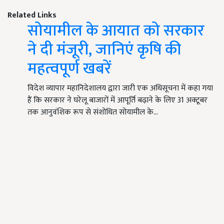
Related Links
सोयामील के आयात को सरकार
ने दी मंजूरी, जानिएं कृषि की
महत्वपूर्ण खबरें
विदेश व्यापार महानिदेशालय द्वारा जारी एक अधिसूचना में कहा गया
हैं कि सरकार ने घरेलू बाजारों में आपूर्ति बढ़ाने के लिए 31 अक्टूबर
तक आनुवंशिक रूप से संशोधित सोयामील के…