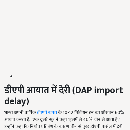
डीएपी आयात में देरी (
DAP import
delay)
भारत अपनी वार्षिक
डीएपी खपत
के 10-12 मिलियन टन का औसतन 60%
आयात करता है. एक दूसरे सूत्र ने कहा "इसमें से 40% चीन से आता है,"
उन्होंने कहा कि निर्यात प्रतिबंध के कारण चीन से कुछ डीएपी पार्सल में देरी