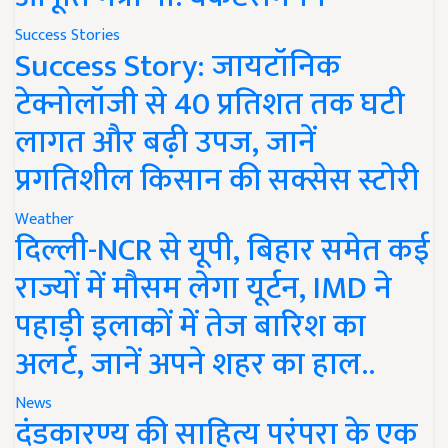
Success Stories
Success Story: जायटॉनिक
टेक्नोलॉजी से 40 प्रतिशत तक घटी
लागत और बढ़ी उपज, जानें
प्रगतिशील किसान की सक्सेस स्टोरी
Weather
दिल्ली-NCR से यूपी, बिहार समेत कई
राज्यों में मौसम लेगा यूर्टन, IMD ने
पहाड़ी इलाकों में तेज बारिश का
अलर्ट, जानें अपने शहर का हाल..
News
दंडकारण्य की साहित्य परंपरा के एक