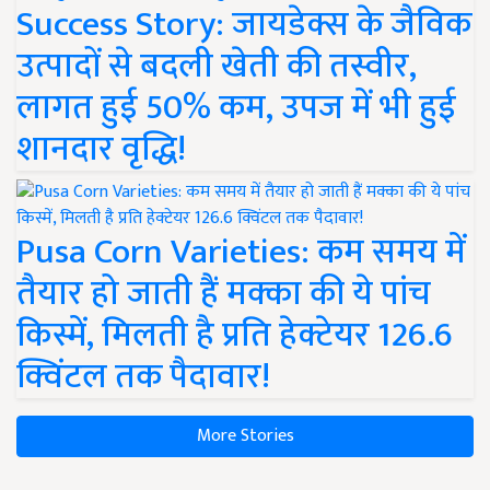
Success Story: जायडेक्स के जैविक
उत्पादों से बदली खेती की तस्वीर,
लागत हुई 50% कम, उपज में भी हुई
शानदार वृद्धि!
Pusa Corn Varieties: कम समय में
तैयार हो जाती हैं मक्का की ये पांच
किस्में, मिलती है प्रति हेक्टेयर 126.6
क्विंटल तक पैदावार!
More Stories