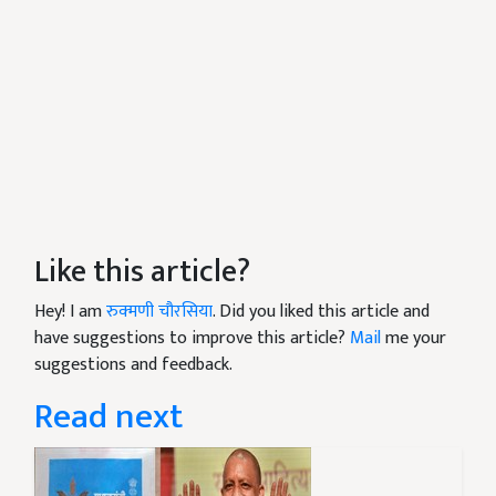
Like this article?
Hey! I am
रुक्मणी चौरसिया
. Did you liked this article and
have suggestions to improve this article?
Mail
me your
suggestions and feedback.
Read next