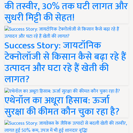
की तस्वीर, 30% तक घटी लागत और
सुधरी मिट्टी की सेहत!
Success Story: जायटॉनिक
टेक्नोलॉजी से किसान कैसे बढ़ा रहे हैं
उत्पादन और घटा रहे हैं खेती की
लागत?
एथेनॉल का अधूरा हिसाब: ऊर्जा
सुरक्षा की कीमत कौन चुका रहा है?