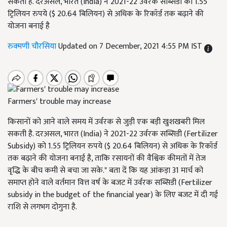
सकती है. दरअसल, भारत (India) ने 2021-22 उर्वरक सब्सिडी को 1.55
ट्रिलियन रुपये ($ 20.64 बिलियन) से अधिक के रिकॉर्ड तक बढ़ाने की
योजना बनाई है
रुक्मणी चौरसिया
Updated on 7 December, 2021 4:55 PM IST
Farmers' trouble may increase
किसानों को आने वाले समय में उर्वरक से जुड़ी एक बड़ी खुशखबरी मिल
सकती है. दरअसल, भारत (India) ने 2021-22 उर्वरक सब्सिडी (Fertilizer
Subsidy) को 1.55 ट्रिलियन रुपये ($ 20.64 बिलियन) से अधिक के रिकॉर्ड
तक बढ़ाने की योजना बनाई है, ताकि रसायनों की वैश्विक कीमतों में तेज
वृद्धि के बीच कमी से बचा जा सके." बता दें कि यह आंकड़ा 31 मार्च को
समाप्त होने वाले वर्तमान वित्त वर्ष के बजट में उर्वरक सब्सिडी (Fertilizer
subsidy in the budget of the financial year) के लिए बजट में दी गई
राशि से लगभग दोगुना है.