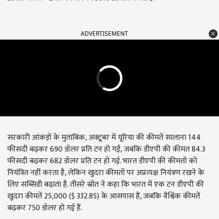
ADVERTISEMENT
सरकारी आंकड़ों के मुताबिक, अक्टूबर में यूरिया की कीमतें सालाना 144
फीसदी बढ़कर 690 डॉलर प्रति टन हो गईं, जबकि डीएपी की कीमत 84.3
फीसदी बढ़कर 682 डॉलर प्रति टन हो गई. भारत डीएपी की कीमतों को
नियंत्रित नहीं करता है, लेकिन खुदरा कीमतों पर अप्रत्यक्ष नियंत्रण रखने के
लिए सब्सिडी बढ़ाता है. तीसरे स्रोत ने कहा कि भारत में एक टन डीएपी की
खुदरा कीमतें 25,000 ($ 332.85) के आसपास हैं, जबकि वैश्विक कीमतें
बढ़कर 750 डॉलर हो गई हैं.