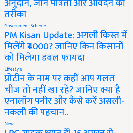
अनुदान, जानें पात्रता और आवेदन का
तरीका
Government Scheme
PM Kisan Update: अगली किस्त में
मिलेंगे ₹4000? जानिए किन किसानों
को मिलेगा डबल फायदा
Lifestyle
प्रोटीन के नाम पर कहीं आप गलत
चीज तो नहीं खा रहे? जानिए क्या है
एनालॉग पनीर और कैसे करें असली-
नकली की पहचान..
News