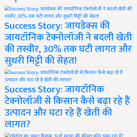
Success Story: जायडेक्स की
जायटॉनिक टेक्नोलॉजी ने बदली खेती
की तस्वीर, 30% तक घटी लागत और
सुधरी मिट्टी की सेहत!
Success Story: जायटॉनिक
टेक्नोलॉजी से किसान कैसे बढ़ा रहे हैं
उत्पादन और घटा रहे हैं खेती की
लागत?