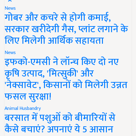
News
गोबर और कचरे से होगी कमाई,
सरकार खरीदेगी गैस, प्लांट लगाने के
लिए मिलेगी आर्थिक सहायता
News
इफको-एमसी ने लॉन्च किए दो नए
कृषि उत्पाद, 'मित्सुकी' और
'नेक्सावेट', किसानों को मिलेगी उन्नत
फसल सुरक्षा!
Animal Husbandry
बरसात में पशुओं को बीमारियों से
कैसे बचाएं? अपनाएं ये 5 आसान