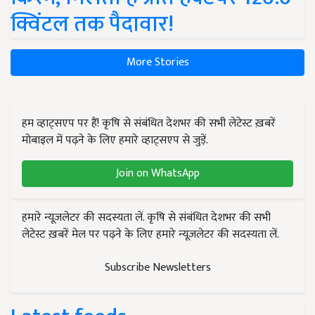
क्विंटल तक पैदावार!
More Stories
हम व्हाट्सएप पर हैं! कृषि से संबंधित देशभर की सभी लेटेस्ट ख़बरें
मोबाइल में पढ़ने के लिए हमारे व्हाट्सएप से जुड़ें.
Join on WhatsApp
हमारे न्यूज़लेटर की सदस्यता लें. कृषि से संबंधित देशभर की सभी
लेटेस्ट ख़बरें मेल पर पढ़ने के लिए हमारे न्यूज़लेटर की सदस्यता लें.
Subscribe Newsletters