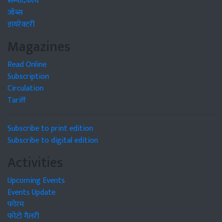
सम्पादकीय
जॉब्स
डायरेक्टरी
Magazines
Read Online
Subscription
Circulation
Tariff
Subscribe to print edition
Subscribe to digital edition
Activities
Upcoming Events
Events Update
फोरम
फोटो गैलरी