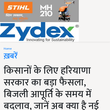
Home
ख़बरें
किसानों के लिए हरियाणा
सरकार का बड़ा फैसला,
बिजली आपूर्ति के समय में
बदलाव, जानें अब क्या है नई