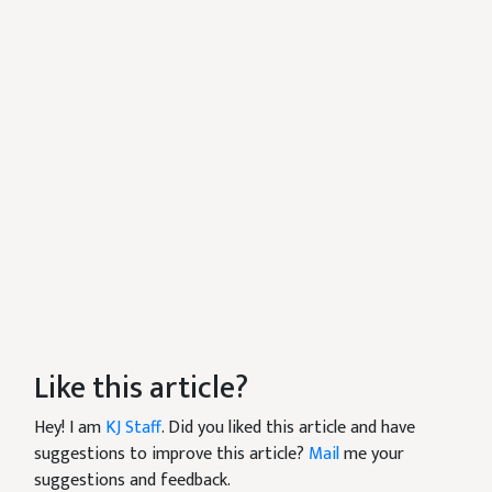
Like this article?
Hey! I am
KJ Staff
. Did you liked this article and have
suggestions to improve this article?
Mail
me your
suggestions and feedback.