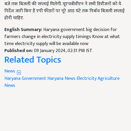
बजे तक बिजली की सप्लाई मिलेगी. यूएचबीवीएन ने सभी डिवीजनों को ये
निर्देश जारी किए हैं एपी फीडरों पर पूरे आठ घंटे तक निर्बाध बिजली सप्लाई
होनी चाहिए.
English Summary:
Haryana government big decision for
farmers change in electricity supply timings Know at what
time electricity supply will be available now
Published on:
09 January 2024, 02:31 PM IST
Related Topics
News
Haryana Government
Haryana News
Electricity
Agriculture
News