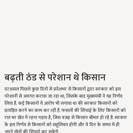
बढ़ती ठंड से परेशान थे किसान
दरअसल पिछले कुछ दिनों से प्रदेशभर से किसानों द्वारा सरकार को इस
परेशानी से अवगत कराया जा रहा था, जिसके बाद मुख्यमंत्री ने यह निर्णय
लिया है. कई किसानों ये आरोप भी लगाया था की सरकार किसानों को
प्रताड़ित करने का काम कर रही है. फसलों की सिंचाई के लिए किसानों को
रात भर खेत में रहना पड़ता है, जिस वजह से किसान बीमार हो रहे हैं. सरकार
के इस निर्णय से किसानों को सहूलियत होगी और वे दिन के समय में ही
अपने खेतों की सिंचाई कर सकेंगे.