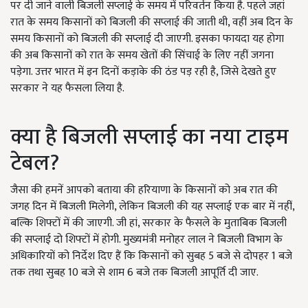
पर दी जाने वाली बिजली सप्लाई के समय में परिवर्तन किया है. पहले जहां
रात के समय किसानों को बिजली की सप्लाई की जाती थी, वहीं अब दिन के
समय किसानों को बिजली की सप्लाई दी जाएगी. इसका फायदा यह होगा
की अब किसानों को रात के समय खेतों की सिंचाई के लिए नहीं जगना
पड़ेगा. उत्तर भारत में इन दिनों कड़ाके की ठंड पड़ रही है, जिसे देखते हुए
सरकार ने यह फैसला लिया है.
क्या है बिजली सप्लाई का नया टाइम
टेबल?
जैसा की हमनें आपको बताया की हरियाणा के किसानों को अब रात की
जगह दिन में बिजली मिलेगी, लेकिन बिजली की यह सप्लाई एक बार में नहीं,
बल्कि शिफ्टों में की जाएगी. जी हां, सरकार के फैसले के मुताबिक बिजली
की सप्लाई दो शिफ्टों में होगी. मुख्यमंत्री मनोहर लाल ने बिजली विभाग के
अधिकारियों को निर्देश दिए हैं कि किसानों को सुबह 5 बजे से दोपहर 1 बजे
तक तथा सुबह 10 बजे से शाम 6 बजे तक बिजली आपूर्ति दी जाए.