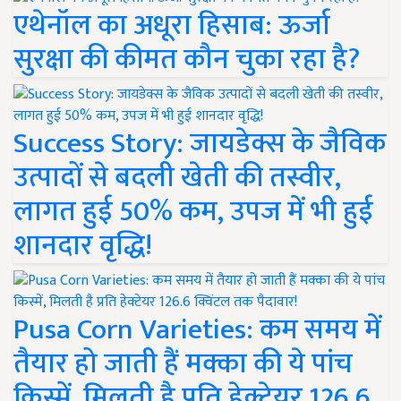
एथेनॉल का अधूरा हिसाब: ऊर्जा
सुरक्षा की कीमत कौन चुका रहा है?
Success Story: जायडेक्स के जैविक
उत्पादों से बदली खेती की तस्वीर,
लागत हुई 50% कम, उपज में भी हुई
शानदार वृद्धि!
Pusa Corn Varieties: कम समय में
तैयार हो जाती हैं मक्का की ये पांच
किस्में, मिलती है प्रति हेक्टेयर 126.6