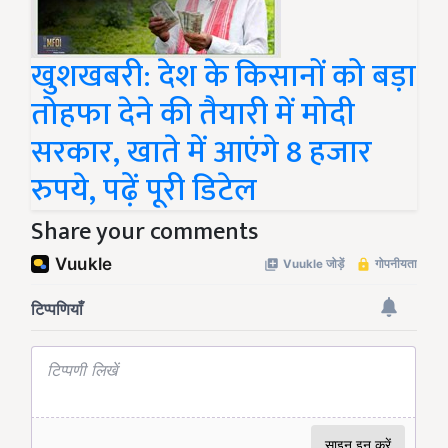
खुशखबरी: देश के किसानों को बड़ा
तोहफा देने की तैयारी में मोदी
सरकार, खाते में आएंगे 8 हजार
रुपये, पढ़ें पूरी डिटेल
Share your comments