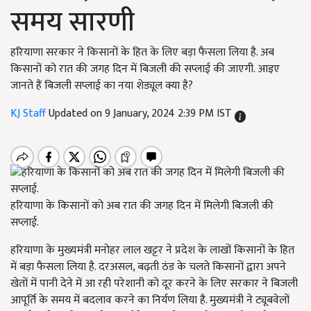
समय सारणी
हरियाणा सरकार ने किसानों के हित के लिए बड़ा फैसला लिया है. अब
किसानों को रात की जगह दिन में बिजली की सप्लाई की जाएगी. आइए
जानते हैं बिजली सप्लाई का नया शेड्यूल क्या है?
KJ Staff
Updated on 9 January, 2024 2:39 PM IST
हरियाणा के किसानों को अब रात की जगह दिन में मिलेगी बिजली की
सप्लाई.
हरियाणा के मुख्यमंत्री मनोहर लाल खट्टर ने प्रदेश के लाखों किसानों के हित
में बड़ा फैसला लिया है. दरअसल, बढ़ती ठंड के चलते किसानों द्वारा अपने
खेतों में पानी देने में आ रही परेशानी को दूर करने के लिए सरकार ने बिजली
आपूर्ति के समय में बदलाव करने का निर्यण लिया है. मुख्यमंत्री ने ट्यूबवेलों