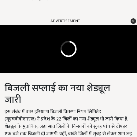
ADVERTISEMENT
बिजली सप्लाई का नया शेड्यूल
जारी
इस संबंध में उत्तर हरियाणा बिजली वितरण निगम लिमिटेड
(यूएचबीवीएनएल) ने प्रदेश के 22 जिलों का नया शेड्यूल भी जारी किया है.
शेड्यूल के मुताबिक, जहां सात जिलों के किसानों को सुबह पांच से दोपहर
एक बजे तक बिजली दी जाएगी. वहीं, बाकी जिलों में सुबह से लेकर शाम छह