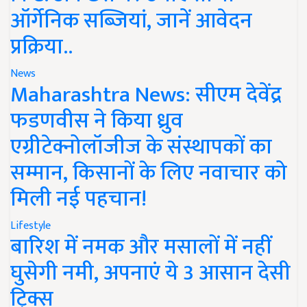
ऑर्गेनिक सब्जियां, जानें आवेदन
प्रक्रिया..
News
Maharashtra News: सीएम देवेंद्र
फडणवीस ने किया ध्रुव
एग्रीटेक्नोलॉजीज के संस्थापकों का
सम्मान, किसानों के लिए नवाचार को
मिली नई पहचान!
Lifestyle
बारिश में नमक और मसालों में नहीं
घुसेगी नमी, अपनाएं ये 3 आसान देसी
ट्रिक्स