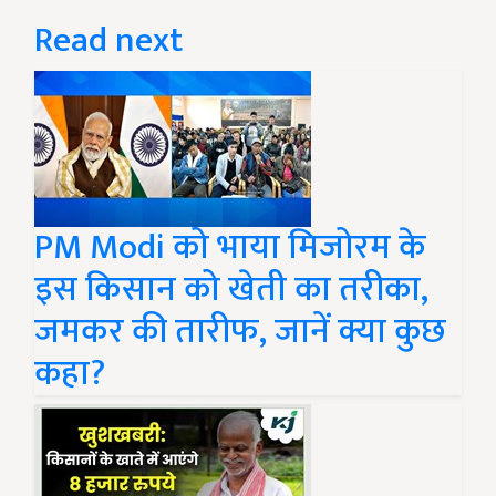
Read next
PM Modi को भाया मिजोरम के
इस किसान को खेती का तरीका,
जमकर की तारीफ, जानें क्या कुछ
कहा?