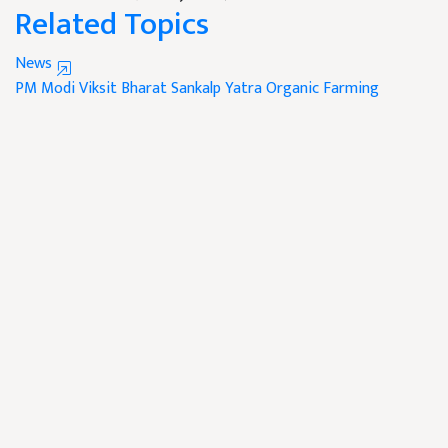
Related Topics
News
PM Modi
Viksit Bharat Sankalp Yatra
Organic Farming