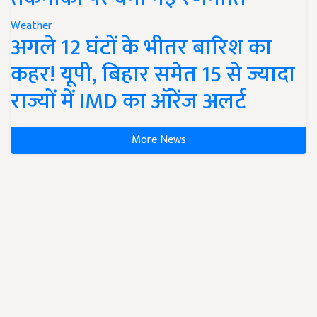
Weather
अगले 12 घंटों के भीतर बारिश का
कहर! यूपी, बिहार समेत 15 से ज्यादा
राज्यों में IMD का ऑरेंज अलर्ट
More News