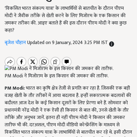
'विकसित भारत संकल्प यात्रा' के लाभार्थियों से बातचीत के दौरान पीएम
मोदी ने जैवीक तरीके से खेती करने के लिए मिजोरम के एक किसान की
जमकर तरीका की. आइए बताते हैं की इस दौरान पीएम मोदी ने क्या कुछ
कहा?
बृजेश चौहान
Updated on 9 January, 2024 3:25 PM IST
PM Modi ने मिजोराम के इस किसान की जमकर की तारीफ.
PM Modi:
भारत का कृषि क्षेत्र तेजी से प्रगति कर रहा है. जिसकी एक बड़ी
वजह खेती के तौर तरीकों में आया बदलाव है. इन्हीं सकारात्मक बदलावों की
बदौलत आज देश के कई किसान दूसरों के लिए प्रेरणा बने हैं. सोमवार को
प्रधानमंत्री नरेंद्र मोदी ने एक ऐसी ही किसान से बात की, उनसे खेती के तौर
तरीके और अनुभव जानें. इतना ही नहीं पीएम मोदी ने किसान की जमकर
तारीफ भी की. दरअसल, पीएम मोदी वीडियो कॉन्फ्रेंसिंग के माध्यम से
विकसित भारत संकल्प यात्रा के लाभार्थियों से बातचीत कर रहे थे. इसी दौरान