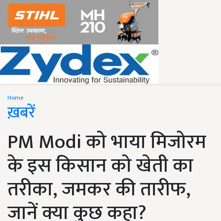
Home
ख़बरें
PM Modi को भाया मिजोरम
के इस किसान को खेती का
तरीका, जमकर की तारीफ,
जानें क्या कुछ कहा?