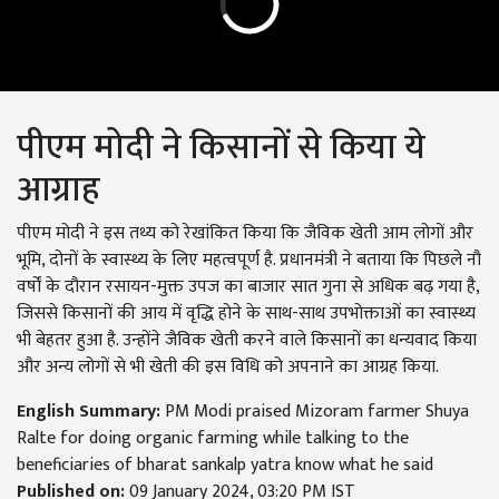
पीएम मोदी ने किसानों से किया ये
आग्राह
पीएम मोदी ने इस तथ्य को रेखांकित किया कि जैविक खेती आम लोगों और
भूमि, दोनों के स्वास्थ्य के लिए महत्वपूर्ण है. प्रधानमंत्री ने बताया कि पिछले नौ
वर्षों के दौरान रसायन-मुक्त उपज का बाजार सात गुना से अधिक बढ़ गया है,
जिससे किसानों की आय में वृद्धि होने के साथ-साथ उपभोक्ताओं का स्वास्थ्य
भी बेहतर हुआ है. उन्होंने जैविक खेती करने वाले किसानों का धन्यवाद किया
और अन्य लोगों से भी खेती की इस विधि को अपनाने का आग्रह किया.
English Summary:
PM Modi praised Mizoram farmer Shuya
Ralte for doing organic farming while talking to the
beneficiaries of bharat sankalp yatra know what he said
Published on:
09 January 2024, 03:20 PM IST