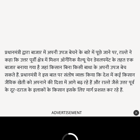
प्रधानमंत्री द्वारा बाजार में अपनी उपज बेचने के बारे में पूछे जाने पर, राल्ते ने
कहा कि उत्तर पूर्वी क्षेत्र में मिशन ऑर्गेनिक वैल्यू चेन डेवलपमेंट के तहत एक
बाजार बनाया गया है जहां किसान बिना किसी बाधा के अपनी उपज बेच
सकते हैं. प्रधानमंत्री ने इस बात पर संतोष व्यक्त किया कि देश में कई किसान
जैविक खेती को अपनाने की दिशा में आगे बढ़ रहे हैं और राल्ते जैसे उत्तर पूर्व
के दूर-दराज के इलाकों के किसान इसके लिए मार्ग प्रशस्त कर रहे हैं.
ADVERTISEMENT