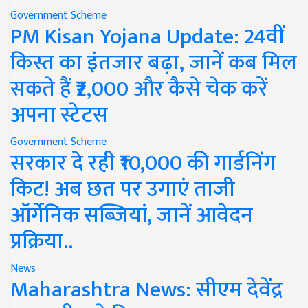
Government Scheme
PM Kisan Yojana Update: 24वीं
किस्त का इंतजार बढ़ा, जानें कब मिल
सकते हैं ₹2,000 और कैसे चेक करें
अपना स्टेटस
Government Scheme
सरकार दे रही ₹10,000 की गार्डनिंग
किट! अब छत पर उगाएं ताजी
ऑर्गेनिक सब्जियां, जानें आवेदन
प्रक्रिया..
News
Maharashtra News: सीएम देवेंद्र