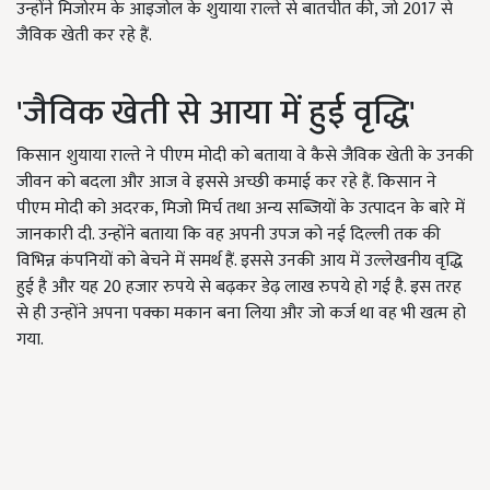
उन्होंने मिजोरम के आइजोल के शुयाया राल्ते से बातचीत की, जो 2017 से
जैविक खेती कर रहे हैं.
'जैविक खेती से आया में हुई वृद्धि'
किसान शुयाया राल्ते ने पीएम मोदी को बताया वे कैसे जैविक खेती के उनकी
जीवन को बदला और आज वे इससे अच्छी कमाई कर रहे हैं. किसान ने
पीएम मोदी को अदरक, मिजो मिर्च तथा अन्य सब्जियों के उत्पादन के बारे में
जानकारी दी. उन्होंने बताया कि वह अपनी उपज को नई दिल्ली तक की
विभिन्न कंपनियों को बेचने में समर्थ हैं. इससे उनकी आय में उल्लेखनीय वृद्धि
हुई है और यह 20 हजार रुपये से बढ़कर डेढ़ लाख रुपये हो गई है. इस तरह
से ही उन्होंने अपना पक्का मकान बना लिया और जो कर्ज था वह भी खत्म हो
गया.