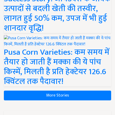
उत्पादों से बदली खेती की तस्वीर,
लागत हुई 50% कम, उपज में भी हुई
शानदार वृद्धि!
Pusa Corn Varieties: कम समय में
तैयार हो जाती हैं मक्का की ये पांच
किस्में, मिलती है प्रति हेक्टेयर 126.6
क्विंटल तक पैदावार!
More Stories