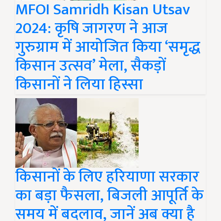
MFOI Samridh Kisan Utsav
2024: कृषि जागरण ने आज
गुरुग्राम में आयोजित किया ‘समृद्ध
किसान उत्सव’ मेला, सैकड़ों
किसानों ने लिया हिस्सा
किसानों के लिए हरियाणा सरकार
का बड़ा फैसला, बिजली आपूर्ति के
समय में बदलाव, जानें अब क्या है