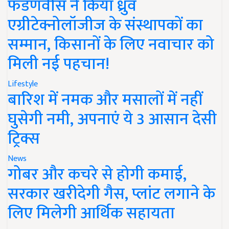
फडणवीस ने किया ध्रुव
एग्रीटेक्नोलॉजीज के संस्थापकों का
सम्मान, किसानों के लिए नवाचार को
मिली नई पहचान!
Lifestyle
बारिश में नमक और मसालों में नहीं
घुसेगी नमी, अपनाएं ये 3 आसान देसी
ट्रिक्स
News
गोबर और कचरे से होगी कमाई,
सरकार खरीदेगी गैस, प्लांट लगाने के
लिए मिलेगी आर्थिक सहायता