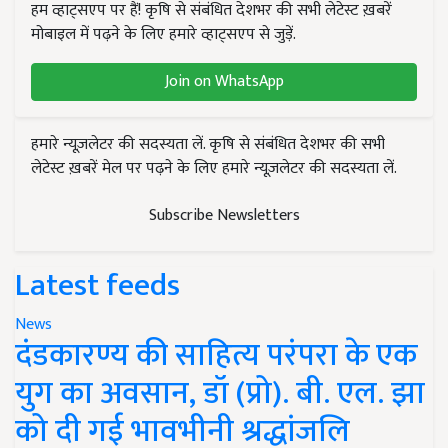
हम व्हाट्सएप पर हैं! कृषि से संबंधित देशभर की सभी लेटेस्ट ख़बरें
मोबाइल में पढ़ने के लिए हमारे व्हाट्सएप से जुड़ें.
Join on WhatsApp
हमारे न्यूज़लेटर की सदस्यता लें. कृषि से संबंधित देशभर की सभी
लेटेस्ट ख़बरें मेल पर पढ़ने के लिए हमारे न्यूज़लेटर की सदस्यता लें.
Subscribe Newsletters
Latest feeds
News
दंडकारण्य की साहित्य परंपरा के एक
युग का अवसान, डॉ (प्रो). बी. एल. झा
को दी गई भावभीनी श्रद्धांजलि