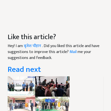
Like this article?
Hey! I am
बृजेश चौहान
. Did you liked this article and have
suggestions to improve this article?
Mail
me your
suggestions and feedback.
Read next