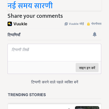
नई समय सारणी
Share your comments