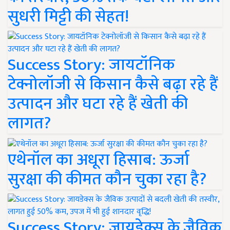
सुधरी मिट्टी की सेहत!
Success Story: जायटॉनिक
टेक्नोलॉजी से किसान कैसे बढ़ा रहे हैं
उत्पादन और घटा रहे हैं खेती की
लागत?
एथेनॉल का अधूरा हिसाब: ऊर्जा
सुरक्षा की कीमत कौन चुका रहा है?
Success Story: जायडेक्स के जैविक