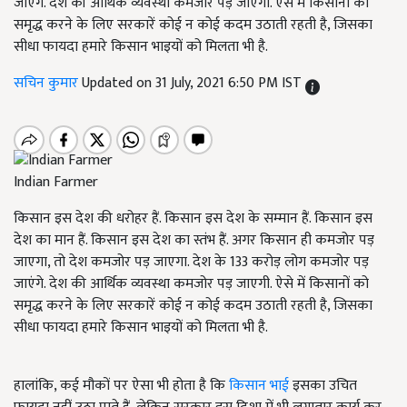
जाएंगे. देश की आर्थिक व्यवस्था कमजोर पड़ जाएगी. ऐसे में किसानों को
समृद्ध करने के लिए सरकारें कोई न कोई कदम उठाती रहती है, जिसका
सीधा फायदा हमारे किसान भाइयों को मिलता भी है.
सचिन कुमार
Updated on 31 July, 2021 6:50 PM IST
Indian Farmer
किसान इस देश की धरोहर हैं. किसान इस देश के सम्मान हैं. किसान इस
देश का मान हैं. किसान इस देश का स्तंभ हैं. अगर किसान ही कमजोर पड़
जाएगा, तो देश कमजोर पड़ जाएगा. देश के 133 करोड़ लोग कमजोर पड़
जाएंगे. देश की आर्थिक व्यवस्था कमजोर पड़ जाएगी. ऐसे में किसानों को
समृद्ध करने के लिए सरकारें कोई न कोई कदम उठाती रहती है, जिसका
सीधा फायदा हमारे किसान भाइयों को मिलता भी है.
हालांकि, कई मौकों पर ऐसा भी होता है कि
किसान भाई
इसका उचित