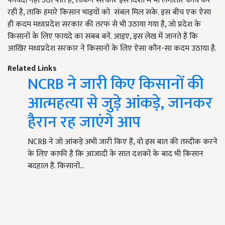
फायदा नहीं उठा पाते हैं, लेकिन सरकार इस दिशा में भी लगातार कार्य कर
रही है, ताकि हमारे किसान भाइयों को संबल मिल सके. इस बीच एक ऐसा
ही कदम मध्यप्रदेश सरकार की तरफ से भी उठाया गया है, जो प्रदेश के
किसानों के लिए फायदे का सबब बनें. आइए, इस लेख में जानते हैं कि
आखिर मध्यप्रदेश सरकार ने किसानों के लिए ऐसा कौन-सा कदम उठाया है.
Related Links
NCRB ने जारी किए किसानों की
आत्महत्या से जुड़े आंकड़े, जानकर
हैरान रह जाएंगे आप
NCRB ने जो आंकड़े अभी जारी किए हैं, वो इस बात की तस्दीक करने
के लिए काफी है कि आजादी के सात दशकों के बाद भी किसान
बदहाल हैं. किसानों…