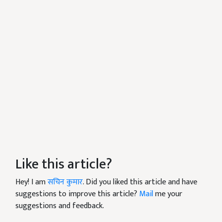
Like this article?
Hey! I am
सचिन कुमार
. Did you liked this article and have
suggestions to improve this article?
Mail
me your
suggestions and feedback.