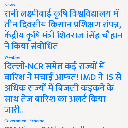
News
रानी लक्ष्मीबाई कृषि विश्वविद्यालय में
तीन दिवसीय किसान प्रशिक्षण संपन्न,
केंद्रीय कृषि मंत्री शिवराज सिंह चौहान
ने किया संबोधित
Weather
दिल्ली-NCR समेत कई राज्यों में
बारिश ने मचाई आफत! IMD ने 15 से
अधिक राज्यों में बिजली कड़कने के
साथ तेज बारिश का अलर्ट किया
जारी..
Government Scheme