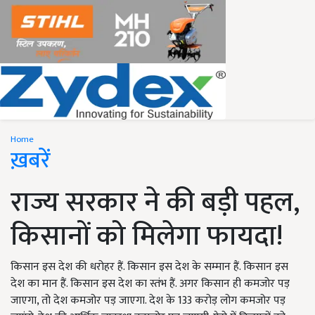
Home
ख़बरें
राज्य सरकार ने की बड़ी पहल,
किसानों को मिलेगा फायदा!
किसान इस देश की धरोहर हैं. किसान इस देश के सम्मान हैं. किसान इस
देश का मान हैं. किसान इस देश का स्तंभ हैं. अगर किसान ही कमजोर पड़
जाएगा, तो देश कमजोर पड़ जाएगा. देश के 133 करोड़ लोग कमजोर पड़