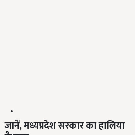
जानें
,
मध्यप्रदेश सरकार का
हालिया