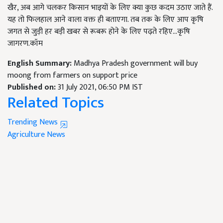
खैर, अब आगे चलकर किसान भाइयों के लिए क्या कुछ कदम उठाए जाते हैं.
यह तो फिलहाल आने वाला वक्त ही बताएगा. तब तक के लिए आप कृषि
जगत से जुड़ी हर बड़ी खबर से रूबरू होने के लिए पढ़ते रहिए...कृषि
जागरण.कॉम
English Summary:
Madhya Pradesh government will buy
moong from farmers on support price
Published on:
31 July 2021, 06:50 PM IST
Related Topics
Trending News
Agriculture News