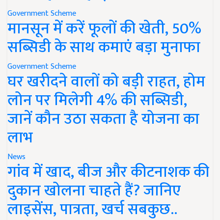
Government Scheme
मानसून में करें फूलों की खेती, 50%
सब्सिडी के साथ कमाएं बड़ा मुनाफा
Government Scheme
घर खरीदने वालों को बड़ी राहत, होम
लोन पर मिलेगी 4% की सब्सिडी,
जानें कौन उठा सकता है योजना का
लाभ
News
गांव में खाद, बीज और कीटनाशक की
दुकान खोलना चाहते हैं? जानिए
लाइसेंस, पात्रता, खर्च सबकुछ..