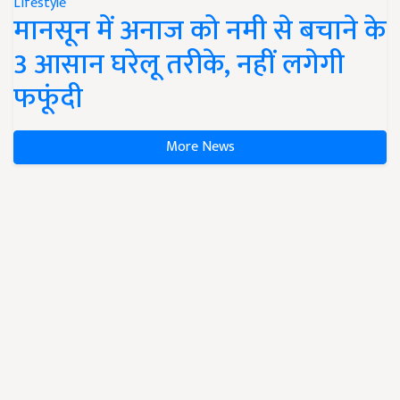
Lifestyle
मानसून में अनाज को नमी से बचाने के
3 आसान घरेलू तरीके, नहीं लगेगी
फफूंदी
More News