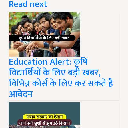
Read next
Education Alert: कृषि
विद्यार्थियों के लिए बड़ी खबर,
विभिन्न कोर्स के लिए कर सकते है
आवेदन