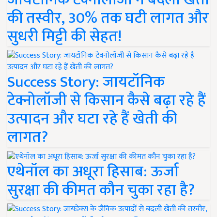
की तस्वीर, 30% तक घटी लागत और
सुधरी मिट्टी की सेहत!
Success Story: जायटॉनिक
टेक्नोलॉजी से किसान कैसे बढ़ा रहे हैं
उत्पादन और घटा रहे हैं खेती की
लागत?
एथेनॉल का अधूरा हिसाब: ऊर्जा
सुरक्षा की कीमत कौन चुका रहा है?