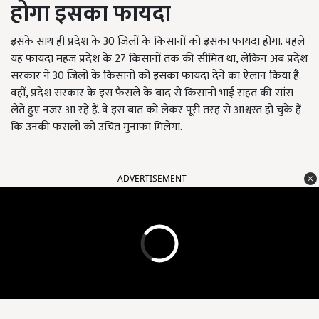
होगा इसका फायदा
इसके साथ ही प्रदेश के 30 जिलों के किसानों को इसका फायदा होगा. पहले
यह फायदा महज प्रदेश के 27 किसानों तक की सीमित था, लेकिन अब प्रदेश
सरकार ने 30 जिलों के किसानों को इसका फायदा देने का ऐलान किया है.
वहीं, प्रदेश सरकार के इस फैसले के बाद से किसानों भाई राहत की सांस
लेते हुए नजर आ रहे हैं. वे इस बात को लेकर पूरी तरह से आश्वस्त हो चुके हैं
कि उनकी फसलों को उचित मुनाफा मिलेगा.
ADVERTISEMENT