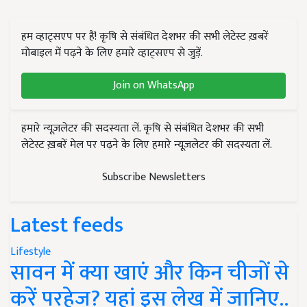
हम व्हाट्सएप पर हैं! कृषि से संबंधित देशभर की सभी लेटेस्ट ख़बरें
मोबाइल में पढ़ने के लिए हमारे व्हाट्सएप से जुड़ें.
Join on WhatsApp
हमारे न्यूज़लेटर की सदस्यता लें. कृषि से संबंधित देशभर की सभी
लेटेस्ट ख़बरें मेल पर पढ़ने के लिए हमारे न्यूज़लेटर की सदस्यता लें.
Subscribe Newsletters
Latest feeds
Lifestyle
सावन में क्या खाएं और किन चीजों से
करें परहेज? यहां इस लेख में जानिए..