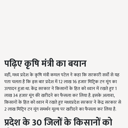
पढ़िए कृषि मंत्री का बयान
वहीं, मध्य प्रदेश के कृषि मंत्री कमल पटेल ने कहा कि सरकारी सर्वों से यह
पता चलता है कि इस बार प्रदेश में 12 लाख 16 हजार मिट्रिक टन मूंग का
उत्पादन हुआ था. केंद्र सरकार ने किसानों के हित को ध्यान में रखते हुए 1
लाख 34 हजार मूंग की खरीदने का फैसला कर लिया है. इसके अलावा,
किसानों के हित को ध्यान में रखते हुए मध्यप्रदेश सरकार ने केंद्र सरकार से
2 लाख मिट्रिन टन मूंग समर्थन मूल्य पर खरीदने का फैसला कर लिया है.
प्रदेश के
30
जिलों के किसानों को