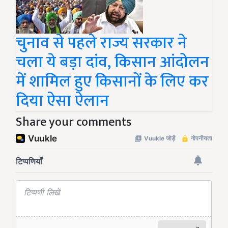
चुनाव से पहले राज्य सरकार ने
चला ये बड़ा दांव, किसान आंदोलन
में शामिल हुए किसानों के लिए कर
दिया ऐसा ऐलान
Share your comments