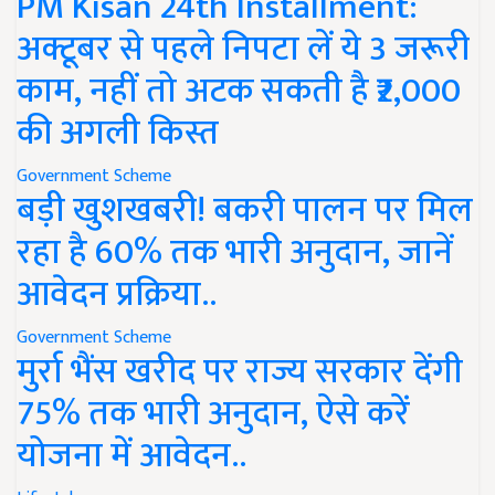
PM Kisan 24th Installment:
अक्टूबर से पहले निपटा लें ये 3 जरूरी
काम, नहीं तो अटक सकती है ₹2,000
की अगली किस्त
Government Scheme
बड़ी खुशखबरी! बकरी पालन पर मिल
रहा है 60% तक भारी अनुदान, जानें
आवेदन प्रक्रिया..
Government Scheme
मुर्रा भैंस खरीद पर राज्य सरकार देंगी
75% तक भारी अनुदान, ऐसे करें
योजना में आवेदन..