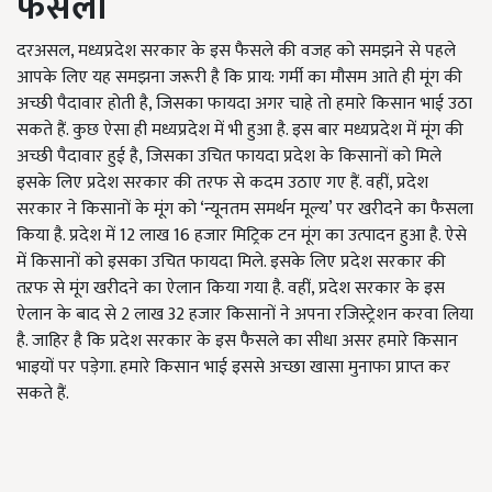
फैसला
दरअसल, मध्यप्रदेश सरकार के इस फैसले की वजह को समझने से पहले
आपके लिए यह समझना जरूरी है कि प्राय: गर्मी का मौसम आते ही मूंग की
अच्छी पैदावार होती है, जिसका फायदा अगर चाहे तो हमारे किसान भाई उठा
सकते हैं. कुछ ऐसा ही मध्यप्रदेश में भी हुआ है. इस बार मध्यप्रदेश में मूंग की
अच्छी पैदावार हुई है, जिसका उचित फायदा प्रदेश के किसानों को मिले
इसके लिए प्रदेश सरकार की तरफ से कदम उठाए गए हैं. वहीं, प्रदेश
सरकार ने किसानों के मूंग को ‘न्यूनतम समर्थन मूल्य’ पर खरीदने का फैसला
किया है. प्रदेश में 12 लाख 16 हजार मिट्रिक टन मूंग का उत्पादन हुआ है. ऐसे
में किसानों को इसका उचित फायदा मिले. इसके लिए प्रदेश सरकार की
तऱफ से मूंग खरीदने का ऐलान किया गया है. वहीं, प्रदेश सरकार के इस
ऐलान के बाद से 2 लाख 32 हजार किसानों ने अपना रजिस्ट्रेशन करवा लिया
है. जाहिर है कि प्रदेश सरकार के इस फैसले का सीधा असर हमारे किसान
भाइयों पर पड़ेगा. हमारे किसान भाई इससे अच्छा खासा मुनाफा प्राप्त कर
सकते हैं.