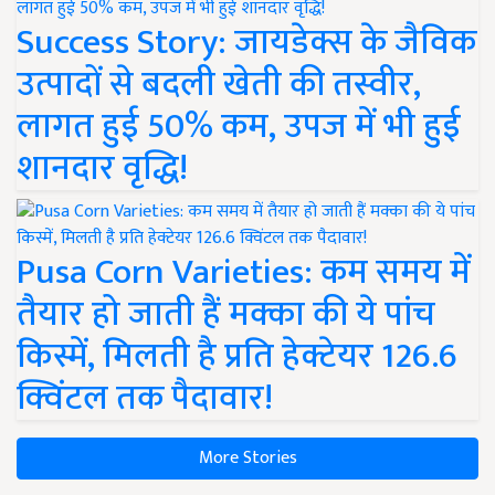
Success Story: जायडेक्स के जैविक
उत्पादों से बदली खेती की तस्वीर,
लागत हुई 50% कम, उपज में भी हुई
शानदार वृद्धि!
Pusa Corn Varieties: कम समय में
तैयार हो जाती हैं मक्का की ये पांच
किस्में, मिलती है प्रति हेक्टेयर 126.6
क्विंटल तक पैदावार!
More Stories