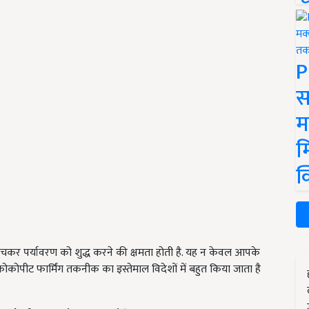
P
स
म
म
क
खींचकर पर्यावरण को शुद्ध करने की क्षमता होती है. यह न केवल आपके
ोकोपीट फार्मिंग तकनीक का इस्तेमाल विदेशों में बहुत किया जाता है