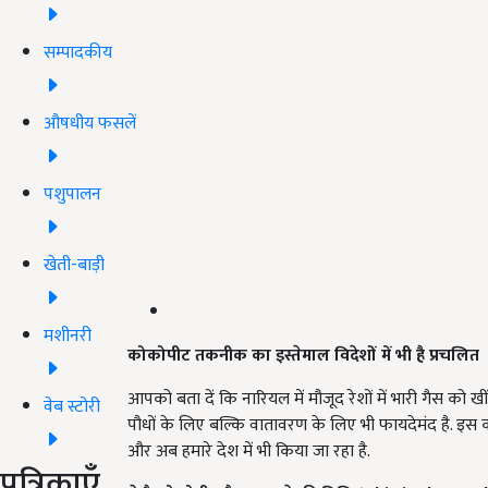
सम्पादकीय
औषधीय फसलें
पशुपालन
खेती-बाड़ी
मशीनरी
कोकोपीट तकनीक का इस्तेमाल विदेशों में भी है प्रचलित
आपको बता दें कि नारियल में मौजूद रेशों में भारी गैस को 
वेब स्टोरी
पौधों के लिए बल्कि वातावरण के लिए भी फायदेमंद है. इस क
और अब हमारे देश में भी किया जा रहा है.
पत्रिकाएँ