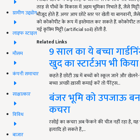
तरह से पौधों के विकास में अहम भूमिका निभाते हैं, जैसे मिट्टी
ग्रामीण उद्द्योग
मौजूद होते हैं. अगर आप छोटे स्तर पर खेती या बागवानी, जैसे 
को कोकोपीट के रूप में इस्तेमाल कर सकते हैं. कोकोपी
गई कृत्रिम मिट्टी (artificial soil) होती है.
लाइफ स्टाइल
Related Links
9 साल का ये बच्चा गार्डनि
मौसम
खुद का स्टार्टअप भी किया
कंपनी समाचार
कहते है छोटी उम्र में बच्चों को स्कूल जाने और खेलन
बच्चा अच्छी ख़ासी कमाई करें तो पैरेंट्स…
बंजर भूमि को उपजाऊ बनान
साक्षात्कार
कचरा
विविध
रसोई का कचरा अब फेंकने की चीज नहीं रहा है, यह 
इत्यादि हो सकते हैं,…
बाजार