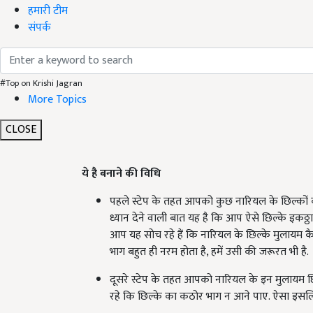
हमारी टीम
संपर्क
#Top on Krishi Jagran
More Topics
CLOSE
ये है बनाने की विधि
पहले स्टेप के तहत आपको कुछ नारियल के छिल्कों को ल
ध्यान देने वाली बात यह है कि आप ऐसे छिल्के इकठ्ठ
आप यह सोच रहे हैं कि नारियल के छिल्के मुलायम क
भाग बहुत ही नरम होता है, हमें उसी की जरूरत भी है.
दूसरे स्टेप के तहत आपको नारियल के इन मुलायम छिल्
रहे कि छिल्के का कठोर भाग न आने पाए. ऐसा इसलि