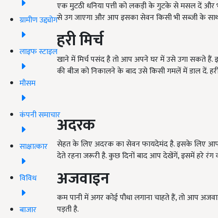
एक मुटठी धनिया पत्ती को लकड़ी के गुटके से मसल दें और भाग
से उग जाएगा और आप इसका सेवन किसी भी सब्जी के साथ 
ग्रामीण उद्द्योग
हरी मिर्च
लाइफ स्टाइल
खाने में मिर्च पसंद है तो आप अपने घर में उसे उगा सकते ह
की बीज को निकालने के बाद उसे किसी गमलें में डाल दें. हर
मौसम
कंपनी समाचार
अदरक
सेहत के लिए अदरक का सेवन फायदेमंद है. इसके लिए आप पु
साक्षात्कार
देते रहना जरूरी है. कुछ दिनों बाद आप देखेंगें, इसमें हरे रंग 
अजवाइन
विविध
कम पानी में अगर कोई पौधा लगाना चाहते हैं, तो आप अजव
पड़ती है.
बाजार