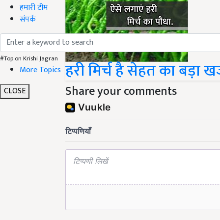
हमारी टीम
संपर्क
#Top on Krishi Jagran
हरी मिर्च है सेहत का बड़ा ख
More Topics
Share your comments
CLOSE