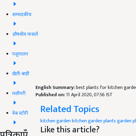
सम्पादकीय
औषधीय फसलें
पशुपालन
खेती-बाड़ी
English Summary:
best plants for kitchen gar
मशीनरी
Published on:
11 April 2020, 07:56 IST
Related Topics
वेब स्टोरी
kitchen garden
kitchen garden plants
garden p
Like this article?
पत्रिकाएँ