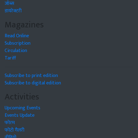
जॉब्स
डायरेक्टरी
Magazines
Read Online
Subscription
Circulation
Tariff
Subscribe to print edition
Subscribe to digital edition
Activities
Upcoming Events
Events Update
फोरम
फोटो गैलरी
वीडियो