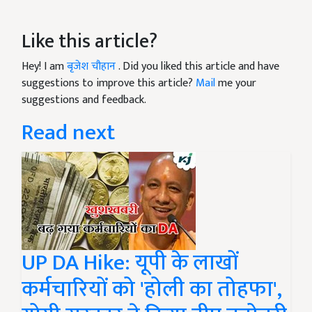
Like this article?
Hey! I am
बृजेश चौहान
. Did you liked this article and have
suggestions to improve this article?
Mail
me your
suggestions and feedback.
Read next
UP DA Hike: यूपी के लाखों
कर्मचारियों को 'होली का तोहफा',