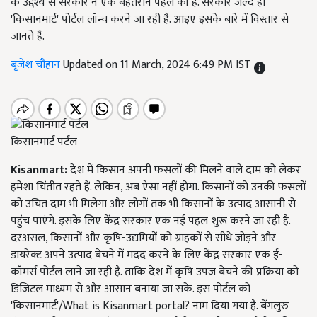
के उद्देश्य से सरकार ने एक बेहतरीन पहल की है. सरकार जल्द ही
'किसानमार्ट' पोर्टल लॉन्च करने जा रही है. आइए इसके बारे में विस्तार से
जानते हैं.
बृजेश चौहान
Updated on 11 March, 2024 6:49 PM IST
किसानमार्ट पर्टल
Kisanmart:
देश में किसान अपनी फसलों की मिलने वाले दाम को लेकर
हमेशा चिंतीत रहते हैं. लेकिन, अब ऐसा नहीं होगा. किसानों को उनकी फसलों
को उचित दाम भी मिलेगा और लोगों तक भी किसानों के उत्पाद आसानी से
पहुंच पाएंगे. इसके लिए केंद्र सरकार एक नई पहल शुरू करने जा रही है.
दरअसल, किसानों और कृषि-उद्यमियों को ग्राहकों से सीधे जोड़ने और
डायरेक्ट अपने उत्पाद बेचने में मदद करने के लिए केंद्र सरकार एक ई-
कॉमर्स पोर्टल लाने जा रही है. ताकि देश में कृषि उपज बेचने की प्रक्रिया को
डिजिटल माध्यम से और आसान बनाया जा सके. इस पोर्टल को
'किसानमार्ट'/What is Kisanmart portal? नाम दिया गया है. बेंगलुरु