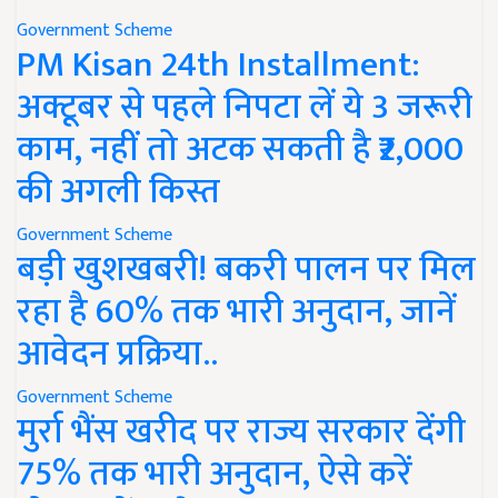
Government Scheme
PM Kisan 24th Installment:
अक्टूबर से पहले निपटा लें ये 3 जरूरी
काम, नहीं तो अटक सकती है ₹2,000
की अगली किस्त
Government Scheme
बड़ी खुशखबरी! बकरी पालन पर मिल
रहा है 60% तक भारी अनुदान, जानें
आवेदन प्रक्रिया..
Government Scheme
मुर्रा भैंस खरीद पर राज्य सरकार देंगी
75% तक भारी अनुदान, ऐसे करें