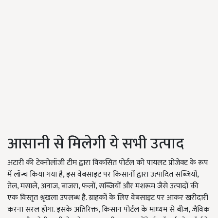
आसानी से मिलेगी ये सभी उत्पाद
अटारी की टेक्नोलॉजी टीम द्वारा विकसित पोर्टल को पायलट प्रोजेक्ट के रूप
में लॉन्च किया गया है, इस वेबसाइट पर किसानों द्वारा उत्पादित सब्जियों,
तेल, मसाले, अनाज, बाजरा, फलों, सब्जियों और मशरूम जैसे उत्पादों की
एक विस्तृत श्रृंखला उपलब्ध है. ग्राहकों के लिए वेबसाइट पर आकर खरीदारी
करना सरल होगा. इसके अतिरिक्त, किसान पोर्टल के माध्यम से बीज, जैविक