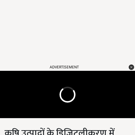
ADVERTISEMENT
कृषि उत्पादों के डिजिटलीकरण में