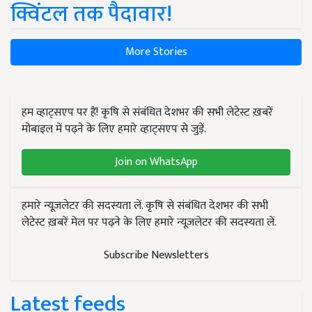
क्विंटल तक पैदावार!
More Stories
हम व्हाट्सएप पर हैं! कृषि से संबंधित देशभर की सभी लेटेस्ट ख़बरें
मोबाइल में पढ़ने के लिए हमारे व्हाट्सएप से जुड़ें.
Join on WhatsApp
हमारे न्यूज़लेटर की सदस्यता लें. कृषि से संबंधित देशभर की सभी
लेटेस्ट ख़बरें मेल पर पढ़ने के लिए हमारे न्यूज़लेटर की सदस्यता लें.
Subscribe Newsletters
Latest feeds