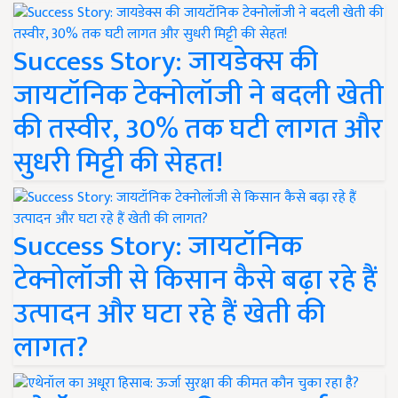
Success Story: जायडेक्स की
जायटॉनिक टेक्नोलॉजी ने बदली खेती
की तस्वीर, 30% तक घटी लागत और
सुधरी मिट्टी की सेहत!
Success Story: जायटॉनिक
टेक्नोलॉजी से किसान कैसे बढ़ा रहे हैं
उत्पादन और घटा रहे हैं खेती की
लागत?