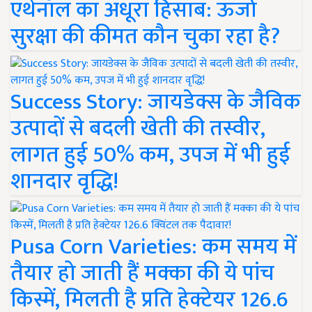
एथेनॉल का अधूरा हिसाब: ऊर्जा
सुरक्षा की कीमत कौन चुका रहा है?
Success Story: जायडेक्स के जैविक
उत्पादों से बदली खेती की तस्वीर,
लागत हुई 50% कम, उपज में भी हुई
शानदार वृद्धि!
Pusa Corn Varieties: कम समय में
तैयार हो जाती हैं मक्का की ये पांच
किस्में, मिलती है प्रति हेक्टेयर 126.6