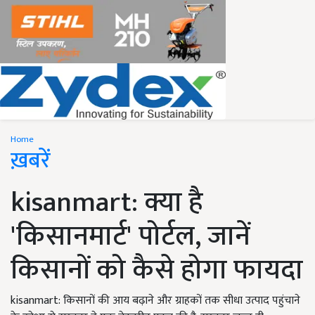
Home
ख़बरें
kisanmart: क्या है
'किसानमार्ट' पोर्टल, जानें
किसानों को कैसे होगा फायदा
kisanmart: किसानों की आय बढ़ाने और ग्राहकों तक सीधा उत्पाद पहुंचाने