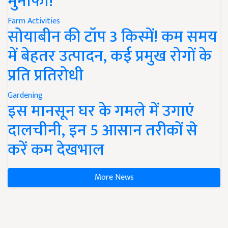
मुनाफा!
Farm Activities
सोयाबीन की टॉप 3 किस्में! कम समय
में बेहतर उत्पादन, कई प्रमुख रोगों के
प्रति प्रतिरोधी
Gardening
इस मानसून घर के गमले में उगाएं
दालचीनी, इन 5 आसान तरीकों से
करें कम देखभाल
More News