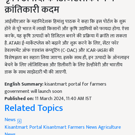
क्रांतिकारी कदम
आईसीएआर के महानिदेशक हिमांशु पाठक ने कहा कि इस पोर्टल के शुरू
होने से पूरे भारत में लाखों किसानों और कृषि उद्यमियों को फायदा होगा. ऐसा
करके, यह कृषि उत्पादों को डिजिटल बनाने की प्रक्रिया में क्रांति ला सकता
है. ATARI ई-मार्केटप्लेस को बढ़ाने और शुरू करने के लिए, सेंटर फॉर
डेवलपमेंट ऑफ एडवांस कंप्यूटिंग (C-DAC) और ICAR-IASRI की
विशेषज्ञता का सहारा लिया जाएगा. इसके साथ ही, इन उत्पादों के ऑनलाइन
बेचने के लिए लॉजिस्टिक्स और डिलीवरी के लिए डेल्हीवेरी और भारतीय
डाक के साथ साझेदारी भी की जाएगी.
English Summary:
kisantmart portal for farmers
government will launch soon
Published on:
11 March 2024, 11:40 AM IST
Related Topics
News
Kisantmart Portal
Kisantmart
Farmers News
Agriculture
News