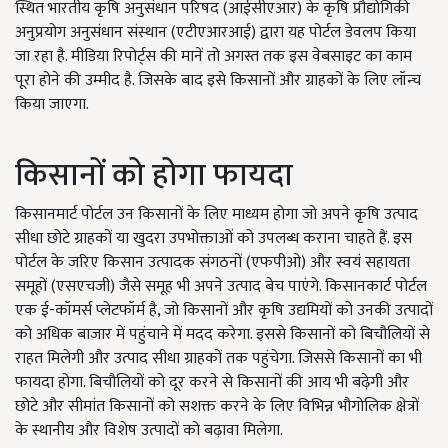
स्थित भारतीय कृषि अनुसंधान परिषद (आईसीएआर) के कृषि प्रौद्योगिकी
अनुप्रयोग अनुसंधान संस्थान (एटीएआरआई) द्वारा यह पोर्टल डेवलप किया
जा रहा है. मीडिया रिपोर्ट्स की मानें तो अगस्त तक इस वेबसाइट का काम
पूरा होने की उम्मीद है. जिसके बाद इसे किसानों और ग्राहकों के लिए लॉन्च
किया जाएगा.
किसानों को होगा फायदा
किसानमार्ट पोर्टल उन किसानों के लिए माध्यम होगा जो अपने कृषि उत्पाद
सीधा छोटे ग्राहकों या खुदरा उपभोक्ताओं को उपलब्ध कराना चाहते हैं. इस
पोर्टल के जरिए किसान उत्पादक संगठनों (एफपीओ) और स्वयं सहायता
समूहों (एसएचजी) जैसे समूह भी अपने उत्पाद बेच पाएंगे. किसानकार्ट पोर्टल
एक ई-कॉमर्स प्लेटफॉर्म है, जो किसानों और कृषि उद्यमियों को उनकी उत्पादों
को अधिक बाजार में पहुंचाने में मदद करेगा. इससे किसानों को बिचौलियों से
राहत मिलेगी और उत्पाद सीधा ग्राहकों तक पहुंचेगा. जिससे किसानों का भी
फायदा होगा. बिचौलियों को दूर करने से किसानों की आय भी बढ़ेगी और
छोटे और सीमांत किसानों को सशक्त करने के लिए विभिन्न भौगोलिक क्षेत्रों
के स्थानीय और विशेष उत्पादों को बढ़ावा मिलेगा.