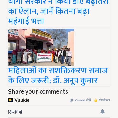
योगी सरकार ने किया डीए बढ़ोतरी
का ऐलान, जानें कितना बढ़ा
महंगाई भत्ता
महिलाओं का सशक्तिकरण समाज
के लिए जरूरी: डॉ. अनूप कुमार
Share your comments