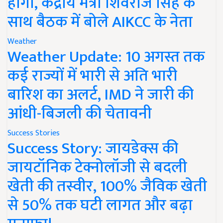
होगी, केंद्रीय मंत्री शिवराज सिंह के
साथ बैठक में बोले AIKCC के नेता
Weather
Weather Update: 10 अगस्त तक
कई राज्यों में भारी से अति भारी
बारिश का अलर्ट, IMD ने जारी की
आंधी-बिजली की चेतावनी
Success Stories
Success Story: जायडेक्स की
जायटॉनिक टेक्नोलॉजी से बदली
खेती की तस्वीर, 100% जैविक खेती
से 50% तक घटी लागत और बढ़ा