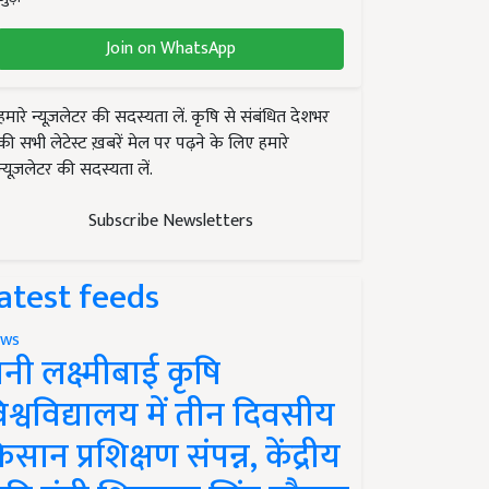
Join on WhatsApp
हमारे न्यूज़लेटर की सदस्यता लें. कृषि से संबंधित देशभर
की सभी लेटेस्ट ख़बरें मेल पर पढ़ने के लिए हमारे
न्यूज़लेटर की सदस्यता लें.
Subscribe Newsletters
atest feeds
ws
ानी लक्ष्मीबाई कृषि
िश्वविद्यालय में तीन दिवसीय
िसान प्रशिक्षण संपन्न, केंद्रीय