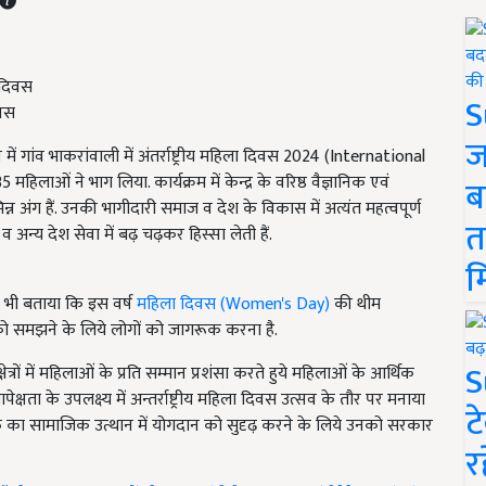
S
िवस
ज
धान में गांव भाकरांवाली में अंतर्राष्ट्रीय महिला दिवस 2024 (International
 ने भाग लिया. कार्यक्रम में केन्द्र के वरिष्ठ वैज्ञानिक एवं
ब
न अंग हैं. उनकी भागीदारी समाज व देश के विकास में अत्यंत महत्वपूर्ण
त
 अन्य देश सेवा में बढ़ चढ़कर हिस्सा लेती हैं.
म
 भी बताया कि इस वर्ष
महिला दिवस (Women's Day)
की थीम
को समझने के लिये लोगों को जागरूक करना है.
S
षेत्रों में महिलाओं के प्रति सम्मान प्रशंसा करते हुये महिलाओं के आर्थिक
ता के उपलक्ष्य में अन्तर्राष्ट्रीय महिला दिवस उत्सव के तौर पर मनाया
ट
 शक्ति का सामाजिक उत्थान में योगदान को सुदृढ़ करने के लिये उनको सरकार
र