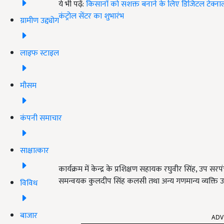
ये भी पढ़ें:
किसानों को सशक्त बनाने के लिए डिजिटल टेक्नालॉजी
कंट्रोल सेंटर का शुभारंभ
ग्रामीण उद्द्योग
लाइफ स्टाइल
मौसम
कंपनी समाचार
साक्षात्कार
कार्यक्रम में केन्द्र के प्रशिक्षण सहायक रघुवीर सिंह, उ
समन्वयक कुलदीप सिंह कलसी तथा अन्य गणमान्य व्यक्ति उप
विविध
बाजार
ADV