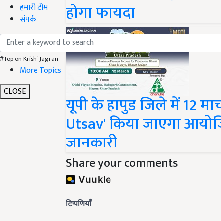
होगा फायदा
हमारी टीम
संपर्क
#Top on Krishi Jagran
More Topics
CLOSE
यूपी के हापुड जिले में 12 
Utsav' किया जाएगा आयोजित, 
जानकारी
Share your comments