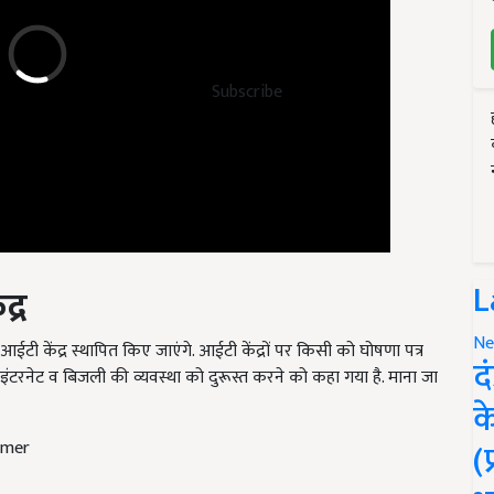
Subscribe
द्र
L
ी केंद्र स्थापित किए जाएंगे. आईटी केंद्रों पर किसी को घोषणा पत्र
Ne
ंटरनेट व बिजली की व्यवस्था को दुरूस्त करने को कहा गया है. माना जा
द
क
rmer
(