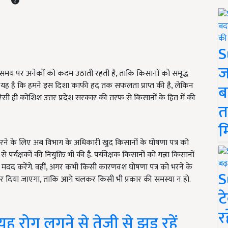
S
ज
समय पर अनेकों को कदम उठाती रहती है, ताकि किसानों को समृद्ध
बात यह है कि हमने इस दिशा काफी हद तक सफलता प्राप्त की है, लेकिन
ब
सी ही कोशिश उत्तर प्रदेश सरकार की तरफ से किसानों के हित में की
त
म
रने के लिए अब विभाग के अधिकारी खुद किसानों के घोषणा पत्र को
र्यक्षकों की नियुक्ति भी की है. पर्यवेक्षक किसानों को गन्ना किसानों
ी मदद करेंगे. वहीं, अगर कभी किसी कारणवश घोषणा पत्र को भरने के
S
क कर दिया जाएगा, ताकि आगे चलकर किसी भी प्रकार की समस्या न हो.
ट
र
ह रोग लगने से तेजी से झड़ रहें