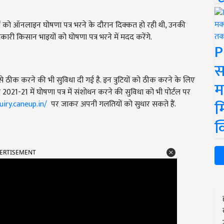
ं को ऑनलाइन घोषणा पत्र भरने के दौरान दिक्कत हो रही थी, उनकी
धिकारी किसान भाइयों को घोषणा पत्र भरने में मदद करेंगे.
P
स
 ठीक करने की भी सुविधा दी गई है. इन त्रुटियों को ठीक करने के लिए
म
021-21 में घोषणा पत्र में संशोधन करने की सुविधा को भी पोर्टल पर
म
uiry.caneup.in/
पर जाकर अपनी गलतियों को सुधार सकते हैं.
क
ERTISEMENT