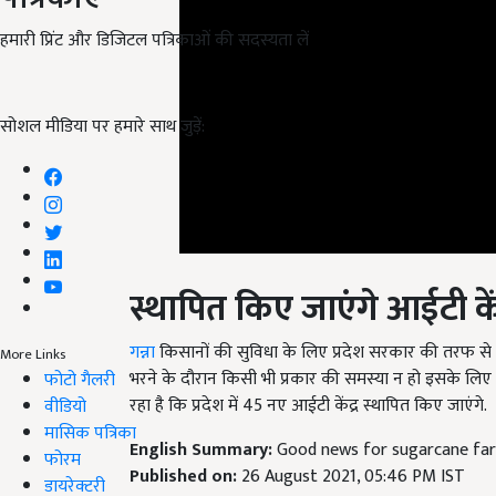
हमारी प्रिंट और डिजिटल पत्रिकाओं की सदस्यता लें
सोशल मीडिया पर हमारे साथ जुड़ें:
स्थापित किए जाएंगे आईटी कें
गन्ना
किसानों की सुविधा के लिए प्रदेश सरकार की तरफ से आईट
भरने के दौरान किसी भी प्रकार की समस्या न हो इसके लिए इ
More Links
रहा है कि प्रदेश में 45 नए आईटी केंद्र स्थापित किए जाएंगे.
फोटो गैलरी
वीडियो
English Summary:
Good news for sugarcane fa
मासिक पत्रिका
Published on:
26 August 2021, 05:46 PM IST
फोरम
Related Topics
डायरेक्टरी