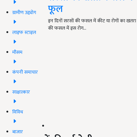
फूल
ग्रामीण उद्द्योग
इन दिनों सरसों की फसल में कीट या रोगों का खतरा म
की फसल में इस रोग…
लाइफ स्टाइल
मौसम
कंपनी समाचार
साक्षात्कार
विविध
बाजार