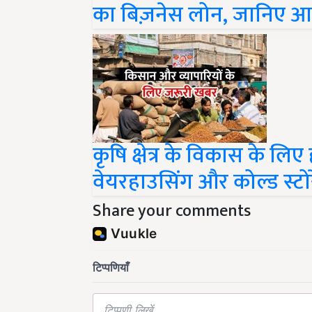
कृषि क्षेत्र के विकास के लिए 
वेयरहाउसिंग और कोल्ड स्टो
Share your comments