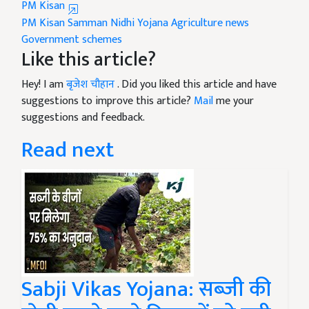
PM Kisan
PM Kisan Samman Nidhi Yojana
Agriculture news
Government schemes
Like this article?
Hey! I am
बृजेश चौहान
. Did you liked this article and have
suggestions to improve this article?
Mail
me your
suggestions and feedback.
Read next
Sabji Vikas Yojana: सब्जी की