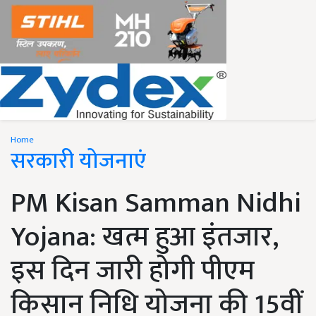
Home
सरकारी योजनाएं
PM Kisan Samman Nidhi
Yojana: खत्म हुआ इंतजार,
इस दिन जारी होगी पीएम
किसान निधि योजना की 15वीं