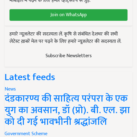
मोबाइल में पढ़ने के लिए हमारे व्हाट्सएप से जुड़ें.
Join on WhatsApp
हमारे न्यूज़लेटर की सदस्यता लें. कृषि से संबंधित देशभर की सभी
लेटेस्ट ख़बरें मेल पर पढ़ने के लिए हमारे न्यूज़लेटर की सदस्यता लें.
Subscribe Newsletters
Latest feeds
News
दंडकारण्य की साहित्य परंपरा के एक
युग का अवसान, डॉ (प्रो). बी. एल. झा
को दी गई भावभीनी श्रद्धांजलि
Government Scheme