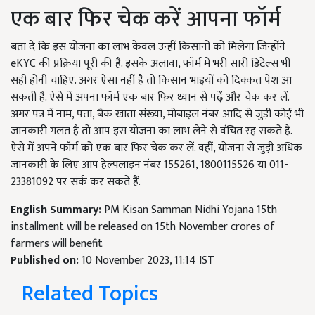
एक बार फिर चेक करें आपना फॉर्म
बता दें कि इस योजना का लाभ केवल उन्हीं किसानों को मिलेगा जिन्होंने
eKYC की प्रक्रिया पूरी की है. इसके अलावा, फॉर्म में भरी सारी डिटेल्स भी
सही होनी चाहिए. अगर ऐसा नहीं है तो किसान भाइयों को दिक्कत पेश आ
सकती है. ऐसे में अपना फॉर्म एक बार फिर ध्यान से पढ़ें और चेक कर लें.
अगर पत्र में नाम, पता, बैंक खाता संख्या, मोबाइल नंबर आदि से जुड़ी कोई भी
जानकारी गलत है तो आप इस योजना का लाभ लेने से वंचित रह सकते हैं.
ऐसे में अपने फॉर्म को एक बार फिर चेक कर लें. वहीं, योजना से जुड़ी अधिक
जानकारी के लिए आप हेल्पलाइन नंबर 155261, 1800115526 या 011-
23381092 पर संर्क कर सकते हैं.
English Summary:
PM Kisan Samman Nidhi Yojana 15th
installment will be released on 15th November crores of
farmers will benefit
Published on:
10 November 2023, 11:14 IST
Related Topics