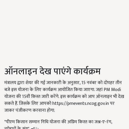
ऑनलाइन देख पाएंगे कार्यक्रम
मंत्रालय द्वारा शेयर की गई जानकारी के अनुसार, 15 नवंबर को दोपहर तीन
बजे इस योजना के लिए कार्यक्रम आयोजित किया जाएगा. जहां PM Modi
योजना की 15वीं किस्त जारी करेंगे. इस कार्यक्रम को आप ऑनलाइन भी देख
सकते हैं. जिसके लिए आपको https://pmevents.ncog.gov.in पर
जाकर पंजीकरण करवाना होगा.
"पीएम किसान सम्मान निधि योजना की अग्रिम किस्त का जश्न-ए-रंग,
त्योहारों के संग" 🪔✨