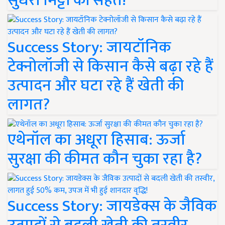
सुधरी मिट्टी की सेहत!
Success Story: जायटॉनिक
टेक्नोलॉजी से किसान कैसे बढ़ा रहे हैं
उत्पादन और घटा रहे हैं खेती की
लागत?
एथेनॉल का अधूरा हिसाब: ऊर्जा
सुरक्षा की कीमत कौन चुका रहा है?
Success Story: जायडेक्स के जैविक