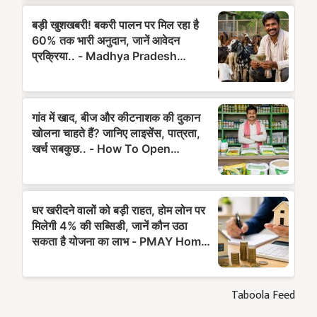
Taboola Feed