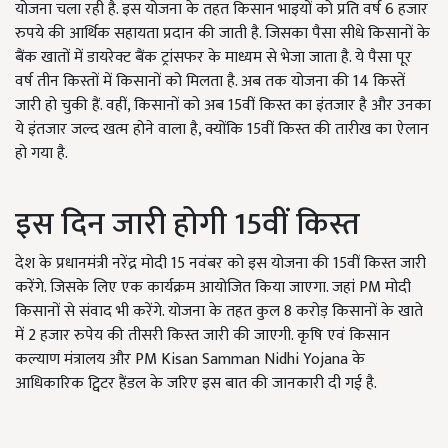
योजना चला रही है. इस योजना के तहत किसान भाइयों को प्रति वर्ष 6 हजार
रुपये की आर्थिक सहायता प्रदान की जाती है. जिसका पैसा सीधे किसानों के
बैंक खातों में डायरेक्ट बैंक ट्रांसफर के माध्यम से भेजा जाता है. ये पैसा पूर
वर्ष तीन किस्तों में किसानों को मिलता है. अब तक योजना की 14 किस्तें
जारी हो चुकी हैं. वहीं, किसानों को अब 15वीं किस्त का इंतजार है और उनका
ये इंतजार जल्द खत्म होने वाला है, क्योंकि 15वीं किस्त की तारीख का ऐलान
हो गया है.
इस दिन जारी होगी 15वीं किस्त
देश के प्रधानमंत्री नरेंद्र मोदी 15 नवंबर को इस योजना की 15वीं किस्त जारी
करेंगे. जिसके लिए एक कार्यक्रम आयोजित किया जाएगा. जहां PM मोदी
किसानों से संवाद भी करेंगे. योजना के तहत कुल 8 करोड़ किसानों के खाते
में 2 हजार रुपेय की तीसरी किस्त जारी की जाएगी. कृषि एवं किसान
कल्याण मंत्रालय और PM Kisan Samman Nidhi Yojana के
आधिकारिक ट्विटर हैंडल के जरिए इस बात की जानकारी दी गई है.