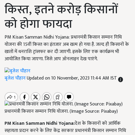
किस्त, इतने करोड़ किसानों
को होगा फायदा
PM Kisan Samman Nidhi Yojana: प्रधानमंत्री किसान सम्मान निधि
योजना की 15वीं किस्त का इंतजार अब खत्म हो गया है. जल्द ही किसानों के
खातों में धनराशि ट्रांसफर कर दी जाएगी. इसके लिए एक कार्यक्रम भी
आयोजित किया जाएगा. जिसे आप ऑनलाइन देख पाएंगे.
बृजेश चौहान
Updated on 10 November, 2023 11:44 AM IST
प्रधानमंत्री किसान सम्मान निधि योजना. (Image Source: Pixabay)
PM Kisan Samman Nidhi Yojana:
देश के किसानों को आर्थिक
सहायता प्रदान करने के लिए केंद्र सरकार प्रधानमंत्री किसान सम्मान निधि