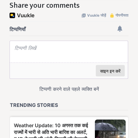
Share your comments