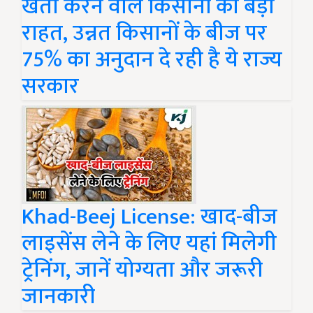
खेती करने वाले किसानों को बड़ी
राहत, उन्नत किसानों के बीज पर
75% का अनुदान दे रही है ये राज्य
सरकार
Khad-Beej License: खाद-बीज
लाइसेंस लेने के लिए यहां मिलेगी
ट्रेनिंग, जानें योग्यता और जरूरी
जानकारी