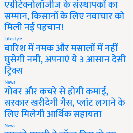
एग्रीटेक्नोलॉजीज के संस्थापकों का
सम्मान, किसानों के लिए नवाचार को
मिली नई पहचान!
Lifestyle
बारिश में नमक और मसालों में नहीं
घुसेगी नमी, अपनाएं ये 3 आसान देसी
ट्रिक्स
News
गोबर और कचरे से होगी कमाई,
सरकार खरीदेगी गैस, प्लांट लगाने के
लिए मिलेगी आर्थिक सहायता
News