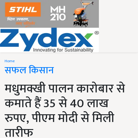
Home
सफल किसान
मधुमक्खी पालन कारोबार से
कमाते हैं 35 से 40 लाख
रुपए, पीएम मोदी से मिली
तारीफ