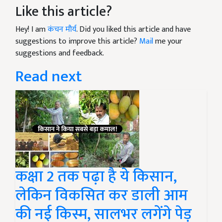
Like this article?
Hey! I am
कंचन मौर्य
. Did you liked this article and have
suggestions to improve this article?
Mail
me your
suggestions and feedback.
Read next
कक्षा 2 तक पढ़ा है ये किसान,
लेकिन विकसित कर डाली आम
की नई किस्म, सालभर लगेंगे पेड़