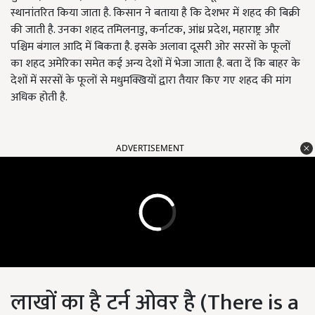
स्थानांतरित किया जाता है. किसान ने बताया है कि देशभर में शहद की बिक्री
की जाती है. उनका शहद तमिलनाडु, कर्नाटक, आंध्र प्रदेश, महाराष्ट्र और
पश्चिम बंगाल आदि में बिकता है. इसके अलावा दूसरी ओर सरसों के फूलों
का शहद अमेरिका समेत कई अन्य देशों में भेजा जाता है. बता दें कि बाहर के
देशों में सरसों के फूलों से मधुमक्खियों द्वारा तैयार किए गए शहद की मांग
अधिक होती है.
ADVERTISEMENT
लाखों का है टर्न ओवर है (There is a