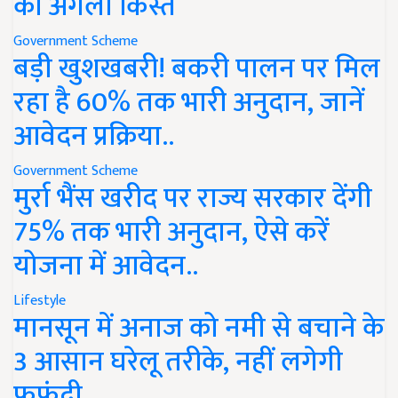
की अगली किस्त
Government Scheme
बड़ी खुशखबरी! बकरी पालन पर मिल
रहा है 60% तक भारी अनुदान, जानें
आवेदन प्रक्रिया..
Government Scheme
मुर्रा भैंस खरीद पर राज्य सरकार देंगी
75% तक भारी अनुदान, ऐसे करें
योजना में आवेदन..
Lifestyle
मानसून में अनाज को नमी से बचाने के
3 आसान घरेलू तरीके, नहीं लगेगी
फफूंदी