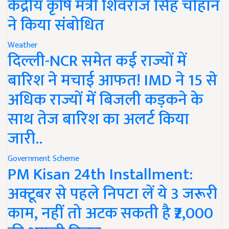
केंद्रीय कृषि मंत्री शिवराज सिंह चौहान
ने किया संबोधित
Weather
दिल्ली-NCR समेत कई राज्यों में
बारिश ने मचाई आफत! IMD ने 15 से
अधिक राज्यों में बिजली कड़कने के
साथ तेज बारिश का अलर्ट किया
जारी..
Government Scheme
PM Kisan 24th Installment:
अक्टूबर से पहले निपटा लें ये 3 जरूरी
काम, नहीं तो अटक सकती है ₹2,000