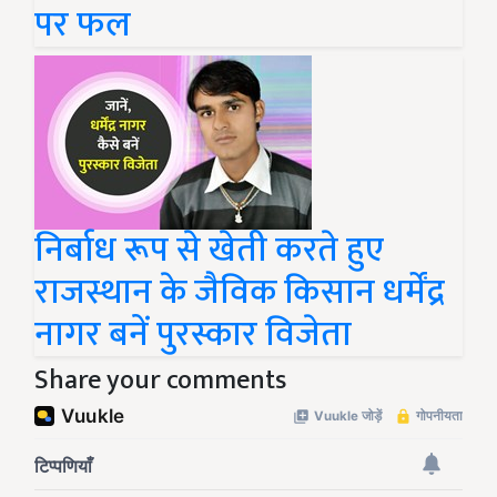
पर फल
निर्बाध रूप से खेती करते हुए
राजस्थान के जैविक किसान धर्मेंद्र
नागर बनें पुरस्कार विजेता
Share your comments