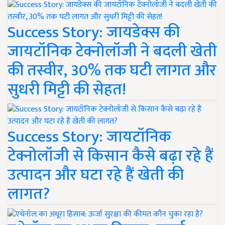
Success Story: जायडेक्स की
जायटॉनिक टेक्नोलॉजी ने बदली खेती
की तस्वीर, 30% तक घटी लागत और
सुधरी मिट्टी की सेहत!
Success Story: जायटॉनिक
टेक्नोलॉजी से किसान कैसे बढ़ा रहे हैं
उत्पादन और घटा रहे हैं खेती की
लागत?