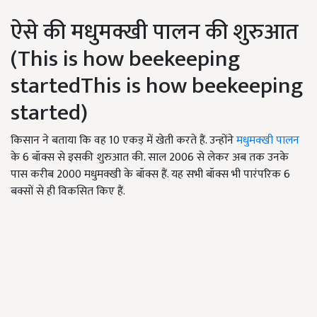
ऐसे की मधुमक्खी पालन की शुरुआत
(This is how beekeeping
startedThis is how beekeeping
started)
किसान ने बताया कि वह 10 एकड़ में खेती करते हैं. उन्होंने
मधुमक्खी पालन
के 6 बॉक्स से इसकी शुरुआत की. साल 2006 से लेकर अब तक उनके
पास करीब 2000 मधुमक्खी के बॉक्स हैं. यह सभी बॉक्स भी पारंपरिक 6
बक्सों से ही विकसित किए हैं.