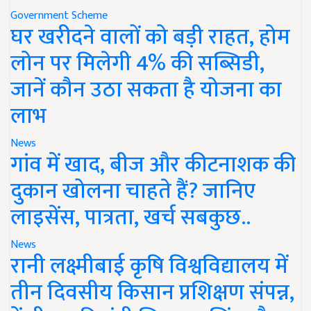
Government Scheme
घर खरीदने वालों को बड़ी राहत, होम
लोन पर मिलेगी 4% की सब्सिडी,
जानें कौन उठा सकता है योजना का
लाभ
News
गांव में खाद, बीज और कीटनाशक की
दुकान खोलना चाहते हैं? जानिए
लाइसेंस, पात्रता, खर्च सबकुछ..
News
रानी लक्ष्मीबाई कृषि विश्वविद्यालय में
तीन दिवसीय किसान प्रशिक्षण संपन्न,