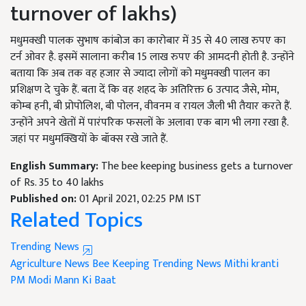
turnover of lakhs)
मधुमक्खी पालक सुभाष कांबोज का कारोबार में 35 से 40 लाख रुपए का
टर्न ओवर है. इसमें सालाना करीब 15 लाख रुपए की आमदनी होती है. उन्होंने
बताया कि अब तक वह हजार से ज्यादा लोगों को मधुमक्खी पालन का
प्रशिक्षण दे चुके हैं. बता दें कि वह शहद के अतिरिक्त 6 उत्पाद जैसे, मोम,
कोम्ब हनी, बी प्रोपोलिश, बी पोलन, वीवनम व रायल जैली भी तैयार करते हैं.
उन्होंने अपने खेतों में पारंपरिक फसलों के अलावा एक बाग भी लगा रखा है.
जहां पर मधुमक्खियों के बॉक्स रखे जाते हैं.
English Summary:
The bee keeping business gets a turnover
of Rs. 35 to 40 lakhs
Published on:
01 April 2021, 02:25 PM IST
Related Topics
Trending News
Agriculture News
Bee Keeping
Trending News
Mithi kranti
PM Modi
Mann Ki Baat