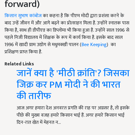
forward)
किसान सुभाष कांबोज
का कहना है कि पीएम मोदी द्वारा प्रशंसा करने के
बाद उन्हें जीवन में और आगे बढ़ने का प्रोत्साहन मिला है. उन्होंने स्नातक पास
किया है, साथ ही डीपीएड का डिप्लोमा भी किया हुआ है. उन्होंने साल 1996 से
पहले निजी विद्यालय में शिक्षक के रूप में कार्य किया है. इसके बाद साल
1996 में खादी ग्राम उद्योग से मधुमक्खी पालन (
Bee Keeping
) का
प्रशिक्षण प्राप्त किया है.
Related Links
जानें क्या है 'मीठी क्रांति'? जिसका
जिक्र कर PM मोदी ने की भारत
की तारीफ
आज अगर हमारा देश अनवरत प्रगति की राह पर अग्रसर है, तो इसके
पीछे की मुख्य वजह हमारे किसान भाई हैं. अगर हमारे किसान भाई
दिन-रात खेत में मेहनत न…