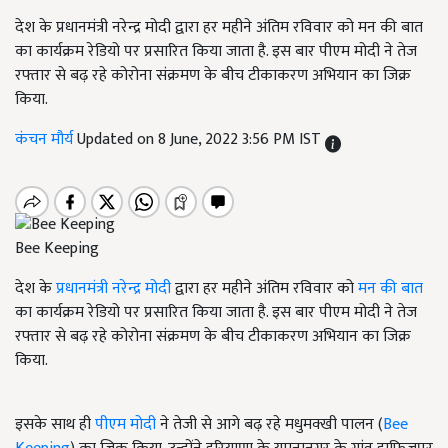
देश के प्रधानमंत्री नरेन्द्र मोदी द्वारा हर महीने अंतिम रविवार को मन की बात
का कार्यक्रम रेडियो पर प्रसारित किया जाता है. इस बार पीएम मोदी ने तेज
रफ्तार से बढ़ रहे कोरोना संक्रमण के बीच टीकाकरण अभियान का जिक्र
किया.
कंचन मौर्य
Updated on 8 June, 2022 3:56 PM IST
Bee Keeping
देश के
प्रधानमंत्री नरेन्द्र मोदी
द्वारा हर महीने अंतिम रविवार को
मन की बात
का कार्यक्रम रेडियो पर प्रसारित किया जाता है. इस बार पीएम मोदी ने तेज
रफ्तार से बढ़ रहे कोरोना संक्रमण के बीच टीकाकरण अभियान का जिक्र
किया.
इसके साथ ही
पीएम मोदी
ने तेजी से आगे बढ़ रहे मधुमक्खी पालन (
Bee