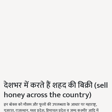
देशभर में करते हैं शहद की बिक्री (sell
honey across the country)
इन बॉक्स को मौसम और फूलों की उपलब्धता के आधार पर महाराष्ट्र,
गुजरात, राजस्थान, मध्य प्रदेश, हिमाचल प्रदेश व जम्मू कश्मीर आदि में