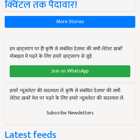
क्विंटल तक पैदावार!
More Stories
हम व्हाट्सएप पर हैं! कृषि से संबंधित देशभर की सभी लेटेस्ट ख़बरें
मोबाइल में पढ़ने के लिए हमारे व्हाट्सएप से जुड़ें.
Join on WhatsApp
हमारे न्यूज़लेटर की सदस्यता लें. कृषि से संबंधित देशभर की सभी
लेटेस्ट ख़बरें मेल पर पढ़ने के लिए हमारे न्यूज़लेटर की सदस्यता लें.
Subscribe Newsletters
Latest feeds