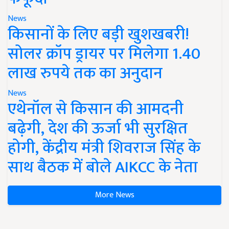
News
किसानों के लिए बड़ी खुशखबरी!
सोलर क्रॉप ड्रायर पर मिलेगा 1.40
लाख रुपये तक का अनुदान
News
एथेनॉल से किसान की आमदनी
बढ़ेगी, देश की ऊर्जा भी सुरक्षित
होगी, केंद्रीय मंत्री शिवराज सिंह के
साथ बैठक में बोले AIKCC के नेता
More News