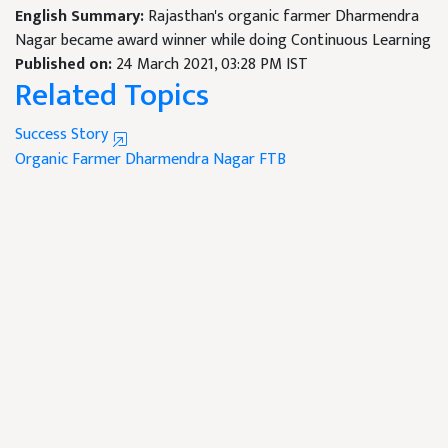
English Summary:
Rajasthan's organic farmer Dharmendra
Nagar became award winner while doing Continuous Learning
Published on:
24 March 2021, 03:28 PM IST
Related Topics
Success Story
Organic Farmer
Dharmendra Nagar
FTB