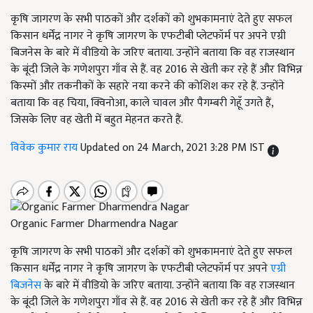
कृषि जागरण के सभी पाठकों और दर्शकों को शुभकामनाएं देते हुए सफल
किसान धर्मेंद्र नागर ने कृषि जागरण के एफटीबी प्लेटफॉर्म पर अपने एग्री
बिजनेस के बारे में वीडियो के जरिए बताया. उन्होंने बताया कि वह राजस्थान
के बूंदी जिले के गणेशपुरा गाँव से हैं. वह 2016 से खेती कर रहे हैं और विभिन्न
किस्मों और तकनीकों के सहारे नया करने की कोशिश कर रहे हैं. उन्होंने
बताया कि वह चिया, क्विनोआ, काले चावल और पैगम्बरी गेहूँ उगते हैं,
जिसके लिए वह खेती में बहुत मेहनत करते हैं.
विवेक कुमार राय
Updated on 24 March, 2021 3:28 PM IST
Organic Farmer Dharmendra Nagar
कृषि जागरण के सभी पाठकों और दर्शकों को शुभकामनाएं देते हुए सफल
किसान धर्मेंद्र नागर ने कृषि जागरण के एफटीबी प्लेटफॉर्म पर अपने
एग्री
बिजनेस
के बारे में वीडियो के जरिए बताया. उन्होंने बताया कि वह राजस्थान
के बूंदी जिले के गणेशपुरा गाँव से हैं. वह 2016 से खेती कर रहे हैं और विभिन्न