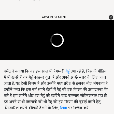
ADVERTISEMENT
धर्मेंद्र ने बताया कि वह इस साल भी पैगम्बरी
गेहूं
उगा रहें हैं, जिसकी मीडिया
में भी खबरें हैं. यह गेहूं फाइबर युक्त है और अपने अच्छे स्वाद के लिए जाना
जाता है. यह देसी किस्म है और उन्होंने मध्य प्रदेश से इसका बीज मंगवाया है.
उन्होंने कहा कि इस वर्ष अपने खेतों में गेहूं की इस किस्म की उत्पादकता के
बारे में हम जानेंगे और इस गेहूं को खाएँगे. यदि परिणाम संतोषजनक रहा तो
हम अपने साथी किसानों को भी गेहूं की इस किस्म की बुवाई करने हेतु
सिफारिश करेंगे. वीडियो देखने के लिए,
लिंक
पर
क्लिक करें.