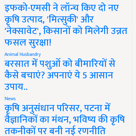
इफको-एमसी ने लॉन्च किए दो नए
कृषि उत्पाद, 'मित्सुकी' और
'नेक्सावेट', किसानों को मिलेगी उन्नत
फसल सुरक्षा!
Animal Husbandry
बरसात में पशुओं को बीमारियों से
कैसे बचाएं? अपनाएं ये 5 आसान
उपाय..
News
कृषि अनुसंधान परिसर, पटना में
वैज्ञानिकों का मंथन, भविष्य की कृषि
तकनीकों पर बनी नई रणनीति