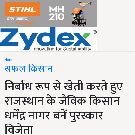
Home
सफल किसान
निर्बाध रूप से खेती करते हुए
राजस्थान के जैविक किसान
धर्मेंद्र नागर बनें पुरस्कार
विजेता