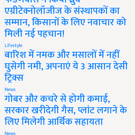
एग्रीटेक्नोलॉजीज के संस्थापकों का
सम्मान, किसानों के लिए नवाचार को
मिली नई पहचान!
Lifestyle
बारिश में नमक और मसालों में नहीं
घुसेगी नमी, अपनाएं ये 3 आसान देसी
ट्रिक्स
News
गोबर और कचरे से होगी कमाई,
सरकार खरीदेगी गैस, प्लांट लगाने के
लिए मिलेगी आर्थिक सहायता
News