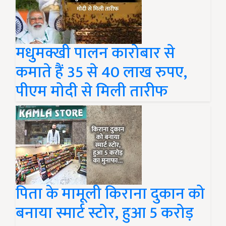
मधुमक्खी पालन कारोबार से
कमाते हैं 35 से 40 लाख रुपए,
पीएम मोदी से मिली तारीफ
पिता के मामूली किराना दुकान को
बनाया स्मार्ट स्टोर, हुआ 5 करोड़