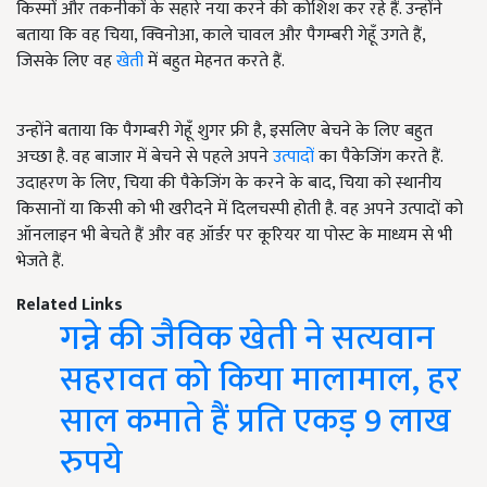
किस्मों और तकनीकों के सहारे नया करने की कोशिश कर रहे हैं. उन्होंने
बताया कि वह चिया, क्विनोआ, काले चावल और पैगम्बरी गेहूँ उगते हैं,
जिसके लिए वह
खेती
में बहुत मेहनत करते हैं.
उन्होंने बताया कि पैगम्बरी गेहूँ शुगर फ्री है, इसलिए बेचने के लिए बहुत
अच्छा है. वह बाजार में बेचने से पहले अपने
उत्पादों
का पैकेजिंग करते हैं.
उदाहरण के लिए, चिया की पैकेजिंग के करने के बाद, चिया को स्थानीय
किसानों या किसी को भी खरीदने में दिलचस्पी होती है. वह अपने उत्पादों को
ऑनलाइन भी बेचते हैं और वह ऑर्डर पर कूरियर या पोस्ट के माध्यम से भी
भेजते हैं.
Related Links
गन्ने की जैविक खेती ने सत्यवान
सहरावत को किया मालामाल, हर
साल कमाते हैं प्रति एकड़ 9 लाख
रुपये