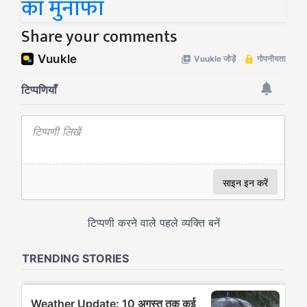
का मुनाफा
Share your comments