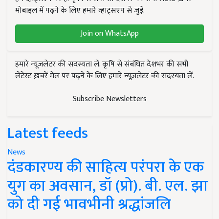
मोबाइल में पढ़ने के लिए हमारे व्हाट्सएप से जुड़ें.
Join on WhatsApp
हमारे न्यूज़लेटर की सदस्यता लें. कृषि से संबंधित देशभर की सभी
लेटेस्ट ख़बरें मेल पर पढ़ने के लिए हमारे न्यूज़लेटर की सदस्यता लें.
Subscribe Newsletters
Latest feeds
News
दंडकारण्य की साहित्य परंपरा के एक
युग का अवसान, डॉ (प्रो). बी. एल. झा
को दी गई भावभीनी श्रद्धांजलि