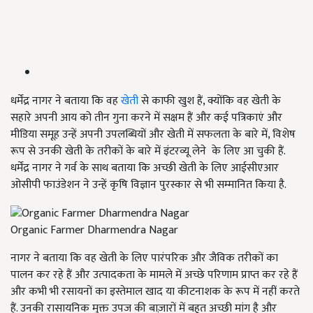
धर्मेंद्र नागर ने बताया कि वह
खेती
से काफी खुश हैं, क्योंकि वह खेती के
सहारे अपनी आय को तीन गुना करने में सक्षम हैं और कई पत्रिकाएं और
मीडिया समूह उन्हें अपनी उपलब्धियों और खेती में सफलता के बारे में, विशेष
रूप से उनकी खेती के तरीकों के बारे में इंटरव्यू लेने के लिए आ चुकी हैं.
धर्मेंद्र नागर ने गर्व के साथ बताया कि अच्छी खेती के लिए आईसीएआर
ओसीपी फाउंडेशन ने उन्हें कृषि विज्ञान पुरस्कार से भी सम्मानित किया है.
Organic Farmer Dharmendra Nagar
नागर ने बताया कि वह खेती के लिए पारंपरिक और जैविक तरीकों का
पालन कर रहे हैं और उत्पादकता के मामले में अच्छे परिणाम प्राप्त कर रहे हैं
और कभी भी रसायनों का इस्तेमाल खाद या कीटनाशक के रूप में नहीं करते
हैं. उनकी रासायनिक मुक्त उपज की बाज़ारों में बहुत अच्छी मांग है और