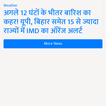
Weather
अगले 12 घंटों के भीतर बारिश का
कहर! यूपी, बिहार समेत 15 से ज्यादा
राज्यों में IMD का ऑरेंज अलर्ट
More News