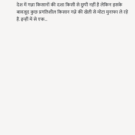
देश में गन्ना किसानों की दशा किसी से छुपी नहीं है लेकिन इसके
बावजूद कुछ प्रगतिशील किसान गन्ने की खेती से मोटा मुनाफा ले रहे
हैं. इन्हीं में से एक…