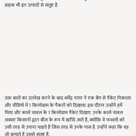
ग्राहक भी इन उत्पादों से संतुष्ट हैं.
उक्त बातों का उल्लेख करने के बाद धर्मेंद्र नागर ने एक बैग से पैकेट निकाला
और वीडियो में 1 किलोग्राम के पैकटों को दिखाया. इस दौरान उन्होंने हमें
चिया और काले चावल के 1 किलोग्राम पैकेट दिखाए. उनके काले चावल
अक्सर किसानों द्वारा बीज के रूप में खरीदे जाते हैं, क्योंकि वे फसलों को
उसी तरह से उगाना चाहते हैं जिस तरह से उनके पास है. उन्होंने कहा कि वह
जो कमाते हैं उससे संतुष्ट हैं.