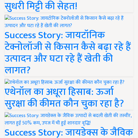
सुधरी मिट्टी की सेहत!
Success Story: जायटॉनिक
टेक्नोलॉजी से किसान कैसे बढ़ा रहे हैं
उत्पादन और घटा रहे हैं खेती की
लागत?
एथेनॉल का अधूरा हिसाब: ऊर्जा
सुरक्षा की कीमत कौन चुका रहा है?
Success Story: जायडेक्स के जैविक