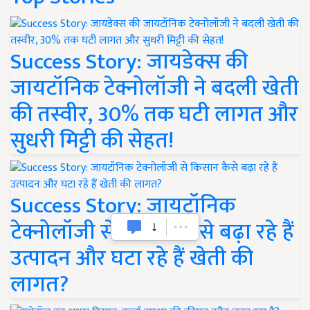
Success Story: जायडेक्स की
जायटॉनिक टेक्नोलॉजी ने बदली खेती
की तस्वीर, 30% तक घटी लागत और
सुधरी मिट्टी की सेहत!
Success Story: जायटॉनिक
टेक्नोलॉजी से किसान कैसे बढ़ा रहे हैं
उत्पादन और घटा रहे हैं खेती की
लागत?