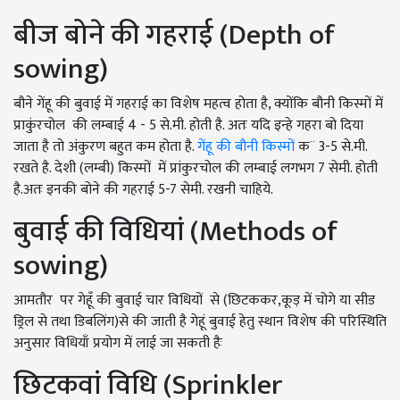
बीज बोने की गहराई (Depth of
sowing)
बौने गेंहू की बुवाई में गहराई का विशेष महत्व होता है, क्योंकि बौनी किस्मों में
प्राकुंरचोल की लम्बाई 4 - 5 से.मी. होती है. अतः यदि इन्हे गहरा बो दिया
जाता है तो अंकुरण बहुत कम होता है.
गेंहू की बौनी किस्मों
क¨ 3-5 से.मी.
रखते है. देशी (लम्बी) किस्मों में प्रांकुरचोल की लम्बाई लगभग 7 सेमी. होती
है.अतः इनकी बोने की गहराई 5-7 सेमी. रखनी चाहिये.
बुवाई की विधियां (Methods of
sowing)
आमतौर पर गेहूँ की बुवाई चार विधियों से (छिटककर,कूड़ में चोगे या सीड
ड्रिल से तथा डिबलिंग)से की जाती है गेहूं बुवाई हेतु स्थान विशेष की परिस्थिति
अनुसार विधियाँ प्रयोग में लाई जा सकती हैः
छिटकवां विधि (Sprinkler