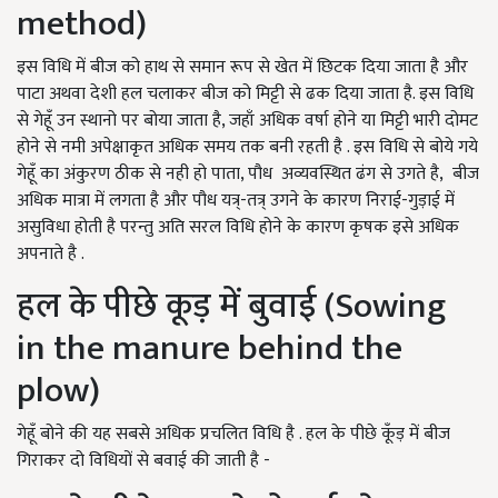
method)
इस विधि में बीज को हाथ से समान रूप से खेत में छिटक दिया जाता है और
पाटा अथवा देशी हल चलाकर बीज को मिट्टी से ढक दिया जाता है. इस विधि
से गेहूँ उन स्थानो पर बोया जाता है, जहाँ अधिक वर्षा होने या मिट्टी भारी दोमट
होने से नमी अपेक्षाकृत अधिक समय तक बनी रहती है . इस विधि से बोये गये
गेहूँ का अंकुरण ठीक से नही हो पाता, पौध अव्यवस्थित ढंग से उगते है, बीज
अधिक मात्रा में लगता है और पौध यत्र्-तत्र् उगने के कारण निराई-गुड़ाई में
असुविधा होती है परन्तु अति सरल विधि होने के कारण कृषक इसे अधिक
अपनाते है .
हल के पीछे कूड़ में बुवाई (Sowing
in the manure behind the
plow)
गेहूँ बोने की यह सबसे अधिक प्रचलित विधि है . हल के पीछे कूँड़ में बीज
गिराकर दो विधियों से बवाई की जाती है -