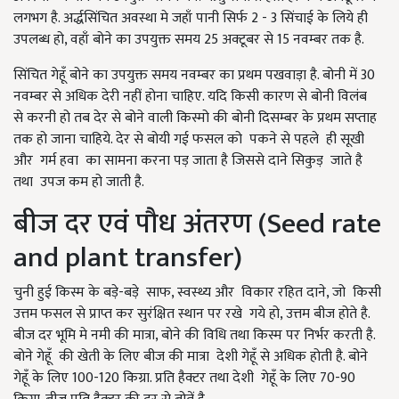
लगभग है. अर्द्धसिंचित अवस्था मे जहाँ पानी सिर्फ 2 - 3 सिंचाई के लिये ही
उपलब्ध हो, वहाँ बोने का उपयुक्त समय 25 अक्टूबर से 15 नवम्बर तक है.
सिंचित गेहूँ बोने का उपयुक्त समय नवम्बर का प्रथम पखवाड़ा है. बोनी में 30
नवम्बर से अधिक देरी नहीं होना चाहिए. यदि किसी कारण से बोनी विलंब
से करनी हो तब देर से बोने वाली किस्मो की बोनी दिसम्बर के प्रथम सप्ताह
तक हो जाना चाहिये. देर से बोयी गई फसल को पकने से पहले ही सूखी
और गर्म हवा का सामना करना पड़ जाता है जिससे दाने सिकुड़ जाते है
तथा उपज कम हो जाती है.
बीज दर एवं पौध अंतरण (Seed rate
and plant transfer)
चुनी हुई किस्म के बड़े-बड़े साफ, स्वस्थ्य और विकार रहित दाने, जो किसी
उत्तम फसल से प्राप्त कर सुरंक्षित स्थान पर रखे गये हो, उत्तम बीज होते है.
बीज दर भूमि मे नमी की मात्रा, बोने की विधि तथा किस्म पर निर्भर करती है.
बोने गेहूँ की खेती के लिए बीज की मात्रा देशी गेहूँ से अधिक होती है. बोने
गेहूँ के लिए 100-120 किग्रा. प्रति हैक्टर तथा देशी गेहूँ के लिए 70-90