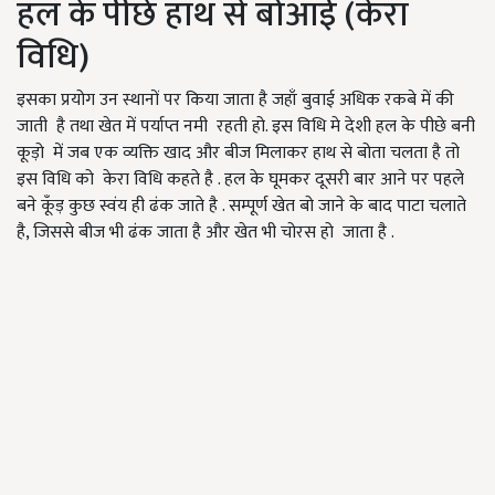
हल के पीछे हाथ से बोआई (केरा
विधि)
इसका प्रयोग उन स्थानों पर किया जाता है जहाँ बुवाई अधिक रकबे में की
जाती है तथा खेत में पर्याप्त नमी रहती हो. इस विधि मे देशी हल के पीछे बनी
कूड़ो में जब एक व्यक्ति खाद और बीज मिलाकर हाथ से बोता चलता है तो
इस विधि को केरा विधि कहते है . हल के घूमकर दूसरी बार आने पर पहले
बने कूँड़ कुछ स्वंय ही ढंक जाते है . सम्पूर्ण खेत बो जाने के बाद पाटा चलाते
है, जिससे बीज भी ढंक जाता है और खेत भी चोरस हो जाता है .