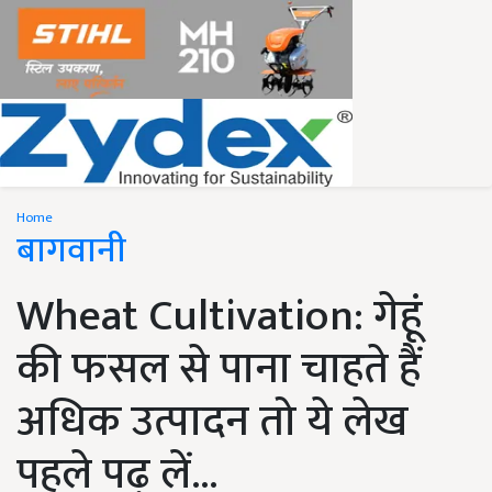
Home
बागवानी
Wheat Cultivation: गेहूं
की फसल से पाना चाहते हैं
अधिक उत्पादन तो ये लेख
पहले पढ़ लें...