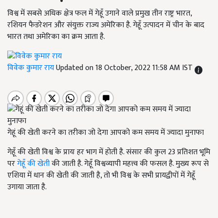
विश्व में सबसे अधिक क्षेत्र फल में गेहूँ उगाने वाले प्रमुख तीन राष्ट्र भारत,
रशियन फैडरेशन और संयुक्त राज्य अमेरिका है. गेहूँ उत्पादन में चीन के बाद
भारत तथा अमेरिका का क्रम आता है.
विवेक कुमार राय
Updated on 18 October, 2022 11:58 AM IST
गेहूं की खेती करने का तरीका जो देगा आपको कम समय में ज्यादा मुनाफा
गेहूँ की खेती विश्व के प्रायः हर भाग में होती है. संसार की कुल 23 प्रतिशत भूमि
पर
गेहूँ की खेती
की जाती है. गेहूँ विश्वव्यापी महत्त्व की फसल है. मुख्य रूप से
एशिया में धान की खेती की जाती है, तो भी विश्व के सभी प्रायद्वीपों में गेहूँ
उगाया जाता है.