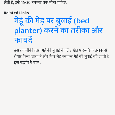
लेती है, उन्हे 15-30 नवम्बर तक बोना चाहिए.
Related Links
गेहूं की मेड़ पर बुवाई (bed
planter) करने का तरीका और
फायदें
इस तकनीकी द्वारा गेहूं की बुवाई के लिए खेत पारम्परिक तरीके से
तैयार किया जाता है और फिर मेड़ बनाकर गेहूं की बुवाई की जाती है.
इस पद्धति में एक…