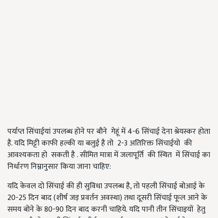
पर्याप्त सिंचाईयां उपलब्ध होने पर बौने गेहूं में 4-6 सिंचाई देना श्रेयस्कर होता
है. यदि मिट्टी काफी हल्की या बलुई है तो 2-3 अतिरिक्त सिंचाईयो की
आवश्यकता हो सकती है . सीमित मात्रा में जलापूर्ति की स्थित में सिंचाई का
निर्धारण निम्नानुसार किया जाना चाहिए:
यदि केवल दो सिंचाई की ही सुविधा उपलब्ध है, तो पहली सिंचाई बोआई के
20-25 दिन बाद (शीर्ष जड़ प्रवर्तन अवस्था) तथा दूसरी सिंचाई फूल आने के
समय बोने के 80-90 दिन बाद करनी चाहिये. यदि पानी तीन सिंचाइयों हेतु