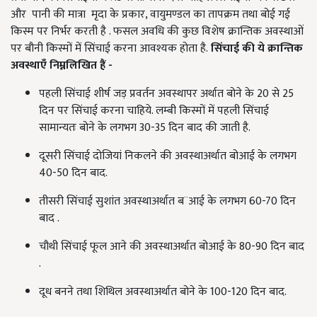
और पानी की मात्रा मृदा के प्रकार, वायुमण्डल का तापक्रम तथा बोई गई
किस्म पर निर्भर करती है . फसल अवधि की कुछ विशेष क्रान्तिक अवस्थाओं
पर बौनी किस्मों में सिंचाई करना आवश्यक होता है.
सिंचाई की ये क्रान्तिक
अवस्थाएँ निम्नलिखित हैं -
पहली सिंचाई शीर्ष जड़ प्रवर्तन अवस्थापर अर्थात बोने के 20 से 25
दिन पर सिंचाई करना चाहिये. लम्बी किस्मों में पहली सिंचाई
सामान्यतः बोने के लगभग 30-35 दिन बाद की जाती है.
दूसरी सिंचाई दोजियां निकलने की अवस्थाअर्थात बोआई के लगभग
40-50 दिन बाद.
तीसरी सिंचाई सुशांत अवस्थाअर्थात ब¨आई के लगभग 60-70 दिन
बाद .
चौथी सिंचाई फूल आने की अवस्थाअर्थात बोआई के 80-90 दिन बाद
.
दूध बनने तथा शिथिल अवस्थाअर्थात बोने के 100-120 दिन बाद.