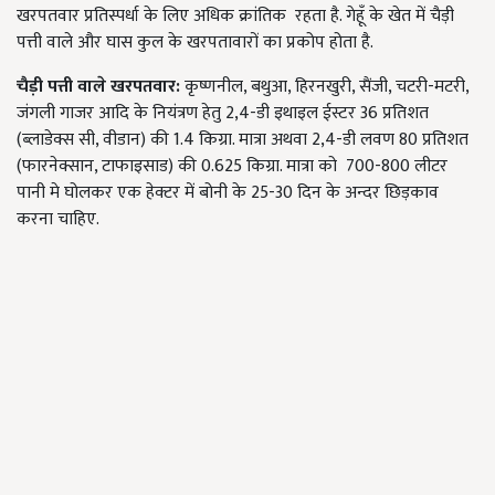
खरपतवार प्रतिस्पर्धा के लिए अधिक क्रांतिक रहता है. गेहूँ के खेत में चैड़ी
पत्ती वाले और घास कुल के खरपतावारों का प्रकोप होता है.
चैड़ी पत्ती वाले खरपतवार:
कृष्णनील, बथुआ, हिरनखुरी, सैंजी, चटरी-मटरी,
जंगली गाजर आदि के नियंत्रण हेतु 2,4-डी इथाइल ईस्टर 36 प्रतिशत
(ब्लाडेक्स सी, वीडान) की 1.4 किग्रा. मात्रा अथवा 2,4-डी लवण 80 प्रतिशत
(फारनेक्सान, टाफाइसाड) की 0.625 किग्रा. मात्रा को 700-800 लीटर
पानी मे घोलकर एक हेक्टर में बोनी के 25-30 दिन के अन्दर छिड़काव
करना चाहिए.