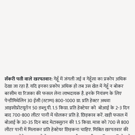
सँकरी पत्ती वाले खरपतवार:
गेहूँ में जंगली जई व गेहूँसा का प्रकोप अधिक
देखा जा रहा है. यदि इनका प्रकोप अधिक हो तब उस खेत में गेहूँ न बोकर
बरसीम या रिजका की फसल लेना लाभदायक है. इनके नियंत्रण के लिए
पेन्डीमिथेलिन 30 ईसी (स्टाम्प) 800-1000 ग्रा. प्रति हेक्टर अथवा
आइसोप्रोटयूरॉन 50 डब्लू.पी. 1.5 किग्रा. प्रति हेक्टेयर को बोआई के 2-3 दिन
बाद 700-800 लीटर पानी में घोलकर प्रति हे. छिड़काव करें. खड़ी फसल में
बोआई के 30-35 दिन बाद मेटाक्सुरान की 1.5 किग्रा. मात्रा को 700 से 800
लीटर पानी में मिलाकर प्रति हेक्टेयर छिड़कना चाहिए. मिश्रित खरपतवार की