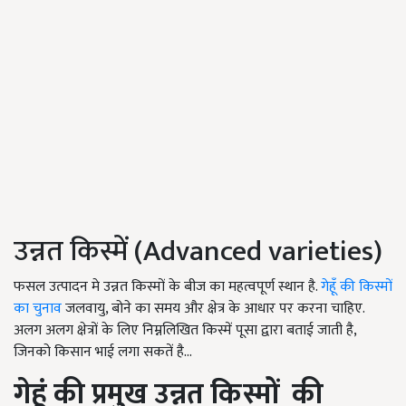
उन्नत किस्में (Advanced varieties)
फसल उत्पादन मे उन्नत किस्मों के बीज का महत्वपूर्ण स्थान है.
गेहूँ की किस्मों
का चुनाव
जलवायु, बोने का समय और क्षेत्र के आधार पर करना चाहिए.
अलग अलग क्षेत्रों के लिए निम्नलिखित किस्में पूसा द्वारा बताई जाती है,
जिनको किसान भाई लगा सकतें है...
गेहूं की प्रमुख उन्नत किस्मों
की