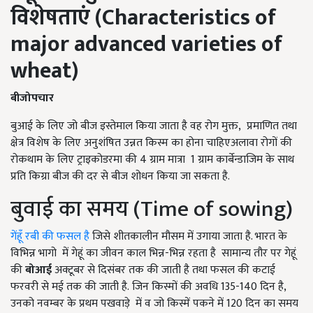
विशेषताएं (Characteristics of
major advanced varieties of
wheat)
बीजोपचार
बुआई के लिए जो बीज इस्तेमाल किया जाता है वह रोग मुक्त, प्रमाणित तथा
क्षेत्र विशेष के लिए अनुशंषित उन्नत किस्म का होना चाहिएअलावा रोगों की
रोकथाम के लिए ट्राइकोडरमा की 4 ग्राम मात्रा 1 ग्राम कार्बेन्डाजिम के साथ
प्रति किग्रा बीज की दर से बीज शोधन किया जा सकता है.
बुवाई का समय (Time of sowing)
गेंहूँ रबी की फसल है
जिसे शीतकालीन मौसम में उगाया जाता है. भारत के
विभिन्न भागो में गेहूं का जीवन काल भिन्न-भिन्न रहता है सामान्य तौर पर गेहूं
की
बोआई
अक्टूबर से दिसंबर तक की जाती है तथा फसल की कटाई
फरवरी से मई तक की जाती है. जिन किस्मों की अवधि 135-140 दिन है,
उनको नवम्बर के प्रथम पखवाड़े में व जो किस्में पकने में 120 दिन का समय