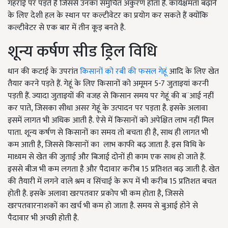
गहराई पर पड़ते है जिससे उनका समुचित अंकुरण होता है. कार्यक्षमता बढ़ाने
के लिए देशी हल के स्थान पर कल्टीवेटर का प्रयोग कर सकते हैं क्योंकि
कल्टीवेटर से एक बार में तीन कूड़ बनते है.
शून्य कर्षण सीड ड्रिल विधि
धान की कटाई के उपरांत
किसानों को रबी की फसल गेहूं
आदि के लिए खेत
तैयार करने पड़ते हैं. गेहूं के लिए किसानों को अमूमन 5-7 जुताइयां करनी
पड़ती हैं. ज्यादा जुताइयों की वजह से किसान समय पर गेहूं की ब¨आई नहीं
कर पाते, जिसका सीधा असर गेहूं के उत्पादन पर पड़ता है. इसके अलावा
इसमें लागत भी अधिक आती है. ऐसे में किसानों को अपेक्षित लाभ नहीं मिल
पाता. शून्य कर्षण से किसानों का समय तो बचता ही है, साथ ही लागत भी
कम आती है, जिससे किसानों का लाभ काफी बढ़ जाता है. इस विधि के
माध्यम से खेत की जुताई और बिजाई दोनों ही काम एक साथ हो जाते हैं.
इससे बीज भी कम लगता है और पैदावार करीब 15 प्रतिशत बढ़ जाती है. खेत
की तैयारी में लगने वाले श्रम व सिंचाई के रूप में भी करीब 15 प्रतिशत बचत
होती है. इसके अलावा खरपतवार प्रकोप भी कम होता है, जिससे
खरपतवारनाशकों का खर्च भी कम हो जाता है. समय से बुआई होने से
पैदावार भी अच्छी होती है.