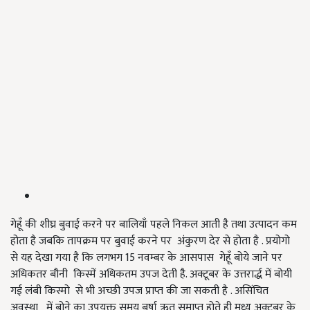
गेहूँ की शीघ्र बुवाई करने पर बालियाँ पहले निकल आती है तथा उत्पादन कम
होता है जबकि तापक्रम पर बुवाई करने पर अंकुरण देर से होता है . प्रयोगो
से यह देखा गया है कि लगभग 15 नवम्बर के आसपास गेहूँ बोये जाने पर
अधिकतर बौनी किस्में अधिकतम उपज देती है. अक्टूबर के उत्तरार्द्ध में बोयी
गई लंबी किस्मो से भी अच्छी उपज प्राप्त की जा सकती है . असिंचित
अवस्था में बोने का उपयुक्त समय बर्षा ऋतु समाप्त होते ही मध्य अक्टूबर के