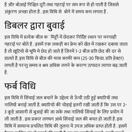
है और बोआई निश्चित दूरी तथा गहराई पर सम रूप से हो पाती है जिससे
अंकुरण अच्छा होता है . इस विधि से बोने में समय कम लगता है .
डिबलर द्वारा बुवाई
इस विधि में प्रत्येक बीज क¨ मिट्टी में छेदकर निर्दिष्ट स्थान पर मनचाही
गहराई पर बोते है . इसमें एक लकड़ी का फ्रेम को खेत में रखकर दबाया जाता
है तो खूटियो से भूमि मे छेद हो जाते हैं जिनमें 1-2 बीज प्रति छेद की दर से
डालते हैं. इस विधि से बीज की मात्रा काफी कम (25-30 किग्रा. प्रति हेक्टर)
लगती है परन्तु समय व श्रम अधिक लगने के कारण उत्पादन लागत बढ़ जाती
है.
फर्ब विधि
इस विधि में सिंचाई जल बचाने के उद्देश्य से ऊँची उठी हुई क्यारियाँ तथा
नालियाँ बनाई जाती है. क्यारियो की चोड़ाई इतनी रखी जाती है कि उस पर 2-
3 कूड़े आसानी से बुआई की जा सके तथा नालियाँ सिंचाई के लिए प्रयोग में
ली जाती है . इस प्रकार लगभग आधे सिंचाई जल की बचत हो जाती है. इस
विधि में सामान्य प्रचलित विधि की तुलना में उपज अधिक प्राप्त होती है . इसमें