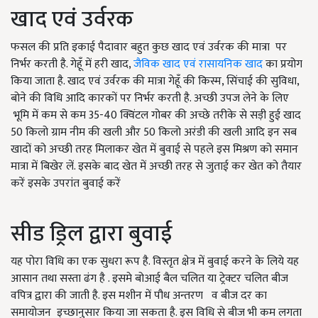
खाद एवं उर्वरक
फसल की प्रति इकाई पैदावार बहुत कुछ खाद एवं उर्वरक की मात्रा पर
निर्भर करती है. गेहूँ में हरी खाद,
जैविक खाद एवं रासायनिक खाद
का प्रयोग
किया जाता है. खाद एवं उर्वरक की मात्रा गेहूँ की किस्म, सिंचाई की सुविधा,
बोने की विधि आदि कारकों पर निर्भर करती है. अच्छी उपज लेने के लिए
भूमि में कम से कम 35-40 क्विंटल गोबर की अच्छे तरीके से सड़ी हुई खाद
50 किलो ग्राम नीम की खली और 50 किलो अरंडी की खली आदि इन सब
खादों को अच्छी तरह मिलाकर खेत में बुवाई से पहले इस मिश्रण को समान
मात्रा में बिखेर लें. इसके बाद खेत में अच्छी तरह से जुताई कर खेत को तैयार
करें इसके उपरांत बुवाई करें
सीड ड्रिल द्वारा बुवाई
यह पोरा विधि का एक सुधरा रूप है. विस्तृत क्षेत्र में बुवाई करने के लिये यह
आसान तथा सस्ता ढंग है . इसमे बोआई बैल चलित या ट्रेक्टर चलित बीज
वपित्र द्वारा की जाती है. इस मशीन में पौध अन्तरण व बीज दर का
समायोजन इच्छानुसार किया जा सकता है. इस विधि से बीज भी कम लगता