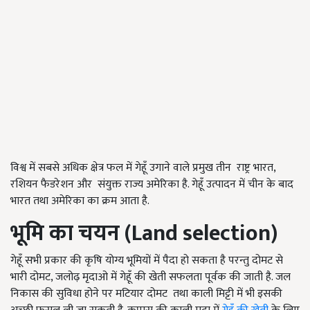
विश्व में सबसे अधिक क्षेत्र फल में गेहूँ उगाने वाले प्रमुख तीन राष्ट्र भारत,
रशियन फैडरेशन और संयुक्त राज्य अमेरिका है. गेहूँ उत्पादन में चीन के बाद
भारत तथा अमेरिका का क्रम आता है.
भूमि का चयन (Land selection)
गेहूँ सभी प्रकार की कृषि योग्य भूमियों में पैदा हो सकता है परन्तु दोमट से
भारी दोमट, जलोढ़ मृदाओ में गेहूँ की खेती सफलता पूर्वक की जाती है. जल
निकास की सुविधा होने पर मटियार दोमट तथा काली मिट्टी में भी इसकी