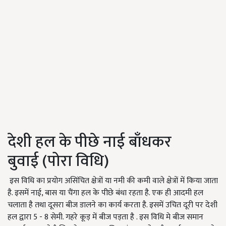
देशी हल के पीछे नाई बाँधकर
बुवाई (पोरा विधि)
इस विधि का प्रयोग असिंचित क्षेत्रों या नमी की कमी वाले क्षेत्रों में किया जाता
है. इसमें नाई, बास या चैंगा हल के पीछे बंधा रहता है. एक ही आदमी हल
चलाता है तथा दूसरा बीज डालने का कार्य करता है. इसमें उचित दूरी पर देशी
हल द्वारा 5 - 8 सेमी. गहरे कूड़ में बीज पड़ता है . इस विधि मे बीज समान