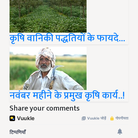
कृषि वानिकी पद्धतियों के फायदे...
नवंबर महीने के प्रमुख कृषि कार्य..!
Share your comments