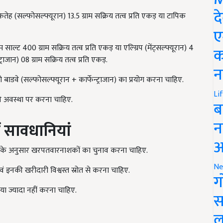
द
 (सल्फोसल्फ्यूरान) 13.5 ग्राम सक्रिय तत्व प्रति एकड़ या टापिक
ए
म साल्ट 400 ग्राम सक्रिय
तत्व प्रति एकड़ या एल्ग्रिप (मेंट्सल्फ्यूरान)
4
क
ट्राजान)
08 ग्राम सक्रिय तत्व प्रति एकड़.
न
 बाडवे (सल्फोसल्फ्यूरान + कार्फेन्ट्राजान) का प्रयोग करना चाहिए.
Li
ी अवस्था पर करना चाहिए.
ब
न
ं सावधानियां
आ
था के अनुसार खरपतवारनाशकों का चुनाव करना चाहिए.
Ne
ं इनकी खरीदारी विश्वस्त स्रोत से करना चाहिए.
ग
या ज्यादा नहीं करना चाहिए.
स
ल