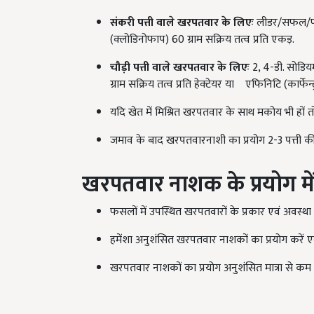
संकरी पत्ती वाले खरपतवार के लिएः
लीडर/सफल/फतेह
(क्लोडिनोफाप) 60 ग्राम सक्रिय तत्व प्रति एकड़.
चौड़ी पत्ती वाले खरपतवार के लिएः
2, 4-डी. सोडिय
ग्राम सक्रिय तत्व प्रति हेक्टेयर या
एफिनिटि (कार्फेन्
यदि खेत में मिश्रित खरपतवार के साथ मकोय भी हों तो
जमाव के बाद खरपतवारनाशी का प्रयोग 2-3 पत्ती क
खरपतवार नाशक के प्रयोग मे
फसलों में उपस्थित खरपतवारों के प्रकार एवं अवस्
हमेंशा अनुशंसित खरपतवार नाशकों का प्रयोग करें एव
खरपतवार नाशकों का प्रयोग अनुशंसित मात्रा से कम 