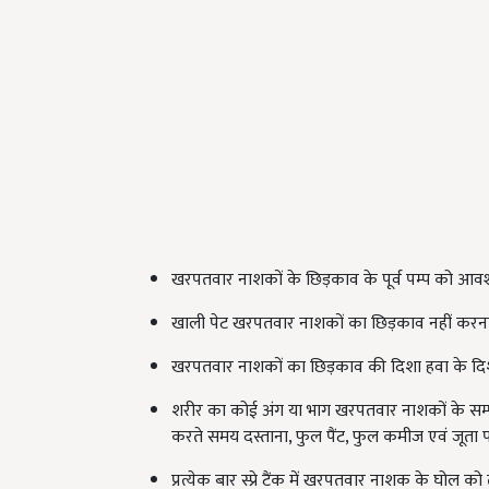
खरपतवार नाशकों के छिड़काव के पूर्व पम्प को आव
खाली पेट खरपतवार नाशकों का छिड़काव नहीं करना
खरपतवार नाशकों का छिड़काव की दिशा हवा के दिशा
शरीर का कोई अंग या भाग खरपतवार नाशकों के सम
करते समय दस्ताना, फुल पैंट, फुल कमीज एवं जूता पह
प्रत्येक बार स्प्रे टैंक में खरपतवार नाशक के घोल 