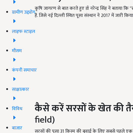
कृषि जागरण से बात करते हुए डॉ नरेन्द्र सिंह ने बताया कि 
ग्रामीण उद्द्योग
है. जिसे नई दिल्ली स्थित पूसा संस्थान ने 2017 में जारी किया
लाइफ स्टाइल
मौसम
कंपनी समाचार
साक्षात्कार
कैसे
करें सरसों के
खेत
की
तै
विविध
field)
बाजार
सरसों की पूसा 31 किस्म की बुवाई के लिए सबसे पहले एक ब