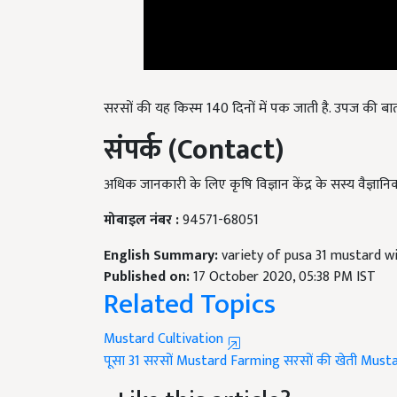
सरसों की यह किस्म 140 दिनों में पक जाती है. उपज की बात
संपर्क (Contact)
अधिक जानकारी के लिए कृषि विज्ञान केंद्र के सस्य वैज्ञानिक
मोबाइल नंबर :
94571-68051
English Summary:
variety of pusa 31 mustard wi
Published on:
17 October 2020, 05:38 PM IST
Related Topics
Mustard Cultivation
पूसा 31 सरसों
Mustard Farming
सरसों की खेती
Musta
Like this article?