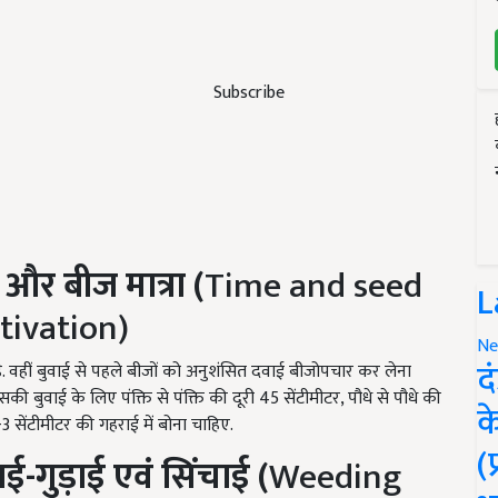
Subscribe
और
बीज
मात्रा (
Time and seed
L
tivation)
Ne
द
वहीं बुवाई से पहले बीजों को अनुशंसित दवाई बीजोपचार कर लेना
 बुवाई के लिए पंक्ति से पंक्ति की दूरी 45 सेंटीमीटर, पौधे से पौधे की
क
2-3 सेंटीमीटर की गहराई में बोना चाहिए.
(
ाई
-
गुड़ाई
एवं
सिंचाई (
Weeding