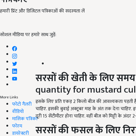
हमारी प्रिंट और डिजिटल पत्रिकाओं की सदस्यता लें
सोशल मीडिया पर हमारे साथ जुड़ें:
सरसों की खेती के लिए समय
quantity for mustard cul
More Links
इसके लिए प्रति एकड़ 2 किलो बीज की आवश्यकता पड़ती है. 
फोटो गैलरी
चाहिए. इसकी बुवाई अक्टूबर माह के अंत तक देना चाहिए. इसकी
वीडियो
दूरी 15 सेंटीमीटर होना चाहिए. वहीं बीज को मिट्टी के अंदर 
मासिक पत्रिका
फोरम
सरसों की फसल के लिए निर
डायरेक्टरी