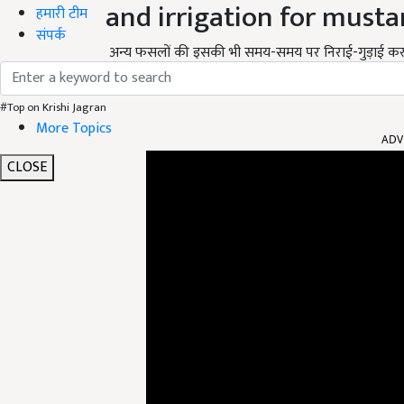
and irrigation for musta
हमारी टीम
संपर्क
अन्य फसलों की इसकी भी समय-समय पर निराई-गुड़ाई करना 
#Top on Krishi Jagran
ADV
More Topics
CLOSE